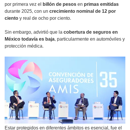
por primera vez el
billón de pesos
en
primas emitidas
durante 2025, con un
crecimiento nominal de 12 por
ciento
y real de ocho por ciento.
Sin embargo, advirtió que la
cobertura de seguros en
México todavía es baja
, particularmente en automóviles y
protección médica.
Estar protegidos en diferentes ámbitos es esencial, fue el