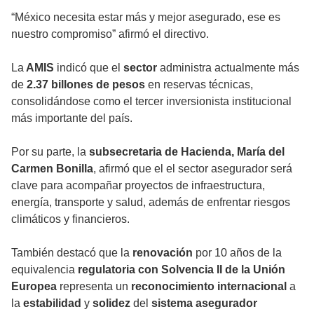
“México necesita estar más y mejor asegurado, ese es
nuestro compromiso” afirmó el directivo.
La
AMIS
indicó que el
sector
administra actualmente más
de
2.37 billones de pesos
en reservas técnicas,
consolidándose como el tercer inversionista institucional
más importante del país.
Por su parte, la
subsecretaria de Hacienda, María del
Carmen Bonilla
, afirmó que el el sector asegurador será
clave para acompañar proyectos de infraestructura,
energía, transporte y salud, además de enfrentar riesgos
climáticos y financieros.
También destacó que la
renovación
por 10 años de la
equivalencia
regulatoria con Solvencia II de la Unión
Europea
representa un
reconocimiento internacional
a
la
estabilidad
y
solidez
del
sistema asegurador