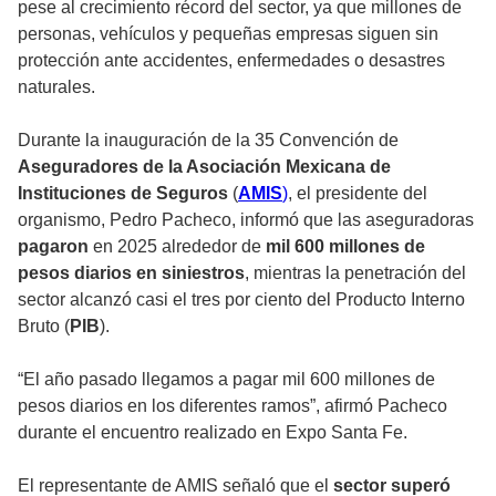
pese al crecimiento récord del sector, ya que millones de
personas, vehículos y pequeñas empresas siguen sin
protección ante accidentes, enfermedades o desastres
naturales.
Durante la inauguración de la 35 Convención de
Aseguradores de la Asociación Mexicana de
Instituciones de Seguros
(
AMIS
)
, el presidente del
organismo, Pedro Pacheco, informó que las aseguradoras
pagaron
en 2025 alrededor de
mil 600 millones de
pesos diarios en siniestros
, mientras la penetración del
sector alcanzó casi el tres por ciento del Producto Interno
Bruto (
PIB
).
“El año pasado llegamos a pagar mil 600 millones de
pesos diarios en los diferentes ramos”, afirmó Pacheco
durante el encuentro realizado en Expo Santa Fe.
El representante de AMIS señaló que el
sector superó