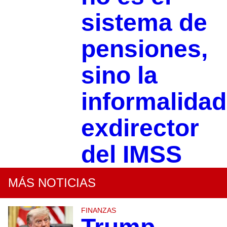
sistema de
pensiones,
sino la
informalidad
exdirector
del IMSS
MÁS NOTICIAS
FINANZAS