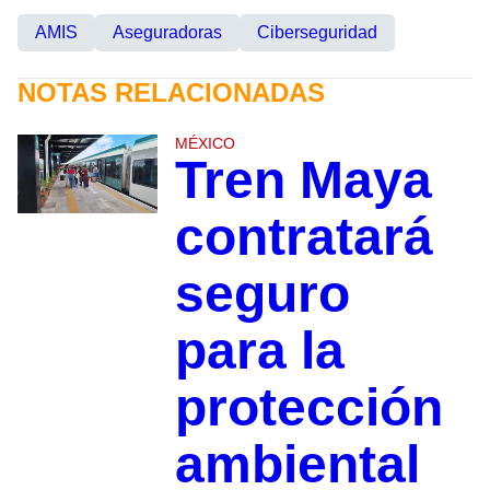
AMIS
Aseguradoras
Ciberseguridad
NOTAS RELACIONADAS
MÉXICO
Tren Maya
contratará
seguro
para la
protección
ambiental