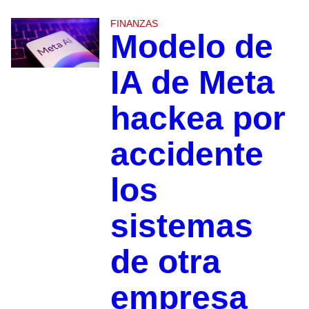
FINANZAS
Modelo de
IA de Meta
hackea por
accidente
los
sistemas
de otra
empresa