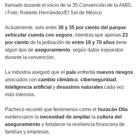
llamado durante el inicio de la 35 Convención de la AMIS.
/
Foto: Roberto Hernández/El Sol de México
Actualmente, solo entre
30 y 35 por ciento del parque
vehicular cuenta con seguro
, mientras que apenas
23
por ciento
de la población de
entre 18 y 70 años
tiene
algún tipo de
aseguramiento
, según datos expuestos
durante la convención.
La industria aseguró que el
país
enfrenta
nuevos riesgos
asociados con
cambio climático
,
ciberseguridad
,
inteligencia artificial
y
desastres naturales
cada vez
más intensos.
Pacheco recordó que fenómenos como el
huracán Otis
evidenciaron la
necesidad de ampliar
la
cultura del
aseguramiento
y fortalecer la resiliencia financiera de
familias y empresas.