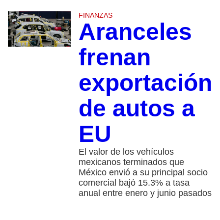
FINANZAS
Aranceles
frenan
exportación
de autos a
EU
El valor de los vehículos
mexicanos terminados que
México envió a su principal socio
comercial bajó 15.3% a tasa
anual entre enero y junio pasados