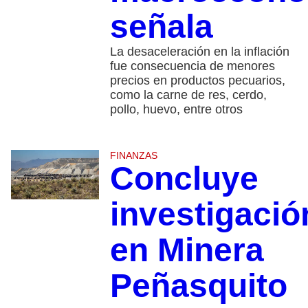
señala
La desaceleración en la inflación
fue consecuencia de menores
precios en productos pecuarios,
como la carne de res, cerdo,
pollo, huevo, entre otros
FINANZAS
Concluye
investigació
en Minera
Peñasquito