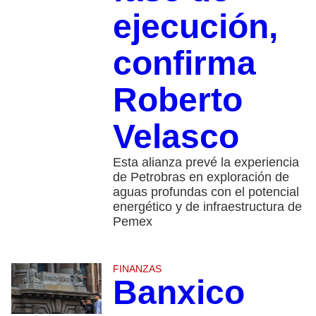
ejecución,
confirma
Roberto
Velasco
Esta alianza prevé la experiencia
de Petrobras en exploración de
aguas profundas con el potencial
energético y de infraestructura de
Pemex
FINANZAS
Banxico