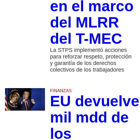
en el marco
del MLRR
del T-MEC
La STPS implementó acciones
para reforzar respeto, protección
y garantía de los derechos
colectivos de los trabajadores
FINANZAS
EU devuelve
mil mdd de
los