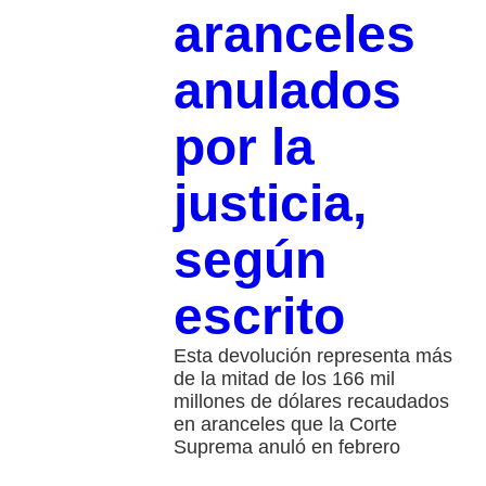
aranceles
anulados
por la
justicia,
según
escrito
Esta devolución representa más
de la mitad de los 166 mil
millones de dólares recaudados
en aranceles que la Corte
Suprema anuló en febrero