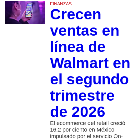
FINANZAS
Crecen
ventas en
línea de
Walmart en
el segundo
trimestre
de 2026
El ecommerce del retail creció
16.2 por ciento en México
impulsado por el servicio On-