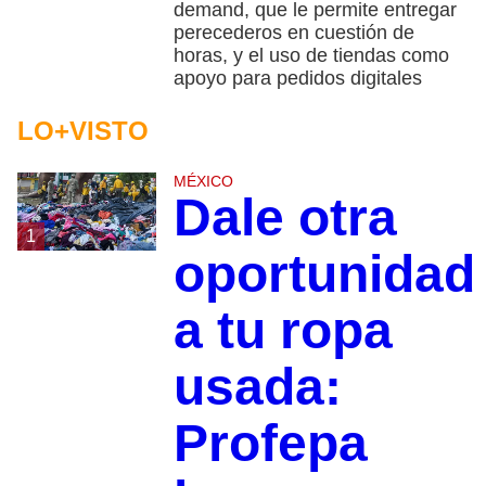
demand, que le permite entregar
perecederos en cuestión de
horas, y el uso de tiendas como
apoyo para pedidos digitales
LO+VISTO
MÉXICO
Dale otra
1
oportunidad
a tu ropa
usada:
Profepa