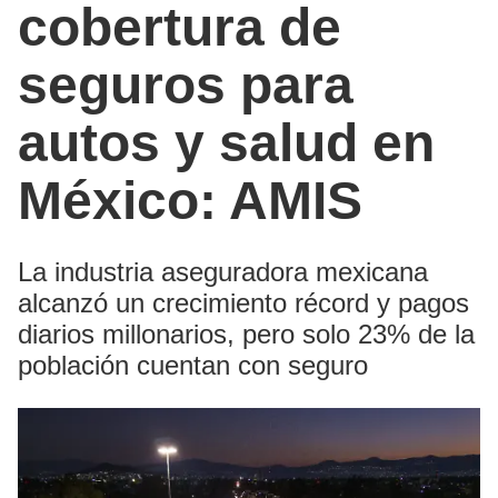
cobertura de
seguros para
autos y salud en
México: AMIS
La industria aseguradora mexicana
alcanzó un crecimiento récord y pagos
diarios millonarios, pero solo 23% de la
población cuentan con seguro