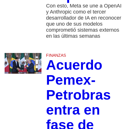
Con esto, Meta se une a OpenAI
y Anthropic como el tercer
desarrollador de IA en reconocer
que uno de sus modelos
comprometió sistemas externos
en las últimas semanas
FINANZAS
Acuerdo
Pemex-
Petrobras
entra en
fase de