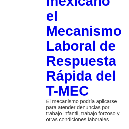
mexicano
el
Mecanismo
Laboral de
Respuesta
Rápida del
T-MEC
El mecanismo podría aplicarse
para atender denuncias por
trabajo infantil, trabajo forzoso y
otras condiciones laborales