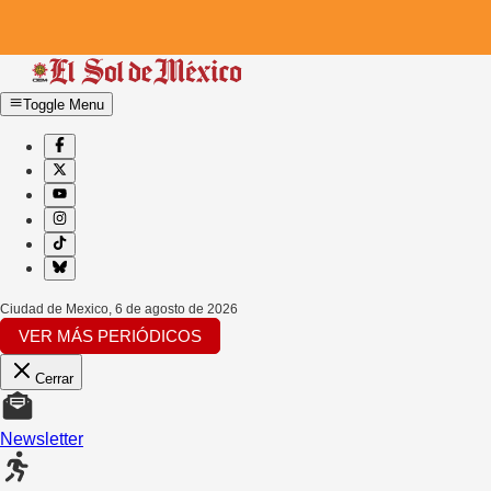
Toggle Menu
Ciudad de Mexico
,
6 de agosto de 2026
VER MÁS PERIÓDICOS
Cerrar
Newsletter