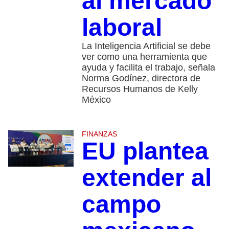
al mercado
laboral
La Inteligencia Artificial se debe
ver como una herramienta que
ayuda y facilita el trabajo, señala
Norma Godínez, directora de
Recursos Humanos de Kelly
México
FINANZAS
EU plantea
extender al
campo