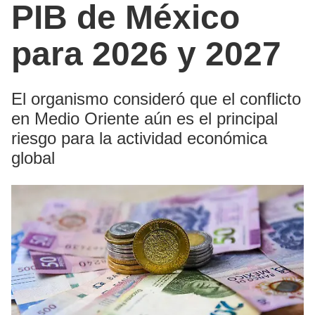
PIB de México
para 2026 y 2027
El organismo consideró que el conflicto
en Medio Oriente aún es el principal
riesgo para la actividad económica
global