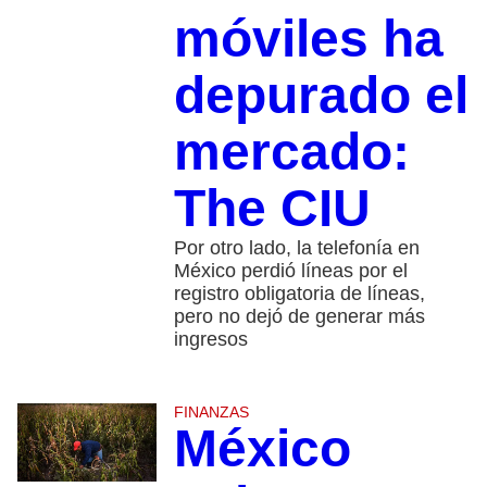
móviles ha
depurado el
mercado:
The CIU
Por otro lado, la telefonía en
México perdió líneas por el
registro obligatoria de líneas,
pero no dejó de generar más
ingresos
FINANZAS
México