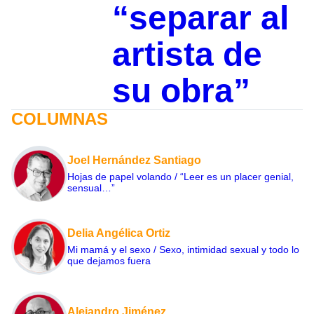
“separar al
artista de
su obra”
COLUMNAS
Joel Hernández Santiago
Hojas de papel volando / “Leer es un placer genial,
sensual…”
Delia Angélica Ortiz
Mi mamá y el sexo / Sexo, intimidad sexual y todo lo
que dejamos fuera
Alejandro Jiménez