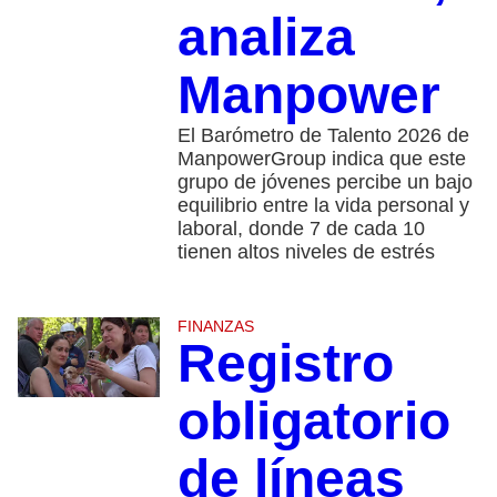
analiza
Manpower
El Barómetro de Talento 2026 de
ManpowerGroup indica que este
grupo de jóvenes percibe un bajo
equilibrio entre la vida personal y
laboral, donde 7 de cada 10
tienen altos niveles de estrés
FINANZAS
Registro
obligatorio
de líneas