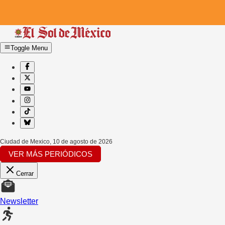
Toggle Menu
Ciudad de Mexico
,
10 de agosto de 2026
VER MÁS PERIÓDICOS
Cerrar
Newsletter