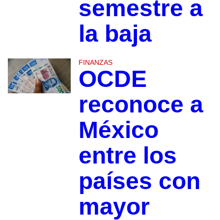
semestre a
la baja
FINANZAS
OCDE
reconoce a
México
entre los
países con
mayor