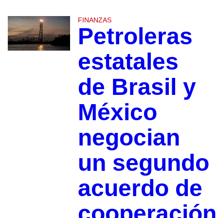
FINANZAS
Petroleras
estatales
de Brasil y
México
negocian
un segundo
acuerdo de
cooperación