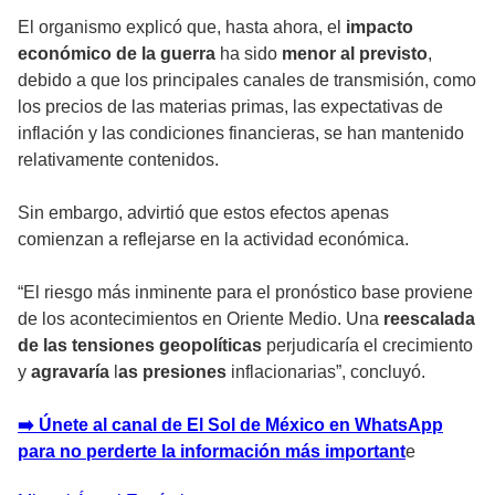
El organismo explicó que, hasta ahora, el
impacto
económico de la guerra
ha sido
menor al previsto
,
debido a que los principales canales de transmisión, como
los precios de las materias primas, las expectativas de
inflación y las condiciones financieras, se han mantenido
relativamente contenidos.
Sin embargo, advirtió que estos efectos apenas
comienzan a reflejarse en la actividad económica.
“El riesgo más inminente para el pronóstico base proviene
de los acontecimientos en Oriente Medio. Una
reescalada
de las tensiones geopolíticas
perjudicaría el crecimiento
y
agravaría
l
as presiones
inflacionarias”, concluyó.
➡️ Únete al canal de El Sol de México en WhatsApp
para no perderte la información más important
e