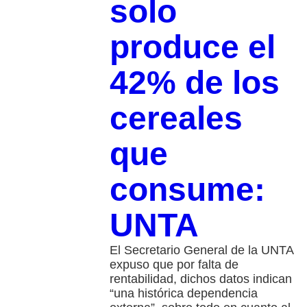
solo
produce el
42% de los
cereales
que
consume:
UNTA
El Secretario General de la UNTA
expuso que por falta de
rentabilidad, dichos datos indican
“una histórica dependencia