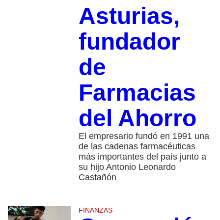
Asturias,
fundador
de
Farmacias
del Ahorro
El empresario fundó en 1991 una
de las cadenas farmacéuticas
más importantes del país junto a
su hijo Antonio Leonardo
Castañón
FINANZAS