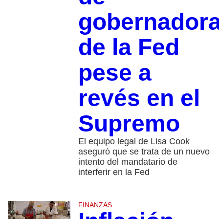
gobernador
de la Fed
pese a
revés en el
Supremo
El equipo legal de Lisa Cook
aseguró que se trata de un nuevo
intento del mandatario de
interferir en la Fed
FINANZAS