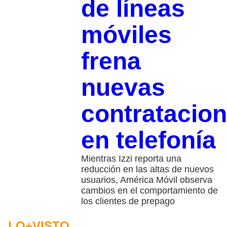
de líneas
móviles
frena
nuevas
contratacio
en telefonía
Mientras Izzi reporta una
reducción en las altas de nuevos
usuarios, América Móvil observa
cambios en el comportamiento de
los clientes de prepago
LO+VISTO