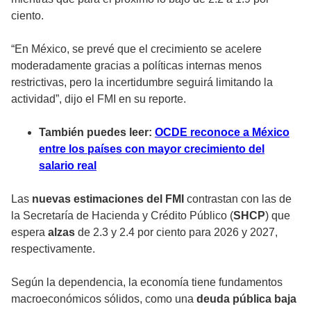
ciento.
“En México, se prevé que el crecimiento se acelere
moderadamente gracias a políticas internas menos
restrictivas, pero la incertidumbre seguirá limitando la
actividad”, dijo el FMI en su reporte.
También puedes leer:
OCDE reconoce a México
entre los países con mayor crecimiento del
salario real
Las
nuevas estimaciones del FMI
contrastan con las de
la Secretaría de Hacienda y Crédito Público (
SHCP
) que
espera
alzas
de 2.3 y 2.4 por ciento para 2026 y 2027,
respectivamente.
Según la dependencia, la economía tiene fundamentos
macroeconómicos sólidos, como una
deuda pública baja