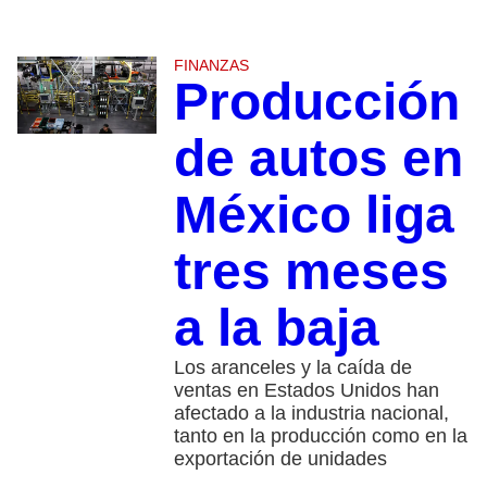
FINANZAS
Producción
de autos en
México liga
tres meses
a la baja
Los aranceles y la caída de
ventas en Estados Unidos han
afectado a la industria nacional,
tanto en la producción como en la
exportación de unidades