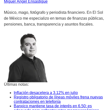
Miguel Ángel
Ensástigue
Músico, mago, fotógrafo y periodista financiero. En El Sol
de México me especializo en temas de finanzas públicas,
pensiones, banca, transparencia y asuntos fiscales.
Últimas notas:
Inflación desacelera a 3.12% en julio
Registro obligatorio de líneas móviles frena nuevas
contrataciones en telefonía
Banxico mantiene tasa de interés en 6.50: es