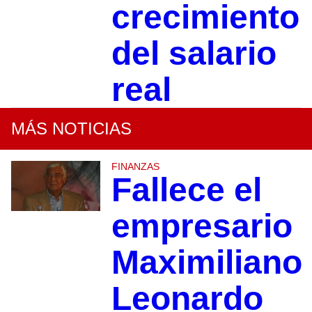
crecimiento
del salario
real
MÁS NOTICIAS
FINANZAS
Fallece el
empresario
Maximiliano
Leonardo