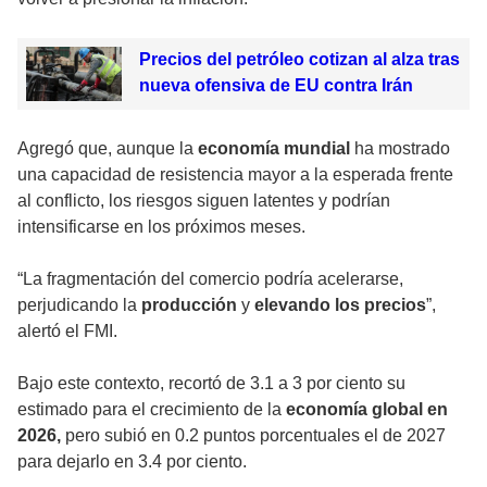
Precios del petróleo cotizan al alza tras
nueva ofensiva de EU contra Irán
Agregó que, aunque la
economía mundial
ha mostrado
una capacidad de resistencia mayor a la esperada frente
al conflicto, los riesgos siguen latentes y podrían
intensificarse en los próximos meses.
“La fragmentación del comercio podría acelerarse,
perjudicando la
producción
y
elevando los precios
”,
alertó el FMI.
Bajo este contexto, recortó de 3.1 a 3 por ciento su
estimado para el crecimiento de la
economía global en
2026,
pero subió en 0.2 puntos porcentuales el de 2027
para dejarlo en 3.4 por ciento.