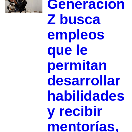
Generación
Z busca
empleos
que le
permitan
desarrollar
habilidades
y recibir
mentorías,