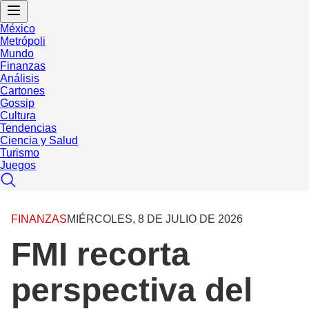
México
Metrópoli
Mundo
Finanzas
Análisis
Cartones
Gossip
Cultura
Tendencias
Ciencia y Salud
Turismo
Juegos
FINANZAS
MIÉRCOLES, 8 DE JULIO DE 2026
FMI recorta
perspectiva del