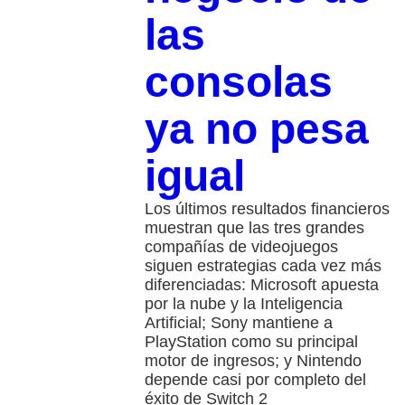
las
consolas
ya no pesa
igual
Los últimos resultados financieros
muestran que las tres grandes
compañías de videojuegos
siguen estrategias cada vez más
diferenciadas: Microsoft apuesta
por la nube y la Inteligencia
Artificial; Sony mantiene a
PlayStation como su principal
motor de ingresos; y Nintendo
depende casi por completo del
éxito de Switch 2