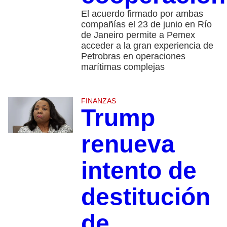
El acuerdo firmado por ambas
compañías el 23 de junio en Río
de Janeiro permite a Pemex
acceder a la gran experiencia de
Petrobras en operaciones
marítimas complejas
FINANZAS
Trump
renueva
intento de
destitución
de