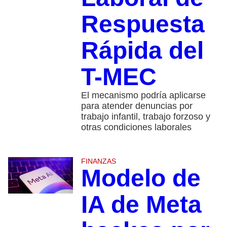
Respuesta
Rápida del
T-MEC
El mecanismo podría aplicarse
para atender denuncias por
trabajo infantil, trabajo forzoso y
otras condiciones laborales
FINANZAS
Modelo de
IA de Meta