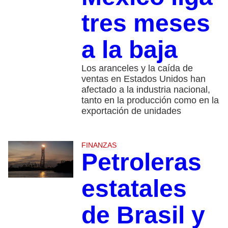
tres meses
a la baja
Los aranceles y la caída de
ventas en Estados Unidos han
afectado a la industria nacional,
tanto en la producción como en la
exportación de unidades
FINANZAS
Petroleras
estatales
de Brasil y