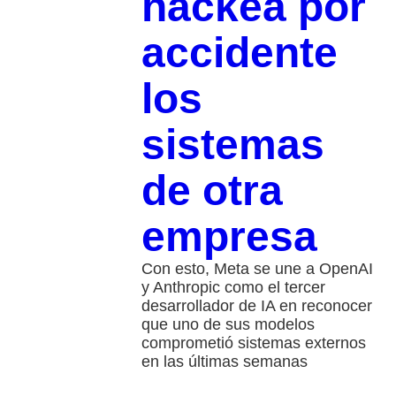
hackea por
accidente
los
sistemas
de otra
empresa
Con esto, Meta se une a OpenAI
y Anthropic como el tercer
desarrollador de IA en reconocer
que uno de sus modelos
comprometió sistemas externos
en las últimas semanas