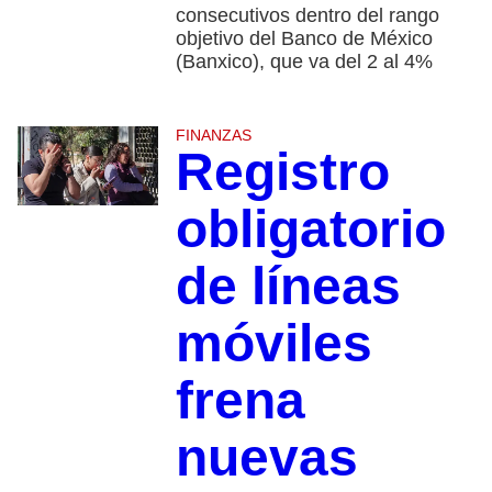
consecutivos dentro del rango
objetivo del Banco de México
(Banxico), que va del 2 al 4%
FINANZAS
Registro
obligatorio
de líneas
móviles
frena
nuevas