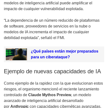
modelos de inteligencia artificial puede amplificar el
impacto de cualquier vulnerabilidad explotada.
“La dependencia de un número reducido de plataformas
de software, proveedores de servicios en la nube o
modelos de IA incrementa el impacto de cualquier
debilidad explotada”, señaló el FMI.
¿Qué países están mejor preparados
para un ciberataque?
Ejemplo de nuevas capacidades de IA
Como ejemplo de la rapidez con la que evolucionan estos
riesgos, el organismo mencionó el reciente lanzamiento
controlado de
Claude Mythos Preview
, un modelo
avanzado de inteligencia artificial desarrollado
por
Anthropic
con capacidades cibernéticas avanzadas.