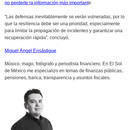
no perderte la información más important
e
“Las defensas inevitablemente se verán vulneradas, por lo
que la resiliencia debe ser una prioridad, especialmente
para limitar la propagación de incidentes y garantizar una
recuperación rápida”, concluyó.
Miguel Ángel
Ensástigue
Músico, mago, fotógrafo y periodista financiero. En El Sol
de México me especializo en temas de finanzas públicas,
pensiones, banca, transparencia y asuntos fiscales.