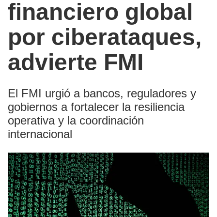
financiero global
por ciberataques,
advierte FMI
El FMI urgió a bancos, reguladores y
gobiernos a fortalecer la resiliencia
operativa y la coordinación
internacional