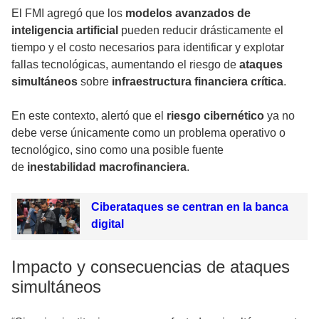
El FMI agregó que los
modelos avanzados de
inteligencia artificial
pueden reducir drásticamente el
tiempo y el costo necesarios para identificar y explotar
fallas tecnológicas, aumentando el riesgo de
ataques
simultáneos
sobre
infraestructura financiera crítica
.
En este contexto, alertó que el
riesgo cibernético
ya no
debe verse únicamente como un problema operativo o
tecnológico, sino como una posible fuente
de
inestabilidad macrofinanciera
.
Ciberataques se centran en la banca
digital
Impacto y consecuencias de ataques
simultáneos