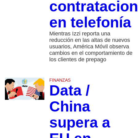
contratacio
en telefonía
Mientras Izzi reporta una
reducción en las altas de nuevos
usuarios, América Móvil observa
cambios en el comportamiento de
los clientes de prepago
FINANZAS
Data /
China
supera a