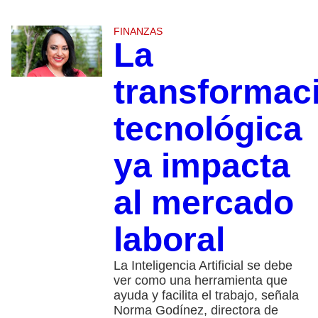
FINANZAS
La
transformac
tecnológica
ya impacta
al mercado
laboral
La Inteligencia Artificial se debe
ver como una herramienta que
ayuda y facilita el trabajo, señala
Norma Godínez, directora de