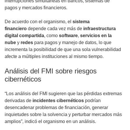
interrupciones simultáneas en bancos, sistemas de
pagos y mercados financieros.
De acuerdo con el organismo, el
sistema
financiero
depende cada vez más de
infraestructura
digital compartida
, como
software
,
servicios en la
nube
y
redes
para pagos y manejo de datos, lo que
incrementa la posibilidad de que una sola vulnerabilidad
afecte a múltiples instituciones al mismo tiempo.
Análisis del FMI sobre riesgos
cibernéticos
“Los análisis del FMI sugieren que las pérdidas extremas
derivadas de
incidentes cibernéticos
podrían
desencadenar problemas de financiación, generar
inquietudes sobre la solvencia y perturbar mercados más
amplios”, indicó el organismo en un análisis.