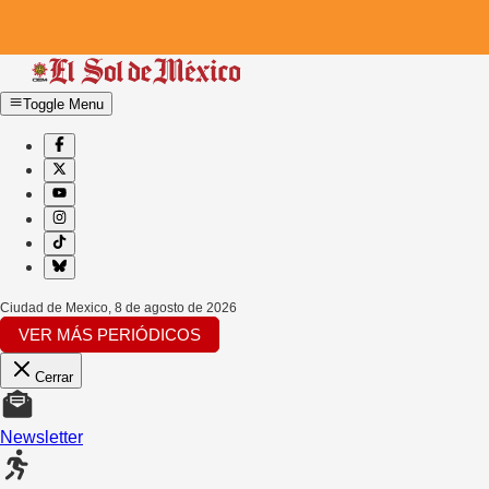
Toggle Menu
Ciudad de Mexico
,
8 de agosto de 2026
VER MÁS PERIÓDICOS
Cerrar
Newsletter