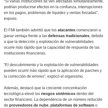
“Si varias instituciones se ven afectadas simultáneamente,
podrían producirse efectos en la confianza, interrupciones
en los pagos, problemas de liquidez y ventas forzadas”,
expuso.
El FMI también advirtió que los
atacantes
comenzaron a
ganar ventaja frente a las
defensas tradicionales
, debido
a que la detección y explotación de vulnerabilidades
ocurre más rápido que la capacidad de respuesta de las
instituciones financieras.
“El descubrimiento y la explotación de vulnerabilidades
pueden ocurrir más rápido que la aplicación de parches y
la corrección de errores”, explicó el organismo.
Además, destacó que la creciente concentración
tecnológica elevó los
riesgos sistémicos
dentro del
sector financiero. La dependencia de un número reducido
de
proveedores de nube
,
plataformas de software
o