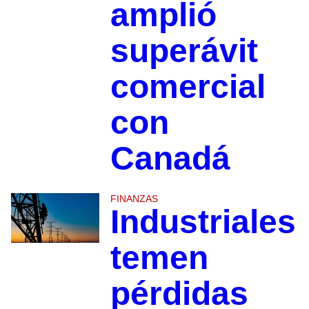
amplió
superávit
comercial
con
Canadá
FINANZAS
Industriales
temen
pérdidas