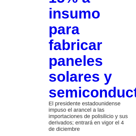
insumo
para
fabricar
paneles
solares y
semiconduc
El presidente estadounidense
impuso el arancel a las
importaciones de polisilicio y sus
derivados; entrará en vigor el 4
de diciembre