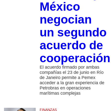
México
negocian
un segundo
acuerdo de
cooperación
El acuerdo firmado por ambas
compañías el 23 de junio en Río
de Janeiro permite a Pemex
acceder a la gran experiencia de
Petrobras en operaciones
marítimas complejas
FINANZAS