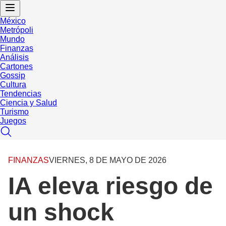
México
Metrópoli
Mundo
Finanzas
Análisis
Cartones
Gossip
Cultura
Tendencias
Ciencia y Salud
Turismo
Juegos
FINANZAS
VIERNES, 8 DE MAYO DE 2026
IA eleva riesgo de
un shock