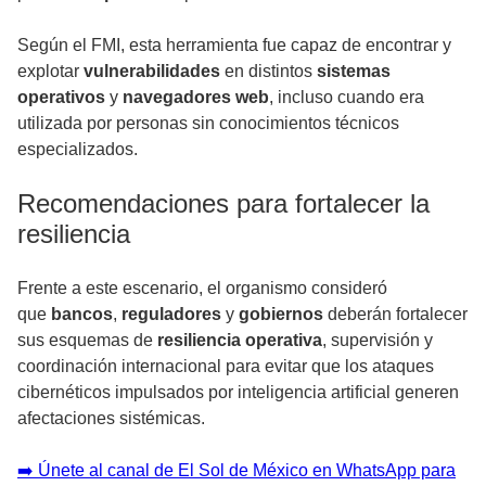
Según el FMI, esta herramienta fue capaz de encontrar y
explotar
vulnerabilidades
en distintos
sistemas
operativos
y
navegadores web
, incluso cuando era
utilizada por personas sin conocimientos técnicos
especializados.
Recomendaciones para fortalecer la
resiliencia
Frente a este escenario, el organismo consideró
que
bancos
,
reguladores
y
gobiernos
deberán fortalecer
sus esquemas de
resiliencia operativa
, supervisión y
coordinación internacional para evitar que los ataques
cibernéticos impulsados por inteligencia artificial generen
afectaciones sistémicas.
➡️ Únete al canal de El Sol de México en WhatsApp para