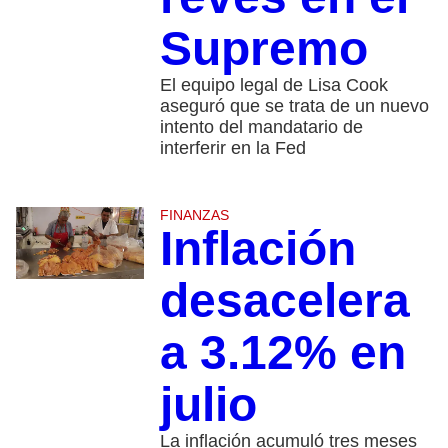
Supremo
El equipo legal de Lisa Cook
aseguró que se trata de un nuevo
intento del mandatario de
interferir en la Fed
FINANZAS
Inflación
desacelera
a 3.12% en
julio
La inflación acumuló tres meses