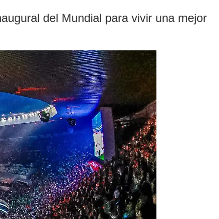
augural del Mundial para vivir una mejor