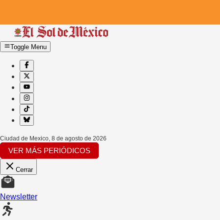
Toggle Menu
Ciudad de Mexico
,
8 de agosto de 2026
VER MÁS PERIÓDICOS
Cerrar
Newsletter