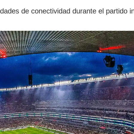
ades de conectividad durante el partido in