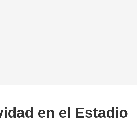
vidad en el Estadio