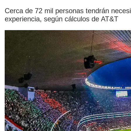
Cerca de 72 mil personas tendrán necesid
experiencia, según cálculos de AT&T