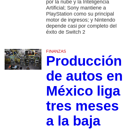
por la nube y la Inteligencia
Artificial; Sony mantiene a
PlayStation como su principal
motor de ingresos; y Nintendo
depende casi por completo del
éxito de Switch 2
FINANZAS
Producción
de autos en
México liga
tres meses
a la baja