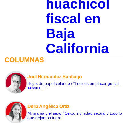
huachicol
fiscal en
Baja
California
COLUMNAS
Joel Hernández Santiago
Hojas de papel volando / “Leer es un placer genial,
sensual…”
Delia Angélica Ortiz
Mi mamá y el sexo / Sexo, intimidad sexual y todo lo
que dejamos fuera