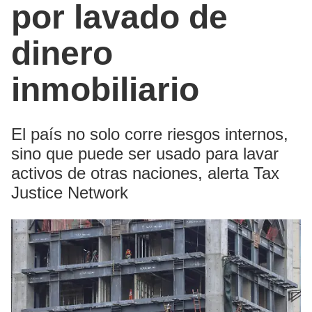
por lavado de
dinero
inmobiliario
El país no solo corre riesgos internos,
sino que puede ser usado para lavar
activos de otras naciones, alerta Tax
Justice Network