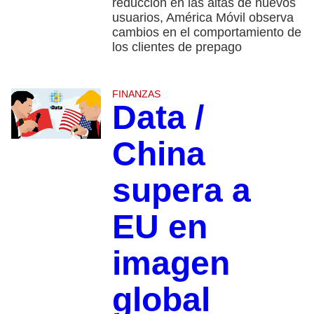
reducción en las altas de nuevos
usuarios, América Móvil observa
cambios en el comportamiento de
los clientes de prepago
FINANZAS
Data /
China
supera a
EU en
imagen
global