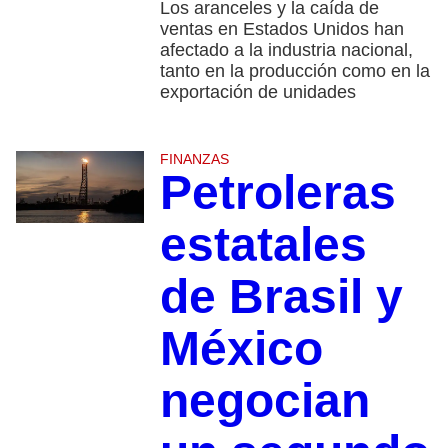
Los aranceles y la caída de
ventas en Estados Unidos han
afectado a la industria nacional,
tanto en la producción como en la
exportación de unidades
FINANZAS
Petroleras
estatales
de Brasil y
México
negocian