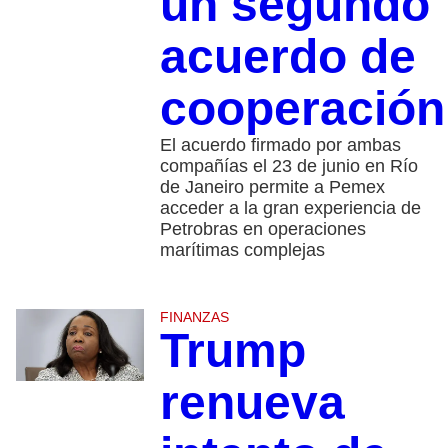
un segundo
acuerdo de
cooperación
El acuerdo firmado por ambas
compañías el 23 de junio en Río
de Janeiro permite a Pemex
acceder a la gran experiencia de
Petrobras en operaciones
marítimas complejas
FINANZAS
Trump
renueva