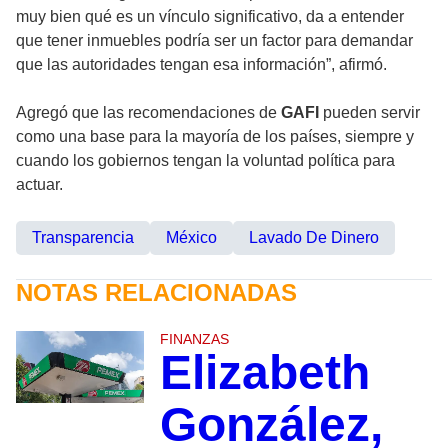
muy bien qué es un vínculo significativo, da a entender
que tener inmuebles podría ser un factor para demandar
que las autoridades tengan esa información”, afirmó.
Agregó que las recomendaciones de
GAFI
pueden servir
como una base para la mayoría de los países, siempre y
cuando los gobiernos tengan la voluntad política para
actuar.
Transparencia
México
Lavado De Dinero
NOTAS RELACIONADAS
FINANZAS
Elizabeth
González,