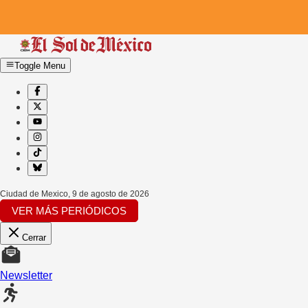
Toggle Menu
Ciudad de Mexico
,
9 de agosto de 2026
VER MÁS PERIÓDICOS
Cerrar
Newsletter