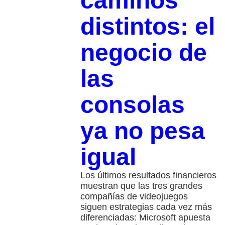
caminos
distintos: el
negocio de
las
consolas
ya no pesa
igual
Los últimos resultados financieros
muestran que las tres grandes
compañías de videojuegos
siguen estrategias cada vez más
diferenciadas: Microsoft apuesta