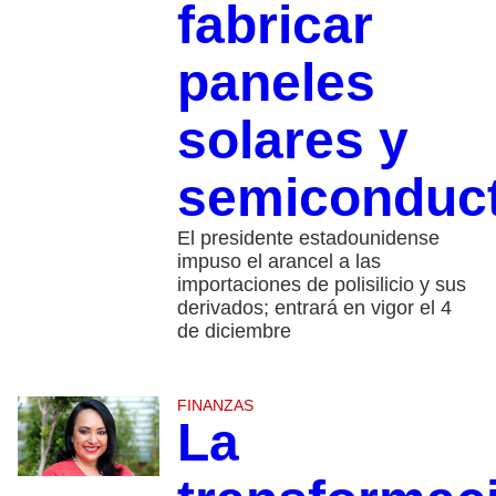
fabricar
paneles
solares y
semiconduc
El presidente estadounidense
impuso el arancel a las
importaciones de polisilicio y sus
derivados; entrará en vigor el 4
de diciembre
FINANZAS
La