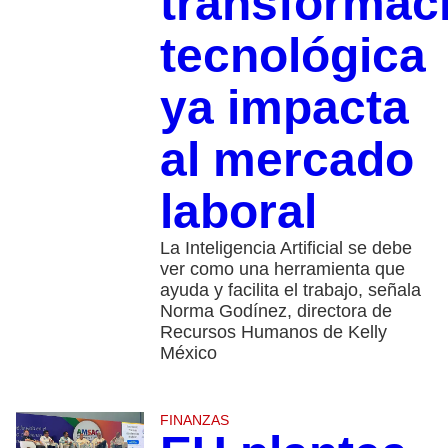
transformac
tecnológica
ya impacta
al mercado
laboral
La Inteligencia Artificial se debe
ver como una herramienta que
ayuda y facilita el trabajo, señala
Norma Godínez, directora de
Recursos Humanos de Kelly
México
FINANZAS