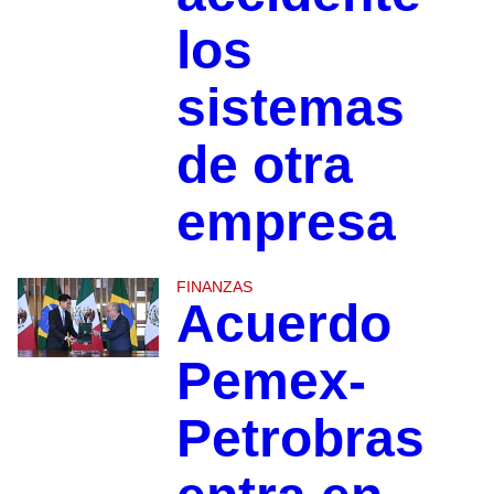
los
sistemas
de otra
empresa
FINANZAS
Acuerdo
Pemex-
Petrobras