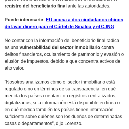
registro del beneficiario final
ante las autoridades.
Puede interesarte:
EU acusa a dos ciudadanos chinos
de lavar dinero para el Cártel de Sinaloa y el CJNG
No contar con la información del beneficiario final radica
es una
vulnerabilidad del sector inmobiliario
contra
delitos financieros, ocultamiento de patrimonio y evasión o
elusión de impuestos, debido a que concentra activos de
alto valor.
“Nosotros analizamos cómo el sector inmobiliario está
regulado o no en términos de su transparencia, en qué
medida los países cuentan con registros centralizados,
digitalizados, si la información está disponible en línea o
en qué medida también los países tienen información
suficiente sobre quiénes son los dueños de determinadas
casas o departamentos”, dijo Lorenzo.