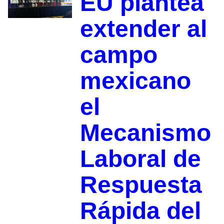
EU plantea
extender al
campo
mexicano
el
Mecanismo
Laboral de
Respuesta
Rápida del