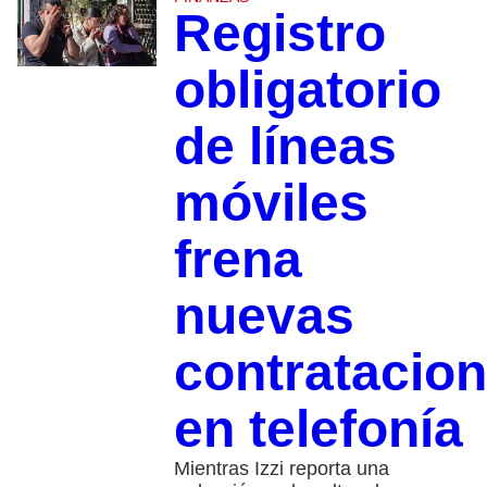
Registro
obligatorio
de líneas
móviles
frena
nuevas
contratacio
en telefonía
Mientras Izzi reporta una