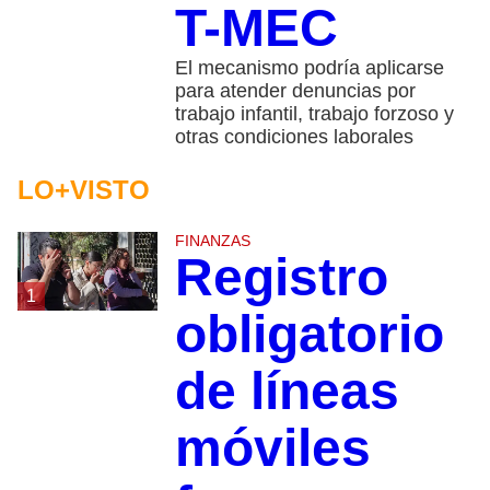
T-MEC
El mecanismo podría aplicarse
para atender denuncias por
trabajo infantil, trabajo forzoso y
otras condiciones laborales
LO+VISTO
FINANZAS
Registro
1
obligatorio
de líneas
móviles