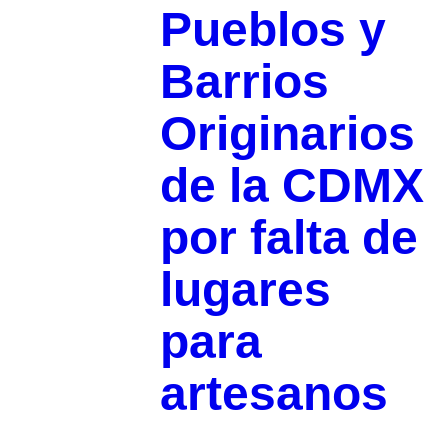
Pueblos y
Barrios
Originarios
de la CDMX
por falta de
lugares
para
artesanos