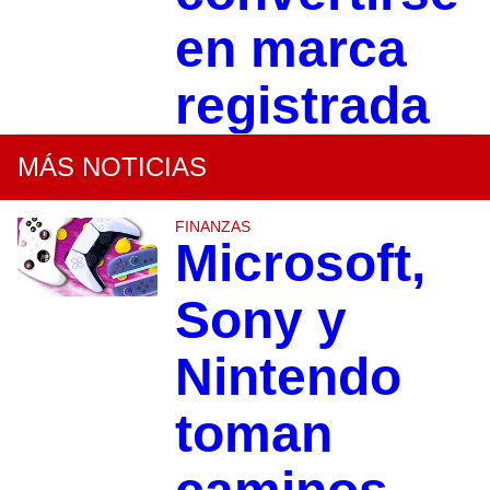
en marca
registrada
MÁS NOTICIAS
FINANZAS
Microsoft,
Sony y
Nintendo
toman