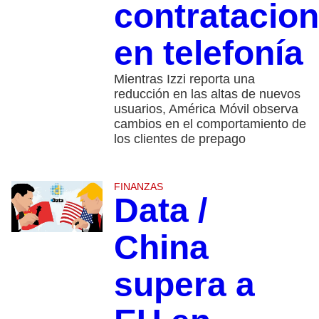
contratacio
en telefonía
Mientras Izzi reporta una
reducción en las altas de nuevos
usuarios, América Móvil observa
cambios en el comportamiento de
los clientes de prepago
FINANZAS
Data /
China
supera a