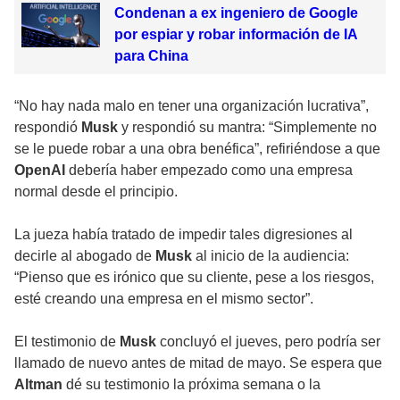
Condenan a ex ingeniero de Google
por espiar y robar información de IA
para China
“No hay nada malo en tener una organización lucrativa”,
respondió
Musk
y respondió su mantra: “Simplemente no
se le puede robar a una obra benéfica”, refiriéndose a que
OpenAI
debería haber empezado como una empresa
normal desde el principio.
La jueza había tratado de impedir tales digresiones al
decirle al abogado de
Musk
al inicio de la audiencia:
“Pienso que es irónico que su cliente, pese a los riesgos,
esté creando una empresa en el mismo sector”.
El testimonio de
Musk
concluyó el jueves, pero podría ser
llamado de nuevo antes de mitad de mayo. Se espera que
Altman
dé su testimonio la próxima semana o la