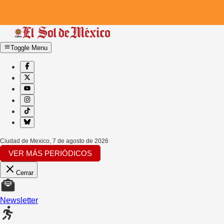
Toggle Menu
Ciudad de Mexico
,
7 de agosto de 2026
VER MÁS PERIÓDICOS
Cerrar
Newsletter