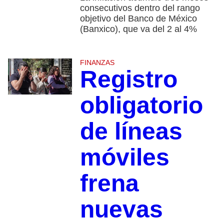
consecutivos dentro del rango
objetivo del Banco de México
(Banxico), que va del 2 al 4%
FINANZAS
Registro
obligatorio
de líneas
móviles
frena
nuevas