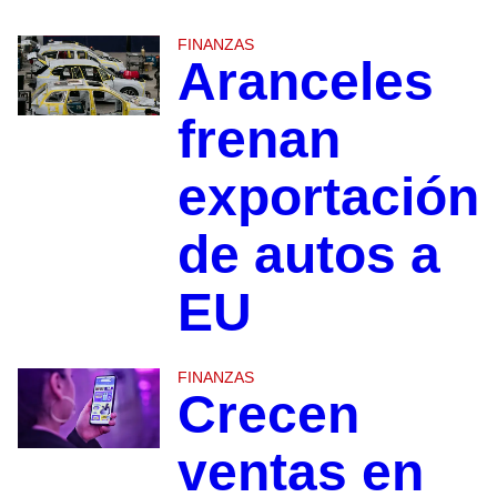
FINANZAS
Aranceles
frenan
exportación
de autos a
EU
FINANZAS
Crecen
ventas en