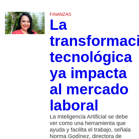
FINANZAS
La
transformac
tecnológica
ya impacta
al mercado
laboral
La Inteligencia Artificial se debe
ver como una herramienta que
ayuda y facilita el trabajo, señala
Norma Godínez, directora de