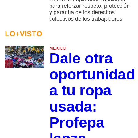
para reforzar respeto, protección
y garantía de los derechos
colectivos de los trabajadores
LO+VISTO
MÉXICO
Dale otra
1
oportunidad
a tu ropa
usada:
Profepa