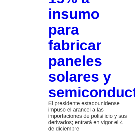
insumo
para
fabricar
paneles
solares y
semiconduc
El presidente estadounidense
impuso el arancel a las
importaciones de polisilicio y sus
derivados; entrará en vigor el 4
de diciembre