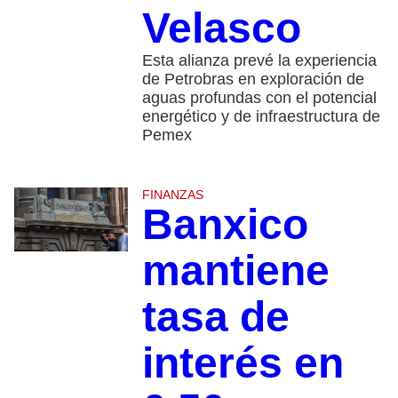
Velasco
Esta alianza prevé la experiencia
de Petrobras en exploración de
aguas profundas con el potencial
energético y de infraestructura de
Pemex
FINANZAS
Banxico
mantiene
tasa de
interés en