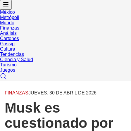
México
Metrópoli
Mundo
Finanzas
Análisis
Cartones
Gossip
Cultura
Tendencias
Ciencia y Salud
Turismo
Juegos
FINANZAS
JUEVES, 30 DE ABRIL DE 2026
Musk es
cuestionado por