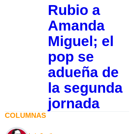
Rubio a
Amanda
Miguel; el
pop se
adueña de
la segunda
jornada
COLUMNAS