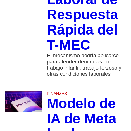
Respuesta
Rápida del
T-MEC
El mecanismo podría aplicarse
para atender denuncias por
trabajo infantil, trabajo forzoso y
otras condiciones laborales
FINANZAS
Modelo de
IA de Meta