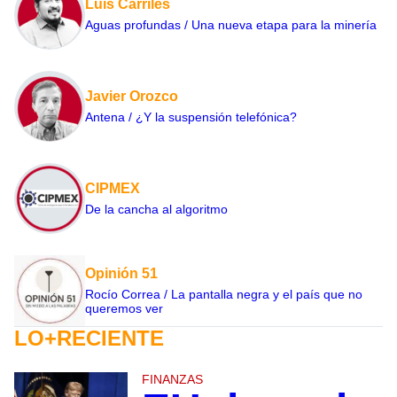
Luis Carriles
Aguas profundas / Una nueva etapa para la minería
Javier Orozco
Antena / ¿Y la suspensión telefónica?
CIPMEX
De la cancha al algoritmo
Opinión 51
Rocío Correa / La pantalla negra y el país que no
queremos ver
LO+RECIENTE
FINANZAS