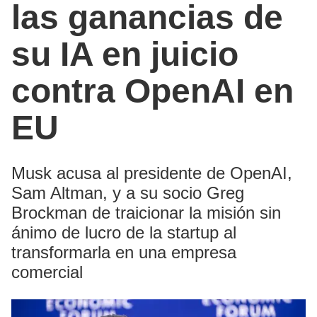
las ganancias de
su IA en juicio
contra OpenAI en
EU
Musk acusa al presidente de OpenAI,
Sam Altman, y a su socio Greg
Brockman de traicionar la misión sin
ánimo de lucro de la startup al
transformarla en una empresa
comercial