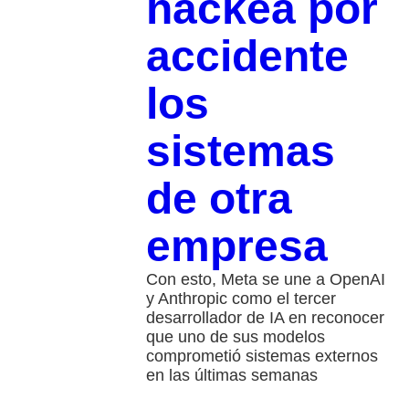
hackea por
accidente
los
sistemas
de otra
empresa
Con esto, Meta se une a OpenAI
y Anthropic como el tercer
desarrollador de IA en reconocer
que uno de sus modelos
comprometió sistemas externos
en las últimas semanas