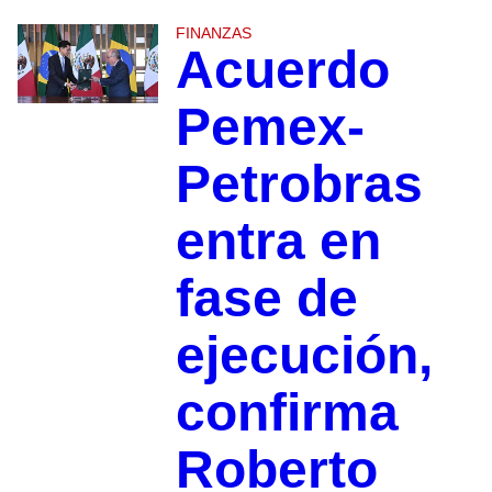
FINANZAS
Acuerdo
Pemex-
Petrobras
entra en
fase de
ejecución,
confirma
Roberto