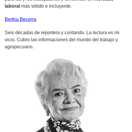
laboral
más sólido e incluyente.
Bertha
Becerra
Seis décadas de reportera y contando. La lectura es mi
vicio. Cubro las informaciones del mundo del trabajo y
agropecuario.