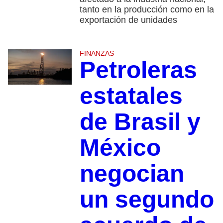
tanto en la producción como en la
exportación de unidades
FINANZAS
Petroleras
estatales
de Brasil y
México
negocian
un segundo