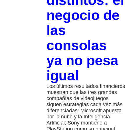
distintos: el
negocio de
las
consolas
ya no pesa
igual
Los últimos resultados financieros
muestran que las tres grandes
compañías de videojuegos
siguen estrategias cada vez más
diferenciadas: Microsoft apuesta
por la nube y la Inteligencia
Artificial; Sony mantiene a
PlayStation como su principal