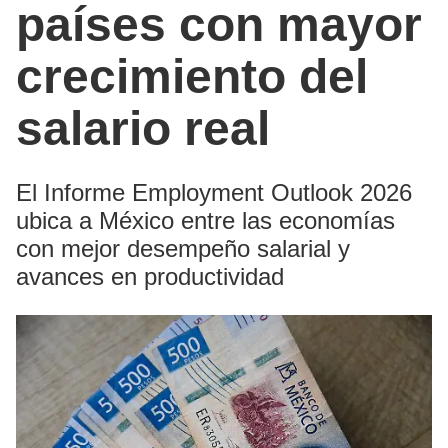
países con mayor
crecimiento del
salario real
El Informe Employment Outlook 2026
ubica a México entre las economías
con mejor desempeño salarial y
avances en productividad