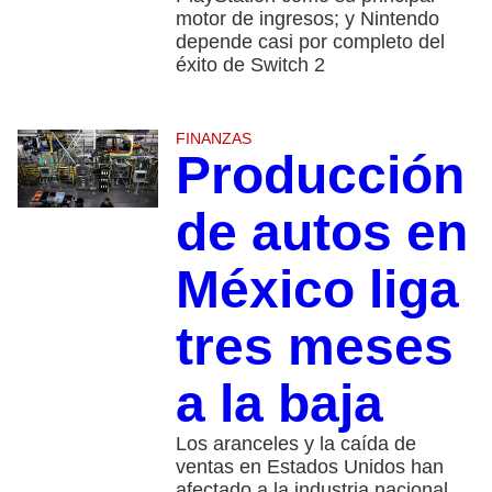
motor de ingresos; y Nintendo
depende casi por completo del
éxito de Switch 2
FINANZAS
Producción
de autos en
México liga
tres meses
a la baja
Los aranceles y la caída de
ventas en Estados Unidos han
afectado a la industria nacional,