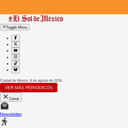
Toggle Menu
Ciudad de Mexico
,
8 de agosto de 2026
VER MÁS PERIÓDICOS
Cerrar
Newsletter