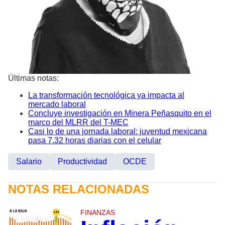
Últimas notas:
La transformación tecnológica ya impacta al
mercado laboral
Concluye investigación en Minera Peñasquito en el
marco del MLRR del T-MEC
Casi lo de una jornada laboral: juventud mexicana
pasa 7.32 horas diarias con el celular
Salario
Productividad
OCDE
NOTAS RELACIONADAS
FINANZAS