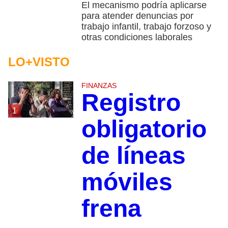
El mecanismo podría aplicarse
para atender denuncias por
trabajo infantil, trabajo forzoso y
otras condiciones laborales
LO+VISTO
FINANZAS
Registro
1
obligatorio
de líneas
móviles
frena