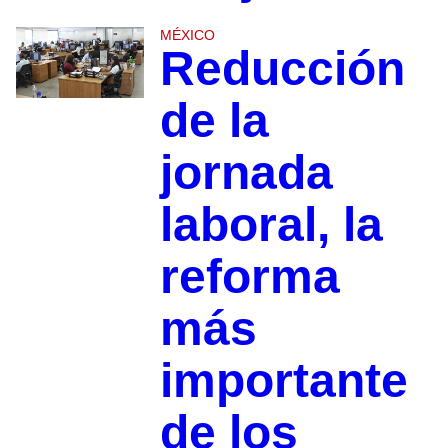
MÉXICO
Reducción
de la
jornada
laboral, la
reforma
más
importante
de los