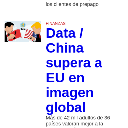
los clientes de prepago
FINANZAS
Data /
China
supera a
EU en
imagen
global
Más de 42 mil adultos de 36
países valoran mejor a la