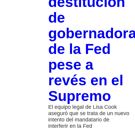
destitución
de
gobernador
de la Fed
pese a
revés en el
Supremo
El equipo legal de Lisa Cook
aseguró que se trata de un nuevo
intento del mandatario de
interferir en la Fed