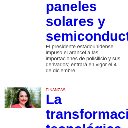
paneles
solares y
semiconduc
El presidente estadounidense
impuso el arancel a las
importaciones de polisilicio y sus
derivados; entrará en vigor el 4
de diciembre
FINANZAS
La
transformac