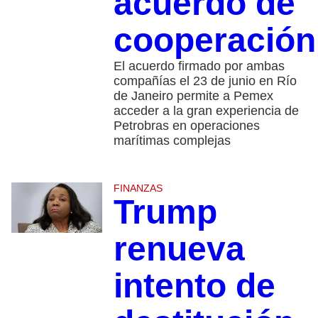
acuerdo de
cooperación
El acuerdo firmado por ambas
compañías el 23 de junio en Río
de Janeiro permite a Pemex
acceder a la gran experiencia de
Petrobras en operaciones
marítimas complejas
FINANZAS
Trump
renueva
intento de