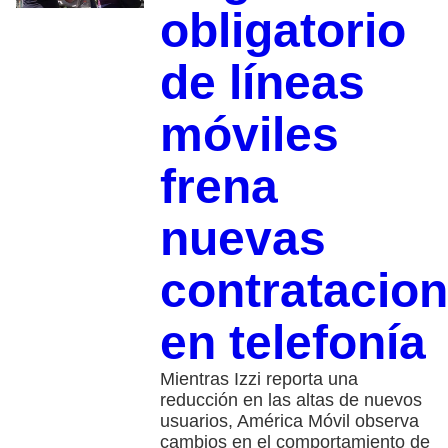
obligatorio
de líneas
móviles
frena
nuevas
contratacio
en telefonía
Mientras Izzi reporta una
reducción en las altas de nuevos
usuarios, América Móvil observa
cambios en el comportamiento de