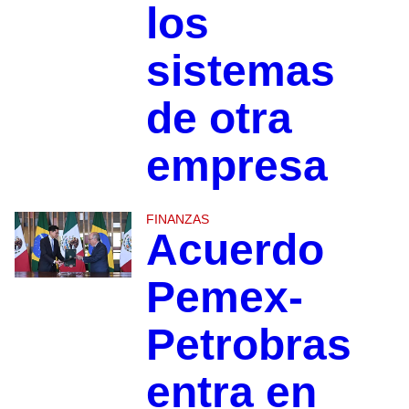
los
sistemas
de otra
empresa
FINANZAS
Acuerdo
Pemex-
Petrobras
entra en