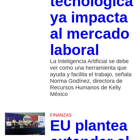
tecnológica
ya impacta
al mercado
laboral
La Inteligencia Artificial se debe
ver como una herramienta que
ayuda y facilita el trabajo, señala
Norma Godínez, directora de
Recursos Humanos de Kelly
México
FINANZAS
EU plantea