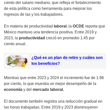
ciento del salario mediano, que refleja el fortalecimiento
de esta política como herramienta para mejorar los
ingresos de las y los trabajadores.
En materia de
productividad
labora
l
, la
OCDE
reporta que
México mantuvo una tendencia positiva. Entre 2019 y
2023, la
productividad
creció en promedio 1.45 por
ciento anual.
¿Qué es un plan de retiro y cuáles son
los beneficios?
Mientras que entre 2023 y 2024 el incremento fue de 1.96
por ciento, lo que muestra un mejor desempeño de la
economía
y del
mercado laboral.
El documento también registra una reducción gradual en
las horas trabajadas. Entre 2019 y 2023 disminuyeron