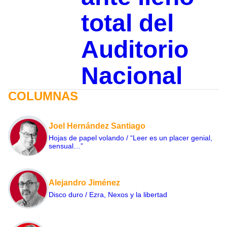
total del
Auditorio
Nacional
COLUMNAS
Joel Hernández Santiago
Hojas de papel volando / “Leer es un placer genial,
sensual…”
Alejandro Jiménez
Disco duro / Ezra, Nexos y la libertad