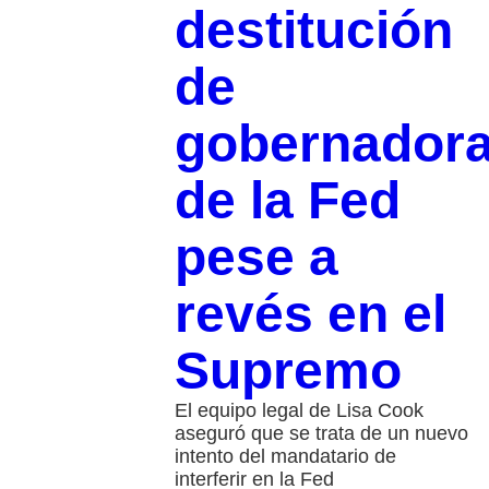
destitución
de
gobernador
de la Fed
pese a
revés en el
Supremo
El equipo legal de Lisa Cook
aseguró que se trata de un nuevo
intento del mandatario de
interferir en la Fed