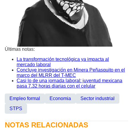
Últimas notas:
La transformación tecnológica ya impacta al
mercado laboral
Concluye investigación en Minera Peñasquito en el
marco del MLRR del T-MEC
Casi lo de una jornada laboral: juventud mexicana
pasa 7.32 horas diarias con el celular
Empleo formal
Economia
Sector industrial
STPS
NOTAS RELACIONADAS