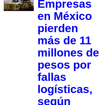
Empresas
en México
pierden
más de 11
millones de
pesos por
fallas
logísticas,
según