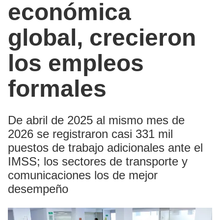
económica
global, crecieron
los empleos
formales
De abril de 2025 al mismo mes de
2026 se registraron casi 331 mil
puestos de trabajo adicionales ante el
IMSS; los sectores de transporte y
comunicaciones los de mejor
desempeño