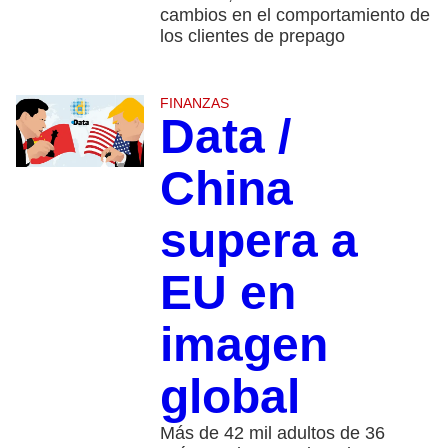
cambios en el comportamiento de
los clientes de prepago
FINANZAS
Data /
China
supera a
EU en
imagen
global
Más de 42 mil adultos de 36