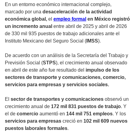
En un entorno económico internacional complejo,
marcado por una
desaceleración de la actividad
económica global,
el
empleo formal
en México registró
un incremento anual
entre abril de 2025 y abril de 2026
de 330 mil 935 puestos de trabajo adicionales ante el
Instituto Mexicano del Seguro Social (
IMSS
).
De acuerdo con un análisis de la Secretaría del Trabajo y
Previsión Social (
STPS
), el crecimiento anual observado
en abril de este año fue resultado del
impulso de los
sectores de transporte y comunicaciones, comercio,
servicios para empresas y servicios sociales.
El
sector de transportes y comunicaciones
observó un
crecimiento anual de
172 mil 831 puestos de trabajo
. Y
el de
comercio
aumentó en
144 mil 751 empleos
. Y los
servicios para empresas
creció en
102 mil 609 nuevos
puestos laborales formales
.