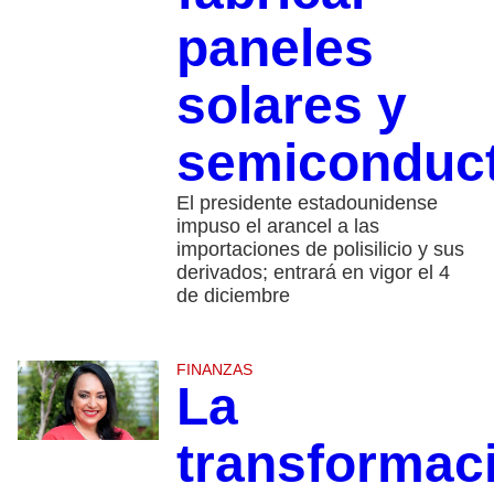
paneles
solares y
semiconduc
El presidente estadounidense
impuso el arancel a las
importaciones de polisilicio y sus
derivados; entrará en vigor el 4
de diciembre
FINANZAS
La
transformac