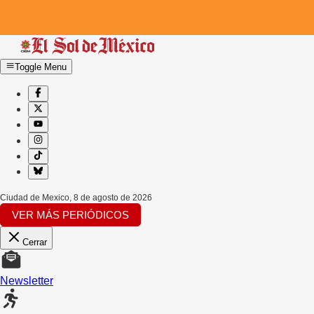
Toggle Menu
Ciudad de Mexico
,
8 de agosto de 2026
VER MÁS PERIÓDICOS
Cerrar
Newsletter