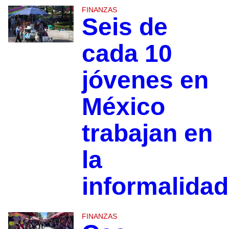
FINANZAS
Seis de
cada 10
jóvenes en
México
trabajan en
la
informalidad
FINANZAS