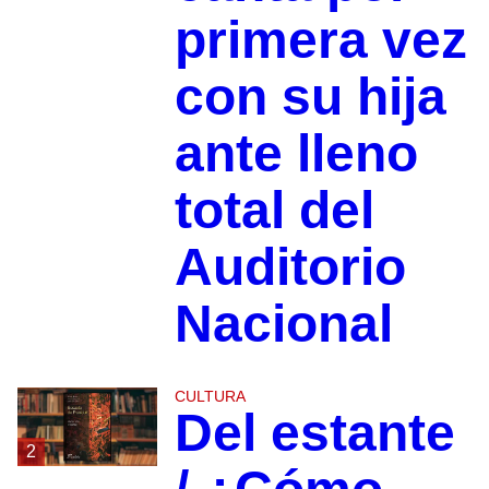
primera vez
con su hija
ante lleno
total del
Auditorio
Nacional
CULTURA
Del estante
2