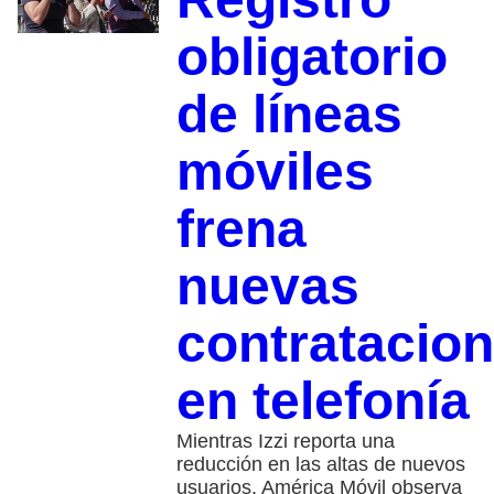
obligatorio
de líneas
móviles
frena
nuevas
contratacio
en telefonía
Mientras Izzi reporta una
reducción en las altas de nuevos
usuarios, América Móvil observa