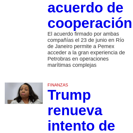
acuerdo de
cooperación
El acuerdo firmado por ambas
compañías el 23 de junio en Río
de Janeiro permite a Pemex
acceder a la gran experiencia de
Petrobras en operaciones
marítimas complejas
FINANZAS
Trump
renueva
intento de