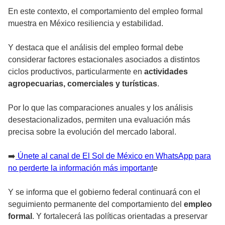
En este contexto, el comportamiento del empleo formal
muestra en México resiliencia y estabilidad.
Y destaca que el análisis del empleo formal debe
considerar factores estacionales asociados a distintos
ciclos productivos, particularmente en
actividades
agropecuarias, comerciales y turísticas
.
Por lo que las comparaciones anuales y los análisis
desestacionalizados, permiten una evaluación más
precisa sobre la evolución del mercado laboral.
➡️
Únete al canal de El Sol de México en WhatsApp para
no perderte la información más important
e
Y se informa que el gobierno federal continuará con el
seguimiento permanente del comportamiento del
empleo
formal
. Y fortalecerá las políticas orientadas a preservar