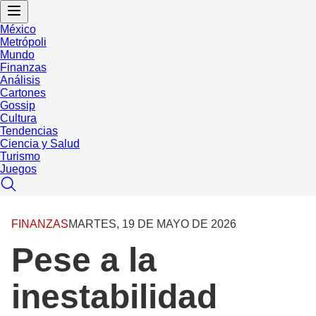
México
Metrópoli
Mundo
Finanzas
Análisis
Cartones
Gossip
Cultura
Tendencias
Ciencia y Salud
Turismo
Juegos
FINANZAS
MARTES, 19 DE MAYO DE 2026
Pese a la
inestabilidad