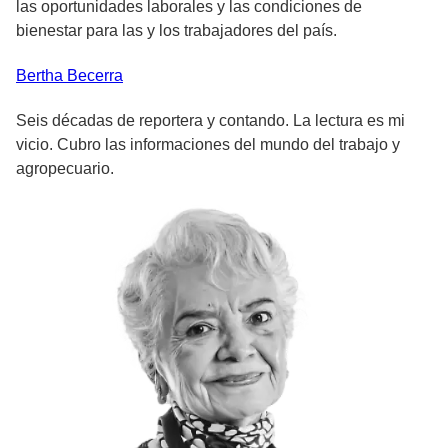
las oportunidades laborales y las condiciones de
bienestar para las y los trabajadores del país.
Bertha
Becerra
Seis décadas de reportera y contando. La lectura es mi
vicio. Cubro las informaciones del mundo del trabajo y
agropecuario.