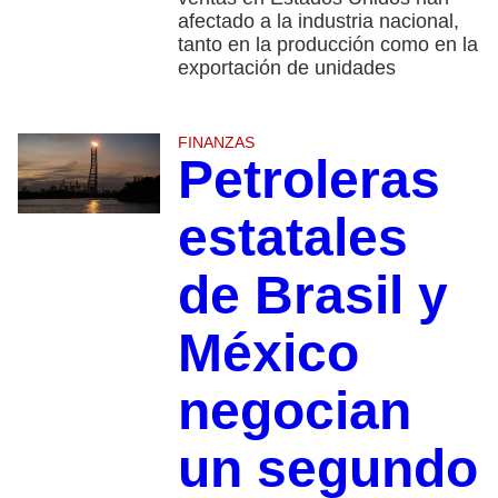
afectado a la industria nacional,
tanto en la producción como en la
exportación de unidades
FINANZAS
Petroleras
estatales
de Brasil y
México
negocian
un segundo