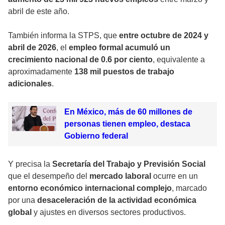
abril de este año.
También informa la STPS, que
entre octubre de 2024 y
abril de 2026
, el
empleo formal acumuló un
crecimiento nacional de 0.6 por ciento
, equivalente a
aproximadamente
138 mil puestos de trabajo
adicionales
.
En México, más de 60 millones de
personas tienen empleo, destaca
Gobierno federal
Y precisa la
Secretaría del Trabajo y Previsión Social
que el desempeño del
mercado laboral
ocurre en un
entorno económico internacional complejo
, marcado
por una
desaceleración de la actividad económica
global
y ajustes en diversos sectores productivos.