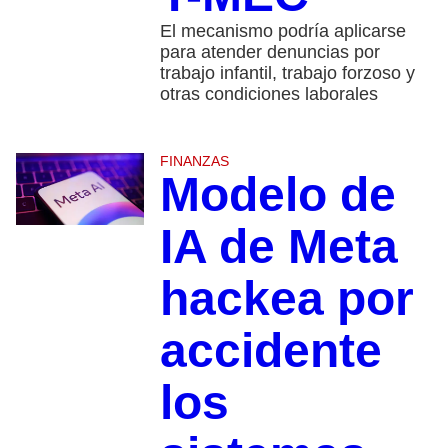
El mecanismo podría aplicarse
para atender denuncias por
trabajo infantil, trabajo forzoso y
otras condiciones laborales
FINANZAS
Modelo de
IA de Meta
hackea por
accidente
los