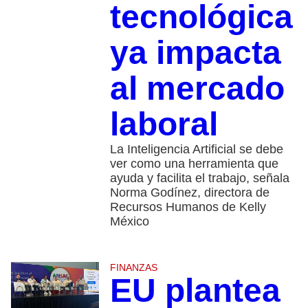
tecnológica
ya impacta
al mercado
laboral
La Inteligencia Artificial se debe
ver como una herramienta que
ayuda y facilita el trabajo, señala
Norma Godínez, directora de
Recursos Humanos de Kelly
México
FINANZAS
EU plantea