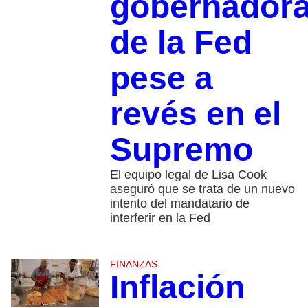
gobernador
de la Fed
pese a
revés en el
Supremo
El equipo legal de Lisa Cook
aseguró que se trata de un nuevo
intento del mandatario de
interferir en la Fed
FINANZAS
Inflación