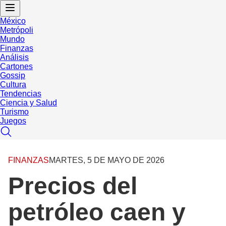
México
Metrópoli
Mundo
Finanzas
Análisis
Cartones
Gossip
Cultura
Tendencias
Ciencia y Salud
Turismo
Juegos
FINANZAS
MARTES, 5 DE MAYO DE 2026
Precios del
petróleo caen y