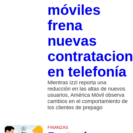
móviles
frena
nuevas
contratacio
en telefonía
Mientras Izzi reporta una
reducción en las altas de nuevos
usuarios, América Móvil observa
cambios en el comportamiento de
los clientes de prepago
FINANZAS