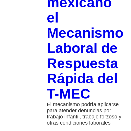
mexicano
el
Mecanismo
Laboral de
Respuesta
Rápida del
T-MEC
El mecanismo podría aplicarse
para atender denuncias por
trabajo infantil, trabajo forzoso y
otras condiciones laborales