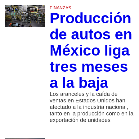
FINANZAS
Producción
de autos en
México liga
tres meses
a la baja
Los aranceles y la caída de
ventas en Estados Unidos han
afectado a la industria nacional,
tanto en la producción como en la
exportación de unidades