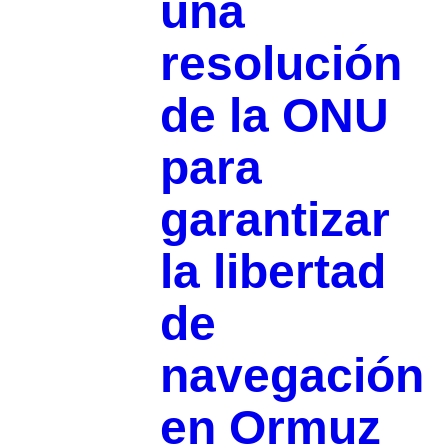
una
resolución
de la ONU
para
garantizar
la libertad
de
navegación
en Ormuz