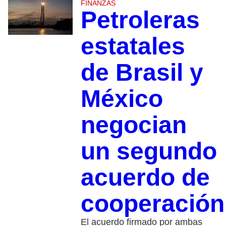
FINANZAS
Petroleras
estatales
de Brasil y
México
negocian
un segundo
acuerdo de
cooperación
El acuerdo firmado por ambas