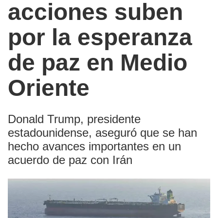
acciones suben
por la esperanza
de paz en Medio
Oriente
Donald Trump, presidente
estadounidense, aseguró que se han
hecho avances importantes en un
acuerdo de paz con Irán