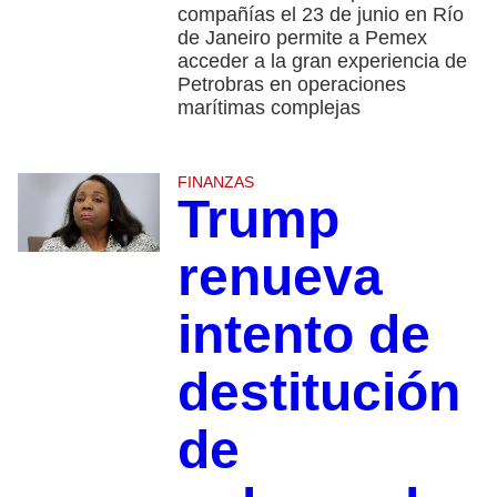
compañías el 23 de junio en Río
de Janeiro permite a Pemex
acceder a la gran experiencia de
Petrobras en operaciones
marítimas complejas
FINANZAS
Trump
renueva
intento de
destitución
de