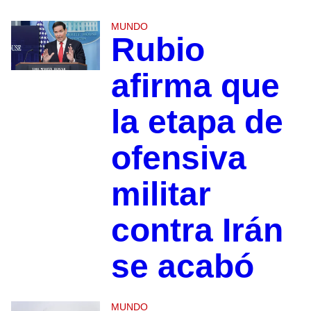
MUNDO
Rubio
afirma que
la etapa de
ofensiva
militar
contra Irán
se acabó
MUNDO