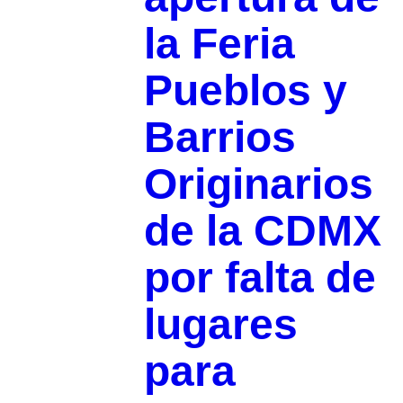
la Feria
Pueblos y
Barrios
Originarios
de la CDMX
por falta de
lugares
para