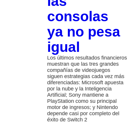
las
consolas
ya no pesa
igual
Los últimos resultados financieros
muestran que las tres grandes
compañías de videojuegos
siguen estrategias cada vez más
diferenciadas: Microsoft apuesta
por la nube y la Inteligencia
Artificial; Sony mantiene a
PlayStation como su principal
motor de ingresos; y Nintendo
depende casi por completo del
éxito de Switch 2