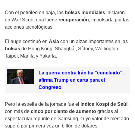
Con el petróleo en baja, las
bolsas mundiales
iniciaron
en
Wall Street
una fuerte
recuperación
, impulsada por las
acciones tecnológicas.
El auge continuó en
Asia
con un
alzas
importantes en las
bolsas
de Hong Kong, Shanghái, Sídney, Wellington,
Taipéi, Manila y Yakarta.
La guerra contra Irán ha “concluido”,
afirma Trump en carta para el
Congreso
Pero la estrella de la jornada fue el
índice Kospi de Seúl
,
con más de
cinco por ciento de aumento
gracias al
espectacular repunte de Samsung, cuyo valor de mercado
superó por primera vez un billón de dólares.