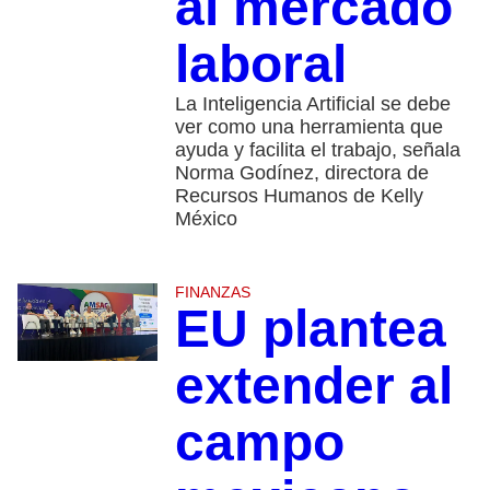
al mercado
laboral
La Inteligencia Artificial se debe
ver como una herramienta que
ayuda y facilita el trabajo, señala
Norma Godínez, directora de
Recursos Humanos de Kelly
México
FINANZAS
EU plantea
extender al
campo