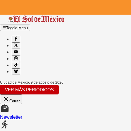
Toggle Menu
Ciudad de Mexico
,
9 de agosto de 2026
VER MÁS PERIÓDICOS
Cerrar
Newsletter