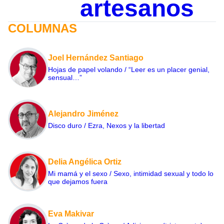
artesanos
COLUMNAS
Joel Hernández Santiago
Hojas de papel volando / “Leer es un placer genial,
sensual…”
Alejandro Jiménez
Disco duro / Ezra, Nexos y la libertad
Delia Angélica Ortiz
Mi mamá y el sexo / Sexo, intimidad sexual y todo lo
que dejamos fuera
Eva Makivar