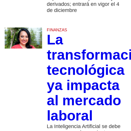
derivados; entrará en vigor el 4
de diciembre
FINANZAS
La
transformac
tecnológica
ya impacta
al mercado
laboral
La Inteligencia Artificial se debe