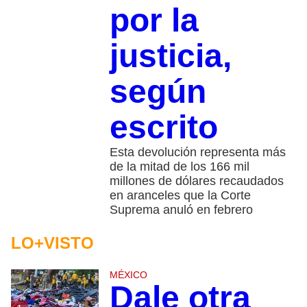
por la
justicia,
según
escrito
Esta devolución representa más
de la mitad de los 166 mil
millones de dólares recaudados
en aranceles que la Corte
Suprema anuló en febrero
LO+VISTO
MÉXICO
Dale otra