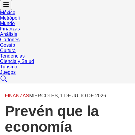
México
Metrópoli
Mundo
Finanzas
Análisis
Cartones
Gossip
Cultura
Tendencias
Ciencia y Salud
Turismo
Juegos
FINANZAS
MIÉRCOLES, 1 DE JULIO DE 2026
Prevén que la
economía