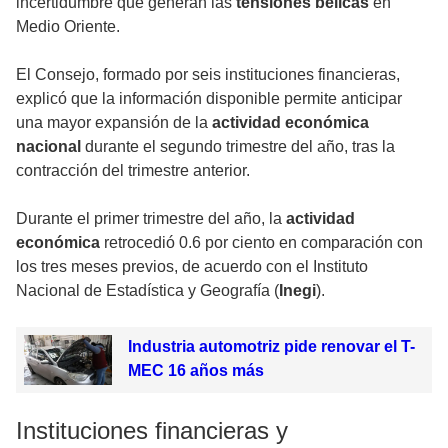
incertidumbre que generan las
tensiones bélicas
en
Medio Oriente.
El Consejo, formado por seis instituciones financieras,
explicó que la información disponible permite anticipar
una mayor expansión de la
actividad económica
nacional
durante el segundo trimestre del año, tras la
contracción del trimestre anterior.
Durante el primer trimestre del año, la
actividad
económica
retrocedió 0.6 por ciento en comparación con
los tres meses previos, de acuerdo con el Instituto
Nacional de Estadística y Geografía (
Inegi
).
Industria automotriz pide renovar el T-
MEC 16 años más
Instituciones financieras y