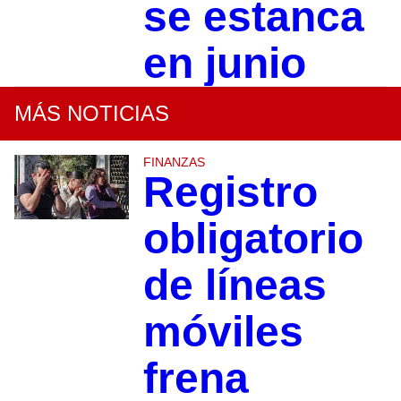
se estanca
en junio
MÁS NOTICIAS
FINANZAS
Registro
obligatorio
de líneas
móviles
frena