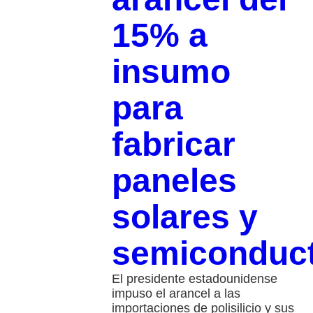
15% a
insumo
para
fabricar
paneles
solares y
semiconduc
El presidente estadounidense
impuso el arancel a las
importaciones de polisilicio y sus