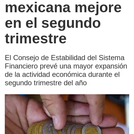
mexicana mejore
en el segundo
trimestre
El Consejo de Estabilidad del Sistema
Financiero prevé una mayor expansión
de la actividad económica durante el
segundo trimestre del año