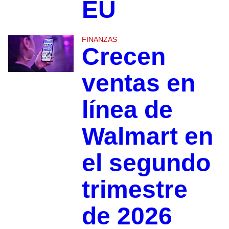
EU
FINANZAS
Crecen
ventas en
línea de
Walmart en
el segundo
trimestre
de 2026