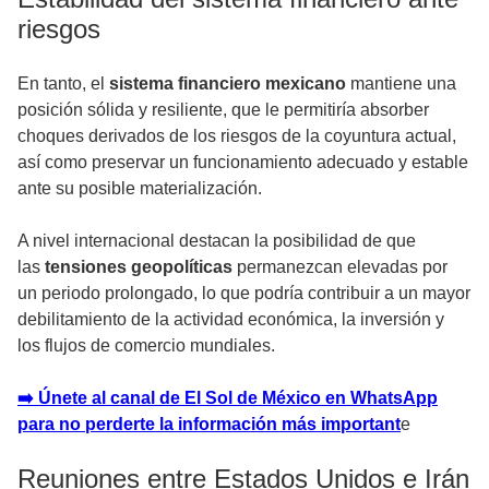
riesgos
En tanto, el
sistema financiero mexicano
mantiene una
posición sólida y resiliente, que le permitiría absorber
choques derivados de los riesgos de la coyuntura actual,
así como preservar un funcionamiento adecuado y estable
ante su posible materialización.
A nivel internacional destacan la posibilidad de que
las
tensiones geopolíticas
permanezcan elevadas por
un periodo prolongado, lo que podría contribuir a un mayor
debilitamiento de la actividad económica, la inversión y
los flujos de comercio mundiales.
➡️ Únete al canal de El Sol de México en WhatsApp
para no perderte la información más important
e
Reuniones entre Estados Unidos e Irán