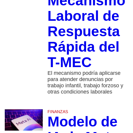
Mecanismo
Laboral de
Respuesta
Rápida del
T-MEC
El mecanismo podría aplicarse
para atender denuncias por
trabajo infantil, trabajo forzoso y
otras condiciones laborales
FINANZAS
Modelo de