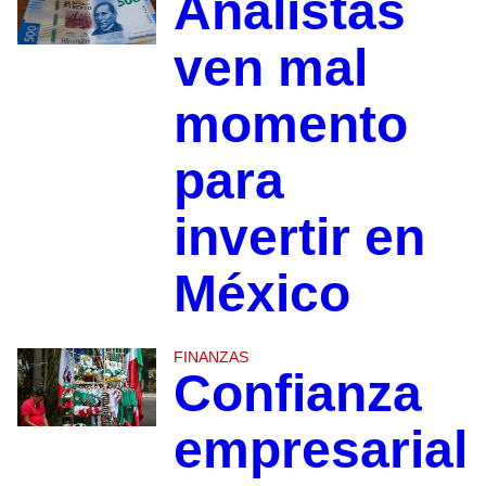
Analistas
ven mal
momento
para
invertir en
México
FINANZAS
Confianza
empresarial