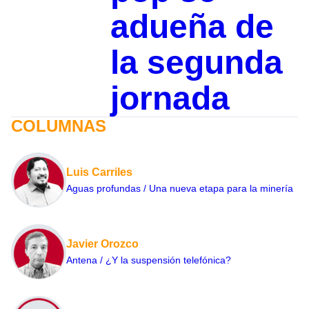
adueña de
la segunda
jornada
COLUMNAS
Luis Carriles
Aguas profundas / Una nueva etapa para la minería
Javier Orozco
Antena / ¿Y la suspensión telefónica?