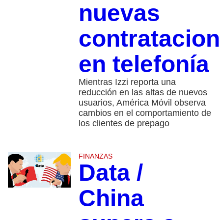
nuevas
contratacio
en telefonía
Mientras Izzi reporta una
reducción en las altas de nuevos
usuarios, América Móvil observa
cambios en el comportamiento de
los clientes de prepago
FINANZAS
Data /
China