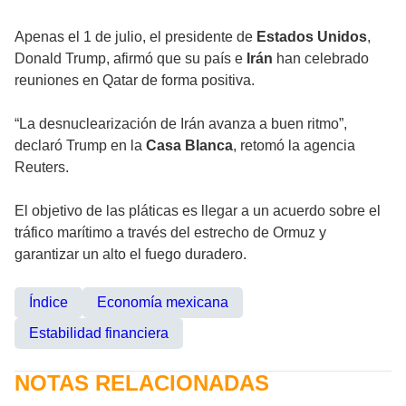
Apenas el 1 de julio, el presidente de
Estados Unidos
,
Donald Trump, afirmó que su país e
Irán
han celebrado
reuniones en Qatar de forma positiva.
“La desnuclearización de Irán avanza a buen ritmo”,
declaró Trump en la
Casa Blanca
, retomó la agencia
Reuters.
El objetivo de las pláticas es llegar a un acuerdo sobre el
tráfico marítimo a través del estrecho de Ormuz y
garantizar un alto el fuego duradero.
Índice
Economía mexicana
Estabilidad financiera
NOTAS RELACIONADAS