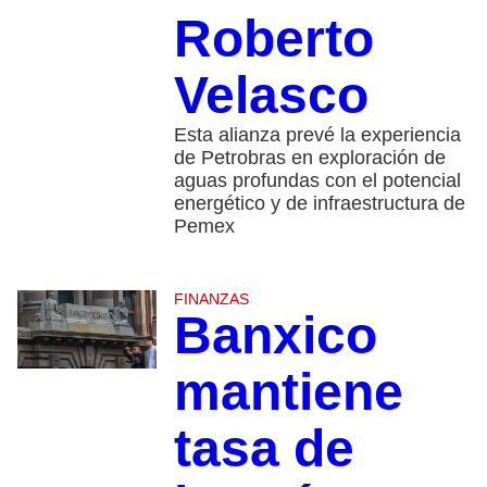
Roberto
Velasco
Esta alianza prevé la experiencia
de Petrobras en exploración de
aguas profundas con el potencial
energético y de infraestructura de
Pemex
FINANZAS
Banxico
mantiene
tasa de