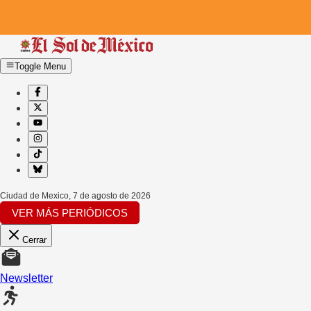
Toggle Menu
Ciudad de Mexico
,
7 de agosto de 2026
VER MÁS PERIÓDICOS
Cerrar
Newsletter