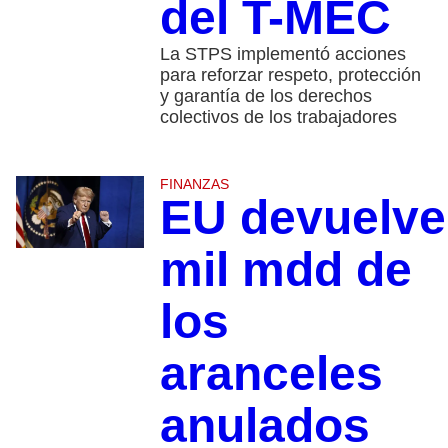
del T-MEC
La STPS implementó acciones
para reforzar respeto, protección
y garantía de los derechos
colectivos de los trabajadores
FINANZAS
EU devuelve
mil mdd de
los
aranceles
anulados