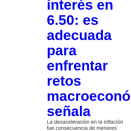
interés en
6.50: es
adecuada
para
enfrentar
retos
macroeconó
señala
La desaceleración en la inflación
fue consecuencia de menores