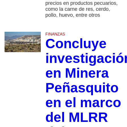
precios en productos pecuarios,
como la carne de res, cerdo,
pollo, huevo, entre otros
FINANZAS
Concluye
investigació
en Minera
Peñasquito
en el marco
del MLRR