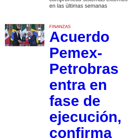
en las últimas semanas
FINANZAS
Acuerdo
Pemex-
Petrobras
entra en
fase de
ejecución,
confirma