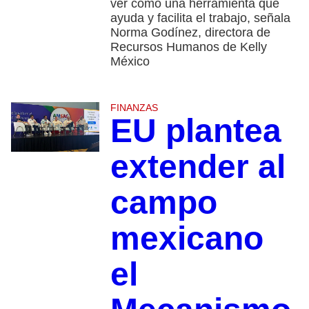
ver como una herramienta que
ayuda y facilita el trabajo, señala
Norma Godínez, directora de
Recursos Humanos de Kelly
México
FINANZAS
EU plantea
extender al
campo
mexicano
el