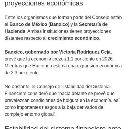
proyecciones económicas
Entre los organismos que forman parte del Consejo están
el
Banco de México (Banxico)
y la
Secretaría de
Hacienda
. Ambas instituciones tienen proyecciones
distantes respecto al
crecimiento económico
.
Banxico, gobernado por Victoria Rodríguez Ceja,
prevé que la economía crezca 1.1 por ciento en 2026.
Mientras que Hacienda estima una expansión económica
de 2.3 por ciento.
No obstante, el Consejo de Estabilidad del Sistema
Financiero consideró que “hacia delante se prevé que
prevalezcan condiciones de holgura en la economía, así
como importantes riesgos a la baja derivados del
complejo entorno global”.
Estabilidad del sistema financiero ante