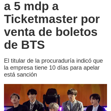
a 5 mdp a
Ticketmaster por
venta de boletos
de BTS
El titular de la procuraduría indicó que
la empresa tiene 10 días para apelar
está sanción