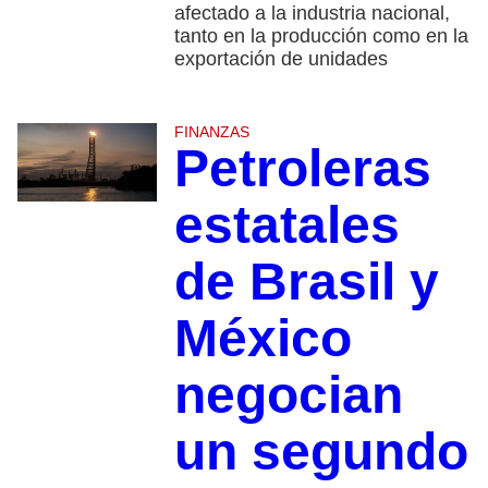
afectado a la industria nacional,
tanto en la producción como en la
exportación de unidades
FINANZAS
Petroleras
estatales
de Brasil y
México
negocian
un segundo