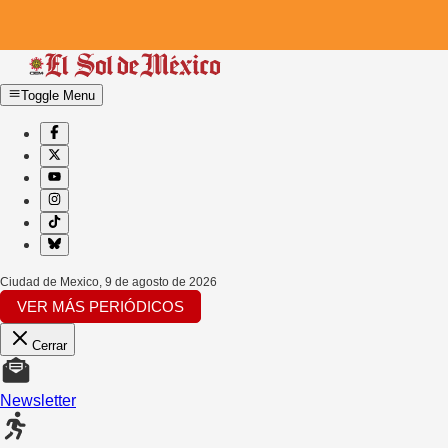
Toggle Menu
Ciudad de Mexico
,
9 de agosto de 2026
VER MÁS PERIÓDICOS
Cerrar
Newsletter