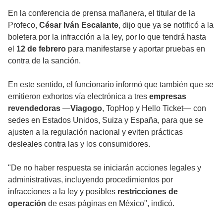
En la conferencia de prensa mañanera, el titular de la
Profeco,
César Iván Escalante
, dijo que ya se notificó a la
boletera por la infracción a la ley, por lo que tendrá hasta
el
12 de febrero
para manifestarse y aportar pruebas en
contra de la sanción.
En este sentido, el funcionario informó que también que se
emitieron exhortos vía electrónica a tres
empresas
revendedoras
—
Viagogo
, TopHop y Hello Ticket— con
sedes en Estados Unidos, Suiza y España, para que se
ajusten a la regulación nacional y eviten prácticas
desleales contra las y los consumidores.
"De no haber respuesta se iniciarán acciones legales y
administrativas, incluyendo procedimientos por
infracciones a la ley y posibles
restricciones de
operación
de esas páginas en México", indicó.