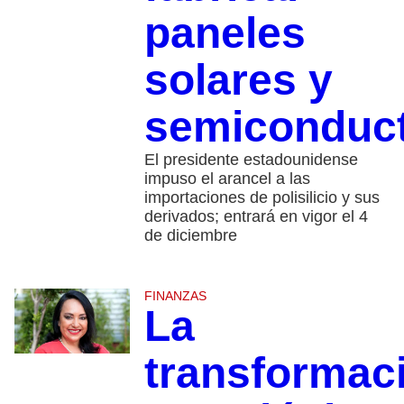
paneles
solares y
semiconduc
El presidente estadounidense
impuso el arancel a las
importaciones de polisilicio y sus
derivados; entrará en vigor el 4
de diciembre
FINANZAS
La
transformac