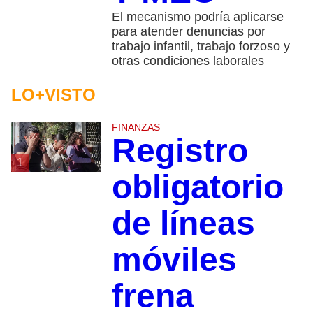
El mecanismo podría aplicarse
para atender denuncias por
trabajo infantil, trabajo forzoso y
otras condiciones laborales
LO+VISTO
FINANZAS
Registro
1
obligatorio
de líneas
móviles
frena