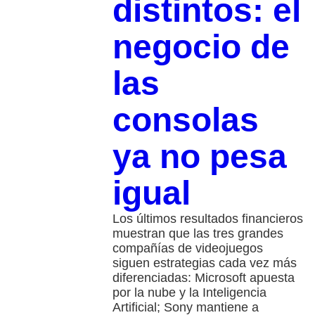
distintos: el
negocio de
las
consolas
ya no pesa
igual
Los últimos resultados financieros
muestran que las tres grandes
compañías de videojuegos
siguen estrategias cada vez más
diferenciadas: Microsoft apuesta
por la nube y la Inteligencia
Artificial; Sony mantiene a