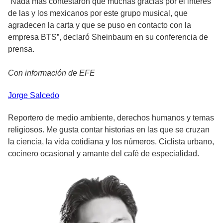
“Nada más contestaron que muchas gracias por el interés
de las y los mexicanos por este grupo musical, que
agradecen la carta y que se puso en contacto con la
empresa BTS”, declaró Sheinbaum en su conferencia de
prensa.
Con información de EFE
Jorge
Salcedo
Reportero de medio ambiente, derechos humanos y temas
religiosos. Me gusta contar historias en las que se cruzan
la ciencia, la vida cotidiana y los números. Ciclista urbano,
cocinero ocasional y amante del café de especialidad.