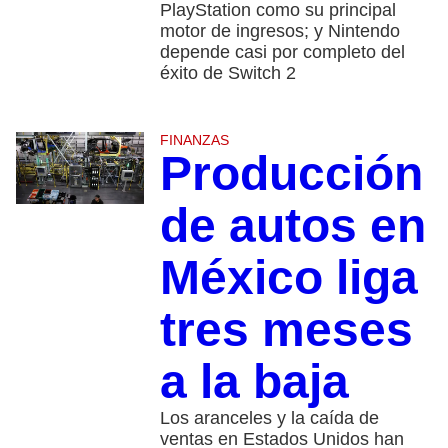
PlayStation como su principal
motor de ingresos; y Nintendo
depende casi por completo del
éxito de Switch 2
FINANZAS
Producción
de autos en
México liga
tres meses
a la baja
Los aranceles y la caída de
ventas en Estados Unidos han