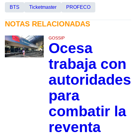
BTS
Ticketmaster
PROFECO
NOTAS RELACIONADAS
GOSSIP
Ocesa
trabaja con
autoridades
para
combatir la
reventa