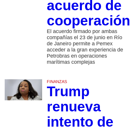
acuerdo de
cooperación
El acuerdo firmado por ambas
compañías el 23 de junio en Río
de Janeiro permite a Pemex
acceder a la gran experiencia de
Petrobras en operaciones
marítimas complejas
FINANZAS
Trump
renueva
intento de