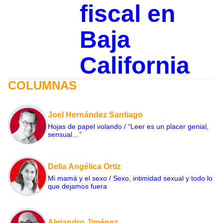
fiscal en
Baja
California
COLUMNAS
Joel Hernández Santiago
Hojas de papel volando / “Leer es un placer genial,
sensual…”
Delia Angélica Ortiz
Mi mamá y el sexo / Sexo, intimidad sexual y todo lo
que dejamos fuera
Alejandro Jiménez