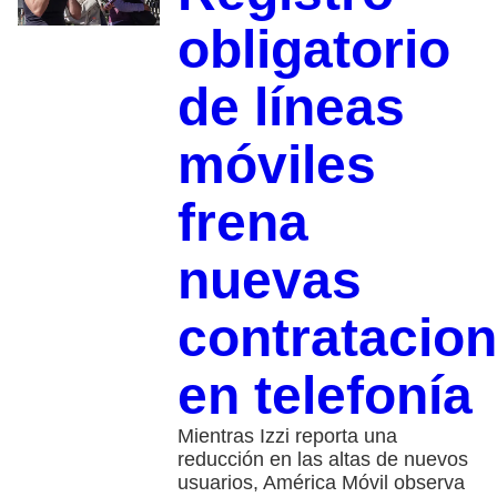
obligatorio
de líneas
móviles
frena
nuevas
contratacio
en telefonía
Mientras Izzi reporta una
reducción en las altas de nuevos
usuarios, América Móvil observa