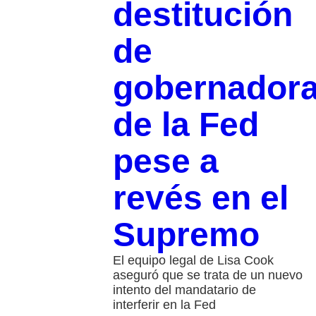
destitución
de
gobernador
de la Fed
pese a
revés en el
Supremo
El equipo legal de Lisa Cook
aseguró que se trata de un nuevo
intento del mandatario de
interferir en la Fed