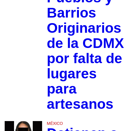
Barrios
Originarios
de la CDMX
por falta de
lugares
para
artesanos
MÉXICO