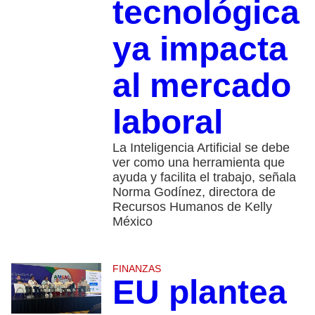
tecnológica
ya impacta
al mercado
laboral
La Inteligencia Artificial se debe
ver como una herramienta que
ayuda y facilita el trabajo, señala
Norma Godínez, directora de
Recursos Humanos de Kelly
México
FINANZAS
EU plantea