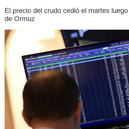
El precio del crudo cedió el martes lue
de Ormuz