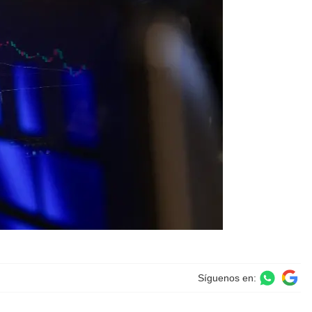
Síguenos en: