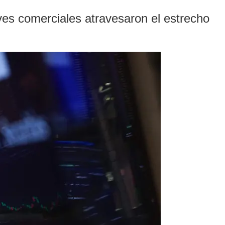
ves comerciales atravesaron el estrecho