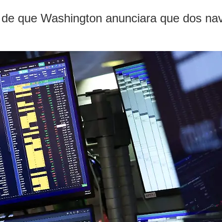
go de que Washington anunciara que dos na