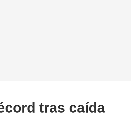
écord tras caída