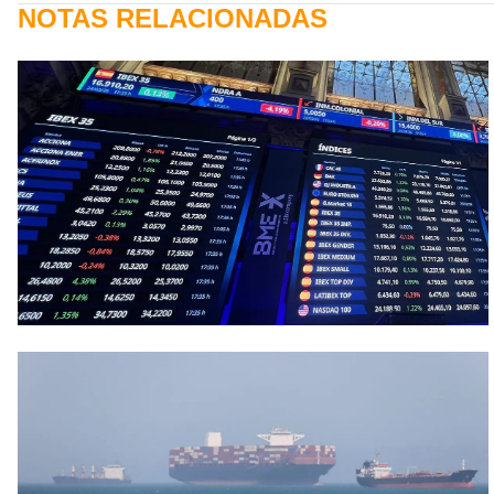
NOTAS RELACIONADAS