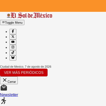
Toggle Menu
Ciudad de Mexico
,
7 de agosto de 2026
VER MÁS PERIÓDICOS
Cerrar
Newsletter