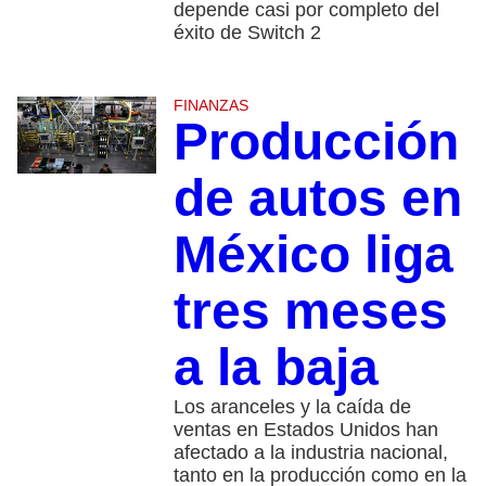
depende casi por completo del
éxito de Switch 2
FINANZAS
Producción
de autos en
México liga
tres meses
a la baja
Los aranceles y la caída de
ventas en Estados Unidos han
afectado a la industria nacional,
tanto en la producción como en la