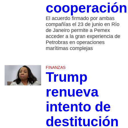
cooperación
El acuerdo firmado por ambas
compañías el 23 de junio en Río
de Janeiro permite a Pemex
acceder a la gran experiencia de
Petrobras en operaciones
marítimas complejas
FINANZAS
Trump
renueva
intento de
destitución