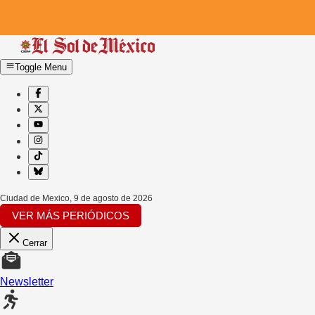
Toggle Menu
Ciudad de Mexico
,
9 de agosto de 2026
VER MÁS PERIÓDICOS
Cerrar
Newsletter