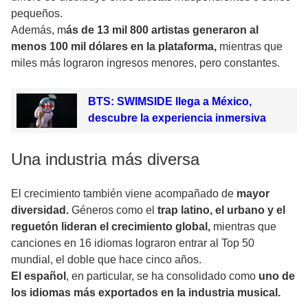
pequeños.
Además, m
ás de 13 mil 800 artistas generaron al
menos 100 mil dólares en la plataforma,
mientras que
miles más lograron ingresos menores, pero constantes.
BTS: SWIMSIDE llega a México,
descubre la experiencia inmersiva
Una industria más diversa
El crecimiento también viene acompañado de
mayor
diversidad.
Géneros como el
trap latino, el urbano y el
reguetón lideran el crecimiento global,
mientras que
canciones en 16 idiomas lograron entrar al Top 50
mundial, el doble que hace cinco años.
El español
, en particular, se ha consolidado como
uno de
los idiomas más exportados en la industria musical.