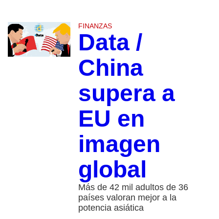
FINANZAS
Data /
China
supera a
EU en
imagen
global
Más de 42 mil adultos de 36
países valoran mejor a la
potencia asiática