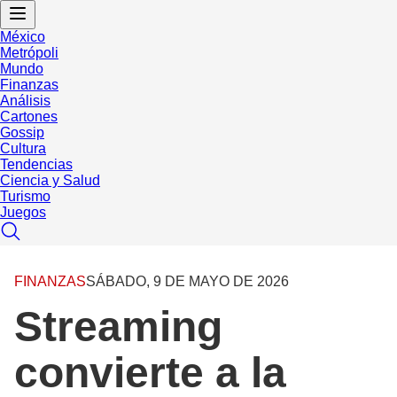
México
Metrópoli
Mundo
Finanzas
Análisis
Cartones
Gossip
Cultura
Tendencias
Ciencia y Salud
Turismo
Juegos
FINANZAS
SÁBADO, 9 DE MAYO DE 2026
Streaming
convierte a la