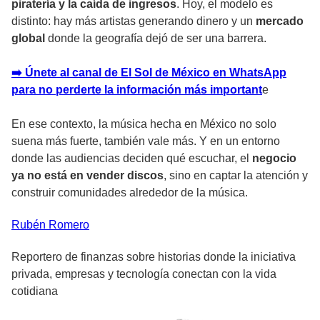
piratería y la caída de ingresos
. Hoy, el modelo es
distinto: hay más artistas generando dinero y un
mercado
global
donde la geografía dejó de ser una barrera.
➡️ Únete al canal de El Sol de México en WhatsApp
para no perderte la información más important
e
En ese contexto, la música hecha en México no solo
suena más fuerte, también vale más. Y en un entorno
donde las audiencias deciden qué escuchar, el
negocio
ya no está en vender discos
, sino en captar la atención y
construir comunidades alrededor de la música.
Rubén
Romero
Reportero de finanzas sobre historias donde la iniciativa
privada, empresas y tecnología conectan con la vida
cotidiana