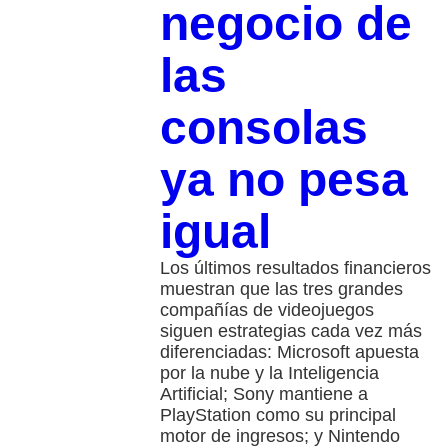
negocio de
las
consolas
ya no pesa
igual
Los últimos resultados financieros
muestran que las tres grandes
compañías de videojuegos
siguen estrategias cada vez más
diferenciadas: Microsoft apuesta
por la nube y la Inteligencia
Artificial; Sony mantiene a
PlayStation como su principal
motor de ingresos; y Nintendo