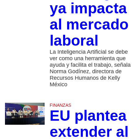
ya impacta
al mercado
laboral
La Inteligencia Artificial se debe
ver como una herramienta que
ayuda y facilita el trabajo, señala
Norma Godínez, directora de
Recursos Humanos de Kelly
México
FINANZAS
EU plantea
extender al