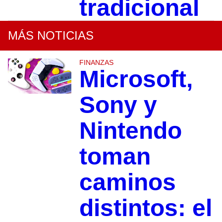
tradicional
MÁS NOTICIAS
FINANZAS
Microsoft,
Sony y
Nintendo
toman
caminos
distintos: el