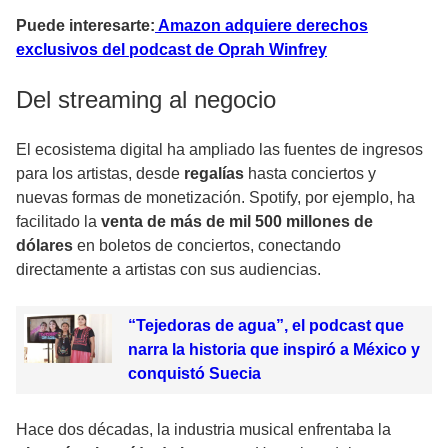
Puede interesarte:
Amazon adquiere derechos
exclusivos del podcast de Oprah Winfrey
Del streaming al negocio
El ecosistema digital ha ampliado las fuentes de ingresos
para los artistas, desde
regalías
hasta conciertos y
nuevas formas de monetización. Spotify, por ejemplo, ha
facilitado la
venta de más de mil 500 millones de
dólares
en boletos de conciertos, conectando
directamente a artistas con sus audiencias.
“Tejedoras de agua”, el podcast que
narra la historia que inspiró a México y
conquistó Suecia
Hace dos décadas, la industria musical enfrentaba la