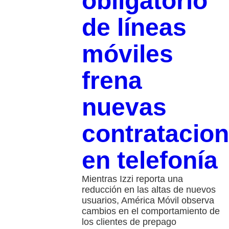
obligatorio
de líneas
móviles
frena
nuevas
contratacio
en telefonía
Mientras Izzi reporta una
reducción en las altas de nuevos
usuarios, América Móvil observa
cambios en el comportamiento de
los clientes de prepago