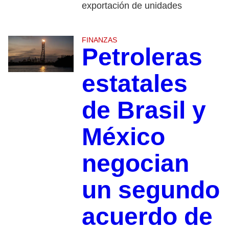
exportación de unidades
FINANZAS
Petroleras
estatales
de Brasil y
México
negocian
un segundo
acuerdo de