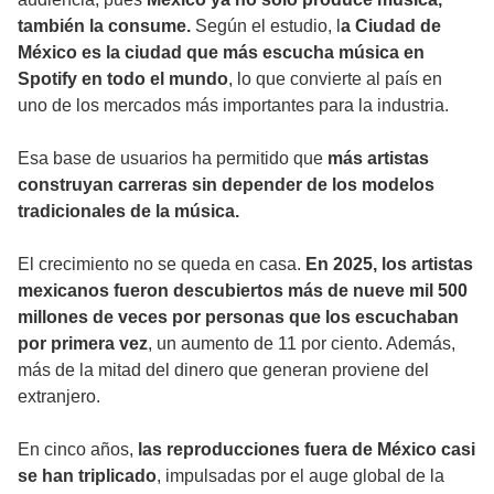
también la consume.
Según el estudio, l
a Ciudad de
México es la ciudad que más escucha música en
Spotify en todo el mundo
, lo que convierte al país en
uno de los mercados más importantes para la industria.
Esa base de usuarios ha permitido que
más artistas
construyan carreras sin depender de los modelos
tradicionales de la música.
El crecimiento no se queda en casa.
En 2025, los artistas
mexicanos fueron descubiertos más de nueve mil 500
millones de veces por personas que los escuchaban
por primera vez
, un aumento de 11 por ciento. Además,
más de la mitad del dinero que generan proviene del
extranjero.
En cinco años,
las reproducciones fuera de México casi
se han triplicado
, impulsadas por el auge global de la