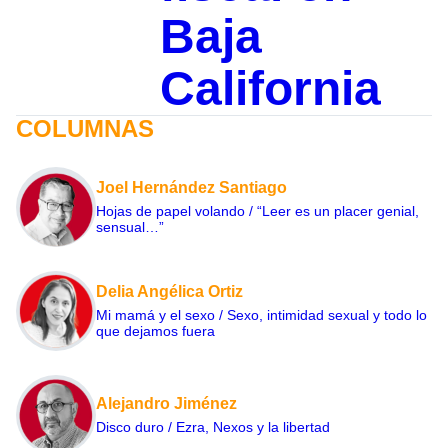
Baja
California
COLUMNAS
Joel Hernández Santiago
Hojas de papel volando / “Leer es un placer genial,
sensual…”
Delia Angélica Ortiz
Mi mamá y el sexo / Sexo, intimidad sexual y todo lo
que dejamos fuera
Alejandro Jiménez
Disco duro / Ezra, Nexos y la libertad