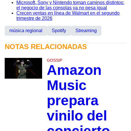
Microsoft, Sony y Nintendo toman caminos distintos:
el negocio de las consolas ya no pesa igual
Crecen ventas en línea de Walmart en el segundo
trimestre de 2026
música regional
Spotify
Streaming
NOTAS RELACIONADAS
GOSSIP
Amazon
Music
prepara
vinilo del
concierto