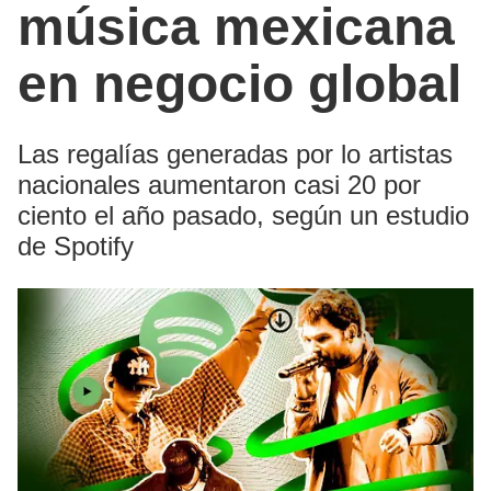
música mexicana
en negocio global
Las regalías generadas por lo artistas
nacionales aumentaron casi 20 por
ciento el año pasado, según un estudio
de Spotify