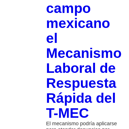
campo
mexicano
el
Mecanismo
Laboral de
Respuesta
Rápida del
T-MEC
El mecanismo podría aplicarse