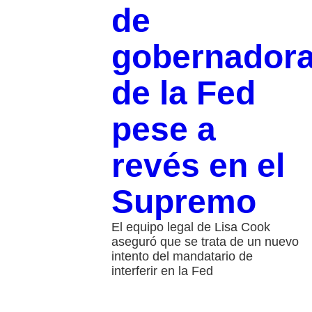
de
gobernador
de la Fed
pese a
revés en el
Supremo
El equipo legal de Lisa Cook
aseguró que se trata de un nuevo
intento del mandatario de
interferir en la Fed