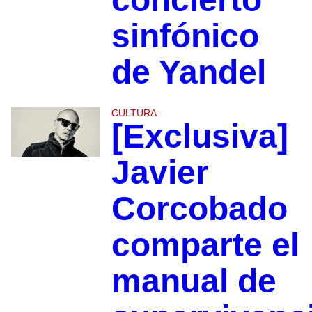
sinfónico
de Yandel
CULTURA
[Exclusiva]
Javier
Corcobado
comparte el
manual de