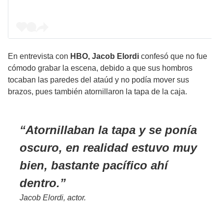
En entrevista con
HBO, Jacob Elordi
confesó que no fue
cómodo grabar la escena, debido a que sus hombros
tocaban las paredes del ataúd y no podía mover sus
brazos, pues también atornillaron la tapa de la caja.
Atornillaban la tapa y se ponía
oscuro, en realidad estuvo muy
bien, bastante pacífico ahí
dentro.
Jacob Elordi, actor.