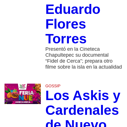
Eduardo
Flores
Torres
Presentó en la Cineteca
Chapultepec su documental
“Fidel de Cerca”; prepara otro
filme sobre la isla en la actualidad
GOSSIP
Los Askis y
Cardenales
de Nuevo