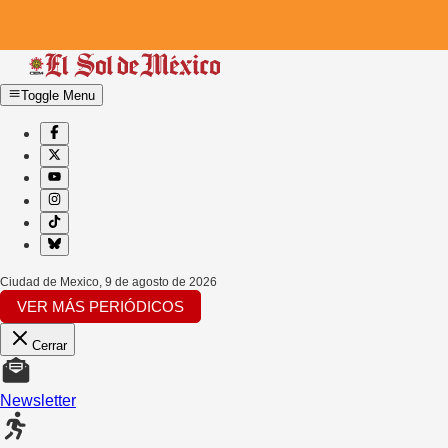
Toggle Menu
Ciudad de Mexico
,
9 de agosto de 2026
VER MÁS PERIÓDICOS
Cerrar
Newsletter