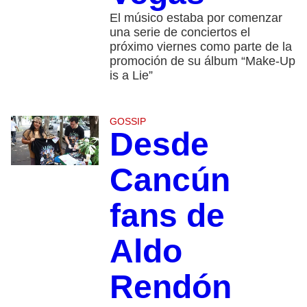
El músico estaba por comenzar
una serie de conciertos el
próximo viernes como parte de la
promoción de su álbum “Make-Up
is a Lie”
GOSSIP
Desde
Cancún
fans de
Aldo
Rendón