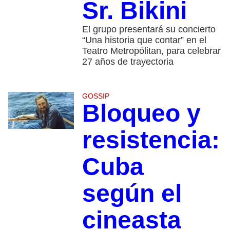
Sr. Bikini
El grupo presentará su concierto
“Una historia que contar” en el
Teatro Metropólitan, para celebrar
27 años de trayectoria
GOSSIP
Bloqueo y
resistencia:
Cuba
según el
cineasta