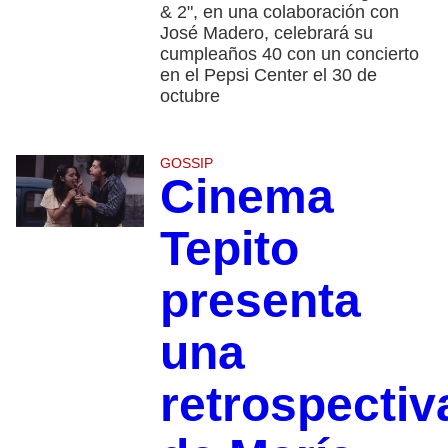
& 2", en una colaboración con
José Madero, celebrará su
cumpleaños 40 con un concierto
en el Pepsi Center el 30 de
octubre
GOSSIP
Cinema
Tepito
presenta
una
retrospectiv