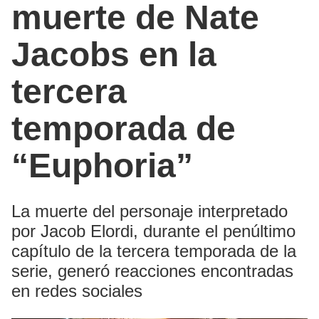
muerte de Nate
Jacobs en la
tercera
temporada de
“Euphoria”
La muerte del personaje interpretado
por Jacob Elordi, durante el penúltimo
capítulo de la tercera temporada de la
serie, generó reacciones encontradas
en redes sociales