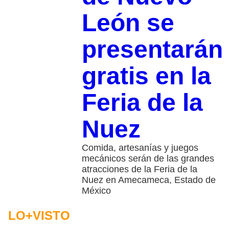
León se
presentarán
gratis en la
Feria de la
Nuez
Comida, artesanías y juegos
mecánicos serán de las grandes
atracciones de la Feria de la
Nuez en Amecameca, Estado de
México
LO+VISTO