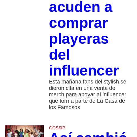
acuden a
comprar
playeras
del
influencer
Esta mañana fans del stylish se
dieron cita en una venta de
merch para apoyar al influencer
que forma parte de La Casa de
los Famosos
GOSSIP