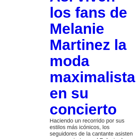
los fans de
Melanie
Martinez la
moda
maximalista
en su
concierto
Haciendo un recorrido por sus
estilos más icónicos, los
seguidores de la cantante asisten