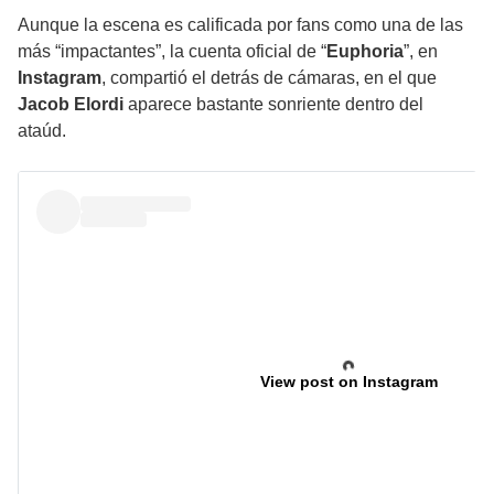
Aunque la escena es calificada por fans como una de las
más “impactantes”, la cuenta oficial de “
Euphoria
”, en
Instagram
, compartió el
detrás de cámaras
, en el que
Jacob Elordi
aparece bastante
sonriente
dentro del
ataúd.
View post on Instagram