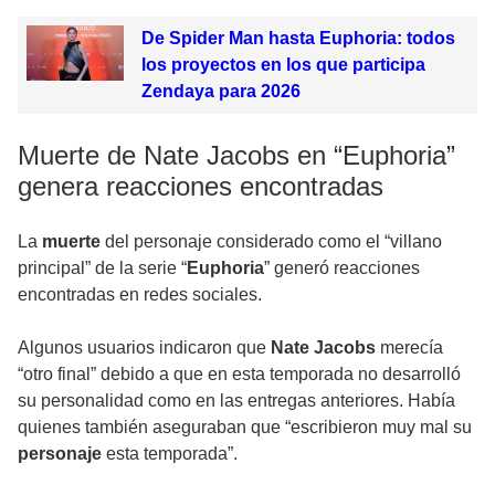
De Spider Man hasta Euphoria: todos
los proyectos en los que participa
Zendaya para 2026
Muerte de Nate Jacobs en “Euphoria”
genera reacciones encontradas
La
muerte
del personaje considerado como el
“villano
principal
” de la serie “
Euphoria
” generó reacciones
encontradas en redes sociales.
Algunos usuarios indicaron que
Nate Jacobs
merecía
“otro final” debido a que en esta temporada no desarrolló
su personalidad como en las entregas anteriores. Había
quienes también aseguraban que “escribieron muy mal su
personaje
esta temporada”.