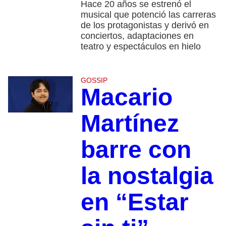
Hace 20 años se estrenó el
musical que potenció las carreras
de los protagonistas y derivó en
conciertos, adaptaciones en
teatro y espectáculos en hielo
GOSSIP
Macario
Martínez
barre con
la nostalgia
en “Estar