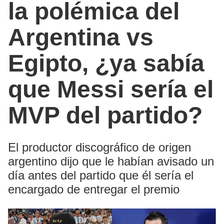
la polémica del
Argentina vs
Egipto, ¿ya sabía
que Messi sería el
MVP del partido?
El productor discográfico de origen
argentino dijo que le habían avisado un
día antes del partido que él sería el
encargado de entregar el premio