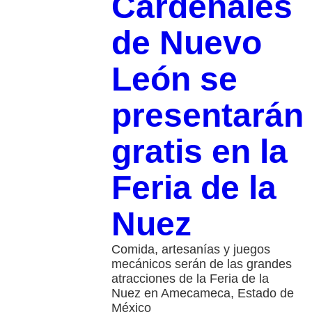
Cardenales
de Nuevo
León se
presentarán
gratis en la
Feria de la
Nuez
Comida, artesanías y juegos
mecánicos serán de las grandes
atracciones de la Feria de la
Nuez en Amecameca, Estado de
México