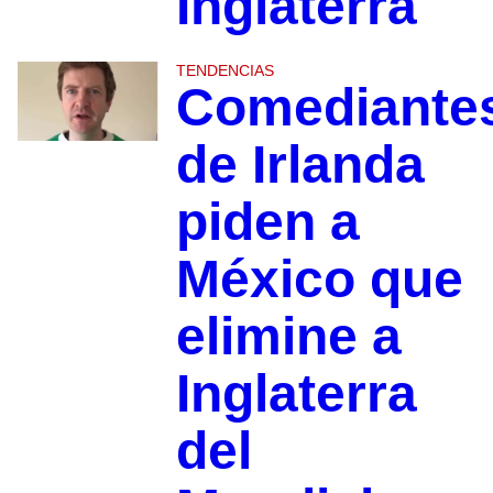
Inglaterra
TENDENCIAS
Comediante
de Irlanda
piden a
México que
elimine a
Inglaterra
del