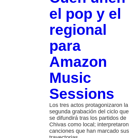
el pop y el
regional
para
Amazon
Music
Sessions
Los tres actos protagonizaron la
segunda grabación del ciclo que
se difundirá tras los partidos de
Chivas como local; interpretaron
canciones que han marcado sus
trayectorias