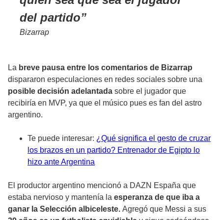
del partido
Bizarrap
La
breve
pausa entre los comentarios de Bizarrap
dispararon especulaciones en redes sociales sobre una
posible decisión adelantada
sobre el jugador que
recibiría en MVP, ya que el músico pues es fan del astro
argentino.
Te puede interesar:
¿Qué significa el gesto de cruzar
los brazos en un partido? Entrenador de Egipto lo
hizo ante Argentina
El productor argentino mencionó a DAZN España que
estaba nervioso y mantenía la
esperanza de que iba a
ganar la Selección albiceleste.
Agregó que Messi a sus