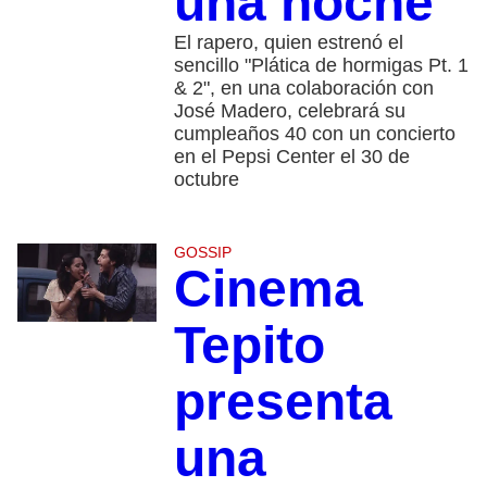
una noche
El rapero, quien estrenó el
sencillo "Plática de hormigas Pt. 1
& 2", en una colaboración con
José Madero, celebrará su
cumpleaños 40 con un concierto
en el Pepsi Center el 30 de
octubre
GOSSIP
Cinema
Tepito
presenta
una