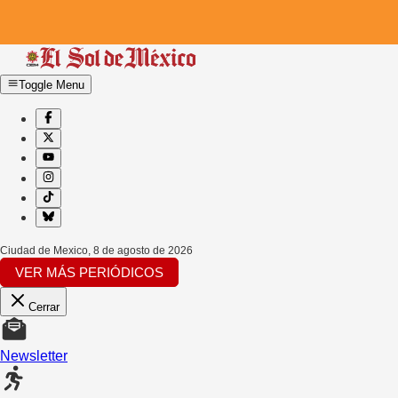
Toggle Menu
Ciudad de Mexico
,
8 de agosto de 2026
VER MÁS PERIÓDICOS
Cerrar
Newsletter