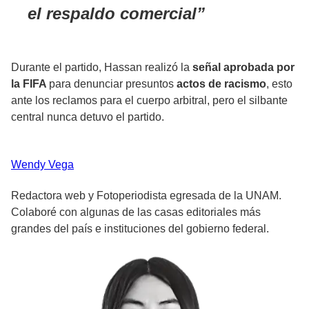
el respaldo comercial
Durante el partido, Hassan realizó la
señal aprobada por
la FIFA
para denunciar presuntos
actos de racismo
,
esto
ante los reclamos para el cuerpo arbitral, pero el silbante
central nunca detuvo el partido.
Wendy
Vega
Redactora web y Fotoperiodista egresada de la UNAM.
Colaboré con algunas de las casas editoriales más
grandes del país e instituciones del gobierno federal.