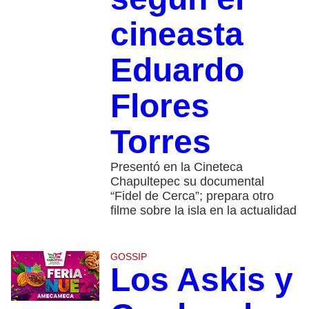
cineasta
Eduardo
Flores
Torres
Presentó en la Cineteca
Chapultepec su documental
“Fidel de Cerca”; prepara otro
filme sobre la isla en la actualidad
GOSSIP
Los Askis y