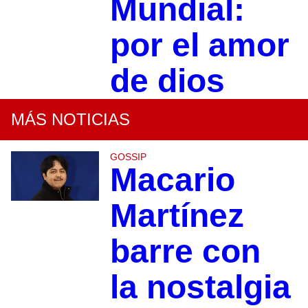
Mundial:
por el amor
de dios
MÁS NOTICIAS
GOSSIP
Macario
Martínez
barre con
la nostalgia