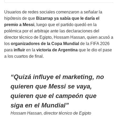
Usuarios de redes sociales comenzaron a señalar la
hipótesis de que
Bizarrap ya sabía que le daría el
premio a Messi
, luego que el partido quedó en la
polémica por el arbitraje
ante las declaraciones del
director técnico de Egipto, Hossam Hassan, quien acusó a
los
organizadores de la Copa Mundial
de la FIFA 2026
para
influir
en la
victoria de Argentina
que le dio el pase
a los cuartos de final.
Quizá influye el marketing, no
quieren que Messi se vaya,
quieren que el campeón que
siga en el Mundial
Hossam Hassan, director técnico de Egipto