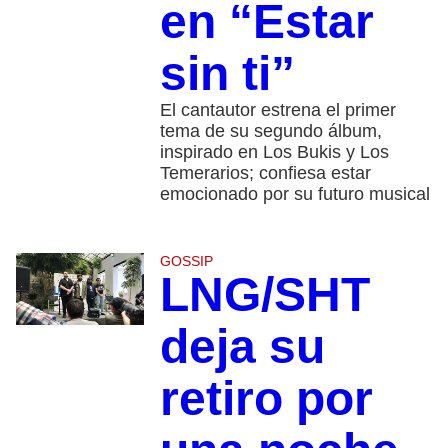
en “Estar
sin ti”
El cantautor estrena el primer
tema de su segundo álbum,
inspirado en Los Bukis y Los
Temerarios; confiesa estar
emocionado por su futuro musical
GOSSIP
LNG/SHT
deja su
retiro por