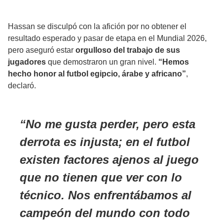
Hassan se disculpó con la afición por no obtener el
resultado esperado y pasar de etapa en el Mundial 2026,
pero aseguró estar
orgulloso del trabajo de sus
jugadores
que demostraron un gran nivel.
“Hemos
hecho honor al futbol egipcio, árabe y africano”
,
declaró.
No me gusta perder, pero esta
derrota es injusta; en el futbol
existen factores ajenos al juego
que no tienen que ver con lo
técnico. Nos enfrentábamos al
campeón del mundo con todo