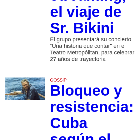
el viaje de
Sr. Bikini
El grupo presentará su concierto
“Una historia que contar” en el
Teatro Metropólitan, para celebrar
27 años de trayectoria
GOSSIP
Bloqueo y
resistencia:
Cuba
según el