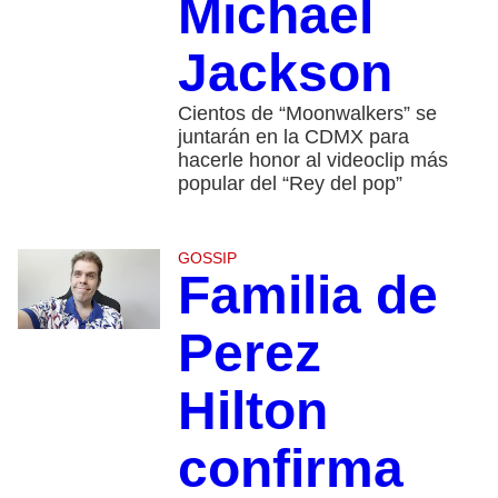
Michael
Jackson
Cientos de “Moonwalkers” se
juntarán en la CDMX para
hacerle honor al videoclip más
popular del “Rey del pop”
GOSSIP
Familia de
Perez
Hilton
confirma