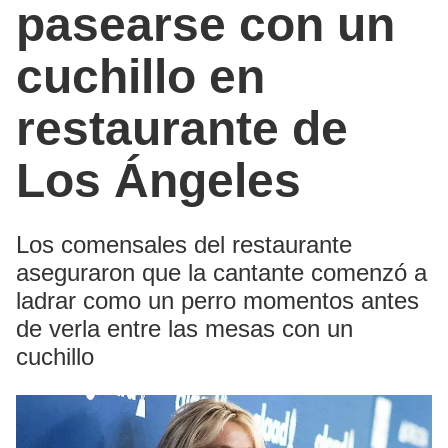
pasearse con un
cuchillo en
restaurante de
Los Ángeles
Los comensales del restaurante
aseguraron que la cantante comenzó a
ladrar como un perro momentos antes
de verla entre las mesas con un
cuchillo