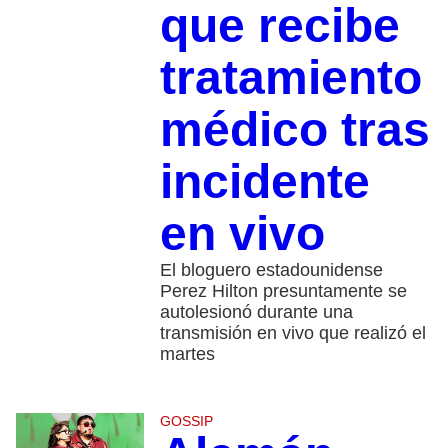
que recibe
tratamiento
médico tras
incidente
en vivo
El bloguero estadounidense
Perez Hilton presuntamente se
autolesionó durante una
transmisión en vivo que realizó el
martes
GOSSIP