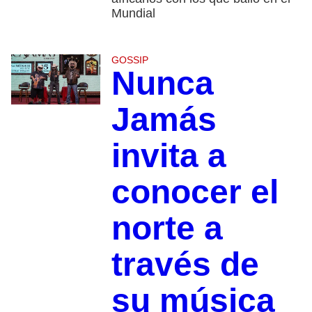
Mundial
GOSSIP
Nunca
Jamás
invita a
conocer el
norte a
través de
su música