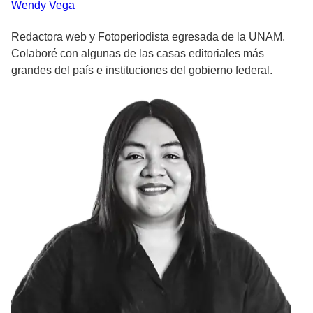
Wendy
Vega
Redactora web y Fotoperiodista egresada de la UNAM.
Colaboré con algunas de las casas editoriales más
grandes del país e instituciones del gobierno federal.