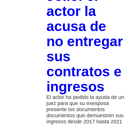
actor la
acusa de
no entregar
sus
contratos e
ingresos
El actor ha pedido la ayuda de un
juez para que su exesposa
presente los documentos
documentos que demuestren sus
ingresos desde 2017 hasta 2021