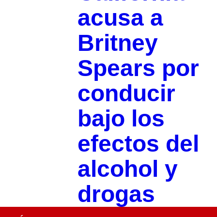
acusa a
Britney
Spears por
conducir
bajo los
efectos del
alcohol y
drogas