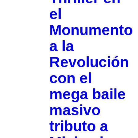
el
Monumento
a la
Revolución
con el
mega baile
masivo
tributo a