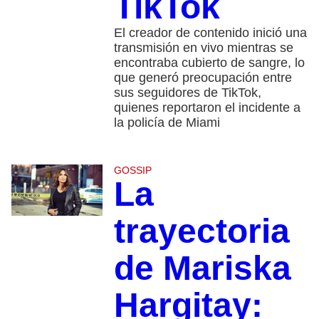
TikTok
El creador de contenido inició una
transmisión en vivo mientras se
encontraba cubierto de sangre, lo
que generó preocupación entre
sus seguidores de TikTok,
quienes reportaron el incidente a
la policía de Miami
GOSSIP
La
trayectoria
de Mariska
Hargitay: