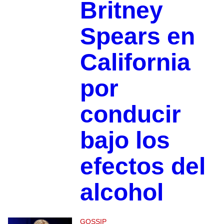
Britney
Spears en
California
por
conducir
bajo los
efectos del
alcohol
GOSSIP