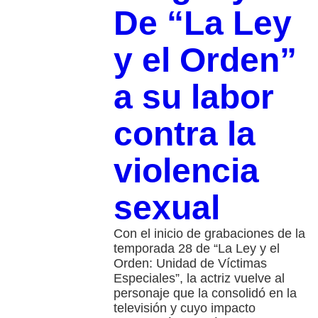
De “La Ley
y el Orden”
a su labor
contra la
violencia
sexual
Con el inicio de grabaciones de la
temporada 28 de “La Ley y el
Orden: Unidad de Víctimas
Especiales”, la actriz vuelve al
personaje que la consolidó en la
televisión y cuyo impacto