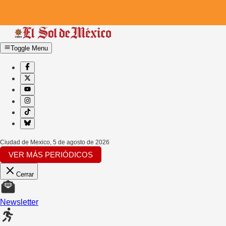
Toggle Menu
Ciudad de Mexico
,
5 de agosto de 2026
VER MÁS PERIÓDICOS
Cerrar
Newsletter