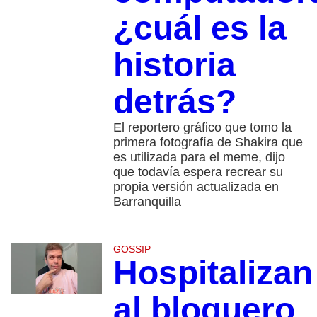
¿cuál es la
historia
detrás?
El reportero gráfico que tomo la
primera fotografía de Shakira que
es utilizada para el meme, dijo
que todavía espera recrear su
propia versión actualizada en
Barranquilla
GOSSIP
Hospitalizan
al bloguero