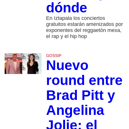
dónde
En Iztapala los conciertos
gratuitos estarán amenizados por
exponentes del reggaetón mexa,
el rap y el hip hop
GOSSIP
Nuevo
round entre
Brad Pitt y
Angelina
Jolie: el