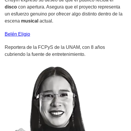
disco
con apertura. Asegura que el proyecto representa
un esfuerzo genuino por ofrecer algo distinto dentro de la
escena
musical
actual.
Belén
Eligio
Reportera de la FCPyS de la UNAM, con 8 años
cubriendo la fuente de entretenimiento.