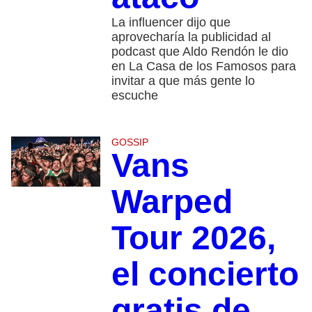
La influencer dijo que
aprovecharía la publicidad al
podcast que Aldo Rendón le dio
en La Casa de los Famosos para
invitar a que más gente lo
escuche
GOSSIP
Vans
Warped
Tour 2026,
el concierto
gratis de