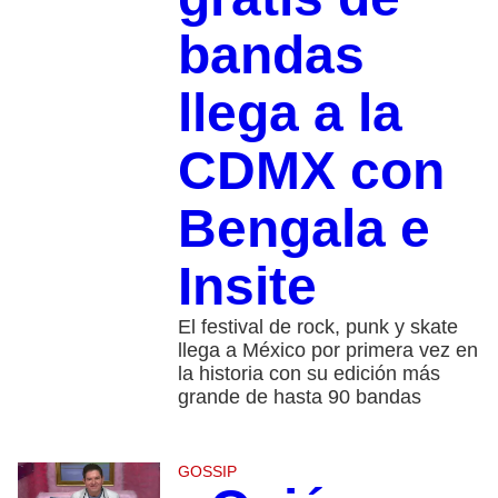
bandas
llega a la
CDMX con
Bengala e
Insite
El festival de rock, punk y skate
llega a México por primera vez en
la historia con su edición más
grande de hasta 90 bandas
GOSSIP