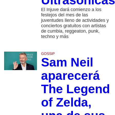
Ultrasónica
El Injuve dará comienzo a los
festejos del mes de las
juventudes lleno de actividades y
conciertos gratuitos con artistas
de cumbia, reggeaton, punk,
techno y más
GOSSIP
Sam Neil
aparecerá
The Legend
of Zelda,