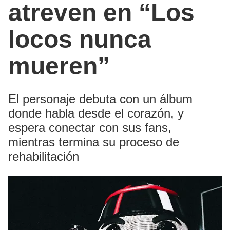
atreven en “Los
locos nunca
mueren”
El personaje debuta con un álbum
donde habla desde el corazón, y
espera conectar con sus fans,
mientras termina su proceso de
rehabilitación