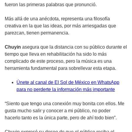
fueron las primeras palabras que pronunció.
Más allá de una anécdota, representa una filosofía
creativa en la que las ideas, por más arriesgadas que
parezcan, tienen permanencia.
Chuyin
asegura que la distancia con su público durante el
tiempo que lleva en rehabilitación ha sido lo más
complicado de este proceso, pero la música es una
herramienta fundamental para sobrellevar esta etapa.
Únete al canal de El Sol de México en WhatsApp
para no perderte la información más importante
“Siento que tengo una conexión muy bonita con ellos. Me
gusta mucho salir y conocer a mi público, no poder
hacerlo tanto es la única parte, pero de ahí todo bien”.
Chuyin expresó su deseo de que el público reciba el