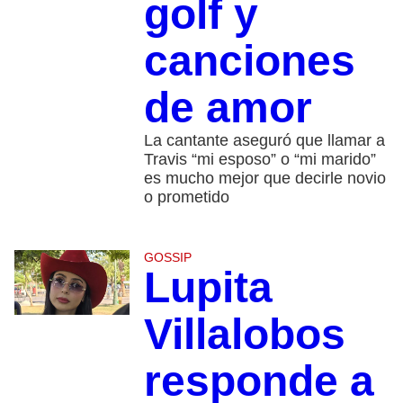
golf y
canciones
de amor
La cantante aseguró que llamar a
Travis “mi esposo” o “mi marido”
es mucho mejor que decirle novio
o prometido
GOSSIP
Lupita
Villalobos
responde a