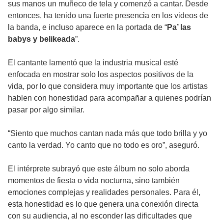
sus manos un muñeco de tela y comenzó a cantar. Desde
entonces, ha tenido una fuerte presencia en los videos de
la banda, e incluso aparece en la portada de “
Pa’ las
babys y belikeada
”.
El cantante lamentó que la industria musical esté
enfocada en mostrar solo los aspectos positivos de la
vida, por lo que considera muy importante que los artistas
hablen con honestidad para acompañar a quienes podrían
pasar por algo similar.
“Siento que muchos cantan nada más que todo brilla y yo
canto la verdad. Yo canto que no todo es oro”, aseguró.
El intérprete subrayó que este álbum no solo aborda
momentos de fiesta o vida nocturna, sino también
emociones complejas y realidades personales. Para él,
esta honestidad es lo que genera una conexión directa
con su audiencia, al no esconder las dificultades que