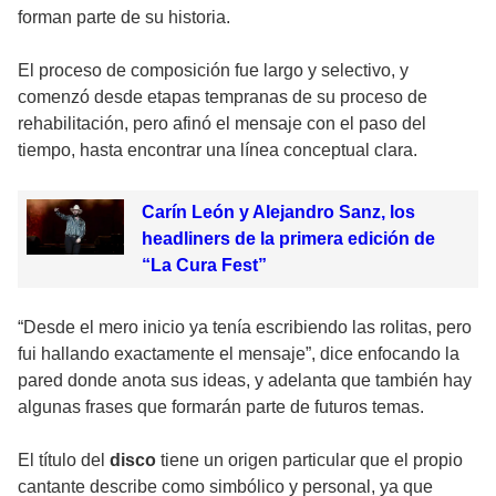
forman parte de su historia.
El proceso de composición fue largo y selectivo, y
comenzó desde etapas tempranas de su proceso de
rehabilitación, pero afinó el mensaje con el paso del
tiempo, hasta encontrar una línea conceptual clara.
Carín León y Alejandro Sanz, los
headliners de la primera edición de
“La Cura Fest”
“Desde el mero inicio ya tenía escribiendo las rolitas, pero
fui hallando exactamente el mensaje”, dice enfocando la
pared donde anota sus ideas, y adelanta que también hay
algunas frases que formarán parte de futuros temas.
El título del
disco
tiene un origen particular que el propio
cantante describe como simbólico y personal, ya que