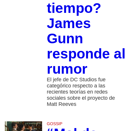
tiempo?
James
Gunn
responde al
rumor
El jefe de DC Studios fue
categórico respecto a las
recientes teorías en redes
sociales sobre el proyecto de
Matt Reeves
GOSSIP