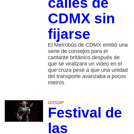
calles de
CDMX sin
fijarse
El Metrobús de CDMX emitió una
serie de consejos para el
cantante británico después de
que se viralizara un video en el
que cruza pese a que una unidad
del transporte avanzaba a pocos
metros
GOSSIP
Festival de
las