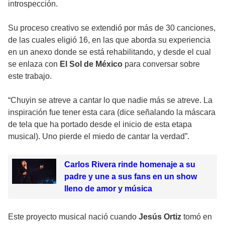
introspección.
Su proceso creativo se extendió por más de 30 canciones,
de las cuales eligió 16, en las que aborda su experiencia
en un anexo donde se está rehabilitando, y desde el cual
se enlaza con
El Sol de México
para conversar sobre
este trabajo.
“Chuyin se atreve a cantar lo que nadie más se atreve. La
inspiración fue tener esta cara (dice señalando la máscara
de tela que ha portado desde el inicio de esta etapa
musical). Uno pierde el miedo de cantar la verdad”.
Carlos Rivera rinde homenaje a su
padre y une a sus fans en un show
lleno de amor y música
Este proyecto musical nació cuando
Jesús Ortiz
tomó en