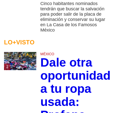
Cinco habitantes nominados
tendrán que buscar la salvación
para poder salir de la placa de
eliminación y conservar su lugar
en La Casa de los Famosos
México
LO+VISTO
MÉXICO
Dale otra
1
oportunidad
a tu ropa
usada: