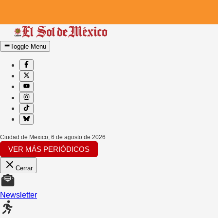
Toggle Menu
Ciudad de Mexico
,
6 de agosto de 2026
VER MÁS PERIÓDICOS
Cerrar
Newsletter