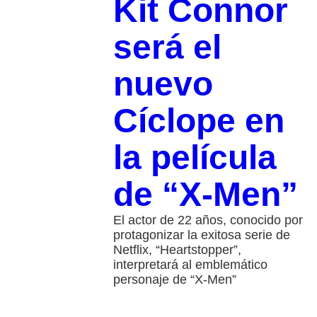
Kit Connor
será el
nuevo
Cíclope en
la película
de “X-Men”
El actor de 22 años, conocido por
protagonizar la exitosa serie de
Netflix, “Heartstopper”,
interpretará al emblemático
personaje de “X-Men”