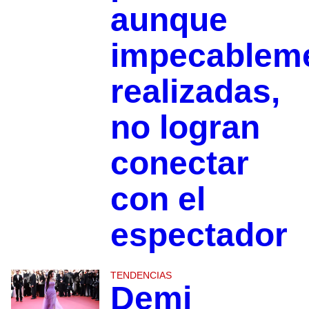
aunque
impecablem
realizadas,
no logran
conectar
con el
espectador
TENDENCIAS
Demi