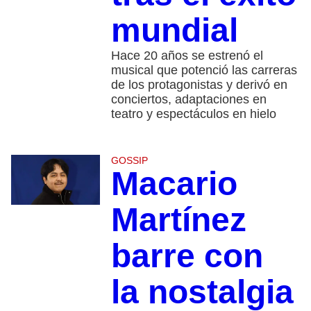
mundial
Hace 20 años se estrenó el
musical que potenció las carreras
de los protagonistas y derivó en
conciertos, adaptaciones en
teatro y espectáculos en hielo
GOSSIP
Macario
Martínez
barre con
la nostalgia