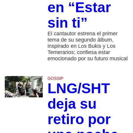
en “Estar
sin ti”
El cantautor estrena el primer
tema de su segundo álbum,
inspirado en Los Bukis y Los
Temerarios; confiesa estar
emocionado por su futuro musical
GOSSIP
LNG/SHT
deja su
retiro por