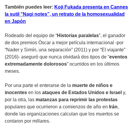
También puedes leer:
Koji Fukada presenta en Cannes
la sutil “Nagi notes”, un retrato de la homosexualidad
en Japón
Rodeado del equipo de “
Historias paralelas
”, el ganador
de dos premios Óscar a mejor película internacional -por
“Nader y Simín, una separación” (2011) y por “El viajante”
(2016)- aseguró que nunca olvidará dos tipos de “
eventos
extremadamente dolorosos
” ocurridos en los últimos
meses.
Por una parte el enterarse de la
muerte de niños e
inocentes
en los
ataques de Estados Unidos e Israel
y,
por la otra, las
matanzas para reprimir las protestas
populares que ocurrieron a comienzos de año en
Irán
,
donde las organizaciones calculan que los muertos se
contaron por millares.