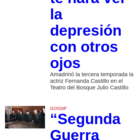
la
depresión
con otros
ojos
Amadrinó la tercera temporada la
actriz Fernanda Castillo en el
Teatro del Bosque Julio Castillo
GOSSIP
“Segunda
Guerra