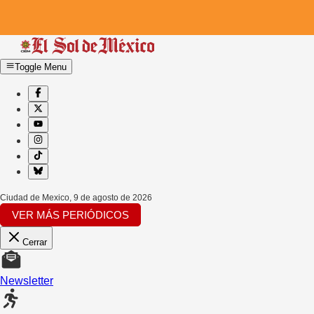
Toggle Menu
Ciudad de Mexico
,
9 de agosto de 2026
VER MÁS PERIÓDICOS
Cerrar
Newsletter