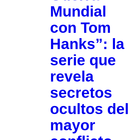
Mundial
con Tom
Hanks”: la
serie que
revela
secretos
ocultos del
mayor