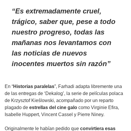
Es extremadamente cruel,
trágico, saber que, pese a todo
nuestro progreso, todas las
mañanas nos levantamos con
las noticias de nuevos
inocentes muertos sin razón
En “
Historias paralelas
”, Farhadi adapta libremente una
de las entregas de ‘Dekalog’, la serie de películas polaca
de Krzysztof Kieślowski, acompañado por un reparto
plagado de
estrellas del cine galo
como Virginie Efira,
Isabelle Huppert, Vincent Cassel y Pierre Niney.
Originalmente le habían pedido que
convirtiera esas