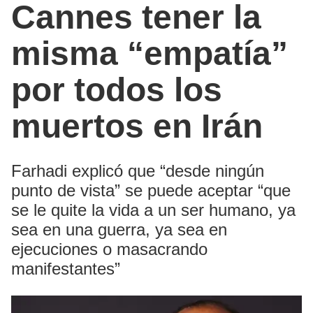
Cannes tener la
misma “empatía”
por todos los
muertos en Irán
Farhadi explicó que “desde ningún
punto de vista” se puede aceptar “que
se le quite la vida a un ser humano, ya
sea en una guerra, ya sea en
ejecuciones o masacrando
manifestantes”