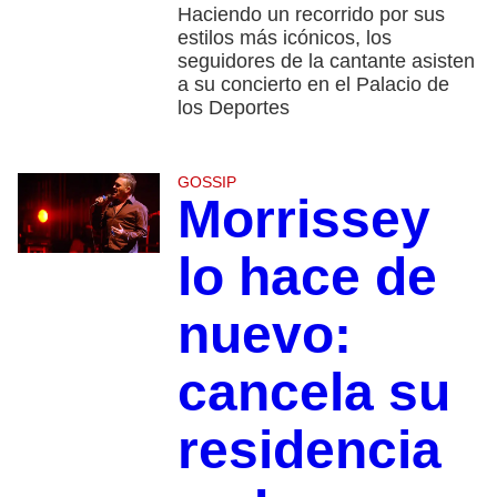
Haciendo un recorrido por sus
estilos más icónicos, los
seguidores de la cantante asisten
a su concierto en el Palacio de
los Deportes
GOSSIP
Morrissey
lo hace de
nuevo:
cancela su
residencia