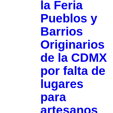
la Feria
Pueblos y
Barrios
Originarios
de la CDMX
por falta de
lugares
para
artesanos