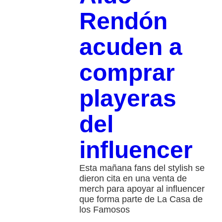
Rendón
acuden a
comprar
playeras
del
influencer
Esta mañana fans del stylish se
dieron cita en una venta de
merch para apoyar al influencer
que forma parte de La Casa de
los Famosos