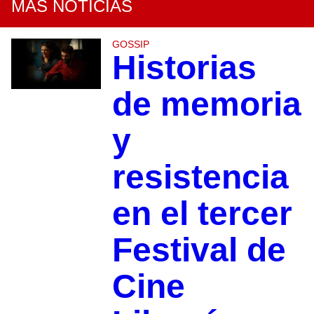
MÁS NOTICIAS
GOSSIP
Historias
de memoria
y
resistencia
en el tercer
Festival de
Cine