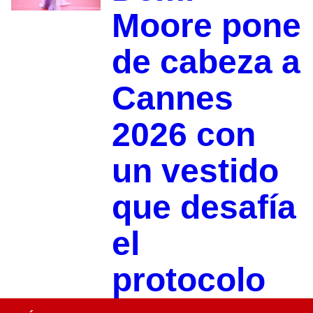
Moore pone
de cabeza a
Cannes
2026 con
un vestido
que desafía
el
protocolo