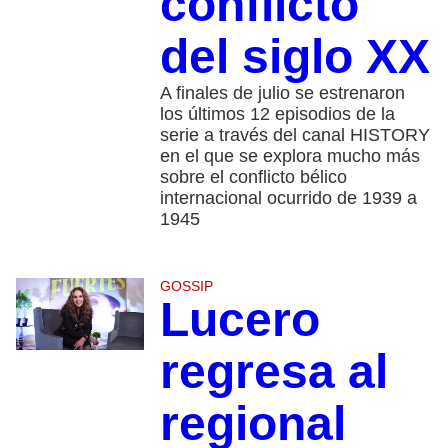
conflicto
del siglo XX
A finales de julio se estrenaron
los últimos 12 episodios de la
serie a través del canal HISTORY
en el que se explora mucho más
sobre el conflicto bélico
internacional ocurrido de 1939 a
1945
GOSSIP
Lucero
regresa al
regional