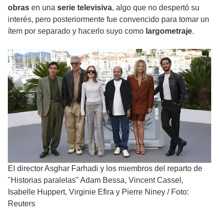
obras
en una
serie televisiva
, algo que no despertó su
interés, pero posteriormente fue convencido para tomar un
ítem por separado y hacerlo suyo como
largometraje
.
El director Asghar Farhadi y los miembros del reparto de
"Historias paralelas" Adam Bessa, Vincent Cassel,
Isabelle Huppert, Virginie Efira y Pierre Niney
/
Foto:
Reuters