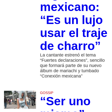
mexicano:
“Es un lujo
usar el traje
de charro”
La cantante estrenó el tema
“Fuertes declaraciones”, sencillo
que formará parte de su nuevo
álbum de mariachi y tumbado
“Conexión mexicana”
GOSSIP
“Ser uno