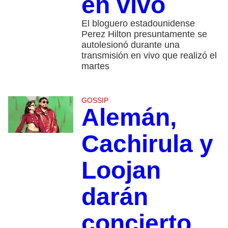
en vivo
El bloguero estadounidense
Perez Hilton presuntamente se
autolesionó durante una
transmisión en vivo que realizó el
martes
GOSSIP
Alemán,
Cachirula y
Loojan
darán
concierto