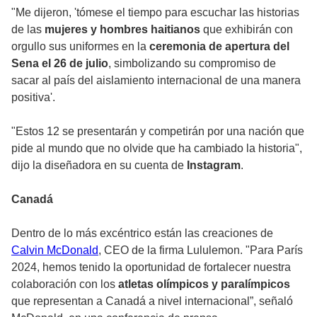
"Me dijeron, 'tómese el tiempo para escuchar las historias
de las
mujeres y hombres haitianos
que exhibirán con
orgullo sus uniformes en la
ceremonia de apertura del
Sena el 26 de julio
, simbolizando su compromiso de
sacar al país del aislamiento internacional de una manera
positiva'.
"Estos 12 se presentarán y competirán por una nación que
pide al mundo que no olvide que ha cambiado la historia",
dijo la diseñadora en su cuenta de
Instagram
.
Canadá
Dentro de lo más excéntrico están las creaciones de
Calvin McDonald
, CEO de la firma Lululemon. "Para París
2024, hemos tenido la oportunidad de fortalecer nuestra
colaboración con los
atletas olímpicos y paralímpicos
que representan a Canadá a nivel internacional”, señaló