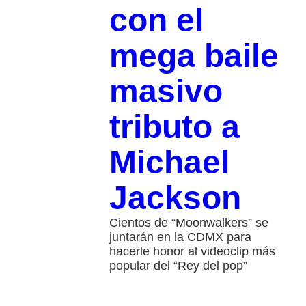
con el
mega baile
masivo
tributo a
Michael
Jackson
Cientos de “Moonwalkers” se
juntarán en la CDMX para
hacerle honor al videoclip más
popular del “Rey del pop”