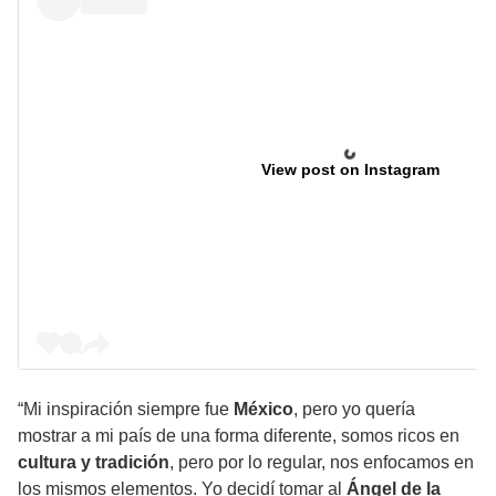
View post on Instagram
“Mi inspiración siempre fue
México
, pero yo quería
mostrar a mi país de una forma diferente, somos ricos en
cultura y tradición
, pero por lo regular, nos enfocamos en
los mismos elementos. Yo decidí tomar al
Ángel de la