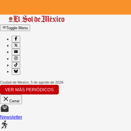
Toggle Menu
Ciudad de Mexico
,
5 de agosto de 2026
VER MÁS PERIÓDICOS
Cerrar
Newsletter