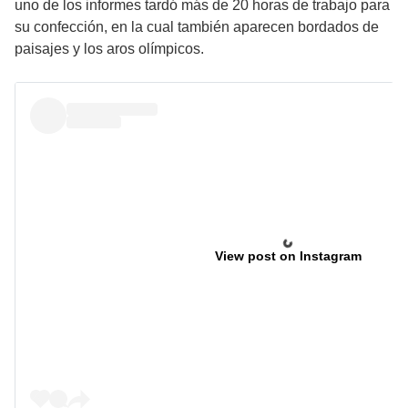
uno de los informes tardó más de 20 horas de trabajo para
su confección, en la cual también aparecen bordados de
paisajes y los aros olímpicos.
View post on Instagram