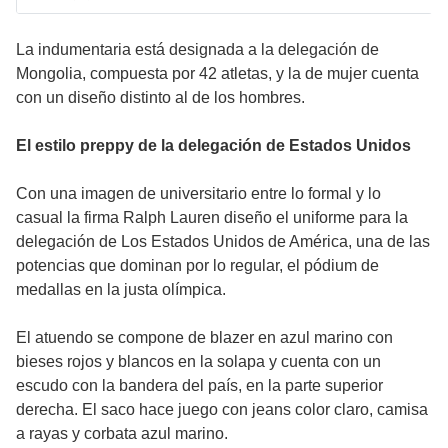
La indumentaria está designada a la delegación de
Mongolia, compuesta por 42 atletas, y la de mujer cuenta
con un diseño distinto al de los hombres.
El estilo preppy de la delegación de Estados Unidos
Con una imagen de universitario entre lo formal y lo
casual la firma Ralph Lauren diseño el uniforme para la
delegación de Los Estados Unidos de América, una de las
potencias que dominan por lo regular, el pódium de
medallas en la justa olímpica.
El atuendo se compone de blazer en azul marino con
bieses rojos y blancos en la solapa y cuenta con un
escudo con la bandera del país, en la parte superior
derecha. El saco hace juego con jeans color claro, camisa
a rayas y corbata azul marino.