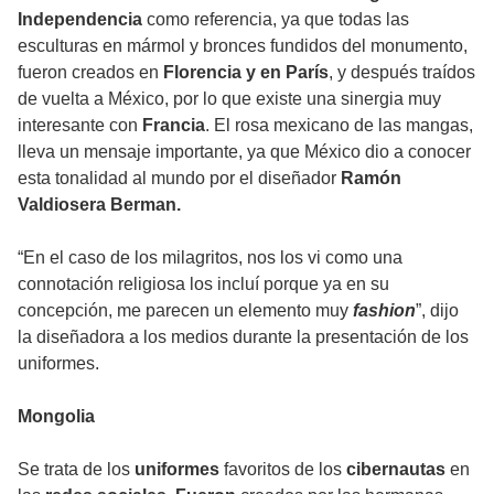
Independencia
como referencia, ya que todas las
esculturas en mármol y bronces fundidos del monumento,
fueron creados en
Florencia y en París
, y después traídos
de vuelta a México, por lo que existe una sinergia muy
interesante con
Francia
. El rosa mexicano de las mangas,
lleva un mensaje importante, ya que México dio a conocer
esta tonalidad al mundo por el diseñador
Ramón
Valdiosera Berman.
“En el caso de los milagritos, nos los vi como una
connotación religiosa los incluí porque ya en su
concepción, me parecen un elemento muy
fashion
”, dijo
la diseñadora a los medios durante la presentación de los
uniformes.
Mongolia
Se trata de los
uniformes
favoritos de los
cibernautas
en