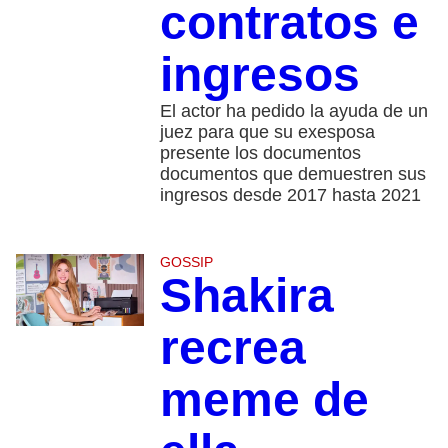
contratos e
ingresos
El actor ha pedido la ayuda de un
juez para que su exesposa
presente los documentos
documentos que demuestren sus
ingresos desde 2017 hasta 2021
GOSSIP
Shakira
recrea
meme de