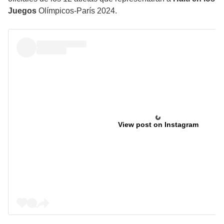
Juegos
Olímpicos-París 2024.
View post on Instagram