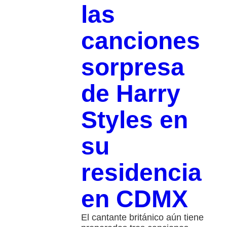
las
canciones
sorpresa
de Harry
Styles en
su
residencia
en CDMX
El cantante británico aún tiene