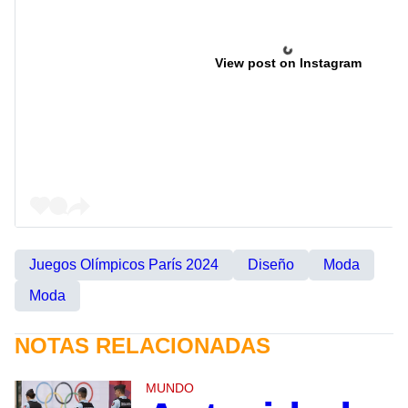
View post on Instagram
Juegos Olímpicos París 2024
Diseño
Moda
Moda
NOTAS RELACIONADAS
MUNDO