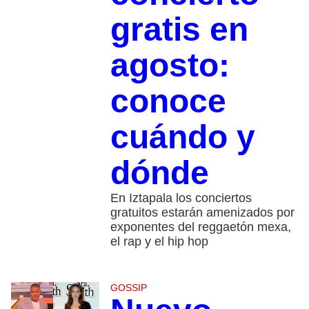
gratis en
agosto:
conoce
cuándo y
dónde
En Iztapala los conciertos
gratuitos estarán amenizados por
exponentes del reggaetón mexa,
el rap y el hip hop
GOSSIP