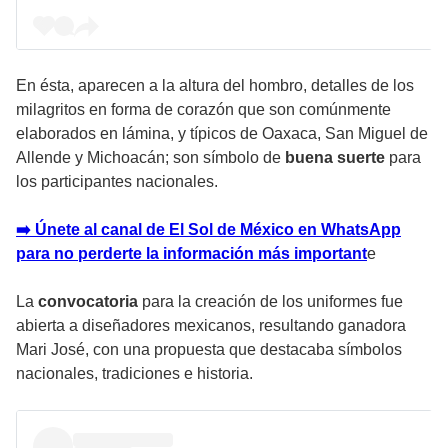
En ésta, aparecen a la altura del hombro, detalles de los
milagritos en forma de corazón que son comúnmente
elaborados en lámina, y típicos de Oaxaca, San Miguel de
Allende y Michoacán; son símbolo de
buena suerte
para
los participantes nacionales.
➡️ Únete al canal de El Sol de México en WhatsApp
para no perderte la información más important
e
La
convocatoria
para la creación de los uniformes fue
abierta a diseñadores mexicanos, resultando ganadora
Mari José, con una propuesta que destacaba símbolos
nacionales, tradiciones e historia.