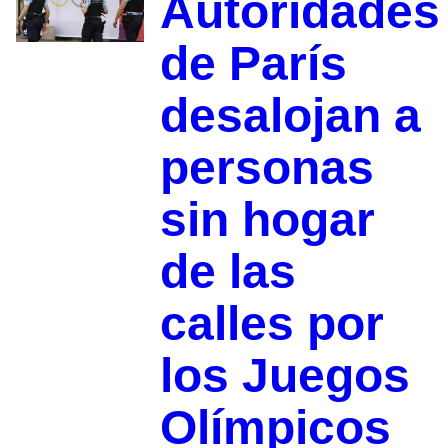
Autoridades
de París
desalojan a
personas
sin hogar
de las
calles por
los Juegos
Olímpicos