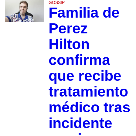
GOSSIP
Familia de
Perez
Hilton
confirma
que recibe
tratamiento
médico tras
incidente