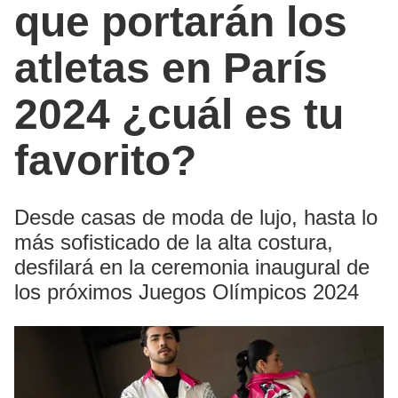
que portarán los
atletas en París
2024 ¿cuál es tu
favorito?
Desde casas de moda de lujo, hasta lo
más sofisticado de la alta costura,
desfilará en la ceremonia inaugural de
los próximos Juegos Olímpicos 2024