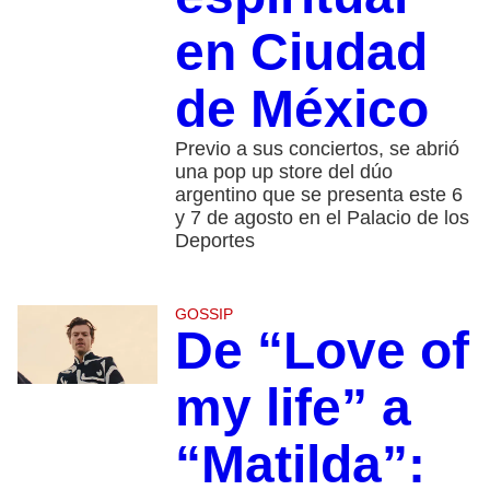
en Ciudad
de México
Previo a sus conciertos, se abrió
una pop up store del dúo
argentino que se presenta este 6
y 7 de agosto en el Palacio de los
Deportes
GOSSIP
De “Love of
my life” a
“Matilda”: