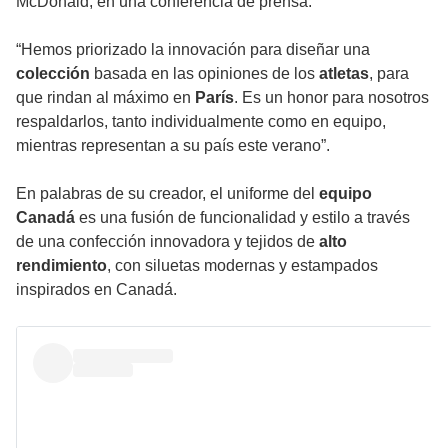
McDonald, en una conferencia de prensa.
“Hemos priorizado la innovación para diseñar una
colección
basada en las opiniones de los
atletas
, para
que rindan al máximo en
París
. Es un honor para nosotros
respaldarlos, tanto individualmente como en equipo,
mientras representan a su país este verano”.
En palabras de su creador, el uniforme del
equipo
Canadá
es una fusión de funcionalidad y estilo a través
de una confección innovadora y tejidos de
alto
rendimiento
, con siluetas modernas y estampados
inspirados en Canadá.