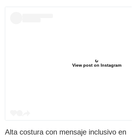
View post on Instagram
Alta costura con mensaje inclusivo en