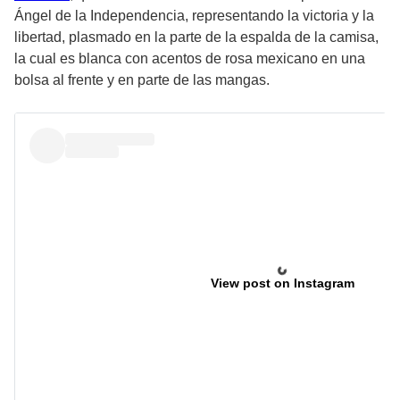
Ángel de la Independencia, representando la victoria y la
libertad, plasmado en la parte de la espalda de la camisa,
la cual es blanca con acentos de rosa mexicano en una
bolsa al frente y en parte de las mangas.
View post on Instagram