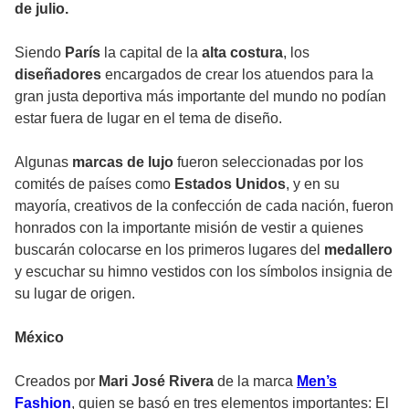
de julio.
Siendo
París
la capital de la
alta costura
, los
diseñadores
encargados de crear los atuendos para la
gran justa deportiva más importante del mundo no podían
estar fuera de lugar en el tema de diseño.
Algunas
marcas de lujo
fueron seleccionadas por los
comités de países como
Estados Unidos
, y en su
mayoría, creativos de la confección de cada nación, fueron
honrados con la importante misión de vestir a quienes
buscarán colocarse en los primeros lugares del
medallero
y escuchar su himno vestidos con los símbolos insignia de
su lugar de origen.
México
Creados por
Mari José Rivera
de la marca
Men’s
Fashion
, quien se basó en tres elementos importantes: El