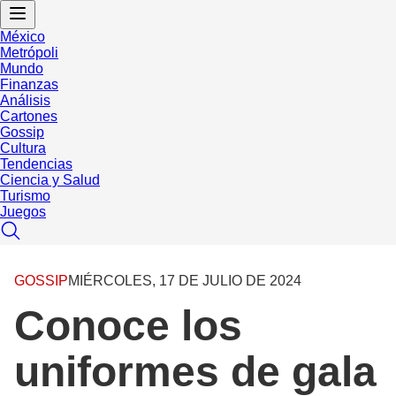
México
Metrópoli
Mundo
Finanzas
Análisis
Cartones
Gossip
Cultura
Tendencias
Ciencia y Salud
Turismo
Juegos
GOSSIP
MIÉRCOLES, 17 DE JULIO DE 2024
Conoce los
uniformes de gala