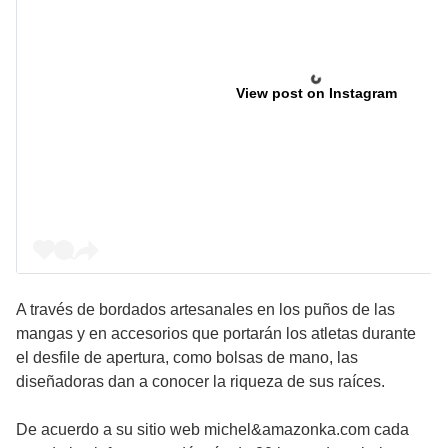
View post on Instagram
A través de bordados artesanales en los puños de las
mangas y en accesorios que portarán los atletas durante
el desfile de apertura, como bolsas de mano, las
diseñadoras dan a conocer la riqueza de sus raíces.
De acuerdo a su sitio web michel&amazonka.com cada