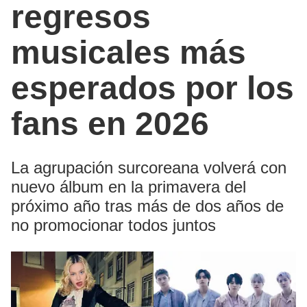
regresos
musicales más
esperados por los
fans en 2026
La agrupación surcoreana volverá con
nuevo álbum en la primavera del
próximo año tras más de dos años de
no promocionar todos juntos