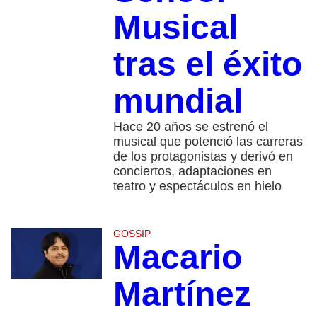
Musical
tras el éxito
mundial
Hace 20 años se estrenó el
musical que potenció las carreras
de los protagonistas y derivó en
conciertos, adaptaciones en
teatro y espectáculos en hielo
GOSSIP
Macario
Martínez