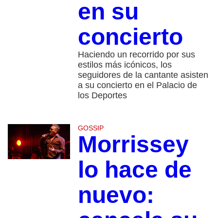
en su
concierto
Haciendo un recorrido por sus
estilos más icónicos, los
seguidores de la cantante asisten
a su concierto en el Palacio de
los Deportes
GOSSIP
Morrissey
lo hace de
nuevo: