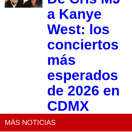
a Kanye
West: los
conciertos
más
esperados
de 2026 en
CDMX
MÁS NOTICIAS