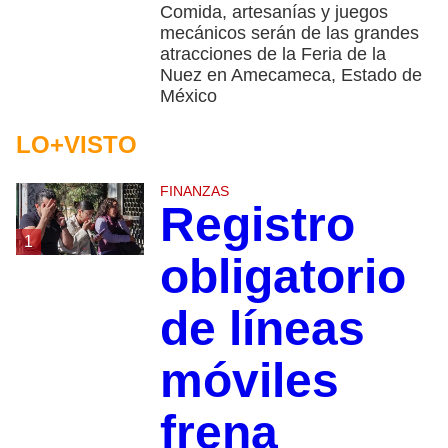
Comida, artesanías y juegos
mecánicos serán de las grandes
atracciones de la Feria de la
Nuez en Amecameca, Estado de
México
LO+VISTO
FINANZAS
Registro
1
obligatorio
de líneas
móviles
frena