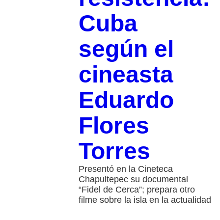
Cuba
según el
cineasta
Eduardo
Flores
Torres
Presentó en la Cineteca
Chapultepec su documental
“Fidel de Cerca”; prepara otro
filme sobre la isla en la actualidad