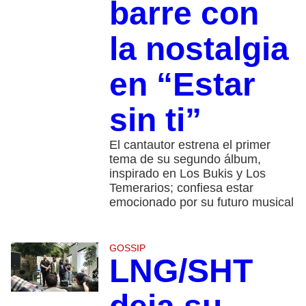
barre con
la nostalgia
en “Estar
sin ti”
El cantautor estrena el primer
tema de su segundo álbum,
inspirado en Los Bukis y Los
Temerarios; confiesa estar
emocionado por su futuro musical
GOSSIP
LNG/SHT