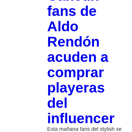
fans de
Aldo
Rendón
acuden a
comprar
playeras
del
influencer
Esta mañana fans del stylish se