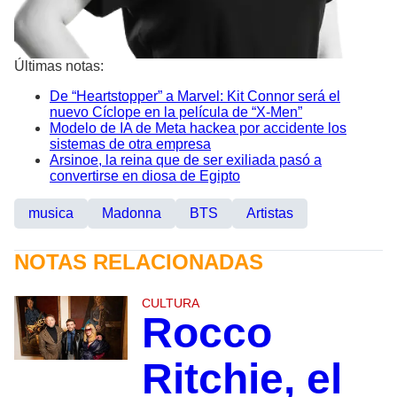
Últimas notas:
De “Heartstopper” a Marvel: Kit Connor será el
nuevo Cíclope en la película de “X-Men”
Modelo de IA de Meta hackea por accidente los
sistemas de otra empresa
Arsinoe, la reina que de ser exiliada pasó a
convertirse en diosa de Egipto
musica
Madonna
BTS
Artistas
NOTAS RELACIONADAS
CULTURA
Rocco
Ritchie, el