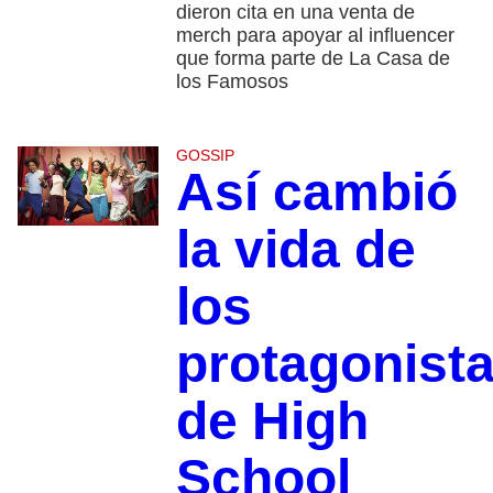
dieron cita en una venta de
merch para apoyar al influencer
que forma parte de La Casa de
los Famosos
GOSSIP
Así cambió
la vida de
los
protagonist
de High
School