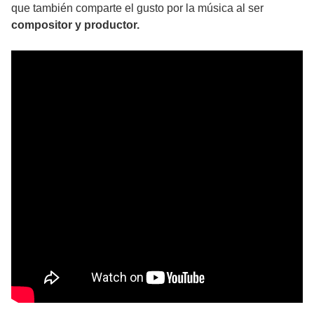
que también comparte el gusto por la música al ser
compositor y productor.