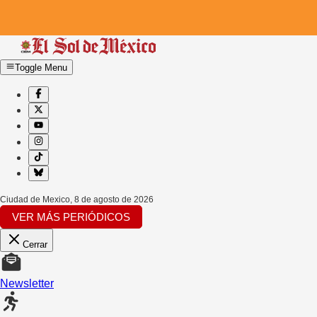
Toggle Menu
Ciudad de Mexico
,
8 de agosto de 2026
VER MÁS PERIÓDICOS
Cerrar
Newsletter