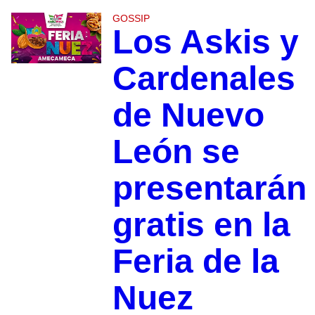
GOSSIP
Los Askis y
Cardenales
de Nuevo
León se
presentarán
gratis en la
Feria de la
Nuez