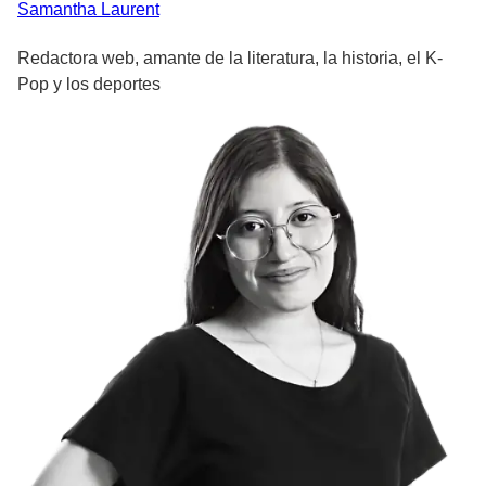
Samantha
Laurent
Redactora web, amante de la literatura, la historia, el K-
Pop y los deportes