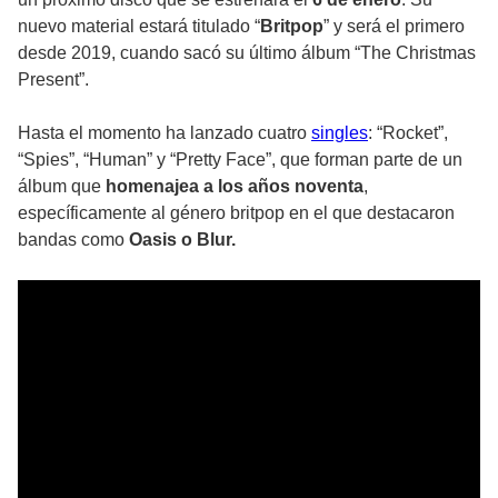
nuevo material estará titulado “
Britpop
” y será el primero
desde 2019, cuando sacó su último álbum “The Christmas
Present”.
Hasta el momento ha lanzado cuatro
singles
: “Rocket”,
“Spies”, “Human” y “Pretty Face”, que forman parte de un
álbum que
homenajea a los años noventa
,
específicamente al género britpop en el que destacaron
bandas como
Oasis o Blur.