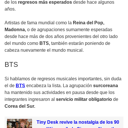
de los
regresos más esperados
desde hace algunos
años.
Artistas de fama mundial como la
Reina del Pop,
Madonna,
o de agrupaciones sumamente esperadas
desde hace más de dos años provenientes del otro lado
del mundo como
BTS,
también estarán poniendo de
cabeza nuevamente el mundo musical.
BTS
Si hablamos de regresos musicales importantes, sin duda
el de
BTS
encabeza la lista. La agrupación
surcoreana
ha mantenido sus actividades en pausa desde que los
integrantes ingresaron al
servicio militar obligatorio
de
Corea del Sur.
Tiny Desk revive la nostalgia de los 90