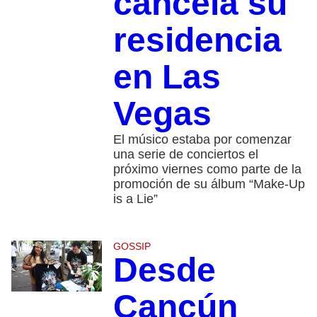
cancela su
residencia
en Las
Vegas
El músico estaba por comenzar
una serie de conciertos el
próximo viernes como parte de la
promoción de su álbum “Make-Up
is a Lie”
GOSSIP
Desde
Cancún