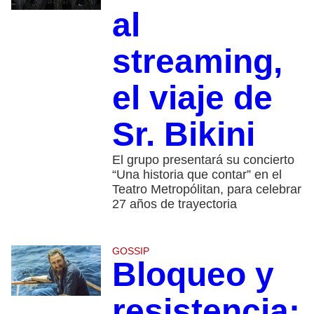
al
streaming,
el viaje de
Sr. Bikini
El grupo presentará su concierto
“Una historia que contar” en el
Teatro Metropólitan, para celebrar
27 años de trayectoria
GOSSIP
Bloqueo y
resistencia: