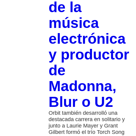
de la
música
electrónica
y productor
de
Madonna,
Blur o U2
Orbit también desarrolló una
destacada carrera en solitario y
junto a Laurie Mayer y Grant
Gilbert formó el trío Torch Song