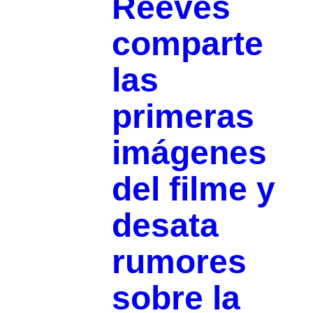
Reeves
comparte
las
primeras
imágenes
del filme y
desata
rumores
sobre la