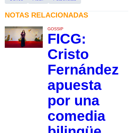
NOTAS RELACIONADAS
GOSSIP
FICG:
Cristo
Fernández
apuesta
por una
comedia
bilingüe