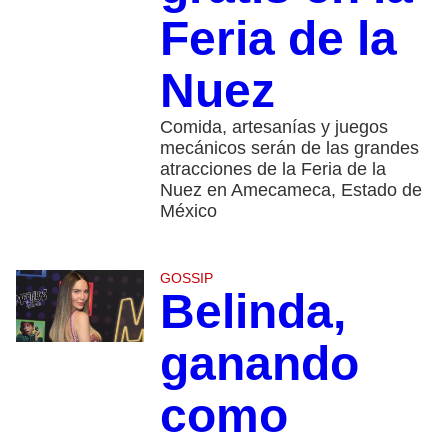
Feria de la
Nuez
Comida, artesanías y juegos
mecánicos serán de las grandes
atracciones de la Feria de la
Nuez en Amecameca, Estado de
México
GOSSIP
Belinda,
ganando
como