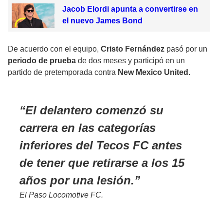
Jacob Elordi apunta a convertirse en
el nuevo James Bond
De acuerdo con el equipo,
Cristo Fernández
pasó por un
periodo de prueba
de dos meses y participó en un
partido de pretemporada contra
New Mexico United.
El delantero comenzó su
carrera en las categorías
inferiores del Tecos FC antes
de tener que retirarse a los 15
años por una lesión.
El Paso Locomotive FC.