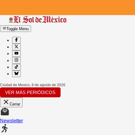
Toggle Menu
Ciudad de Mexico
,
8 de agosto de 2026
VER MÁS PERIÓDICOS
Cerrar
Newsletter