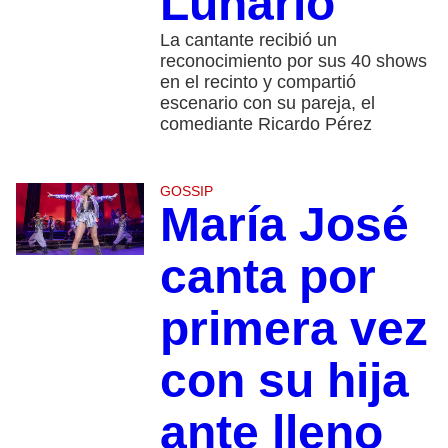
Lunario
La cantante recibió un
reconocimiento por sus 40 shows
en el recinto y compartió
escenario con su pareja, el
comediante Ricardo Pérez
GOSSIP
María José
canta por
primera vez
con su hija
ante lleno