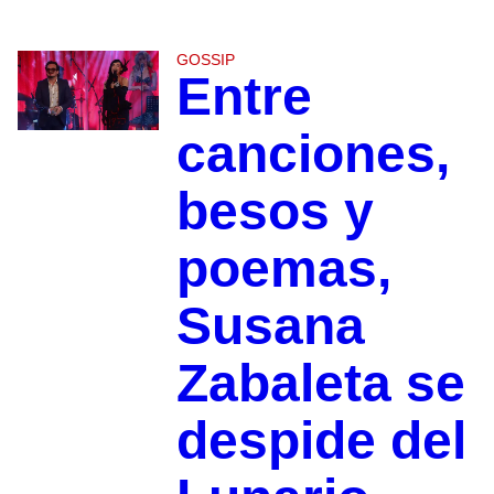
GOSSIP
Entre
canciones,
besos y
poemas,
Susana
Zabaleta se
despide del