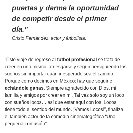
puertas y darme la oportunidad
de competir desde el primer
día.
Cristo Fernández, actor y futbolista.
“Este viaje de regreso al
futbol profesional
se trata de
creer en uno mismo, arriesgarse y seguir persiguiendo los
sueños sin importar cuán inesperado sea el camino.
Porque como decimos en México: hay que seguirle
echándole ganas
. Siempre agradecido con Dios, mi
familia y amigos por creer en mí. Tal vez solo soy un loco
con sueños locos… así que estar aquí con los ‘Locos’
tiene todo el sentido del mundo. ¡Vamos Locos!”, finaliza
el también actor de la comedia cinematográfica “Una
pequeña confusión”.