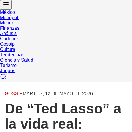
México
Metrópoli
Mundo
Finanzas
Análisis
Cartones
Gossip
Cultura
Tendencias
Ciencia y Salud
Turismo
Juegos
GOSSIP
MARTES, 12 DE MAYO DE 2026
De “Ted Lasso” a
la vida real: