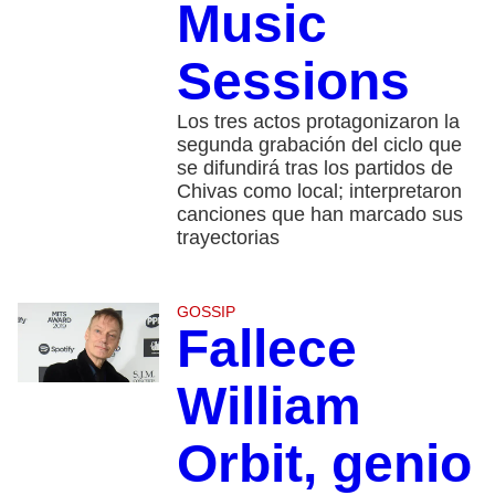
Music
Sessions
Los tres actos protagonizaron la
segunda grabación del ciclo que
se difundirá tras los partidos de
Chivas como local; interpretaron
canciones que han marcado sus
trayectorias
GOSSIP
Fallece
William
Orbit, genio