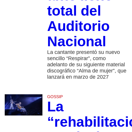
total del
Auditorio
Nacional
La cantante presentó su nuevo
sencillo “Respirar”, como
adelanto de su siguiente material
discográfico “Alma de mujer”, que
lanzará en marzo de 2027
GOSSIP
La
“rehabilitac