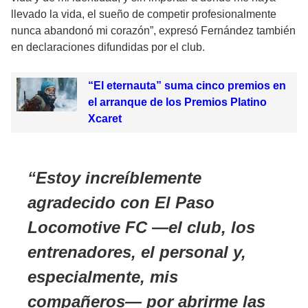
llevado la vida, el sueño de
competir profesionalmente
nunca abandonó mi corazón”, expresó Fernández también
en declaraciones difundidas por el club.
“El eternauta” suma cinco premios en
el arranque de los Premios Platino
Xcaret
Estoy increíblemente
agradecido con El Paso
Locomotive FC —el club, los
entrenadores, el personal y,
especialmente, mis
compañeros— por abrirme las