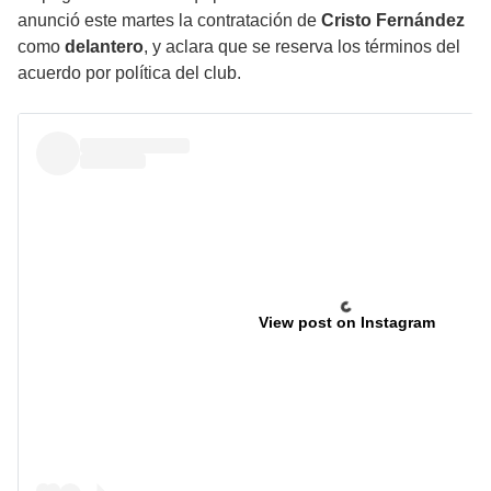
anunció este martes la contratación de
Cristo Fernández
como
delantero
, y aclara que se reserva los términos del
acuerdo por política del club.
View post on Instagram