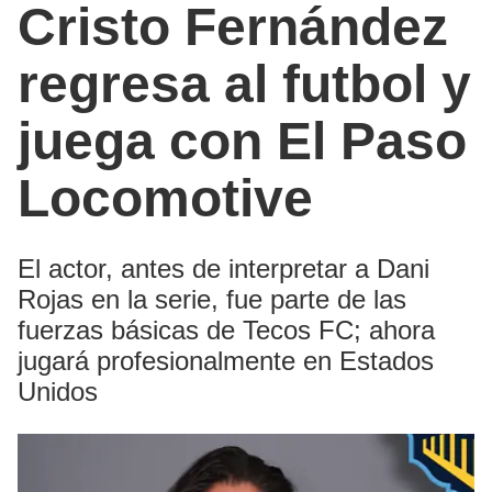
Cristo Fernández
regresa al futbol y
juega con El Paso
Locomotive
El actor, antes de interpretar a Dani
Rojas en la serie, fue parte de las
fuerzas básicas de Tecos FC; ahora
jugará profesionalmente en Estados
Unidos