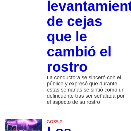
levantamien
de cejas
que le
cambió el
rostro
La conductora se sinceró con el
público y expresó que durante
estas semanas se sintió como un
delincuente tras ser señalada por
el aspecto de su rostro
GOSSIP