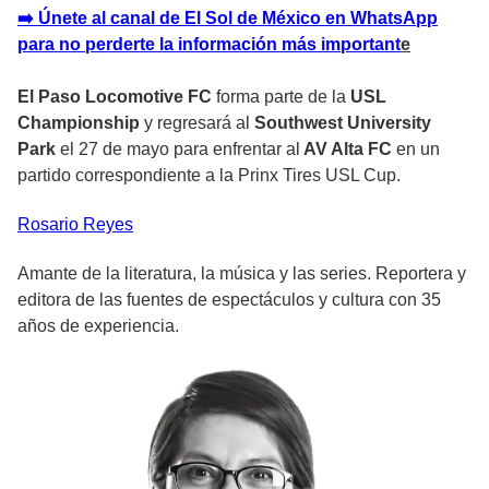
➡️ Únete al canal de El Sol de México en WhatsApp
para no perderte la información más important
e
El Paso Locomotive FC
forma parte de la
USL
Championship
y regresará al
Southwest University
Park
el 27 de mayo para enfrentar al
AV Alta FC
en un
partido correspondiente a la
Prinx Tires USL Cup.
Rosario
Reyes
Amante de la literatura, la música y las series. Reportera y
editora de las fuentes de espectáculos y cultura con 35
años de experiencia.