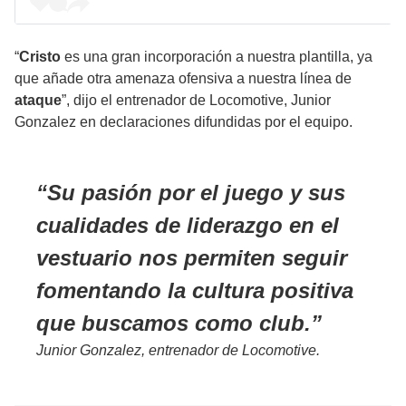
“
Cristo
es una gran incorporación a nuestra plantilla, ya
que añade otra amenaza ofensiva a nuestra línea de
ataque
”, dijo el entrenador de Locomotive, Junior
Gonzalez en declaraciones difundidas por el equipo.
Su pasión por el juego y sus
cualidades de liderazgo en el
vestuario nos permiten seguir
fomentando la cultura positiva
que buscamos como club.
Junior Gonzalez, entrenador de Locomotive.