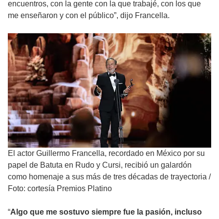
encuentros, con la gente con la que trabajé, con los que
me enseñaron y con el público”, dijo Francella.
El actor Guillermo Francella, recordado en México por su
papel de Batuta en Rudo y Cursi, recibió un galardón
como homenaje a sus más de tres décadas de trayectoria
/
Foto: cortesía Premios Platino
“
Algo que me sostuvo siempre fue la pasión, incluso