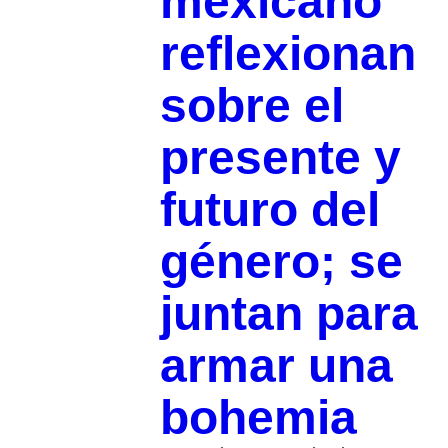
mexicano
reflexionan
sobre el
presente y
futuro del
género; se
juntan para
armar una
bohemia