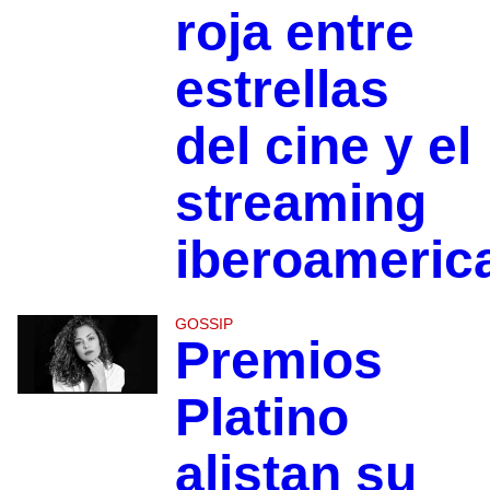
roja entre
estrellas
del cine y el
streaming
iberoameric
GOSSIP
Premios
Platino
alistan su