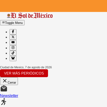
Toggle Menu
Ciudad de Mexico
,
7 de agosto de 2026
VER MÁS PERIÓDICOS
Cerrar
Newsletter