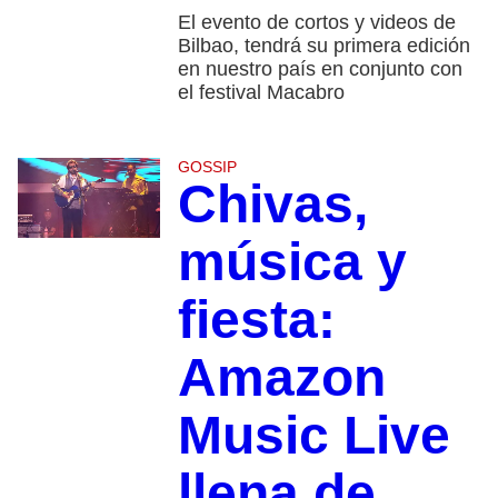
El evento de cortos y videos de
Bilbao, tendrá su primera edición
en nuestro país en conjunto con
el festival Macabro
GOSSIP
Chivas,
música y
fiesta:
Amazon
Music Live
llena de