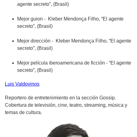
agente secreto”, (Brasil)
Mejor guion - Kleber Mendonça Filho, “El agente
secreto”, (Brasil)
Mejor dirección - Kleber Mendonça Filho, “El agente
secreto”, (Brasil)
Mejor película iberoamericana de ficción - “El agente
secreto”, (Brasil)
Luis
Valdovinos
Reportero de entretenimiento en la sección Gossip.
Cobertura de televisión, cine, teatro, streaming, música y
temas de cultura.