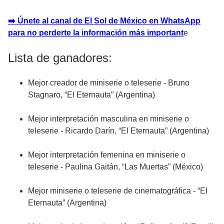
➡️ Únete al canal de El Sol de México en WhatsApp
para no perderte la información más importan
t
e
Lista de ganadores:
Mejor creador de miniserie o teleserie - Bruno
Stagnaro, “El Eternauta” (Argentina)
Mejor interpretación masculina en miniserie o
teleserie - Ricardo Darín, “El Eternauta” (Argentina)
Mejor interpretación femenina en miniserie o
teleserie - Paulina Gaitán, “Las Muertas” (México)
Mejor miniserie o teleserie de cinematográfica - “El
Eternauta” (Argentina)