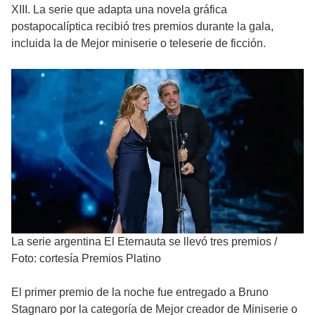
XIII. La serie que adapta una novela gráfica
postapocalíptica recibió tres premios durante la gala,
incluida la de Mejor miniserie o teleserie de ficción.
La serie argentina El Eternauta se llevó tres premios
/
Foto: cortesía Premios Platino
El primer premio de la noche fue entregado a Bruno
Stagnaro por la categoría de Mejor creador de Miniserie o