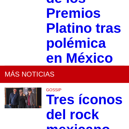
Premios
Platino tras
polémica
en México
MÁS NOTICIAS
GOSSIP
Tres íconos
del rock