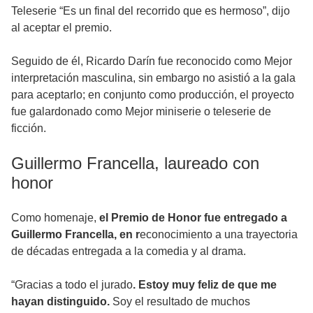
Teleserie “Es un final del recorrido que es hermoso”, dijo
al aceptar el premio.
Seguido de él, Ricardo Darín fue reconocido como Mejor
interpretación masculina, sin embargo no asistió a la gala
para aceptarlo; en conjunto como producción, el proyecto
fue galardonado como Mejor miniserie o teleserie de
ficción.
Guillermo Francella, laureado con
honor
Como homenaje,
el Premio de Honor fue entregado a
Guillermo Francella, en r
econocimiento a una trayectoria
de décadas entregada a la comedia y al drama.
“Gracias a todo el jurado
. Estoy muy feliz de que me
hayan distinguido.
Soy el resultado de muchos