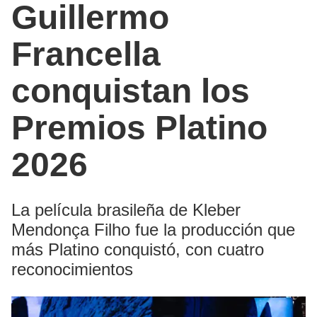
Guillermo
Francella
conquistan los
Premios Platino
2026
La película brasileña de Kleber
Mendonça Filho fue la producción que
más Platino conquistó, con cuatro
reconocimientos