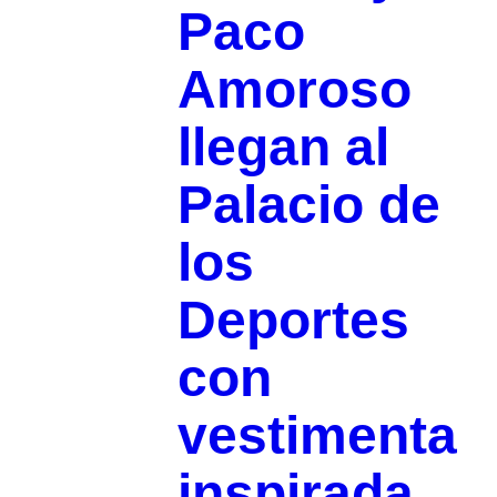
Paco
Amoroso
llegan al
Palacio de
los
Deportes
con
vestimenta
inspirada