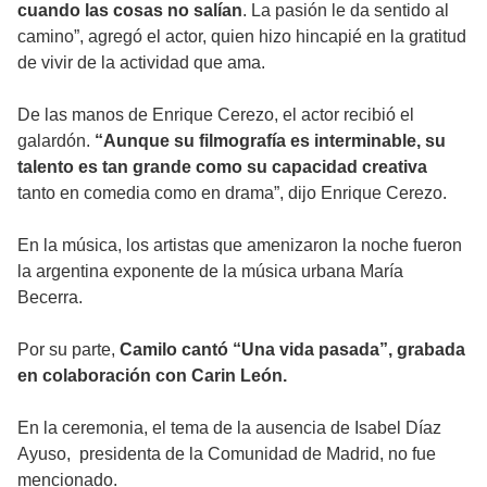
cuando las cosas no salían
. La pasión le da sentido al
camino”, agregó el actor, quien hizo hincapié en la gratitud
de vivir de la actividad que ama.
De las manos de Enrique Cerezo, el actor recibió el
galardón.
“Aunque su filmografía es interminable, su
talento es tan grande como su capacidad creativa
tanto en comedia como en drama”, dijo Enrique Cerezo.
En la música, los artistas que amenizaron la noche fueron
la argentina exponente de la música urbana María
Becerra.
Por su parte,
Camilo cantó “Una vida pasada”, grabada
en colaboración con Carin León.
En la ceremonia, el tema de la ausencia de Isabel Díaz
Ayuso, presidenta de la Comunidad de Madrid, no fue
mencionado.