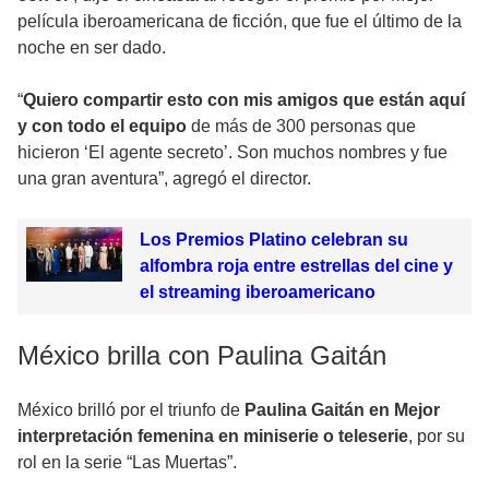
película iberoamericana de ficción, que fue el último de la
noche en ser dado.
“
Quiero compartir esto con mis amigos que están aquí
y con todo el equipo
de más de 300 personas que
hicieron ‘El agente secreto’. Son muchos nombres y fue
una gran aventura”, agregó el director.
Los Premios Platino celebran su
alfombra roja entre estrellas del cine y
el streaming iberoamericano
México brilla con Paulina Gaitán
México brilló por el triunfo de
Paulina Gaitán en Mejor
interpretación femenina en miniserie o teleserie
, por su
rol en la serie “Las Muertas”.