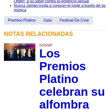
Orden” a su labor contra la violencia sexual
Nunca Jamás invita a conocer el norte a través de su
música
Premios Platino
Gala
Festival De Cine
NOTAS RELACIONADAS
GOSSIP
Los
Premios
Platino
celebran su
alfombra