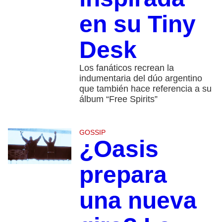
en su Tiny
Desk
Los fanáticos recrean la
indumentaria del dúo argentino
que también hace referencia a su
álbum “Free Spirits”
GOSSIP
¿Oasis
prepara
una nueva