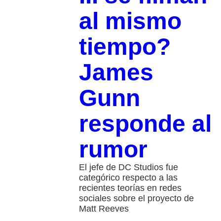
al mismo
tiempo?
James
Gunn
responde al
rumor
El jefe de DC Studios fue
categórico respecto a las
recientes teorías en redes
sociales sobre el proyecto de
Matt Reeves