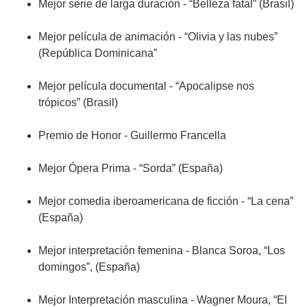
Mejor serie de larga duración - “Belleza fatal” (Brasil)
Mejor película de animación - “Olivia y las nubes”
(República Dominicana”
Mejor película documental - “Apocalipse nos
trópicos” (Brasil)
Premio de Honor - Guillermo Francella
Mejor Ópera Prima - “Sorda” (España)
Mejor comedia iberoamericana de ficción - “La cena”
(España)
Mejor interpretación femenina - Blanca Soroa, “Los
domingos”, (España)
Mejor Interpretación masculina - Wagner Moura, “El