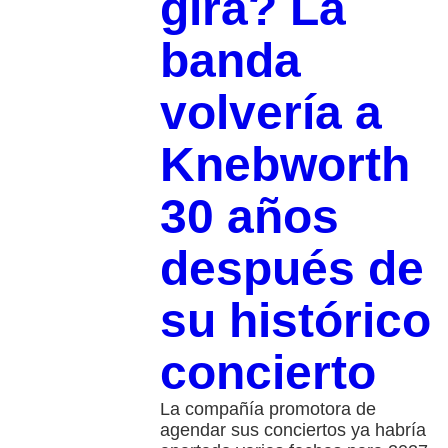
gira? La
banda
volvería a
Knebworth
30 años
después de
su histórico
concierto
La compañía promotora de
agendar sus conciertos ya habría