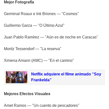
Mejor Fotografía
Germinal Roaux e Inti Briones — "Cosmos"
Guillermo Garza — "O Último Azul"
Juan Pablo Ramírez — "Aún es de noche en Caracas"
Moritz Tessendorf — "La reserva"
Ximena Amann (AMC) — "En el camino"
Netflix adquiere el filme animado “Soy
Frankelda”
Mejores Efectos Visuales
Amet Ramos — "Un cuento de pescadores"