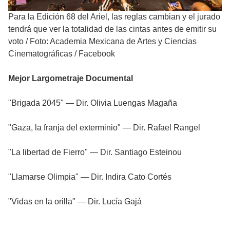
Para la Edición 68 del Ariel, las reglas cambian y el jurado
tendrá que ver la totalidad de las cintas antes de emitir su
voto
/
Foto: Academia Mexicana de Artes y Ciencias
Cinematográficas / Facebook
Mejor Largometraje Documental
"Brigada 2045" — Dir. Olivia Luengas Magaña
"Gaza, la franja del exterminio" — Dir. Rafael Rangel
"La libertad de Fierro" — Dir. Santiago Esteinou
"Llamarse Olimpia" — Dir. Indira Cato Cortés
"Vidas en la orilla" — Dir. Lucía Gajá