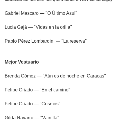
Gabriel Mascaro — "O Último Azul"
Lucía Gajá — "Vidas en la orilla"
Pablo Pérez Lombardini — "La reserva"
Mejor Vestuario
Brenda Gómez — "Aún es de noche en Caracas"
Felipe Criado — "En el camino"
Felipe Criado — "Cosmos"
Gilda Navarro — "Vainilla"