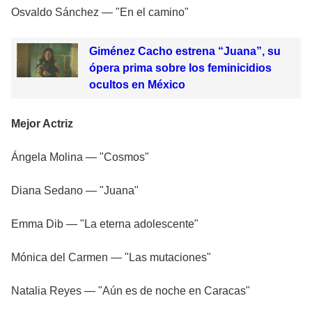
Osvaldo Sánchez — "En el camino"
Giménez Cacho estrena “Juana”, su
ópera prima sobre los feminicidios
ocultos en México
Mejor Actriz
Ángela Molina — "Cosmos"
Diana Sedano — "Juana"
Emma Dib — "La eterna adolescente"
Mónica del Carmen — "Las mutaciones"
Natalia Reyes — "Aún es de noche en Caracas"