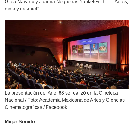
Gilda Navarro y Joanna Nogueiras Yankelevich — "Autos,
mota y rocanrol"
La presentación del Ariel 68 se realizó en la Cineteca
Nacional
/
Foto: Academia Mexicana de Artes y Ciencias
Cinematográficas / Facebook
Mejor Sonido