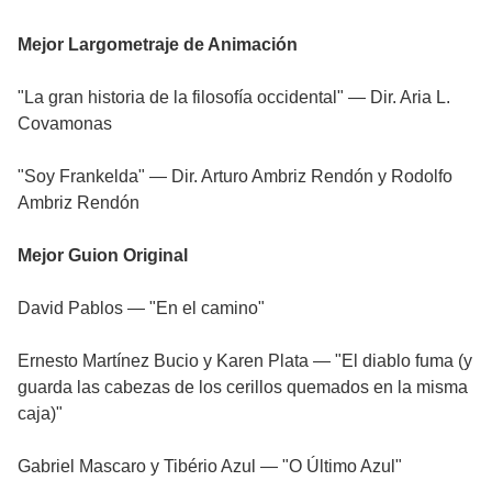
Mejor Largometraje de Animación
"La gran historia de la filosofía occidental" — Dir. Aria L.
Covamonas
"Soy Frankelda" — Dir. Arturo Ambriz Rendón y Rodolfo
Ambriz Rendón
Mejor Guion Original
David Pablos — "En el camino"
Ernesto Martínez Bucio y Karen Plata — "El diablo fuma (y
guarda las cabezas de los cerillos quemados en la misma
caja)"
Gabriel Mascaro y Tibério Azul — "O Último Azul"