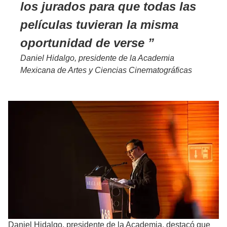
los jurados para que todas las
películas tuvieran la misma
oportunidad de verse
Daniel Hidalgo, presidente de la Academia
Mexicana de Artes y Ciencias Cinematográficas
Daniel Hidalgo, presidente de la Academia, destacó que