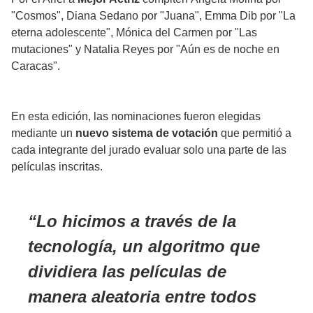
"Cosmos", Diana Sedano por "Juana", Emma Dib por "La
eterna adolescente", Mónica del Carmen por "Las
mutaciones" y Natalia Reyes por "Aún es de noche en
Caracas".
En esta edición, las nominaciones fueron elegidas
mediante un
nuevo sistema de votación
que permitió a
cada integrante del jurado evaluar solo una parte de las
películas inscritas.
Lo hicimos a través de la
tecnología, un algoritmo que
dividiera las películas de
manera aleatoria entre todos