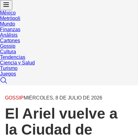
México
Metrópoli
Mundo
Finanzas
Análisis
Cartones
Gossip
Cultura
Tendencias
Ciencia y Salud
Turismo
Juegos
GOSSIP
MIÉRCOLES, 8 DE JULIO DE 2026
El Ariel vuelve a
la Ciudad de