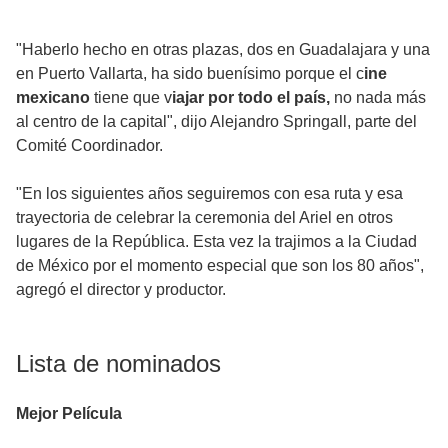
"Haberlo hecho en otras plazas, dos en Guadalajara y una
en Puerto Vallarta, ha sido buenísimo porque el c
ine
mexicano
tiene que v
iajar por todo el país,
no nada más
al centro de la capital", dijo Alejandro Springall, parte del
Comité Coordinador.
"En los siguientes años seguiremos con esa ruta y esa
trayectoria de celebrar la ceremonia del Ariel en otros
lugares de la República. Esta vez la trajimos a la Ciudad
de México por el momento especial que son los 80 años",
agregó el director y productor.
Lista de nominados
Mejor Película