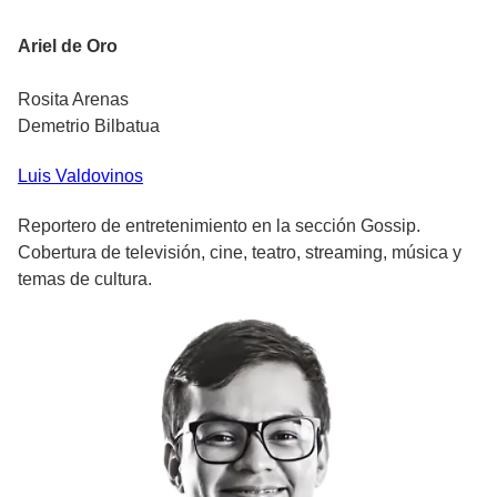
Ariel de Oro
Rosita Arenas
Demetrio Bilbatua
Luis
Valdovinos
Reportero de entretenimiento en la sección Gossip.
Cobertura de televisión, cine, teatro, streaming, música y
temas de cultura.