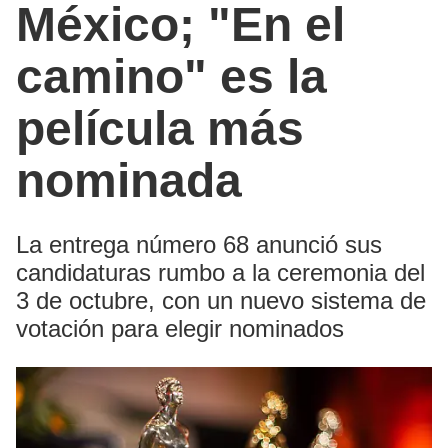
México; "En el
camino" es la
película más
nominada
La entrega número 68 anunció sus
candidaturas rumbo a la ceremonia del
3 de octubre, con un nuevo sistema de
votación para elegir nominados