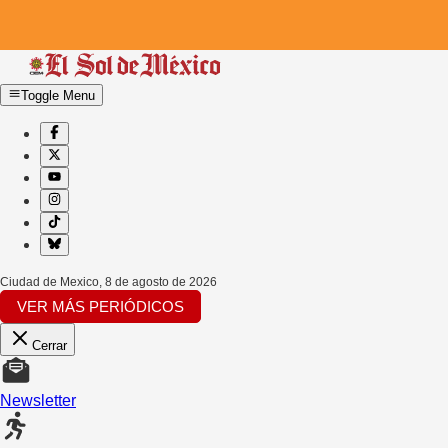
Toggle Menu
Ciudad de Mexico
,
8 de agosto de 2026
VER MÁS PERIÓDICOS
Cerrar
Newsletter