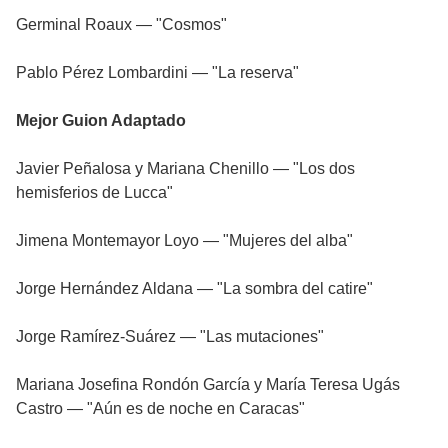
Germinal Roaux — "Cosmos"
Pablo Pérez Lombardini — "La reserva"
Mejor Guion Adaptado
Javier Peñalosa y Mariana Chenillo — "Los dos
hemisferios de Lucca"
Jimena Montemayor Loyo — "Mujeres del alba"
Jorge Hernández Aldana — "La sombra del catire"
Jorge Ramírez-Suárez — "Las mutaciones"
Mariana Josefina Rondón García y María Teresa Ugás
Castro — "Aún es de noche en Caracas"