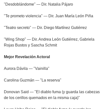
"Desdoblándome" — Dir. Natalia Pájaro
"Te prometo violencia" — Dir. Juan María León Piña
"Teatro secreto" — Dir. Diego Martínez Gutiérrez
"Wing Shop" — Dir. Andrea León Gutiérrez, Gabriela
Rojas Bustos y Sascha Schmit
Mejor Revelación Actoral
Aurora Dávila — "Vainilla"
Carolina Guzmán — "La reserva"
Donovan Said — "El diablo fuma (y guarda las cabezas
de los cerillos quemados en la misma caja)"