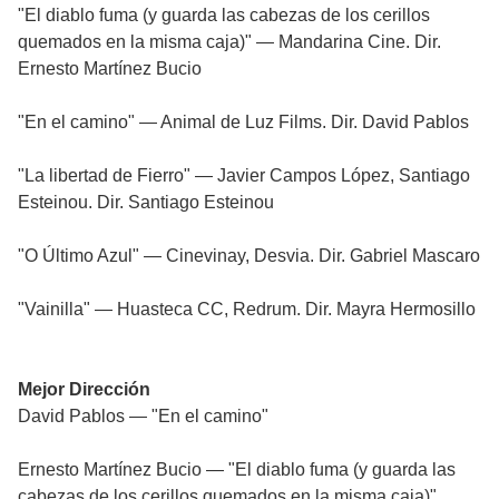
"El diablo fuma (y guarda las cabezas de los cerillos
quemados en la misma caja)" — Mandarina Cine. Dir.
Ernesto Martínez Bucio
"En el camino" — Animal de Luz Films. Dir. David Pablos
"La libertad de Fierro" — Javier Campos López, Santiago
Esteinou. Dir. Santiago Esteinou
"O Último Azul" — Cinevinay, Desvia. Dir. Gabriel Mascaro
"Vainilla" — Huasteca CC, Redrum. Dir. Mayra Hermosillo
Mejor Dirección
David Pablos — "En el camino"
Ernesto Martínez Bucio — "El diablo fuma (y guarda las
cabezas de los cerillos quemados en la misma caja)"