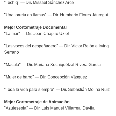
"Techiq" — Dir. Missael Sánchez Arce
"Una torreta en llamas" — Dir. Humberto Flores Jáuregui
Mejor Cortometraje Documental
"La mar" — Dir. Jean Chapiro Uziel
"Las voces del despeñadero" — Dir. Víctor Rejón e Irving
Serrano
"Mácula" — Dir. Mariana Xochiquétzal Rivera García
"Mujer de barro" — Dir. Concepción Vásquez
"Toda la vida para siempre" — Dir. Sebastián Molina Ruiz
Mejor Cortometraje de Animación
"Azulesepia" — Dir. Luis Manuel Villarreal Dávila