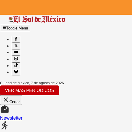
Toggle Menu
Ciudad de Mexico
,
7 de agosto de 2026
VER MÁS PERIÓDICOS
Cerrar
Newsletter