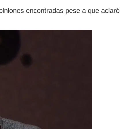
opiniones encontradas pese a que aclaró