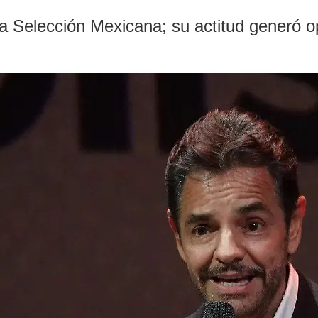
la Selección Mexicana; su actitud generó 