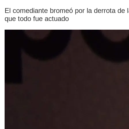
El comediante bromeó por la derrota de 
que todo fue actuado