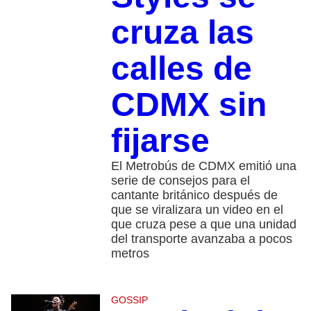
cruza las
calles de
CDMX sin
fijarse
El Metrobús de CDMX emitió una
serie de consejos para el
cantante británico después de
que se viralizara un video en el
que cruza pese a que una unidad
del transporte avanzaba a pocos
metros
GOSSIP