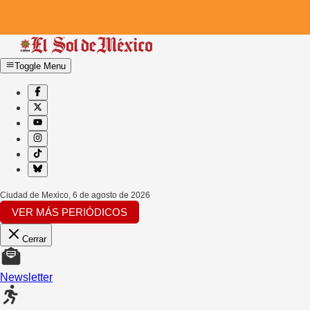
Toggle Menu
Ciudad de Mexico
,
6 de agosto de 2026
VER MÁS PERIÓDICOS
Cerrar
Newsletter