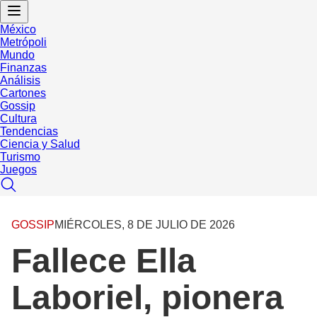
México
Metrópoli
Mundo
Finanzas
Análisis
Cartones
Gossip
Cultura
Tendencias
Ciencia y Salud
Turismo
Juegos
GOSSIP
MIÉRCOLES, 8 DE JULIO DE 2026
Fallece Ella
Laboriel, pionera