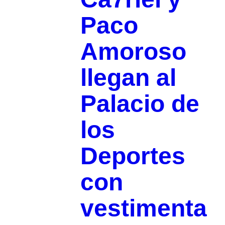
Paco
Amoroso
llegan al
Palacio de
los
Deportes
con
vestimenta