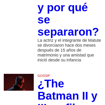
y por qué
se
separaron?
La actriz y el integrante de Matute
se divorciaron hace dos meses
después de 15 años de
matrimonio y una amistad que
inició desde su infancia
GOSSIP
¿The
Batman II y