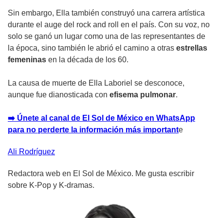
Sin embargo, Ella también construyó una carrera artística
durante el auge del rock and roll en el país. Con su voz, no
solo se ganó un lugar como una de las representantes de
la época, sino también le abrió el camino a otras
estrellas
femeninas
en la década de los 60.
La causa de muerte de Ella Laboriel se desconoce,
aunque fue dianosticada con
efisema pulmonar
.
➡️ Únete al canal de El Sol de México en WhatsApp
para no perderte la información más important
e
Ali
Rodríguez
Redactora web en El Sol de México. Me gusta escribir
sobre K-Pop y K-dramas.