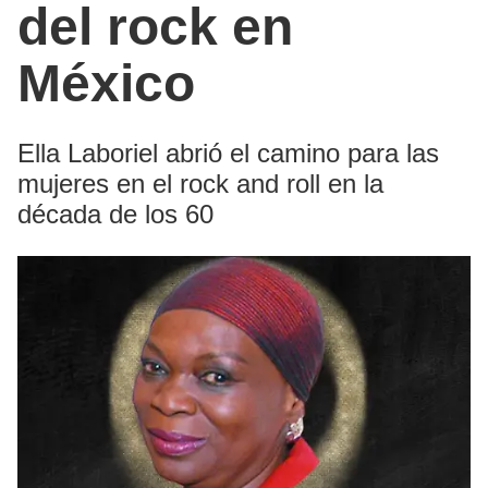
del rock en
México
Ella Laboriel abrió el camino para las
mujeres en el rock and roll en la
década de los 60