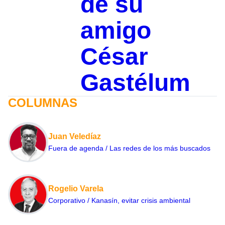
de su
amigo
César
Gastélum
COLUMNAS
Juan Veledíaz
Fuera de agenda / Las redes de los más buscados
Rogelio Varela
Corporativo / Kanasín, evitar crisis ambiental