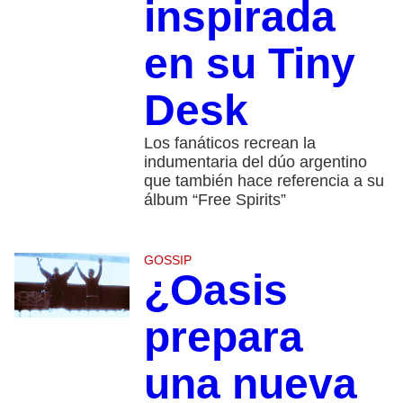
inspirada
en su Tiny
Desk
Los fanáticos recrean la
indumentaria del dúo argentino
que también hace referencia a su
álbum “Free Spirits”
GOSSIP
¿Oasis
prepara
una nueva