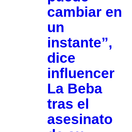
cambiar en
un
instante”,
dice
influencer
La Beba
tras el
asesinato