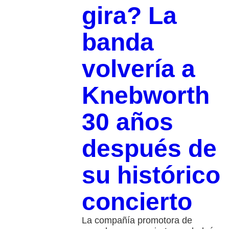
gira? La
banda
volvería a
Knebworth
30 años
después de
su histórico
concierto
La compañía promotora de