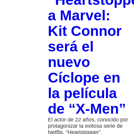
a Marvel:
Kit Connor
será el
nuevo
Cíclope en
la película
de “X-Men”
El actor de 22 años, conocido por
protagonizar la exitosa serie de
Netflix, “Heartstopper”,