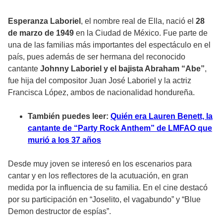
Esperanza Laboriel
, el nombre real de Ella, nació el
28
de marzo de 1949
en la Ciudad de México. Fue parte de
una de las familias más importantes del espectáculo en el
país, pues además de ser hermana del reconocido
cantante
Johnny Laboriel y el bajista Abraham “Abe”
,
fue hija del compositor Juan José Laboriel y la actriz
Francisca López, ambos de nacionalidad hondureña.
También puedes leer:
Quién era Lauren Benett, la
cantante de “Party Rock Anthem” de LMFAO que
murió a los 37 años
Desde muy joven se interesó en los escenarios para
cantar y en los reflectores de la acutuación, en gran
medida por la influencia de su familia. En el cine destacó
por su participación en “Joselito, el vagabundo” y “Blue
Demon destructor de espías”.