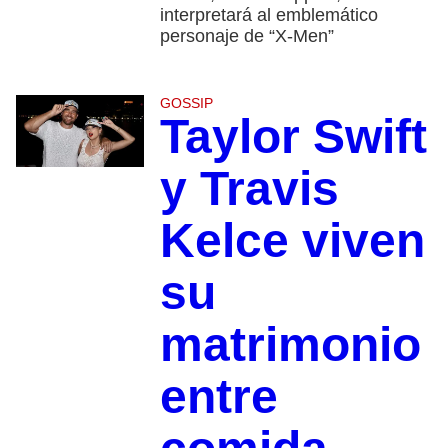
interpretará al emblemático
personaje de “X-Men”
GOSSIP
Taylor Swift
y Travis
Kelce viven
su
matrimonio
entre