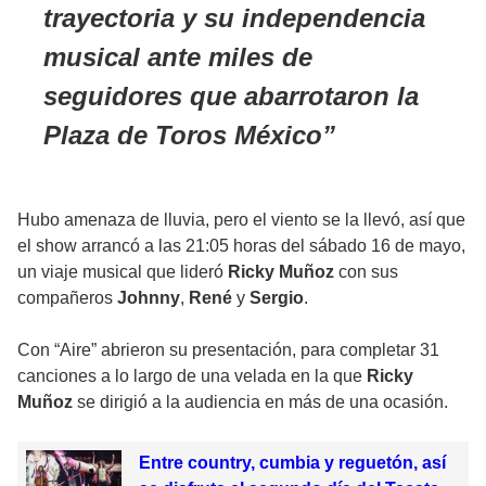
trayectoria y su independencia
musical ante miles de
seguidores que abarrotaron la
Plaza de Toros México
Hubo amenaza de lluvia, pero el viento se la llevó, así que
el show arrancó a las 21:05 horas del sábado 16 de mayo,
un viaje musical que lideró
Ricky Muñoz
con sus
compañeros
Johnny
,
René
y
Sergio
.
Con “Aire” abrieron su presentación, para completar 31
canciones a lo largo de una velada en la que
Ricky
Muñoz
se dirigió a la audiencia en más de una ocasión.
Entre country, cumbia y reguetón, así