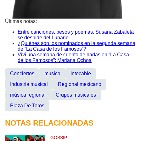
Últimas notas:
Entre canciones, besos y poemas, Susana Zabaleta
se despide del Lunario
¿Quiénes son los nominados en la segunda semana
de “La Casa de los Famosos”?
Viví una semana de cuento de hadas en “La Casa
de los Famosos”: Mariana Ochoa
Conciertos
musica
Intocable
Industria musical
Regional mexicano
música regional
Grupos musicales
Plaza De Toros
NOTAS RELACIONADAS
GOSSIP