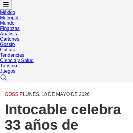
México
Metrópoli
Mundo
Finanzas
Análisis
Cartones
Gossip
Cultura
Tendencias
Ciencia y Salud
Turismo
Juegos
GOSSIP
LUNES, 18 DE MAYO DE 2026
Intocable celebra
33 años de