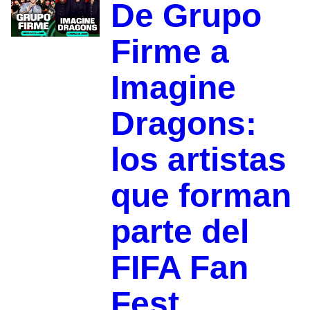
De Grupo
Firme a
Imagine
Dragons:
los artistas
que forman
parte del
FIFA Fan
Fest