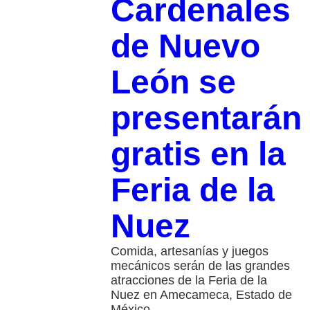
Cardenales
de Nuevo
León se
presentarán
gratis en la
Feria de la
Nuez
Comida, artesanías y juegos
mecánicos serán de las grandes
atracciones de la Feria de la
Nuez en Amecameca, Estado de
México