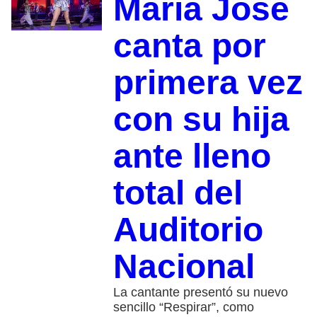
María José
canta por
primera vez
con su hija
ante lleno
total del
Auditorio
Nacional
La cantante presentó su nuevo
sencillo “Respirar”, como