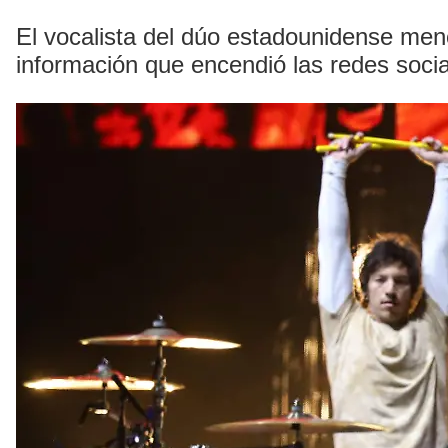
El vocalista del dúo estadounidense menc
información que encendió las redes soci