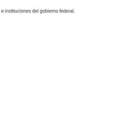
 instituciones del gobierno federal.