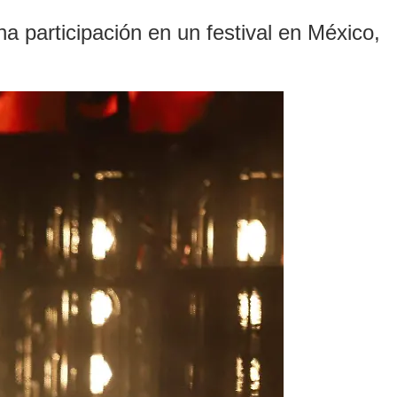
 participación en un festival en México,