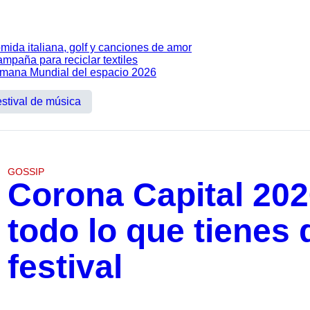
omida italiana, golf y canciones de amor
mpaña para reciclar textiles
emana Mundial del espacio 2026
estival de música
GOSSIP
Corona Capital 2026
todo lo que tienes 
festival