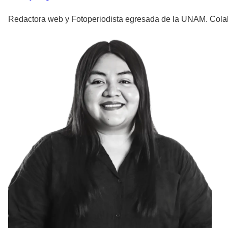
Redactora web y Fotoperiodista egresada de la UNAM. Colabor