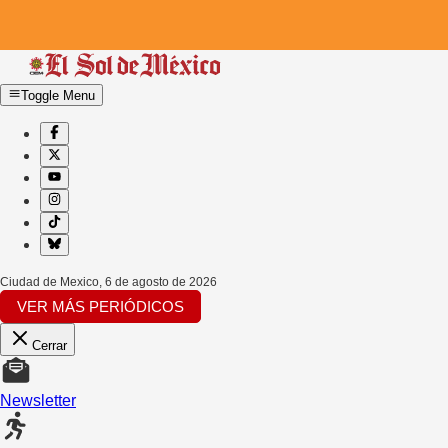
Toggle Menu
Ciudad de Mexico
,
6 de agosto de 2026
VER MÁS PERIÓDICOS
Cerrar
Newsletter