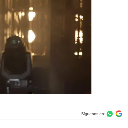
Síguenos en: