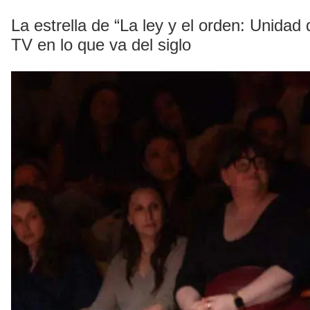
La estrella de “La ley y el orden: Unidad
TV en lo que va del siglo