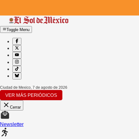
Toggle Menu
Ciudad de Mexico
,
7 de agosto de 2026
VER MÁS PERIÓDICOS
Cerrar
Newsletter