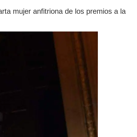
rta mujer anfitriona de los premios a la