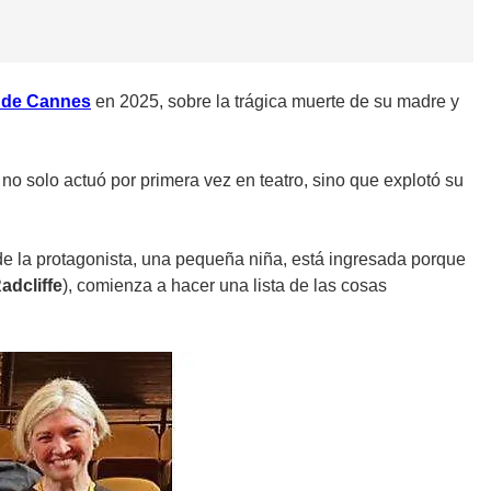
l de Cannes
en 2025, sobre la trágica muerte de su madre y
e no solo actuó por primera vez en teatro, sino que explotó su
 de la protagonista, una pequeña niña, está ingresada porque
adcliffe
), comienza a hacer una lista de las cosas