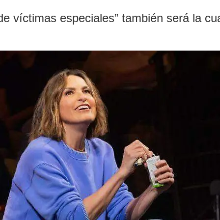
 de víctimas especiales” también será la cua