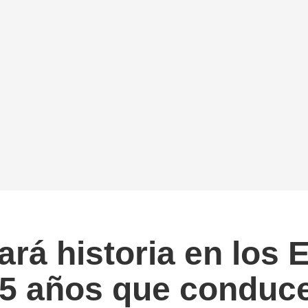
ará historia en los 
5 años que conduce