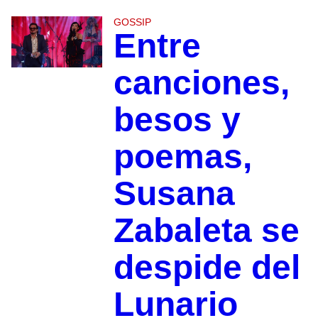
GOSSIP
Entre
canciones,
besos y
poemas,
Susana
Zabaleta se
despide del
Lunario