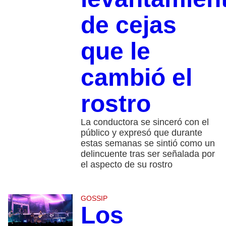
de cejas
que le
cambió el
rostro
La conductora se sinceró con el
público y expresó que durante
estas semanas se sintió como un
delincuente tras ser señalada por
el aspecto de su rostro
GOSSIP
Los