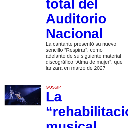
total del
Auditorio
Nacional
La cantante presentó su nuevo
sencillo “Respirar”, como
adelanto de su siguiente material
discográfico “Alma de mujer”, que
lanzará en marzo de 2027
GOSSIP
La
“rehabilitac
musical