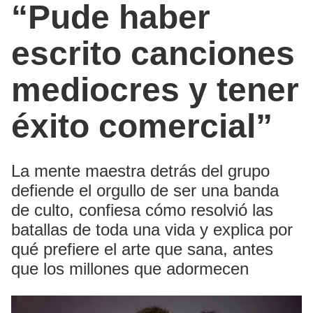
“Pude haber
escrito canciones
mediocres y tener
éxito comercial”
La mente maestra detrás del grupo
defiende el orgullo de ser una banda
de culto, confiesa cómo resolvió las
batallas de toda una vida y explica por
qué prefiere el arte que sana, antes
que los millones que adormecen