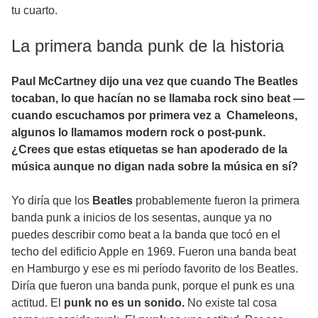
tu cuarto.
La primera banda punk de la historia
Paul McCartney dijo una vez que cuando The Beatles
tocaban, lo que hacían no se llamaba rock sino beat —
cuando escuchamos por primera vez a Chameleons,
algunos lo llamamos modern rock o post-punk.
¿Crees que estas etiquetas se han apoderado de la
música aunque no digan nada sobre la música en sí?
Yo diría que los
Beatles
probablemente fueron la primera
banda punk a inicios de los sesentas, aunque ya no
puedes describir como beat a la banda que tocó en el
techo del edificio Apple en 1969. Fueron una banda beat
en Hamburgo y ese es mi período favorito de los Beatles.
Diría que fueron una banda punk, porque el punk es una
actitud. El
punk no es un sonido.
No existe tal cosa