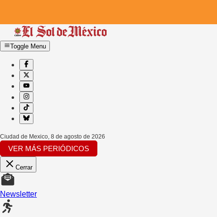
Toggle Menu
Ciudad de Mexico
,
8 de agosto de 2026
VER MÁS PERIÓDICOS
Cerrar
Newsletter