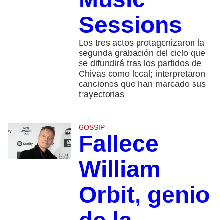
Sessions
Los tres actos protagonizaron la
segunda grabación del ciclo que
se difundirá tras los partidos de
Chivas como local; interpretaron
canciones que han marcado sus
trayectorias
GOSSIP
Fallece
William
Orbit, genio