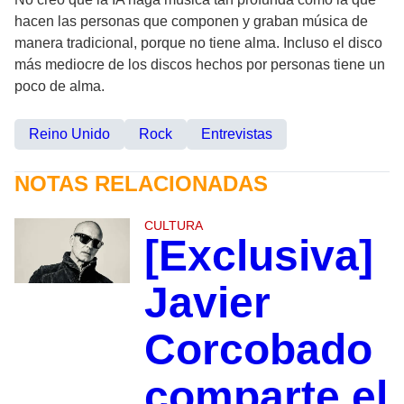
hacen las personas que componen y graban música de
manera tradicional, porque no tiene alma. Incluso el disco
más mediocre de los discos hechos por personas tiene un
poco de alma.
Reino Unido
Rock
Entrevistas
NOTAS RELACIONADAS
CULTURA
[Exclusiva]
Javier
Corcobado
comparte el