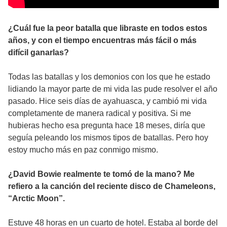
¿Cuál fue la peor batalla que libraste en todos estos
años, y con el tiempo encuentras más fácil o más
difícil ganarlas?
Todas las batallas y los demonios con los que he estado
lidiando la mayor parte de mi vida las pude resolver el año
pasado. Hice seis días de ayahuasca, y cambió mi vida
completamente de manera radical y positiva. Si me
hubieras hecho esa pregunta hace 18 meses, diría que
seguía peleando los mismos tipos de batallas. Pero hoy
estoy mucho más en paz conmigo mismo.
¿David Bowie realmente te tomó de la mano? Me
refiero a la canción del reciente disco de Chameleons,
“Arctic Moon”.
Estuve 48 horas en un cuarto de hotel. Estaba al borde del