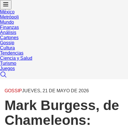
México
Metrópoli
Mundo
Finanzas
Análisis
Cartones
Gossip
Cultura
Tendencias
Ciencia y Salud
Turismo
Juegos
GOSSIP
JUEVES, 21 DE MAYO DE 2026
Mark Burgess, de
Chameleons: