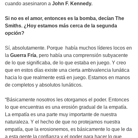
cuando asesinaron a
John F. Kennedy.
Si no es el amor, entonces es la bomba, decían The
Smiths. ¿Hoy estamos más cerca de la segunda
opción?
Sí, absolutamente. Porque había muchos líderes locos en
la
Guerra Fría
, pero había una comprensión subyacente
de lo que significaba, de lo que estaba en juego. Y creo
que en estos días existe una cierta ambivalencia lunática
hacia lo que realmente está en juego. Estamos en manos
de completos y absolutos lunáticos.
“Básicamente nosotros les otorgamos el poder. Entonces
lo que encuentras es una erosión gradual de la empatía.
La empatía es una parte muy importante de nuestra
naturaleza. Y el hecho de que no protejamos nuestra
empatía, que la erosionemos, es básicamente lo que le da
a esta gente la confianza y el poder para hacer lo que