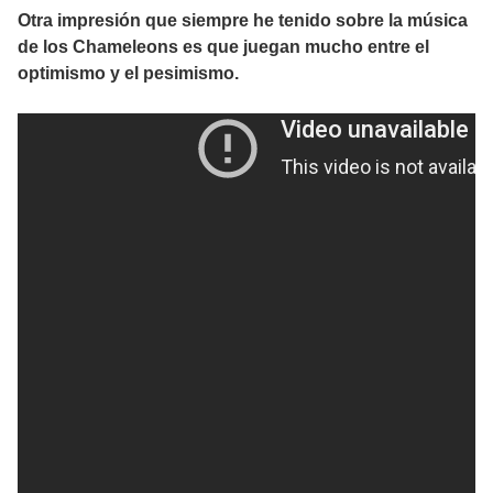
Otra impresión que siempre he tenido sobre la música
de los Chameleons es que juegan mucho entre el
optimismo y el pesimismo.