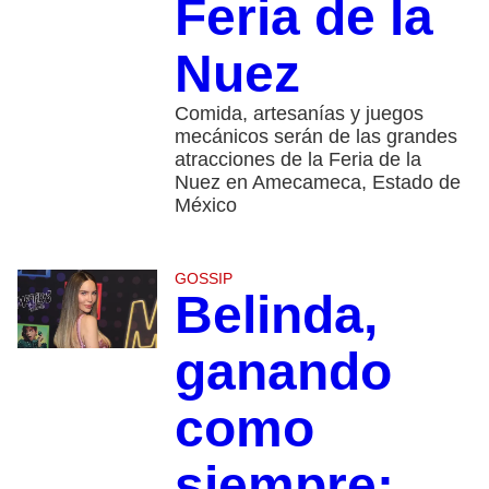
Feria de la
Nuez
Comida, artesanías y juegos
mecánicos serán de las grandes
atracciones de la Feria de la
Nuez en Amecameca, Estado de
México
GOSSIP
Belinda,
ganando
como
siempre: