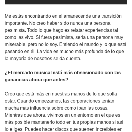
Me estás encontrando en el amanecer de una transición
importante. No creo haber sido nunca una persona
pesimista. Todo lo que hago es relatar experiencias tal
como las vivo. Si fuera pesimista, sería una persona muy
miserable, pero no lo soy. Entiendo el mundo y lo que está
pasando en él. La vida es mucho más profunda de lo que
la mayoría de nosotros se da cuenta.
¿El mercado musical está más obsesionado con las
ganancias ahora que antes?
Creo que está más en nuestras manos de lo que solía
estar. Cuando empezamos, las corporaciones tenían
mucha más influencia sobre cómo iban las cosas.
Mientras que ahora, vivimos en un entorno en el que es
más posible mantenerlo todo en tus propias manos si así
lo eliges. Puedes hacer discos que suenen increíbles en