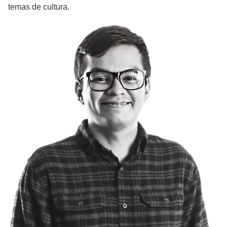
temas de cultura.