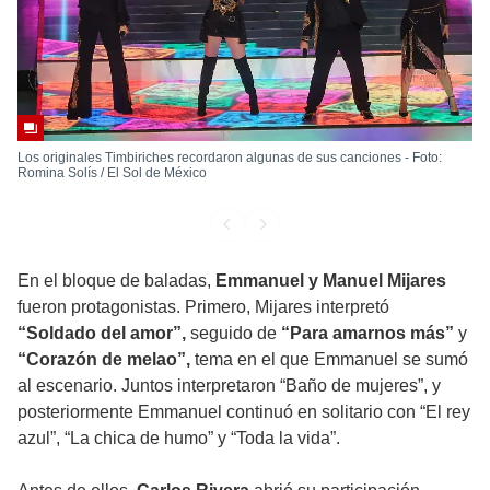
Los originales Timbiriches recordaron algunas de sus canciones - Foto:
Romina Solís / El Sol de México
En el bloque de baladas,
Emmanuel y Manuel Mijares
fueron protagonistas. Primero, Mijares interpretó
“Soldado del amor”,
seguido de
“Para amarnos más”
y
“Corazón de melao”,
tema en el que Emmanuel se sumó
al escenario. Juntos interpretaron “Baño de mujeres”, y
posteriormente Emmanuel continuó en solitario con “El rey
azul”, “La chica de humo” y “Toda la vida”.