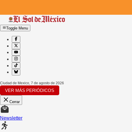
Toggle Menu
Ciudad de Mexico
,
7 de agosto de 2026
VER MÁS PERIÓDICOS
Cerrar
Newsletter