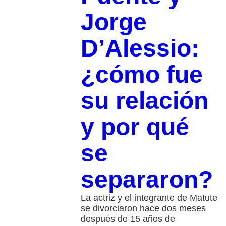
Jorge
D’Alessio:
¿cómo fue
su relación
y por qué
se
separaron?
La actriz y el integrante de Matute
se divorciaron hace dos meses
después de 15 años de