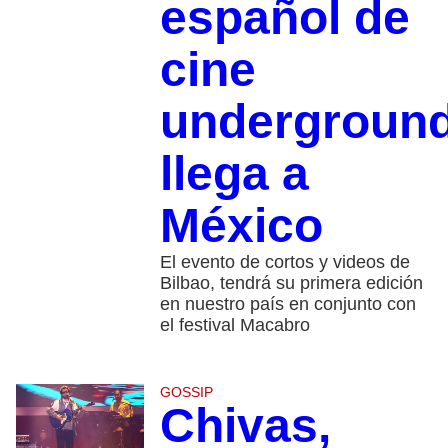
español de
cine
undergroun
llega a
México
El evento de cortos y videos de
Bilbao, tendrá su primera edición
en nuestro país en conjunto con
el festival Macabro
GOSSIP
Chivas,