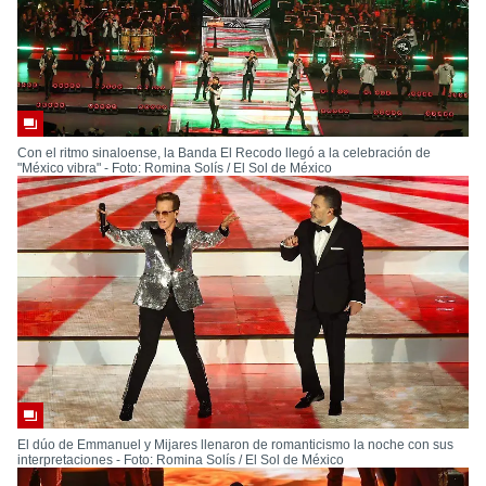
Con el ritmo sinaloense, la Banda El Recodo llegó a la celebración de
"México vibra" - Foto: Romina Solís / El Sol de México
El dúo de Emmanuel y Mijares llenaron de romanticismo la noche con sus
interpretaciones - Foto: Romina Solís / El Sol de México