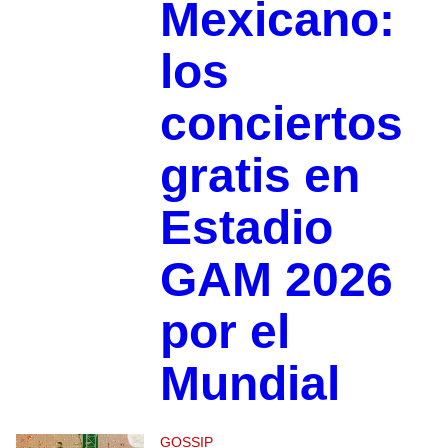
Mexicano:
los
conciertos
gratis en
Estadio
GAM 2026
por el
Mundial
GOSSIP