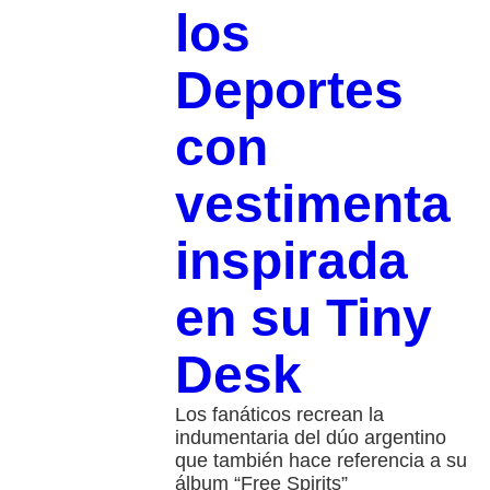
los
Deportes
con
vestimenta
inspirada
en su Tiny
Desk
Los fanáticos recrean la
indumentaria del dúo argentino
que también hace referencia a su
álbum “Free Spirits”