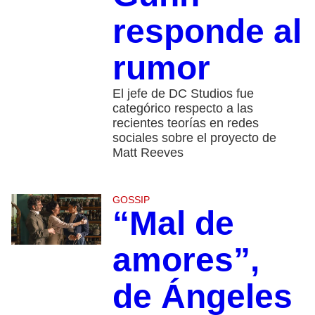
responde al
rumor
El jefe de DC Studios fue
categórico respecto a las
recientes teorías en redes
sociales sobre el proyecto de
Matt Reeves
GOSSIP
“Mal de
amores”,
de Ángeles