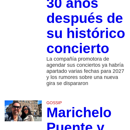
30 años
después de
su histórico
concierto
La compañía promotora de
agendar sus conciertos ya habría
apartado varias fechas para 2027
y los rumores sobre una nueva
gira se dispararon
GOSSIP
Marichelo
Puente y