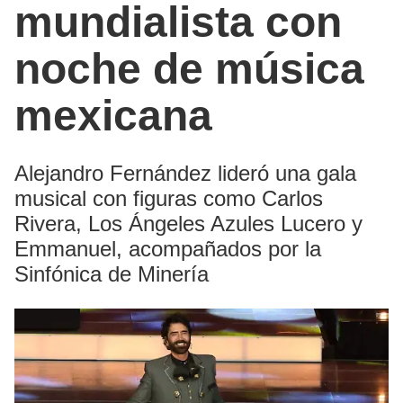
mundialista con
noche de música
mexicana
Alejandro Fernández lideró una gala
musical con figuras como Carlos
Rivera, Los Ángeles Azules Lucero y
Emmanuel, acompañados por la
Sinfónica de Minería