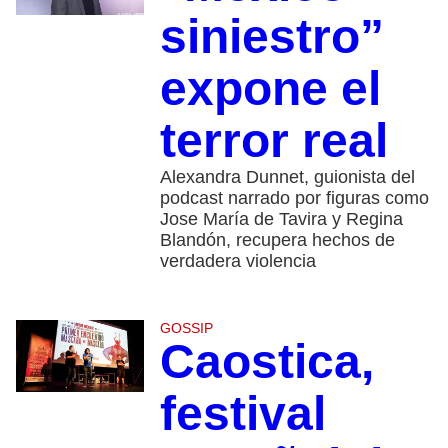
siniestro”
expone el
terror real
Alexandra Dunnet, guionista del
podcast narrado por figuras como
Jose María de Tavira y Regina
Blandón, recupera hechos de
verdadera violencia
GOSSIP
Caostica,
festival