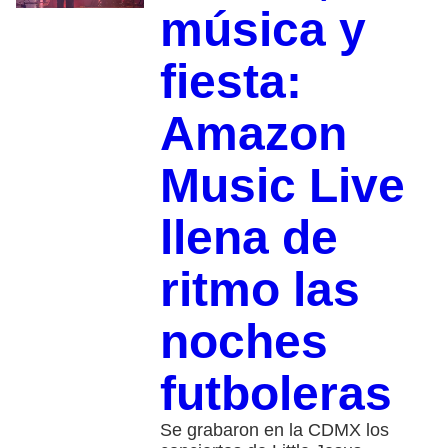
música y
fiesta:
Amazon
Music Live
llena de
ritmo las
noches
futboleras
Se grabaron en la CDMX los