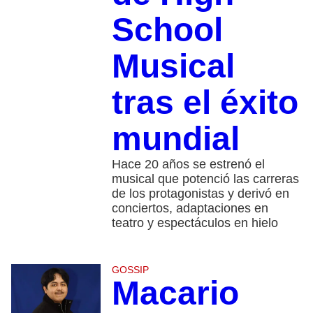
School
Musical
tras el éxito
mundial
Hace 20 años se estrenó el
musical que potenció las carreras
de los protagonistas y derivó en
conciertos, adaptaciones en
teatro y espectáculos en hielo
GOSSIP
Macario