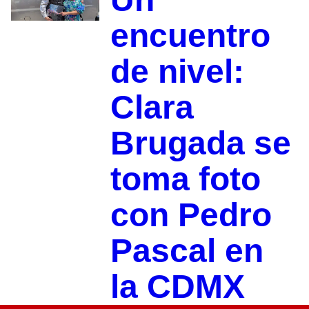
encuentro
de nivel:
Clara
Brugada se
toma foto
con Pedro
Pascal en
la CDMX