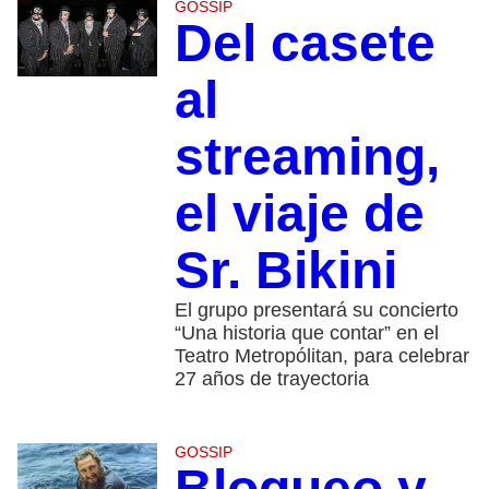
GOSSIP
Del casete
al
streaming,
el viaje de
Sr. Bikini
El grupo presentará su concierto
“Una historia que contar” en el
Teatro Metropólitan, para celebrar
27 años de trayectoria
GOSSIP
Bloqueo y