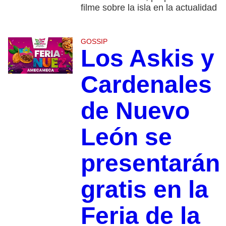
filme sobre la isla en la actualidad
GOSSIP
Los Askis y
Cardenales
de Nuevo
León se
presentarán
gratis en la
Feria de la