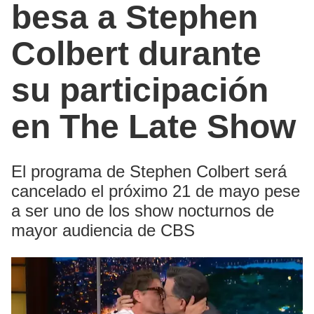
besa a Stephen
Colbert durante
su participación
en The Late Show
El programa de Stephen Colbert será
cancelado el próximo 21 de mayo pese
a ser uno de los show nocturnos de
mayor audiencia de CBS