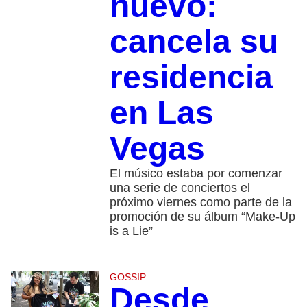
nuevo:
cancela su
residencia
en Las
Vegas
El músico estaba por comenzar
una serie de conciertos el
próximo viernes como parte de la
promoción de su álbum “Make-Up
is a Lie”
GOSSIP
Desde