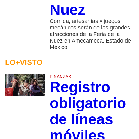
Nuez
Comida, artesanías y juegos
mecánicos serán de las grandes
atracciones de la Feria de la
Nuez en Amecameca, Estado de
México
LO+VISTO
FINANZAS
Registro
1
obligatorio
de líneas
móviles