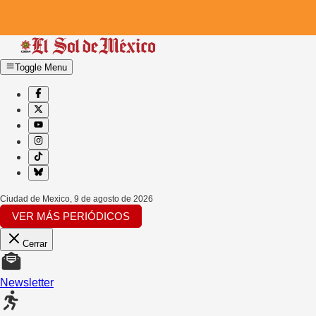
Toggle Menu
Ciudad de Mexico
,
9 de agosto de 2026
VER MÁS PERIÓDICOS
Cerrar
Newsletter