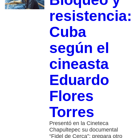
resistencia:
Cuba
según el
cineasta
Eduardo
Flores
Torres
Presentó en la Cineteca
Chapultepec su documental
“Fidel de Cerca”; prepara otro