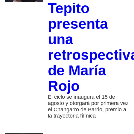
Tepito
presenta
una
retrospectiv
de María
Rojo
El ciclo se inaugura el 15 de
agosto y otorgará por primera vez
el Changarro de Barrio, premio a
la trayectoria fílmica