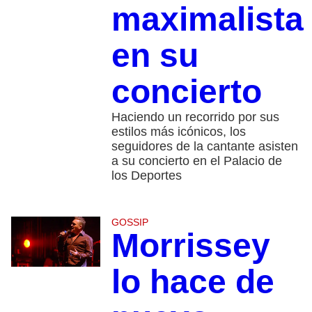
maximalista
en su
concierto
Haciendo un recorrido por sus
estilos más icónicos, los
seguidores de la cantante asisten
a su concierto en el Palacio de
los Deportes
GOSSIP
Morrissey
lo hace de