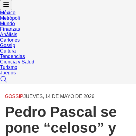
México
Metrópoli
Mundo
Finanzas
Análisis
Cartones
Gossip
Cultura
Tendencias
Ciencia y Salud
Turismo
Juegos
GOSSIP
JUEVES, 14 DE MAYO DE 2026
Pedro Pascal se
pone “celoso” y