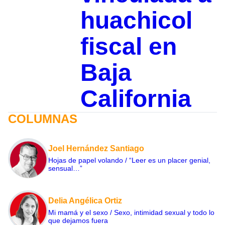
huachicol
fiscal en
Baja
California
COLUMNAS
Joel Hernández Santiago
Hojas de papel volando / “Leer es un placer genial,
sensual…”
Delia Angélica Ortiz
Mi mamá y el sexo / Sexo, intimidad sexual y todo lo
que dejamos fuera