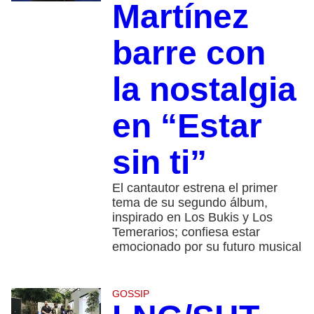
Martínez
barre con
la nostalgia
en “Estar
sin ti”
El cantautor estrena el primer
tema de su segundo álbum,
inspirado en Los Bukis y Los
Temerarios; confiesa estar
emocionado por su futuro musical
GOSSIP