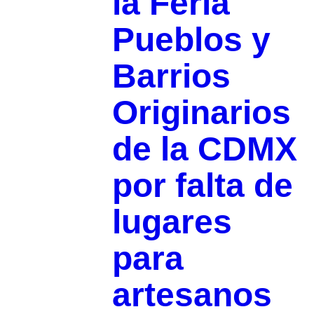
la Feria
Pueblos y
Barrios
Originarios
de la CDMX
por falta de
lugares
para
artesanos