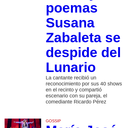
poemas
Susana
Zabaleta se
despide del
Lunario
La cantante recibió un
reconocimiento por sus 40 shows
en el recinto y compartió
escenario con su pareja, el
comediante Ricardo Pérez
GOSSIP