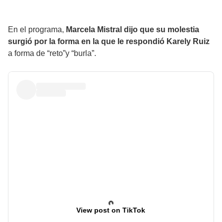
En el programa,
Marcela Mistral dijo que su molestia
surgió por la forma en la que le respondió Karely Ruiz
a forma de “reto”y “burla”.
View post on TikTok