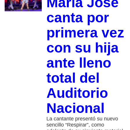
María José
canta por
primera vez
con su hija
ante lleno
total del
Auditorio
Nacional
La cantante presentó su nuevo
sencillo “Respirar”, como