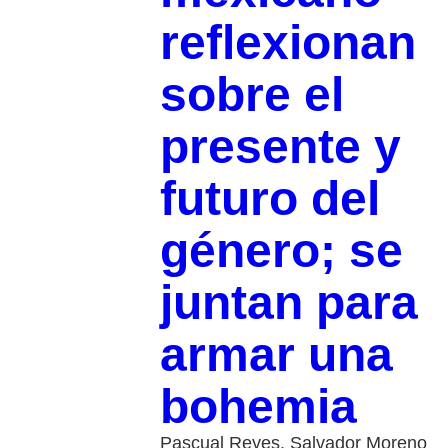
reflexionan
sobre el
presente y
futuro del
género; se
juntan para
armar una
bohemia
Pascual Reyes, Salvador Moreno