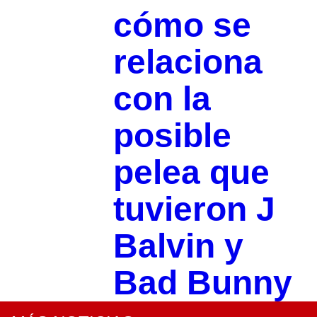
cómo se
relaciona
con la
posible
pelea que
tuvieron J
Balvin y
Bad Bunny