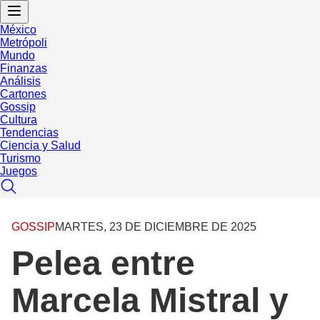
México
Metrópoli
Mundo
Finanzas
Análisis
Cartones
Gossip
Cultura
Tendencias
Ciencia y Salud
Turismo
Juegos
GOSSIP
MARTES, 23 DE DICIEMBRE DE 2025
Pelea entre
Marcela Mistral y