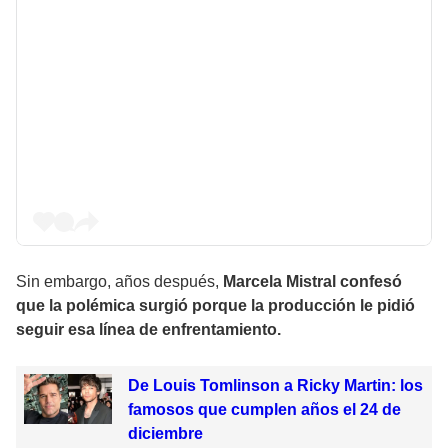
Sin embargo, años después,
Marcela Mistral confesó
que la polémica surgió porque la producción le pidió
seguir esa línea de enfrentamiento.
De Louis Tomlinson a Ricky Martin: los
famosos que cumplen años el 24 de
diciembre