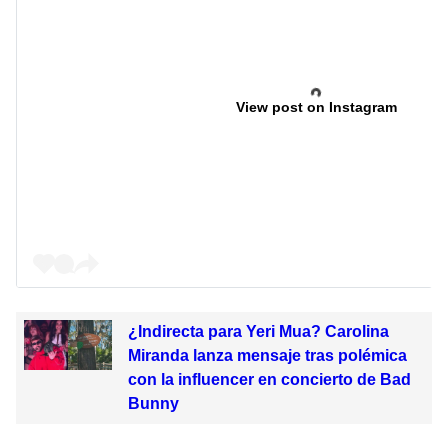
View post on Instagram
¿Indirecta para Yeri Mua? Carolina
Miranda lanza mensaje tras polémica
con la influencer en concierto de Bad
Bunny