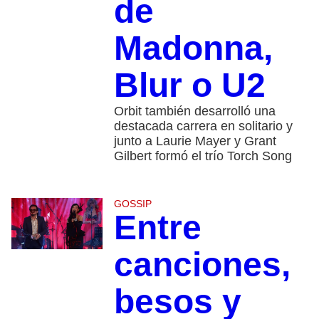
de
Madonna,
Blur o U2
Orbit también desarrolló una
destacada carrera en solitario y
junto a Laurie Mayer y Grant
Gilbert formó el trío Torch Song
GOSSIP
Entre
canciones,
besos y