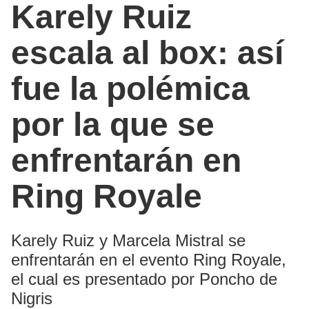
Karely Ruiz
escala al box: así
fue la polémica
por la que se
enfrentarán en
Ring Royale
Karely Ruiz y Marcela Mistral se
enfrentarán en el evento Ring Royale,
el cual es presentado por Poncho de
Nigris