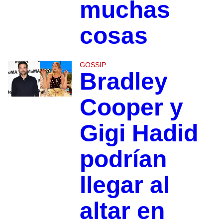
muchas
cosas
GOSSIP
Bradley
Cooper y
Gigi Hadid
podrían
llegar al
altar en