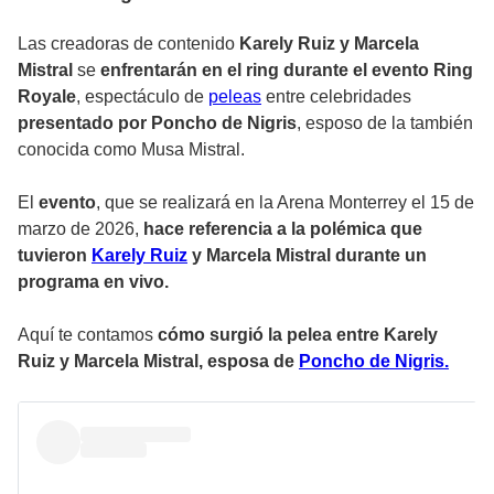
Las creadoras de contenido
Karely Ruiz y Marcela
Mistral
se
enfrentarán en el ring durante el evento Ring
Royale
, espectáculo de
peleas
entre celebridades
presentado por Poncho de Nigris
, esposo de la también
conocida como Musa Mistral.
El
evento
, que se realizará en la Arena Monterrey el 15 de
marzo de 2026,
hace referencia a la polémica que
tuvieron
Karely Ruiz
y Marcela Mistral durante un
programa en vivo.
Aquí te contamos
cómo surgió la pelea entre Karely
Ruiz y Marcela Mistral, esposa de
Poncho de Nigris.