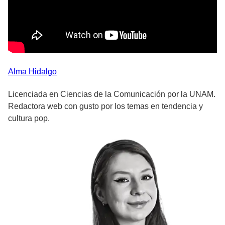
Alma
Hidalgo
Licenciada en Ciencias de la Comunicación por la UNAM.
Redactora web con gusto por los temas en tendencia y
cultura pop.