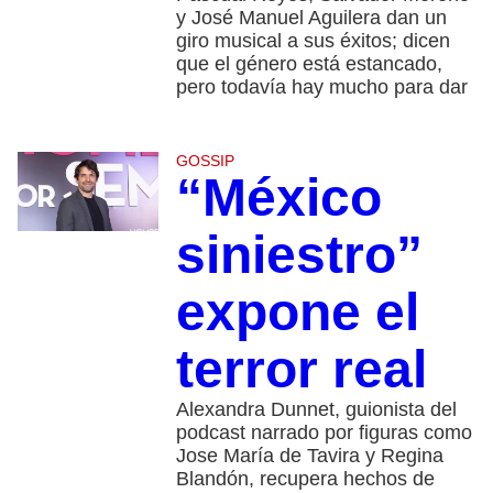
y José Manuel Aguilera dan un
giro musical a sus éxitos; dicen
que el género está estancado,
pero todavía hay mucho para dar
GOSSIP
“México
siniestro”
expone el
terror real
Alexandra Dunnet, guionista del
podcast narrado por figuras como
Jose María de Tavira y Regina
Blandón, recupera hechos de