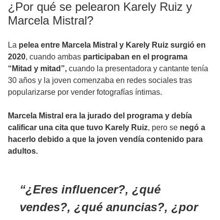
¿Por qué se pelearon Karely Ruiz y
Marcela Mistral?
La
pelea entre Marcela Mistral y Karely Ruiz surgió en
2020
, cuando ambas
participaban en el programa
“Mitad y mitad”,
cuando la
presentadora y cantante tenía
30 años y la joven comenzaba en redes sociales tras
popularizarse por vender fotografías íntimas.
Marcela Mistral era la jurado del programa y debía
calificar una cita que tuvo Karely Ruiz
, pero se
negó a
hacerlo debido a que la joven vendía contenido para
adultos.
¿Eres influencer?, ¿qué
vendes?, ¿qué anuncias?, ¿por