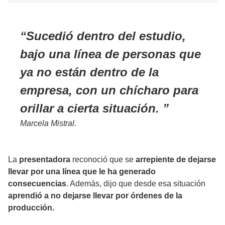
Sucedió dentro del estudio,
bajo una línea de personas que
ya no están dentro de la
empresa, con un chícharo para
orillar a cierta situación.
Marcela Mistral.
La
presentadora
reconoció que se
arrepiente de dejarse
llevar por una línea que le ha generado
consecuencias
. Además, dijo que desde esa situación
aprendió a no dejarse llevar por órdenes de la
producción.