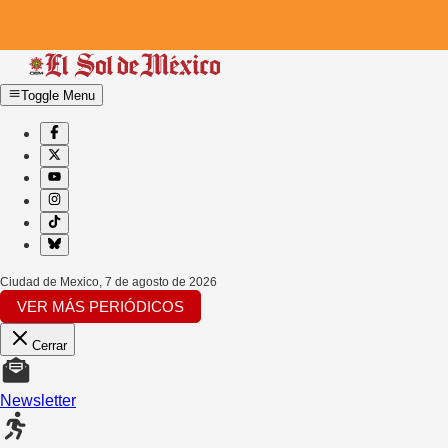
Toggle Menu
Ciudad de Mexico
,
7 de agosto de 2026
VER MÁS PERIÓDICOS
Cerrar
Newsletter