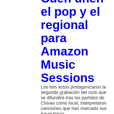
el pop y el
regional
para
Amazon
Music
Sessions
Los tres actos protagonizaron la
segunda grabación del ciclo que
se difundirá tras los partidos de
Chivas como local; interpretaron
canciones que han marcado sus
trayectorias