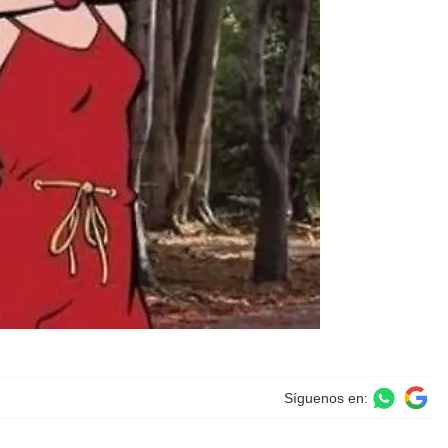
Síguenos en: