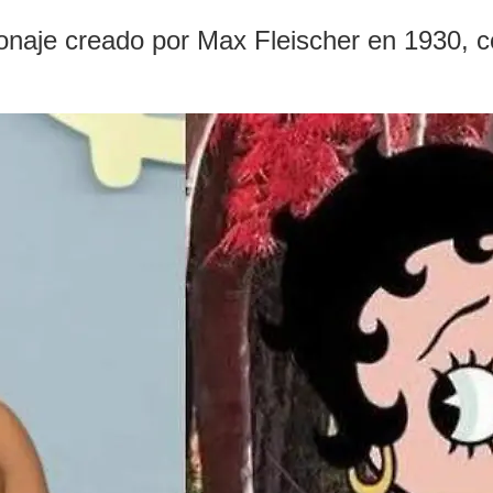
sonaje creado por Max Fleischer en 1930, c