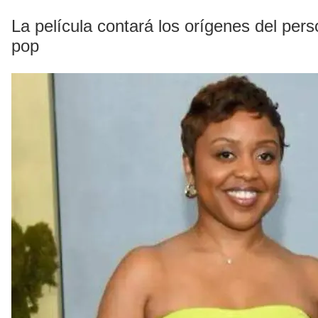
La película contará los orígenes del per
pop