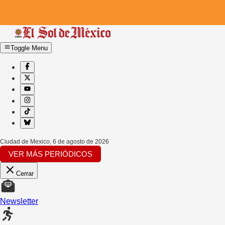
Toggle Menu
Ciudad de Mexico
,
6 de agosto de 2026
VER MÁS PERIÓDICOS
Cerrar
Newsletter