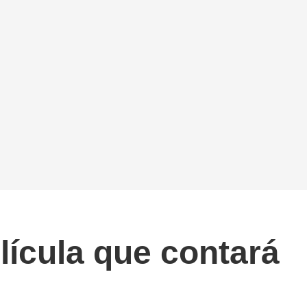
lícula que contará