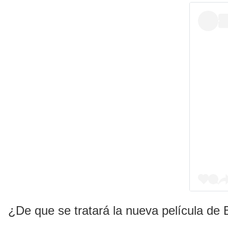
¿De que se tratará la nueva película de