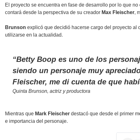
El proyecto se encuentra en fase de desarrollo por lo que no
contará desde la perspectiva de su creador
Max Fleischer
, 
Brunson
explicó que decidió hacerse cargo del proyecto al 
utilizarse en la actualidad.
Betty Boop es uno de los personaj
siendo un personaje muy apreciado
Fleischer, me di cuenta de que hab
Quinta Brunson, actriz y productora
Mientras que
Mark Fleischer
destacó que desde el primer m
e importancia del personaje.