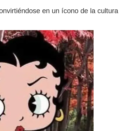
onvirtiéndose en un ícono de la cultura