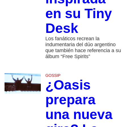
en su Tiny
Desk
Los fanáticos recrean la
indumentaria del dúo argentino
que también hace referencia a su
álbum “Free Spirits”
GOSSIP
¿Oasis
prepara
una nueva