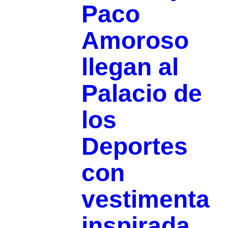
Paco
Amoroso
llegan al
Palacio de
los
Deportes
con
vestimenta
inspirada