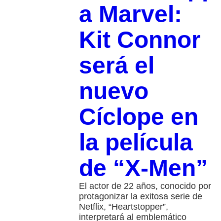
a Marvel:
Kit Connor
será el
nuevo
Cíclope en
la película
de “X-Men”
El actor de 22 años, conocido por
protagonizar la exitosa serie de
Netflix, “Heartstopper”,
interpretará al emblemático