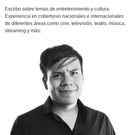
Escribo sobre temas de entretenimiento y cultura.
Experiencia en coberturas nacionales e internacionales
de diferentes áreas como cine, televisión, teatro, música,
streaming y más.