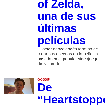
of Zelda,
una de sus
últimas
películas
El actor neozelandés terminó de
rodar sus escenas en la película
basada en el popular videojuego
de Nintendo
GOSSIP
De
“Heartstopp