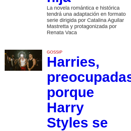
La novela romántica e histórica
tendrá una adaptación en formato
serie dirigida por Catalina Aguilar
Mastretta y protagonizada por
Renata Vaca
GOSSIP
Harries,
preocupada
porque
Harry
Styles se