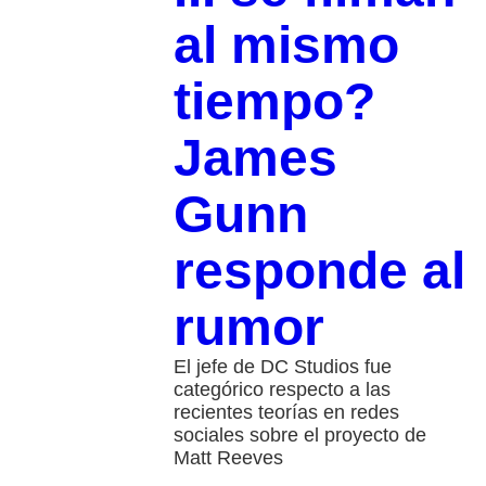
al mismo
tiempo?
James
Gunn
responde al
rumor
El jefe de DC Studios fue
categórico respecto a las
recientes teorías en redes
sociales sobre el proyecto de
Matt Reeves