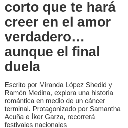
corto que te hará
creer en el amor
verdadero…
aunque el final
duela
Escrito por Miranda López Shedid y
Ramón Medina, explora una historia
romántica en medio de un cáncer
terminal. Protagonizado por Samantha
Acuña e Íker Garza, recorrerá
festivales nacionales