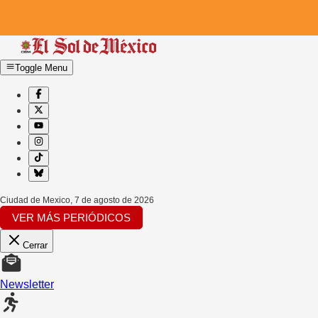
Toggle Menu
Ciudad de Mexico
,
7 de agosto de 2026
VER MÁS PERIÓDICOS
Cerrar
Newsletter