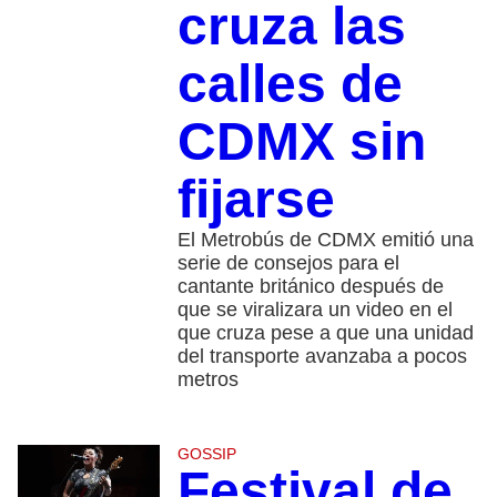
cruza las
calles de
CDMX sin
fijarse
El Metrobús de CDMX emitió una
serie de consejos para el
cantante británico después de
que se viralizara un video en el
que cruza pese a que una unidad
del transporte avanzaba a pocos
metros
GOSSIP
Festival de