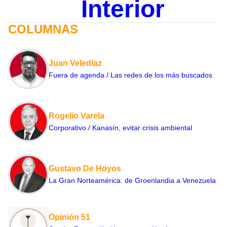
Interior
COLUMNAS
Juan Veledíaz
Fuera de agenda / Las redes de los más buscados
Rogelio Varela
Corporativo / Kanasín, evitar crisis ambiental
Gustavo De Hoyos
La Gran Norteamérica: de Groenlandia a Venezuela
Opinión 51