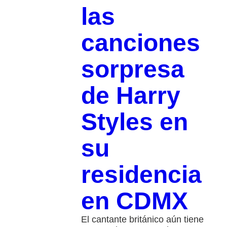
las
canciones
sorpresa
de Harry
Styles en
su
residencia
en CDMX
El cantante británico aún tiene