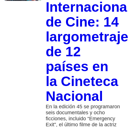
Internaciona
de Cine: 14
largometraj
de 12
países en
la Cineteca
Nacional
En la edición 45 se programaron
seis documentales y ocho
ficciones, incluido “Emergency
Exit”, el último filme de la actriz