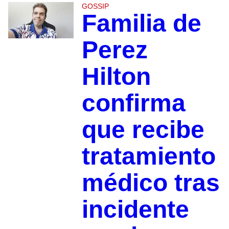
GOSSIP
Familia de
Perez
Hilton
confirma
que recibe
tratamiento
médico tras
incidente