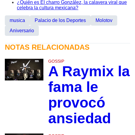
¿Quién es El charro González, la calavera viral que
celebra la cultura mexicana?
musica
Palacio de los Deportes
Molotov
Aniversario
NOTAS RELACIONADAS
GOSSIP
A Raymix la
fama le
provocó
ansiedad