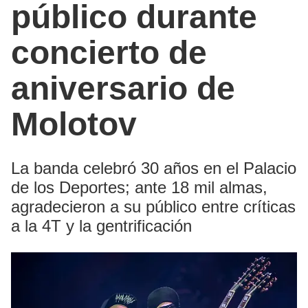
público durante
concierto de
aniversario de
Molotov
La banda celebró 30 años en el Palacio
de los Deportes; ante 18 mil almas,
agradecieron a su público entre críticas
a la 4T y la gentrificación