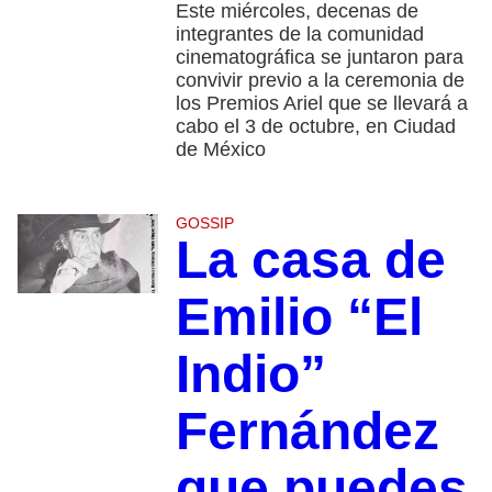
Este miércoles, decenas de
integrantes de la comunidad
cinematográfica se juntaron para
convivir previo a la ceremonia de
los Premios Ariel que se llevará a
cabo el 3 de octubre, en Ciudad
de México
GOSSIP
La casa de
Emilio “El
Indio”
Fernández
que puedes