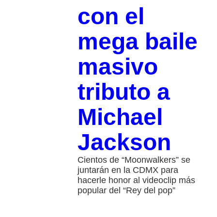
con el
mega baile
masivo
tributo a
Michael
Jackson
Cientos de “Moonwalkers” se
juntarán en la CDMX para
hacerle honor al videoclip más
popular del “Rey del pop”