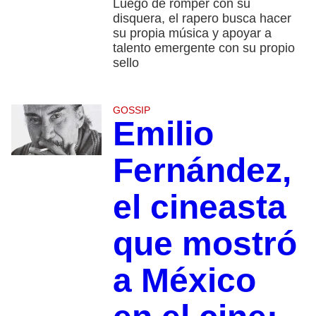
Luego de romper con su
disquera, el rapero busca hacer
su propia música y apoyar a
talento emergente con su propio
sello
GOSSIP
Emilio
Fernández,
el cineasta
que mostró
a México