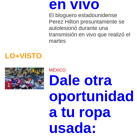
en vivo
El bloguero estadounidense
Perez Hilton presuntamente se
autolesionó durante una
transmisión en vivo que realizó el
martes
LO+VISTO
MÉXICO
Dale otra
1
oportunidad
a tu ropa
usada: