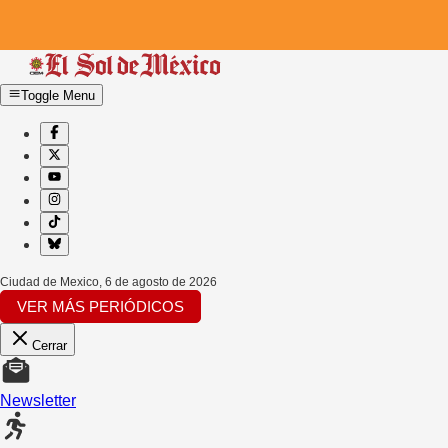
Toggle Menu
Ciudad de Mexico
,
6 de agosto de 2026
VER MÁS PERIÓDICOS
Cerrar
Newsletter