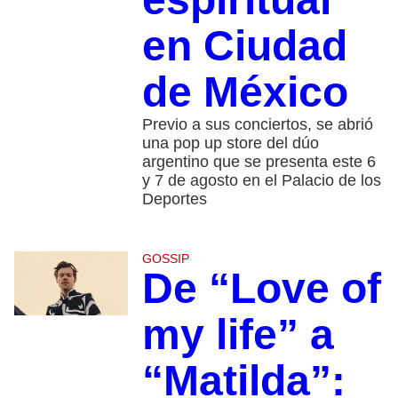
en Ciudad
de México
Previo a sus conciertos, se abrió
una pop up store del dúo
argentino que se presenta este 6
y 7 de agosto en el Palacio de los
Deportes
GOSSIP
De “Love of
my life” a
“Matilda”: