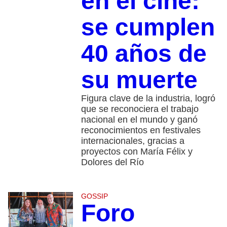
en el cine:
se cumplen
40 años de
su muerte
Figura clave de la industria, logró
que se reconociera el trabajo
nacional en el mundo y ganó
reconocimientos en festivales
internacionales, gracias a
proyectos con María Félix y
Dolores del Río
GOSSIP
Foro