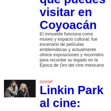
visitar en
Coyoacán
El inmueble funciona como
museo y espacio cultural; fue
escenario de películas
emblemáticas y actualmente
ofrece exposiciones y recorridos
para recordar su legado en la
Época de Oro del cine mexicano
GOSSIP
Linkin Park
al cine: