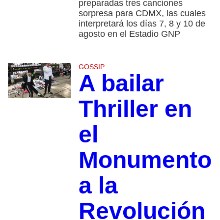
preparadas tres canciones
sorpresa para CDMX, las cuales
interpretará los días 7, 8 y 10 de
agosto en el Estadio GNP
GOSSIP
A bailar
Thriller en
el
Monumento
a la
Revolución