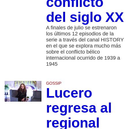
conflicto
del siglo XX
A finales de julio se estrenaron
los últimos 12 episodios de la
serie a través del canal HISTORY
en el que se explora mucho más
sobre el conflicto bélico
internacional ocurrido de 1939 a
1945
GOSSIP
Lucero
regresa al
regional