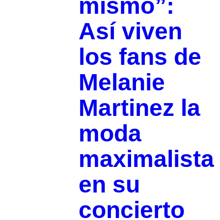
mismo”:
Así viven
los fans de
Melanie
Martinez la
moda
maximalista
en su
concierto