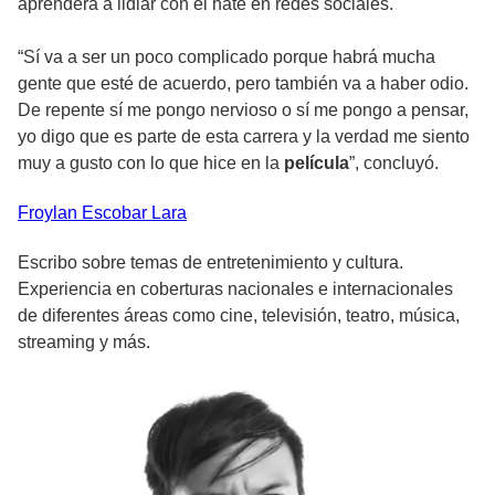
aprenderá a lidiar con el hate en redes sociales.
“Sí va a ser un poco complicado porque habrá mucha
gente que esté de acuerdo, pero también va a haber odio.
De repente sí me pongo nervioso o sí me pongo a pensar,
yo digo que es parte de esta carrera y la verdad me siento
muy a gusto con lo que hice en la
película
”, concluyó.
Froylan
Escobar Lara
Escribo sobre temas de entretenimiento y cultura.
Experiencia en coberturas nacionales e internacionales
de diferentes áreas como cine, televisión, teatro, música,
streaming y más.