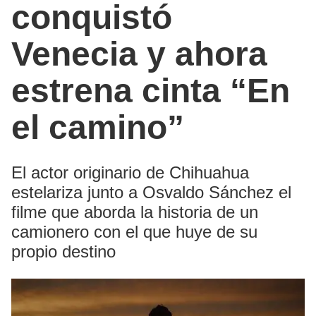
conquistó
Venecia y ahora
estrena cinta “En
el camino”
El actor originario de Chihuahua
estelariza junto a Osvaldo Sánchez el
filme que aborda la historia de un
camionero con el que huye de su
propio destino