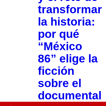
transformar
la historia:
por qué
“México
86” elige la
ficción
sobre el
documental