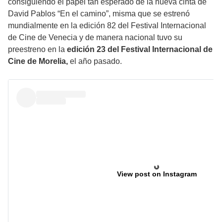
consiguiendo el papel tan esperado de la nueva cinta de
David Pablos “En el camino”, misma que se estrenó
mundialmente en la edición 82 del Festival Internacional
de Cine de Venecia y de manera nacional tuvo su
preestreno en la
edición 23 del Festival Internacional de
Cine de Morelia,
el año pasado.
View post on Instagram