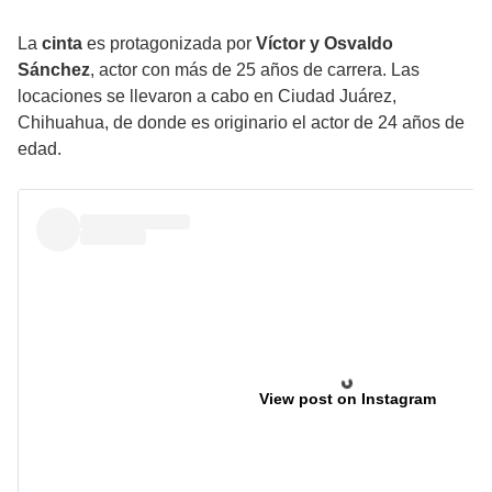
La
cinta
es protagonizada por
Víctor y Osvaldo
Sánchez
, actor con más de 25 años de carrera. Las
locaciones se llevaron a cabo en Ciudad Juárez,
Chihuahua, de donde es originario el actor de 24 años de
edad.
View post on Instagram