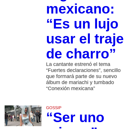
mexicano:
“Es un lujo
usar el traje
de charro”
La cantante estrenó el tema
“Fuertes declaraciones”, sencillo
que formará parte de su nuevo
álbum de mariachi y tumbado
“Conexión mexicana”
GOSSIP
“Ser uno