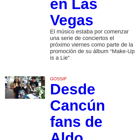
en Las
Vegas
El músico estaba por comenzar
una serie de conciertos el
próximo viernes como parte de la
promoción de su álbum “Make-Up
is a Lie”
GOSSIP
Desde
Cancún
fans de
Aldo