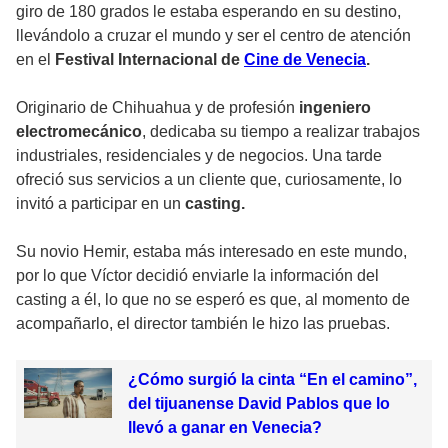
giro de 180 grados le estaba esperando en su destino,
llevándolo a cruzar el mundo y ser el centro de atención
en el
Festival Internacional de
Cine de Venecia
.
Originario de Chihuahua y de profesión
ingeniero
electromecánico
, dedicaba su tiempo a realizar trabajos
industriales, residenciales y de negocios. Una tarde
ofreció sus servicios a un cliente que, curiosamente, lo
invitó a participar en un
casting.
Su novio Hemir, estaba más interesado en este mundo,
por lo que Víctor decidió enviarle la información del
casting a él, lo que no se esperó es que, al momento de
acompañarlo, el director también le hizo las pruebas.
¿Cómo surgió la cinta “En el camino”,
del tijuanense David Pablos que lo
llevó a ganar en Venecia?