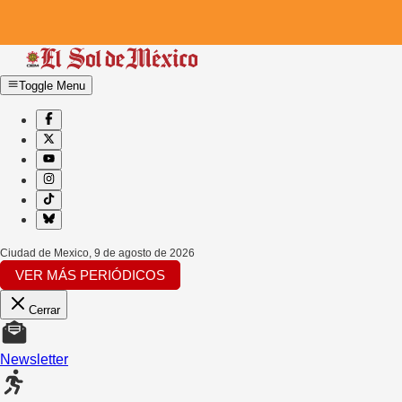
Toggle Menu
Ciudad de Mexico
,
9 de agosto de 2026
VER MÁS PERIÓDICOS
Cerrar
Newsletter