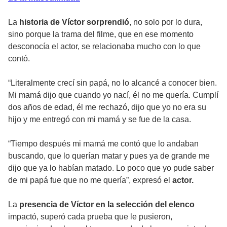
La
historia de Víctor sorprendió
, no solo por lo dura,
sino porque la trama del filme, que en ese momento
desconocía el actor, se relacionaba mucho con lo que
contó.
“Literalmente crecí sin papá, no lo alcancé a conocer bien.
Mi mamá dijo que cuando yo nací, él no me quería. Cumplí
dos años de edad, él me rechazó, dijo que yo no era su
hijo y me entregó con mi mamá y se fue de la casa.
“Tiempo después mi mamá me contó que lo andaban
buscando, que lo querían matar y pues ya de grande me
dijo que ya lo habían matado. Lo poco que yo pude saber
de mi papá fue que no me quería”, expresó el
actor.
La
presencia de Víctor en la selección del elenco
impactó, superó cada prueba que le pusieron,