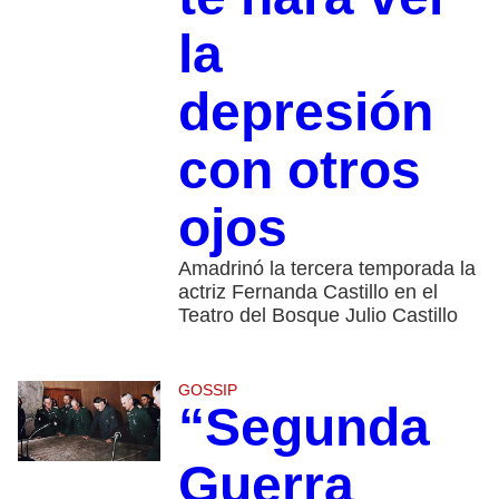
la
depresión
con otros
ojos
Amadrinó la tercera temporada la
actriz Fernanda Castillo en el
Teatro del Bosque Julio Castillo
GOSSIP
“Segunda
Guerra