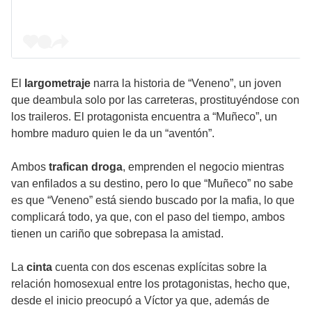
El
largometraje
narra la historia de “Veneno”, un joven
que deambula solo por las carreteras, prostituyéndose con
los traileros. El protagonista encuentra a “Muñeco”, un
hombre maduro quien le da un “aventón”.
Ambos
trafican droga
, emprenden el negocio mientras
van enfilados a su destino, pero lo que “Muñeco” no sabe
es que “Veneno” está siendo buscado por la mafia, lo que
complicará todo, ya que, con el paso del tiempo, ambos
tienen un cariño que sobrepasa la amistad.
La
cinta
cuenta con dos escenas explícitas sobre la
relación homosexual entre los protagonistas, hecho que,
desde el inicio preocupó a Víctor ya que, además de