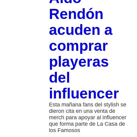
Rendón
acuden a
comprar
playeras
del
influencer
Esta mañana fans del stylish se
dieron cita en una venta de
merch para apoyar al influencer
que forma parte de La Casa de
los Famosos