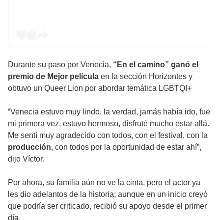
Durante su paso por Venecia,
“En el camino” ganó el
premio de Mejor película
en la sección Horizontes y
obtuvo un Queer Lion por abordar temática LGBTQI+
“Venecia estuvo muy lindo, la verdad, jamás había ido, fue
mi primera vez, estuvo hermoso, disfruté mucho estar allá.
Me sentí muy agradecido con todos, con el festival, con la
producción
, con todos por la oportunidad de estar ahí”,
dijo Víctor.
Por ahora, su familia aún no ve la cinta, pero el actor ya
les dio adelantos de la historia; aunque en un inicio creyó
que podría ser criticado, recibió su apoyo desde el primer
día.