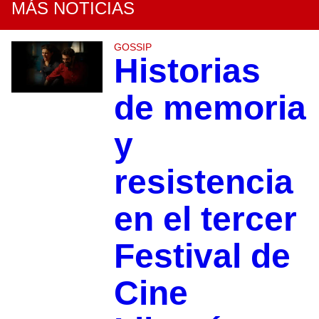
MÁS NOTICIAS
GOSSIP
Historias
de memoria
y
resistencia
en el tercer
Festival de
Cine