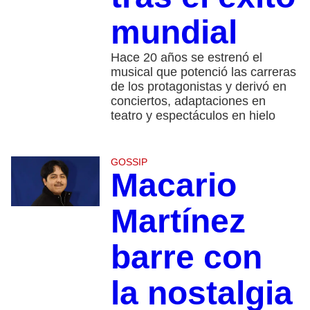
mundial
Hace 20 años se estrenó el
musical que potenció las carreras
de los protagonistas y derivó en
conciertos, adaptaciones en
teatro y espectáculos en hielo
GOSSIP
Macario
Martínez
barre con
la nostalgia