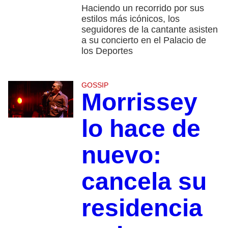
Haciendo un recorrido por sus
estilos más icónicos, los
seguidores de la cantante asisten
a su concierto en el Palacio de
los Deportes
GOSSIP
Morrissey
lo hace de
nuevo:
cancela su
residencia