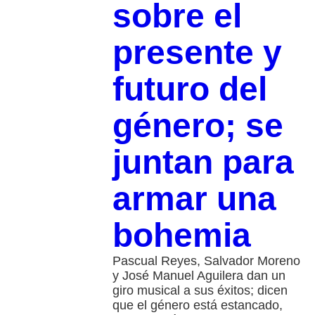
sobre el
presente y
futuro del
género; se
juntan para
armar una
bohemia
Pascual Reyes, Salvador Moreno
y José Manuel Aguilera dan un
giro musical a sus éxitos; dicen
que el género está estancado,