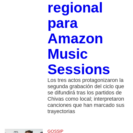
regional
para
Amazon
Music
Sessions
Los tres actos protagonizaron la
segunda grabación del ciclo que
se difundirá tras los partidos de
Chivas como local; interpretaron
canciones que han marcado sus
trayectorias
GOSSIP