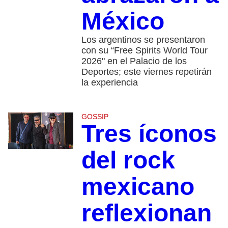
México
Los argentinos se presentaron
con su “Free Spirits World Tour
2026" en el Palacio de los
Deportes; este viernes repetirán
la experiencia
GOSSIP
Tres íconos
del rock
mexicano
reflexionan