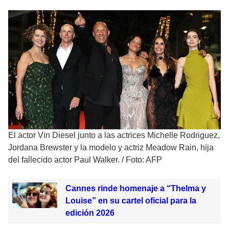
El actor Vin Diesel junto a las actrices Michelle Rodriguez,
Jordana Brewster y la modelo y actriz Meadow Rain, hija
del fallecido actor Paul Walker.
/
Foto: AFP
Cannes rinde homenaje a “Thelma y
Louise” en su cartel oficial para la
edición 2026