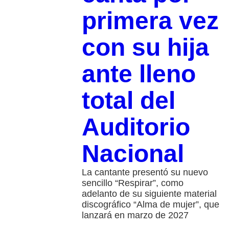
primera vez
con su hija
ante lleno
total del
Auditorio
Nacional
La cantante presentó su nuevo
sencillo “Respirar”, como
adelanto de su siguiente material
discográfico “Alma de mujer”, que
lanzará en marzo de 2027