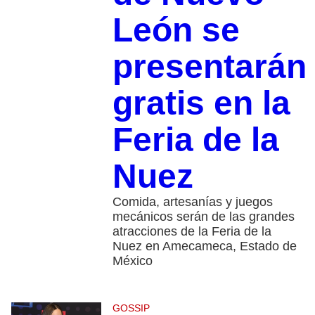
León se
presentarán
gratis en la
Feria de la
Nuez
Comida, artesanías y juegos
mecánicos serán de las grandes
atracciones de la Feria de la
Nuez en Amecameca, Estado de
México
GOSSIP