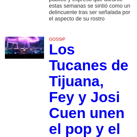
estas semanas se sintió como un
delincuente tras ser señalada por
el aspecto de su rostro
GOSSIP
Los
Tucanes de
Tijuana,
Fey y Josi
Cuen unen
el pop y el