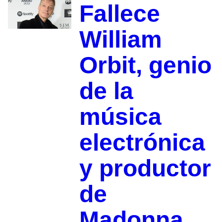
Fallece
William
Orbit, genio
de la
música
electrónica
y productor
de
Madonna,