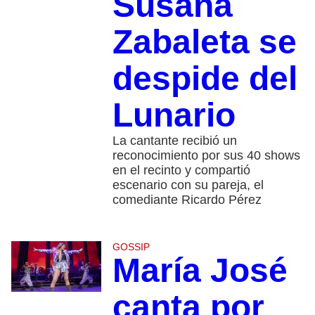
Susana
Zabaleta se
despide del
Lunario
La cantante recibió un
reconocimiento por sus 40 shows
en el recinto y compartió
escenario con su pareja, el
comediante Ricardo Pérez
GOSSIP
María José
canta por