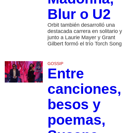
Blur o U2
Orbit también desarrolló una
destacada carrera en solitario y
junto a Laurie Mayer y Grant
Gilbert formó el trío Torch Song
GOSSIP
Entre
canciones,
besos y
poemas,