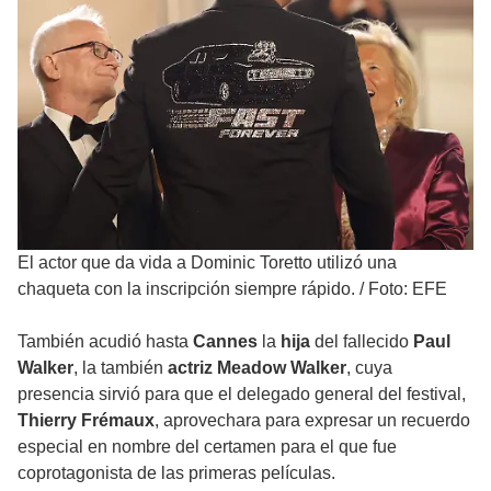
El actor que da vida a Dominic Toretto utilizó una
chaqueta con la inscripción siempre rápido.
/
Foto: EFE
También acudió hasta
Cannes
la
hija
del fallecido
Paul
Walker
, la también
actriz Meadow Walker
, cuya
presencia sirvió para que el delegado general del festival,
Thierry Frémaux
, aprovechara para expresar un recuerdo
especial en nombre del certamen para el que fue
coprotagonista de las primeras películas.