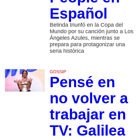
Español
Belinda triunfó en la Copa del
Mundo por su canción junto a Los
Ángeles Azules, mientras se
prepara para protagonizar una
seria histórica
GOSSIP
Pensé en
no volver a
trabajar en
TV: Galilea