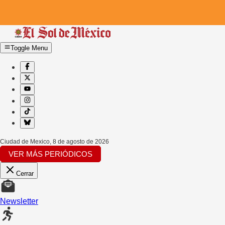
Toggle Menu
Ciudad de Mexico
,
8 de agosto de 2026
VER MÁS PERIÓDICOS
Cerrar
Newsletter