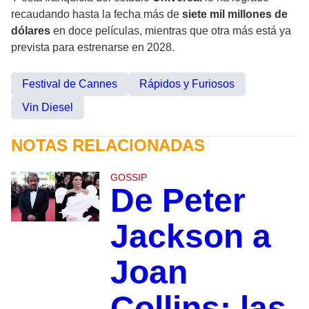
recaudando hasta la fecha más de
siete mil millones de
dólares
en doce películas, mientras que otra más está ya
prevista para estrenarse en 2028.
Festival de Cannes
Rápidos y Furiosos
Vin Diesel
NOTAS RELACIONADAS
GOSSIP
De Peter
Jackson a
Joan
Collins: las