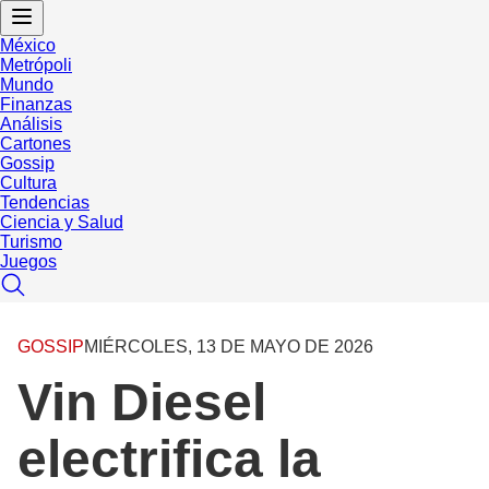
México
Metrópoli
Mundo
Finanzas
Análisis
Cartones
Gossip
Cultura
Tendencias
Ciencia y Salud
Turismo
Juegos
GOSSIP
MIÉRCOLES, 13 DE MAYO DE 2026
Vin Diesel
electrifica la