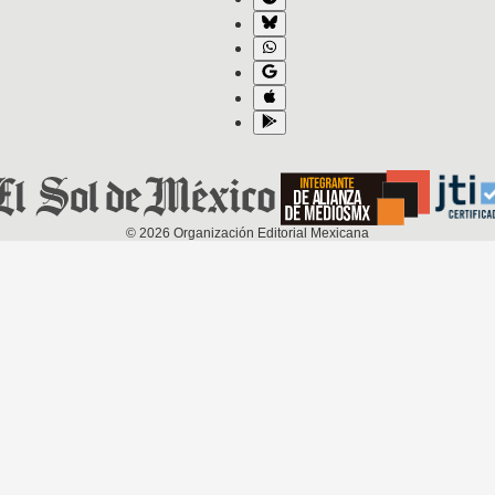
©
2026
Organización Editorial Mexicana