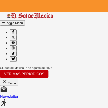
Toggle Menu
Ciudad de Mexico
,
7 de agosto de 2026
VER MÁS PERIÓDICOS
Cerrar
Newsletter