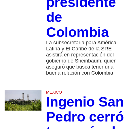
presidente
de
Colombia
La subsecretaria para América
Latina y El Caribe de la SRE
asistirá en representación del
gobierno de Sheinbaum, quien
aseguró que busca tener una
buena relación con Colombia
MÉXICO
Ingenio San
Pedro cerró