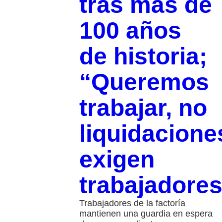
tras más de
100 años
de historia;
“Queremos
trabajar, no
liquidacione
exigen
trabajadore
Trabajadores de la factoría
mantienen una guardia en espera