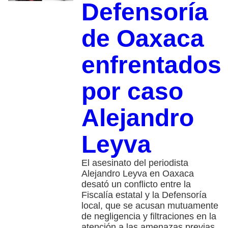
Defensoría
de Oaxaca
enfrentados
por caso
Alejandro
Leyva
El asesinato del periodista
Alejandro Leyva en Oaxaca
desató un conflicto entre la
Fiscalía estatal y la Defensoría
local, que se acusan mutuamente
de negligencia y filtraciones en la
atención a las amenazas previas