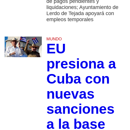
de pagos pendientes y
liquidaciones; Ayuntamiento de
Lerdo de Tejada apoyará con
empleos temporales
MUNDO
EU
presiona a
Cuba con
nuevas
sanciones
a la base