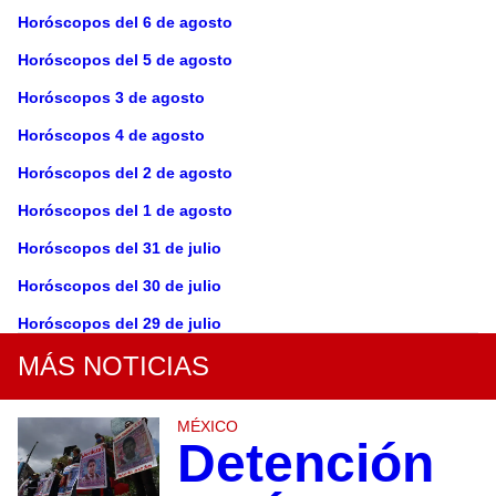
Horóscopos del 6 de agosto
Horóscopos del 5 de agosto
Horóscopos 3 de agosto
Horóscopos 4 de agosto
Horóscopos del 2 de agosto
Horóscopos del 1 de agosto
Horóscopos del 31 de julio
Horóscopos del 30 de julio
Horóscopos del 29 de julio
MÁS NOTICIAS
MÉXICO
Detención