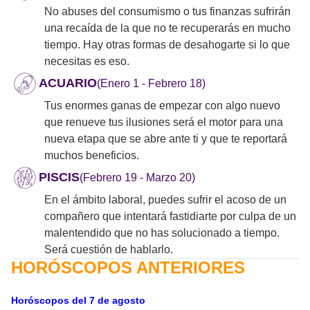
No abuses del consumismo o tus finanzas sufrirán
una recaída de la que no te recuperarás en mucho
tiempo. Hay otras formas de desahogarte si lo que
necesitas es eso.
ACUARIO
(Enero 1 - Febrero 18)
Tus enormes ganas de empezar con algo nuevo
que renueve tus ilusiones será el motor para una
nueva etapa que se abre ante ti y que te reportará
muchos beneficios.
PISCIS
(Febrero 19 - Marzo 20)
En el ámbito laboral, puedes sufrir el acoso de un
compañero que intentará fastidiarte por culpa de un
malentendido que no has solucionado a tiempo.
Será cuestión de hablarlo.
HORÓSCOPOS ANTERIORES
Horóscopos del 7 de agosto