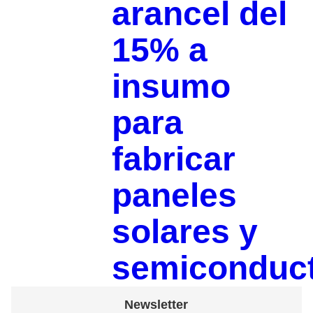
arancel del
15% a
insumo
para
fabricar
paneles
solares y
semiconduc
Newsletter