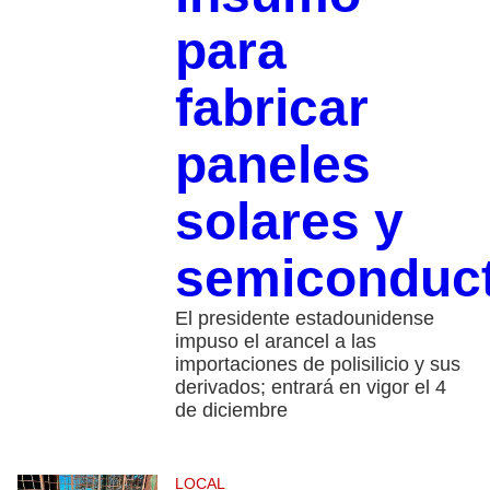
para
fabricar
paneles
solares y
semiconduc
El presidente estadounidense
impuso el arancel a las
importaciones de polisilicio y sus
derivados; entrará en vigor el 4
de diciembre
LOCAL