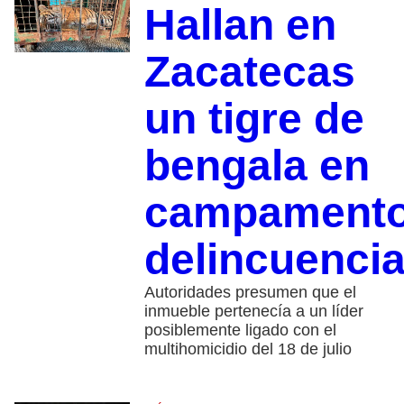
Hallan en
Zacatecas
un tigre de
bengala en
campament
delincuencia
Autoridades presumen que el
inmueble pertenecía a un líder
posiblemente ligado con el
multihomicidio del 18 de julio