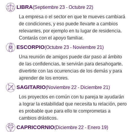
LIBRA
(Septiembre 23 - Octubre 22)
La empresa o el sector en que te mueves cambiará
de condiciones, y eso puede llevarte a cambios
relevantes, por ejemplo en tu lugar de residencia.
Contarás con el apoyo familiar.
ESCORPIO
(Octubre 23 - Noviembre 21)
Una reunión de amigos puede dar paso al ámbito
de las confidencias, te servirán para desahogarte,
divertirte con las ocurrencias de los demás y para
aprender de los errores.
SAGITARIO
(Noviembre 22 - Diciembre 21)
Los proyectos en común con tu pareja te ayudarán
a lograr la estabilidad que necesita tu relación, pero
es probable que para ello te comprometas a
cambios drásticos.
CAPRICORNIO
(Diciembre 22 - Enero 19)