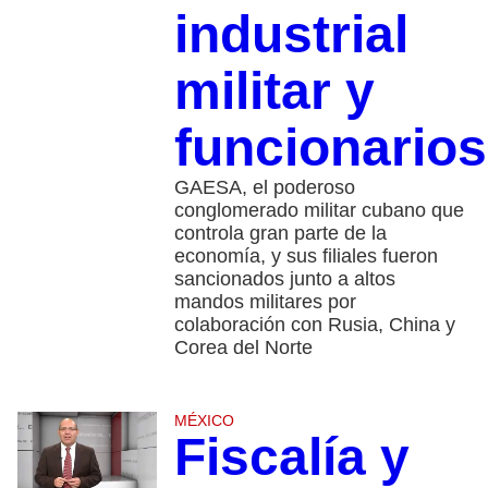
industrial
militar y
funcionarios
GAESA, el poderoso
conglomerado militar cubano que
controla gran parte de la
economía, y sus filiales fueron
sancionados junto a altos
mandos militares por
colaboración con Rusia, China y
Corea del Norte
MÉXICO
Fiscalía y