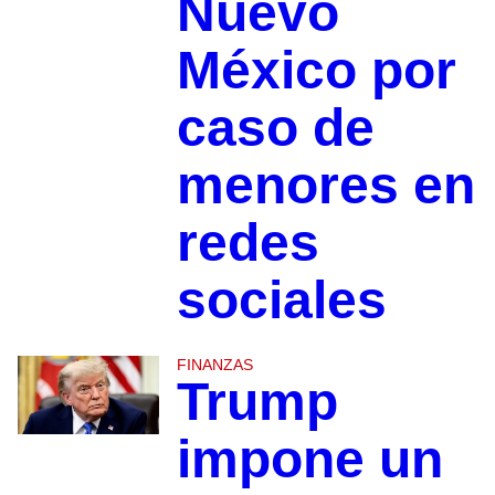
Nuevo
México por
caso de
menores en
redes
sociales
FINANZAS
Trump
impone un