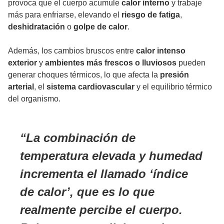
provoca que el cuerpo acumule
calor interno
y trabaje
más para enfriarse, elevando el
riesgo de fatiga
,
deshidratación
o
golpe de calor
.
Además, los cambios bruscos entre
calor intenso
exterior
y
ambientes más frescos o lluviosos
pueden
generar choques térmicos, lo que afecta la
presión
arterial
, el
sistema cardiovascular
y el equilibrio térmico
del organismo.
La combinación de
temperatura elevada y humedad
incrementa el llamado ‘índice
de calor’, que es lo que
realmente percibe el cuerpo.