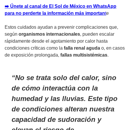
➡️ Únete al canal de El Sol de México en WhatsApp
para no perderte la información más importan
t
e
Estos cuidados ayudan a prevenir complicaciones que,
según
organismos internacionales
, pueden escalar
rápidamente desde el agotamiento por calor hasta
condiciones críticas como la
falla renal aguda
o, en casos
de exposición prolongada,
fallas multisistémicas
.
No se trata solo del calor, sino
de cómo interactúa con la
humedad y las lluvias. Este tipo
de condiciones alteran nuestra
capacidad de sudoración y
elevan el riesgo de