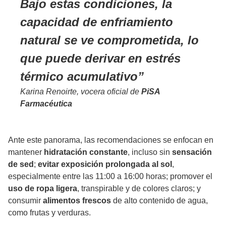
Bajo estas condiciones, la
capacidad de enfriamiento
natural se ve comprometida, lo
que puede derivar en estrés
térmico acumulativo
Karina Renoirte, vocera oficial de
PiSA
Farmacéutica
Ante este panorama, las recomendaciones se enfocan en
mantener
hidratación constante
, incluso sin
sensación
de sed
;
evitar exposición prolongada al sol
,
especialmente entre las 11:00 a 16:00 horas; promover el
uso de ropa ligera
, transpirable y de colores claros; y
consumir
alimentos frescos
de alto contenido de agua,
como frutas y verduras.