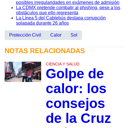
posibles irregularidades en exámenes de admisión
La CDMX pretende combatir al phishing, pese a los
obstáculos que ello representa
La Línea 5 del Cablebús destapa corrupción
solapada durante 26 años
Protección Civil
Calor
Sol
NOTAS RELACIONADAS
CIENCIA Y SALUD
Golpe de
calor: los
consejos
de la Cruz