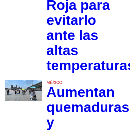
Roja para
evitarlo
ante las
altas
temperatura
MÉXICO
Aumentan
quemaduras
y