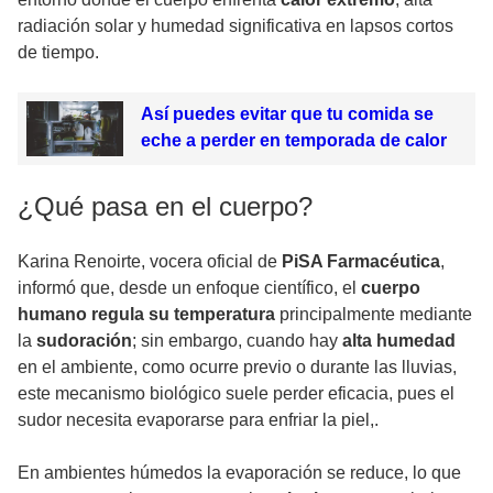
radiación solar y humedad significativa en lapsos cortos
de tiempo.
Así puedes evitar que tu comida se
eche a perder en temporada de calor
¿Qué pasa en el cuerpo?
Karina Renoirte, vocera oficial de
PiSA Farmacéutica
,
informó que, desde un enfoque científico, el
cuerpo
humano regula su temperatura
principalmente mediante
la
sudoración
; sin embargo, cuando hay
alta humedad
en el ambiente, como ocurre previo o durante las lluvias,
este mecanismo biológico suele perder eficacia, pues el
sudor necesita evaporarse para enfriar la piel,.
En ambientes húmedos la evaporación se reduce, lo que