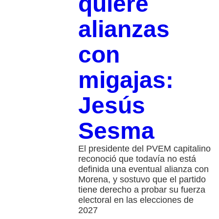
quiere
alianzas
con
migajas:
Jesús
Sesma
El presidente del PVEM capitalino
reconoció que todavía no está
definida una eventual alianza con
Morena, y sostuvo que el partido
tiene derecho a probar su fuerza
electoral en las elecciones de
2027