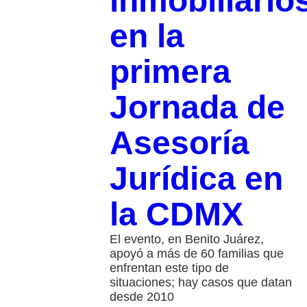
inmobiliario
en la
primera
Jornada de
Asesoría
Jurídica en
la CDMX
El evento, en Benito Juárez,
apoyó a más de 60 familias que
enfrentan este tipo de
situaciones; hay casos que datan
desde 2010