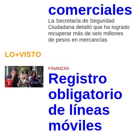
comerciale
La Secretaría de Seguridad
Ciudadana detalló que ha logrado
recuperar más de seis millones
de pesos en mercancías
LO+VISTO
FINANZAS
Registro
1
obligatorio
de líneas
móviles