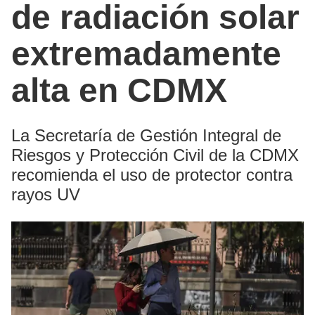
de radiación solar
extremadamente
alta en CDMX
La Secretaría de Gestión Integral de
Riesgos y Protección Civil de la CDMX
recomienda el uso de protector contra
rayos UV