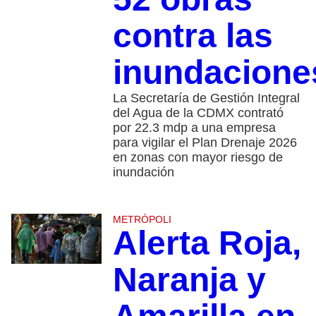
contra las
inundacione
La Secretaría de Gestión Integral
del Agua de la CDMX contrató
por 22.3 mdp a una empresa
para vigilar el Plan Drenaje 2026
en zonas con mayor riesgo de
inundación
METRÓPOLI
Alerta Roja,
Naranja y