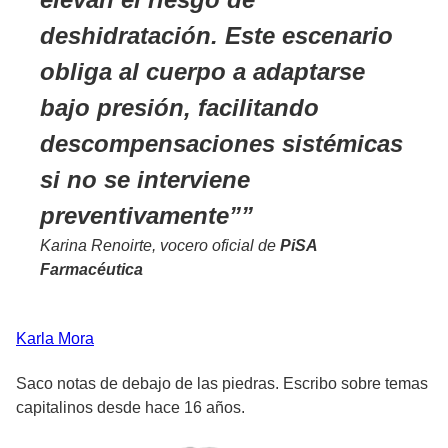
deshidratación. Este escenario
obliga al cuerpo a adaptarse
bajo presión, facilitando
descompensaciones sistémicas
si no se interviene
preventivamente”
Karina Renoirte, vocero oficial de
PiSA
Farmacéutica
Karla
Mora
Saco notas de debajo de las piedras. Escribo sobre temas
capitalinos desde hace 16 años.