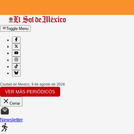
Toggle Menu
Ciudad de Mexico
,
9 de agosto de 2026
VER MÁS PERIÓDICOS
Cerrar
Newsletter