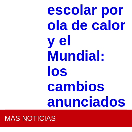
escolar por
ola de calor
y el
Mundial:
los
cambios
anunciados
MÁS NOTICIAS