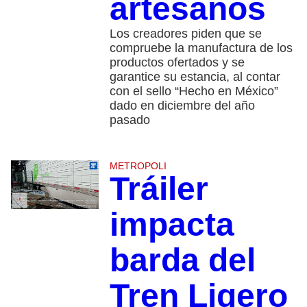
artesanos
Los creadores piden que se
compruebe la manufactura de los
productos ofertados y se
garantice su estancia, al contar
con el sello “Hecho en México”
dado en diciembre del año
pasado
METROPOLI
Tráiler
impacta
barda del
Tren Ligero