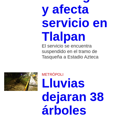
y afecta
servicio en
Tlalpan
El servicio se encuentra
suspendido en el tramo de
Tasqueña a Estadio Azteca
METRÓPOLI
Lluvias
dejaran 38
árboles