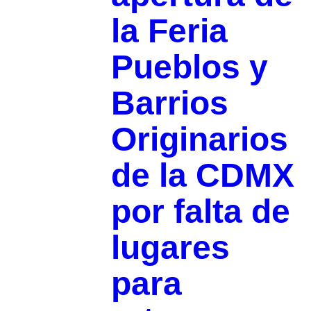
la Feria
Pueblos y
Barrios
Originarios
de la CDMX
por falta de
lugares
para