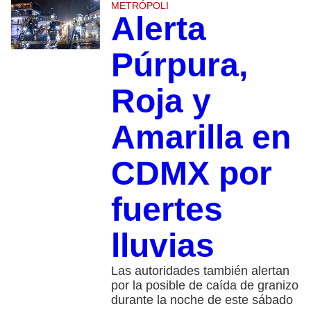
METRÓPOLI
Alerta
Púrpura,
Roja y
Amarilla en
CDMX por
fuertes
lluvias
Las autoridades también alertan
por la posible de caída de granizo
durante la noche de este sábado