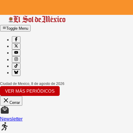
Toggle Menu
Ciudad de Mexico
,
8 de agosto de 2026
VER MÁS PERIÓDICOS
Cerrar
Newsletter