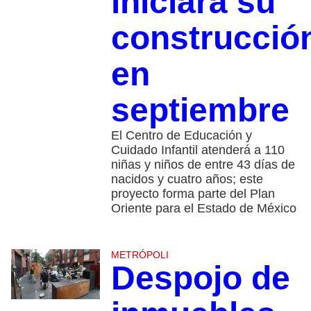
iniciará su
construcció
en
septiembre
El Centro de Educación y
Cuidado Infantil atenderá a 110
niñas y niños de entre 43 días de
nacidos y cuatro años; este
proyecto forma parte del Plan
Oriente para el Estado de México
METRÓPOLI
Despojo de