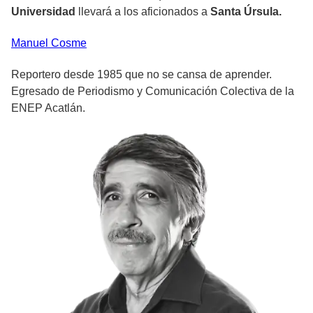
Universidad
llevará a los aficionados a
Santa Úrsula.
Manuel
Cosme
Reportero desde 1985 que no se cansa de aprender.
Egresado de Periodismo y Comunicación Colectiva de la
ENEP Acatlán.