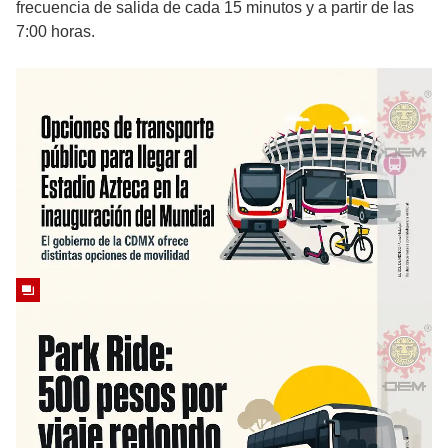
frecuencia de salida de cada 15 minutos y a partir de las
7:00 horas.