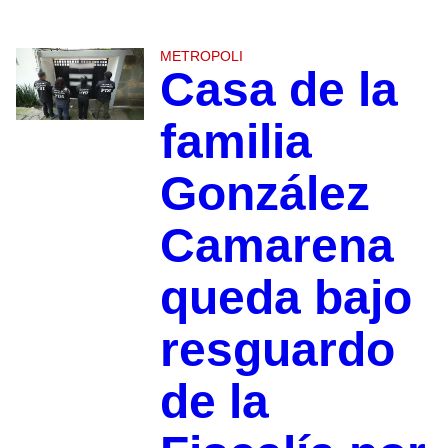
METROPOLI
Casa de la
familia
González
Camarena
queda bajo
resguardo
de la