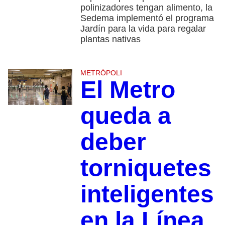
polinizadores tengan alimento, la
Sedema implementó el programa
Jardín para la vida para regalar
plantas nativas
METRÓPOLI
El Metro
queda a
deber
torniquetes
inteligentes
en la Línea