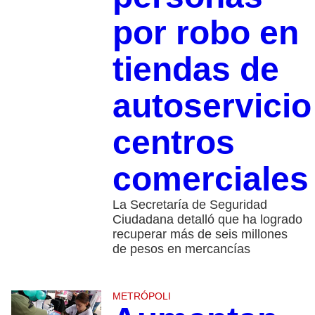
por robo en
tiendas de
autoservicio
centros
comerciale
La Secretaría de Seguridad
Ciudadana detalló que ha logrado
recuperar más de seis millones
de pesos en mercancías
METRÓPOLI