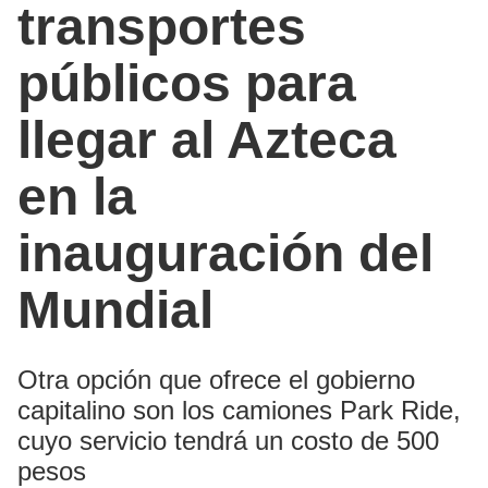
transportes
públicos para
llegar al Azteca
en la
inauguración del
Mundial
Otra opción que ofrece el gobierno
capitalino son los camiones Park Ride,
cuyo servicio tendrá un costo de 500
pesos