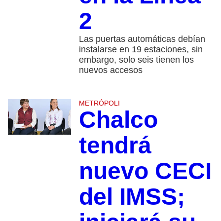
2
Las puertas automáticas debían
instalarse en 19 estaciones, sin
embargo, solo seis tienen los
nuevos accesos
METRÓPOLI
Chalco
tendrá
nuevo CECI
del IMSS;