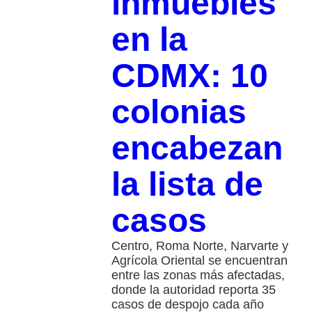
inmuebles
en la
CDMX: 10
colonias
encabezan
la lista de
casos
Centro, Roma Norte, Narvarte y
Agrícola Oriental se encuentran
entre las zonas más afectadas,
donde la autoridad reporta 35
casos de despojo cada año