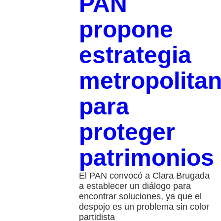
PAN
propone
estrategia
metropolita
para
proteger
patrimonios
El PAN convocó a Clara Brugada
a establecer un diálogo para
encontrar soluciones, ya que el
despojo es un problema sin color
partidista