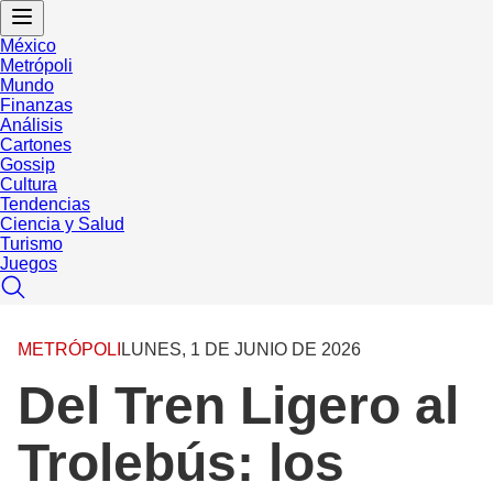
México
Metrópoli
Mundo
Finanzas
Análisis
Cartones
Gossip
Cultura
Tendencias
Ciencia y Salud
Turismo
Juegos
METRÓPOLI
LUNES, 1 DE JUNIO DE 2026
Del Tren Ligero al
Trolebús: los