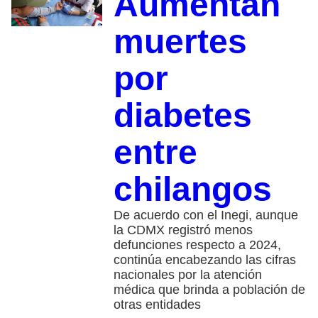
Aumentan
muertes
por
diabetes
entre
chilangos
De acuerdo con el Inegi, aunque
la CDMX registró menos
defunciones respecto a 2024,
continúa encabezando las cifras
nacionales por la atención
médica que brinda a población de
otras entidades