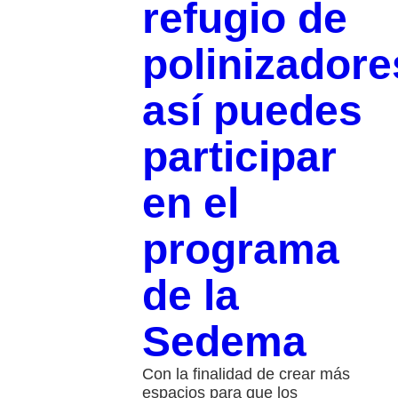
refugio de
polinizadore
así puedes
participar
en el
programa
de la
Sedema
Con la finalidad de crear más
espacios para que los