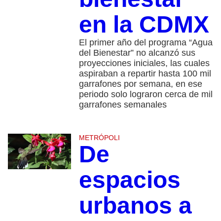
en la CDMX
El primer año del programa “Agua
del Bienestar” no alcanzó sus
proyecciones iniciales, las cuales
aspiraban a repartir hasta 100 mil
garrafones por semana, en ese
periodo solo lograron cerca de mil
garrafones semanales
METRÓPOLI
De
espacios
urbanos a