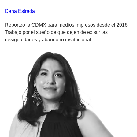
Dana
Estrada
Reporteo la CDMX para medios impresos desde el 2016.
Trabajo por el sueño de que dejen de existir las
desigualdades y abandono institucional.