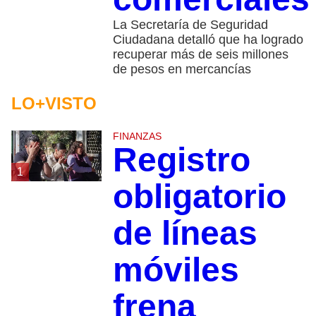
La Secretaría de Seguridad
Ciudadana detalló que ha logrado
recuperar más de seis millones
de pesos en mercancías
LO+VISTO
FINANZAS
Registro
1
obligatorio
de líneas
móviles
frena