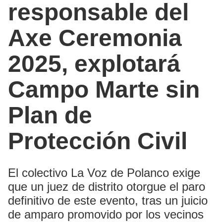
responsable del
Axe Ceremonia
2025, explotará
Campo Marte sin
Plan de
Protección Civil
El colectivo La Voz de Polanco exige
que un juez de distrito otorgue el paro
definitivo de este evento, tras un juicio
de amparo promovido por los vecinos