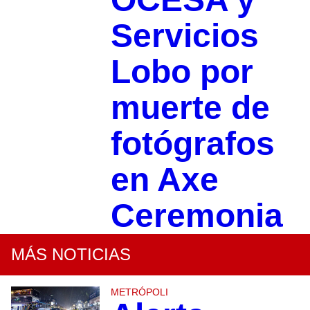
Servicios
Lobo por
muerte de
fotógrafos
en Axe
Ceremonia
MÁS NOTICIAS
METRÓPOLI