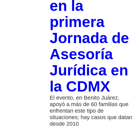
en la
primera
Jornada de
Asesoría
Jurídica en
la CDMX
El evento, en Benito Juárez,
apoyó a más de 60 familias que
enfrentan este tipo de
situaciones; hay casos que datan
desde 2010