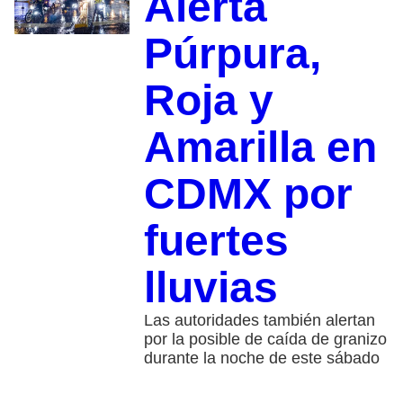
Alerta
Púrpura,
Roja y
Amarilla en
CDMX por
fuertes
lluvias
Las autoridades también alertan
por la posible de caída de granizo
durante la noche de este sábado