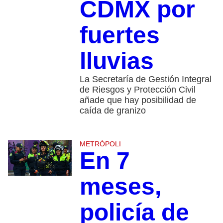
CDMX por
fuertes
lluvias
La Secretaría de Gestión Integral
de Riesgos y Protección Civil
añade que hay posibilidad de
caída de granizo
METRÓPOLI
En 7
meses,
policía de