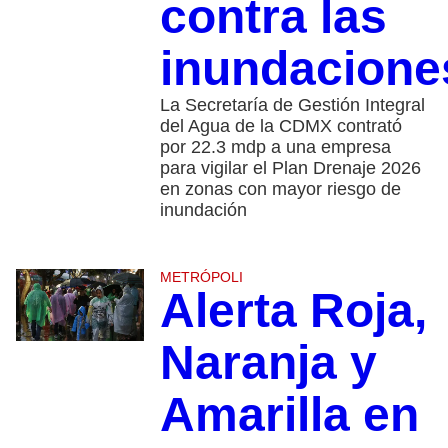
contra las
inundacione
La Secretaría de Gestión Integral
del Agua de la CDMX contrató
por 22.3 mdp a una empresa
para vigilar el Plan Drenaje 2026
en zonas con mayor riesgo de
inundación
METRÓPOLI
Alerta Roja,
Naranja y
Amarilla en