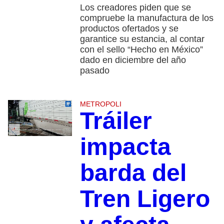
Los creadores piden que se
compruebe la manufactura de los
productos ofertados y se
garantice su estancia, al contar
con el sello “Hecho en México”
dado en diciembre del año
pasado
METROPOLI
Tráiler
impacta
barda del
Tren Ligero