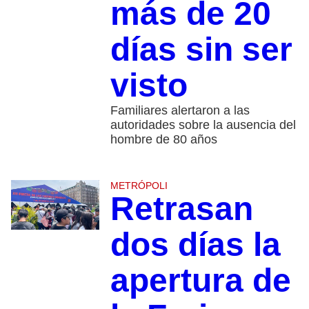
más de 20
días sin ser
visto
Familiares alertaron a las
autoridades sobre la ausencia del
hombre de 80 años
METRÓPOLI
Retrasan
dos días la
apertura de