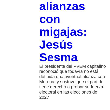
alianzas
con
migajas:
Jesús
Sesma
El presidente del PVEM capitalino
reconoció que todavía no está
definida una eventual alianza con
Morena, y sostuvo que el partido
tiene derecho a probar su fuerza
electoral en las elecciones de
2027