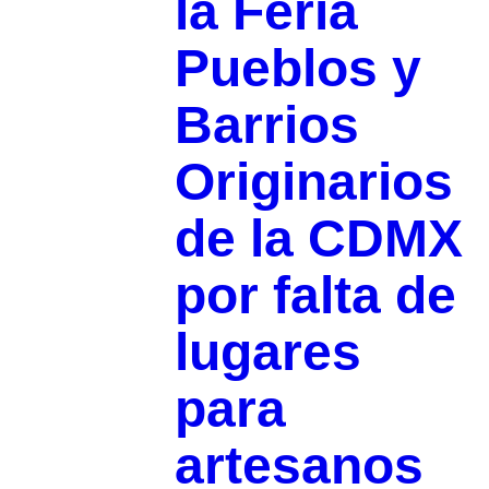
la Feria
Pueblos y
Barrios
Originarios
de la CDMX
por falta de
lugares
para
artesanos