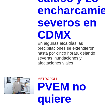
encharcami
severos en
CDMX
En algunas alcaldías las
precipitaciones se extendieron
hasta por cinco horas, dejando
severas inundaciones y
afectaciones viales
METRÓPOLI
PVEM no
quiere