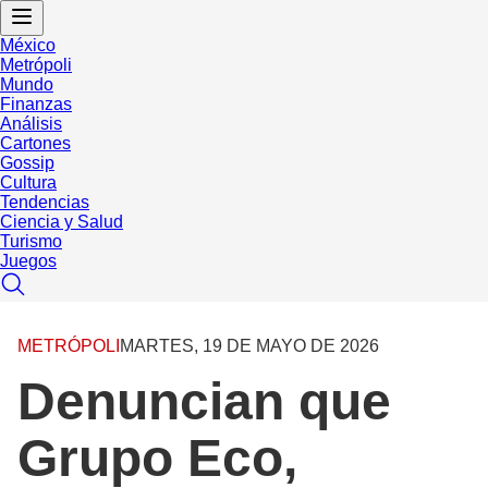
México
Metrópoli
Mundo
Finanzas
Análisis
Cartones
Gossip
Cultura
Tendencias
Ciencia y Salud
Turismo
Juegos
METRÓPOLI
MARTES, 19 DE MAYO DE 2026
Denuncian que
Grupo Eco,