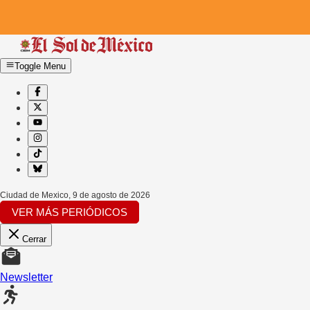
Toggle Menu
Ciudad de Mexico
,
9 de agosto de 2026
VER MÁS PERIÓDICOS
Cerrar
Newsletter