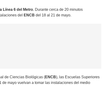
a Línea 6 del Metro
. Durante cerca de 20 minutos
talaciones del
ENCB
del 18 al 21 de mayo.
nal de Ciencias Biológicas (
ENCB
), las Escuelas Superiores
1 de mayo vuelvan a tomar las instalaciones del medio