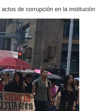
actos de corrupción en la institución