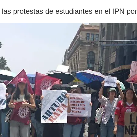
as protestas de estudiantes en el IPN por 