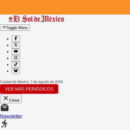
Toggle Menu
Ciudad de Mexico
,
7 de agosto de 2026
VER MÁS PERIÓDICOS
Cerrar
Newsletter