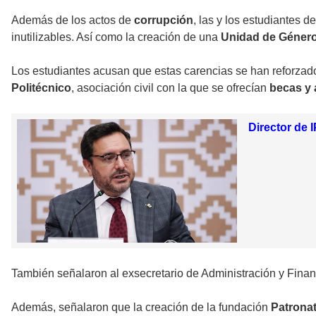
Además de los actos de
corrupción
, las y los estudiantes 
inutilizables. Así como la creación de una
Unidad de Géner
Los estudiantes acusan que estas carencias se han reforzado
Politécnico
, asociación civil con la que se ofrecían
becas y 
Director de 
También señalaron al exsecretario de Administración y Finan
Además, señalaron que la creación de la fundación
Patrona