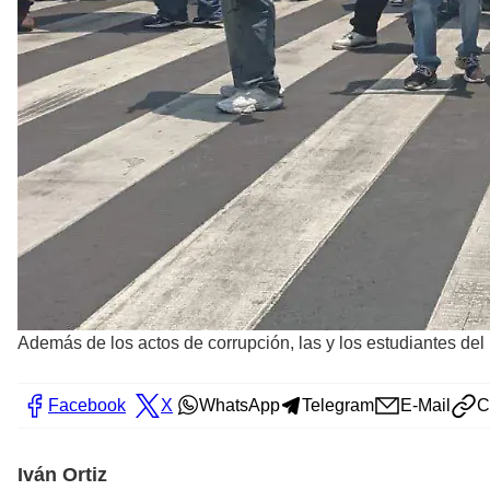
Además de los actos de corrupción, las y los estudiantes del
Facebook
X
WhatsApp
Telegram
E-Mail
C
Iván Ortiz