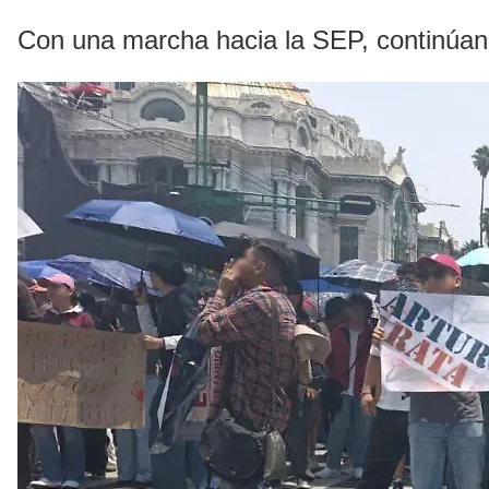
Con una marcha hacia la SEP, continúan l