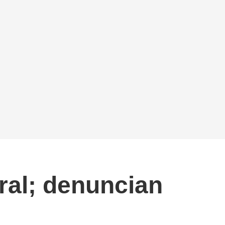
ral; denuncian