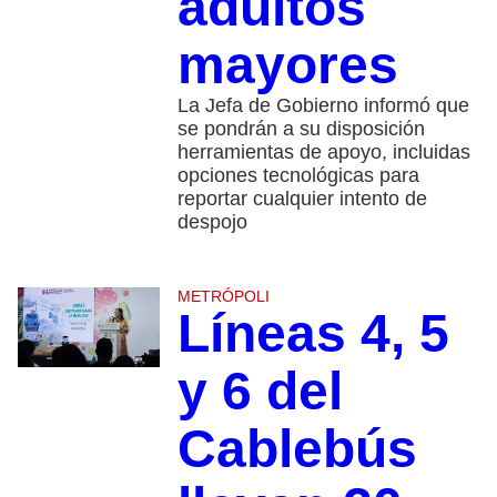
adultos
mayores
La Jefa de Gobierno informó que
se pondrán a su disposición
herramientas de apoyo, incluidas
opciones tecnológicas para
reportar cualquier intento de
despojo
METRÓPOLI
Líneas 4, 5
y 6 del
Cablebús