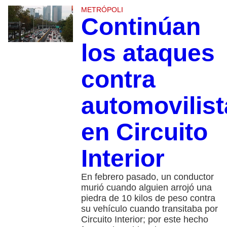
METRÓPOLI
Continúan
los ataques
contra
automovilist
en Circuito
Interior
En febrero pasado, un conductor
murió cuando alguien arrojó una
piedra de 10 kilos de peso contra
su vehículo cuando transitaba por
Circuito Interior; por este hecho