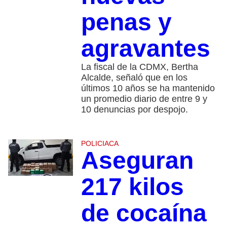
penas y
agravantes
La fiscal de la CDMX, Bertha
Alcalde, señaló que en los
últimos 10 años se ha mantenido
un promedio diario de entre 9 y
10 denuncias por despojo.
POLICIACA
Aseguran
217 kilos
de cocaína