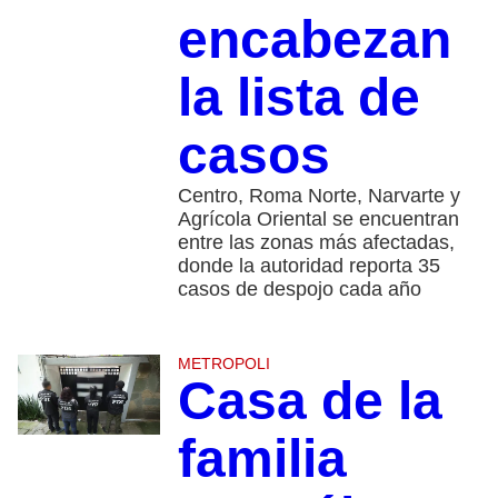
encabezan
la lista de
casos
Centro, Roma Norte, Narvarte y
Agrícola Oriental se encuentran
entre las zonas más afectadas,
donde la autoridad reporta 35
casos de despojo cada año
METROPOLI
Casa de la
familia