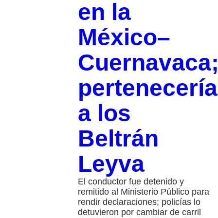
en la
México–
Cuernavaca
pertenecería
a los
Beltrán
Leyva
El conductor fue detenido y
remitido al Ministerio Público para
rendir declaraciones; policías lo
detuvieron por cambiar de carril