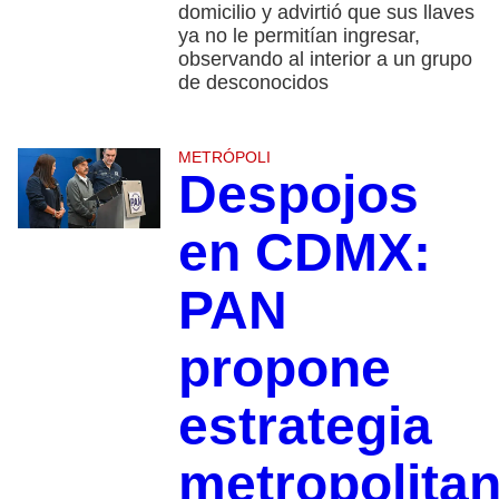
domicilio y advirtió que sus llaves
ya no le permitían ingresar,
observando al interior a un grupo
de desconocidos
METRÓPOLI
Despojos
en CDMX:
PAN
propone
estrategia
metropolita