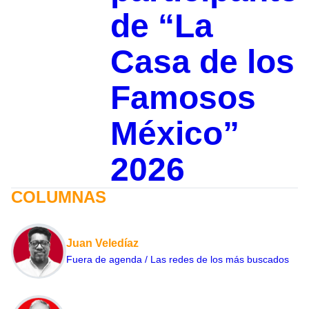
de “La
Casa de los
Famosos
México”
2026
COLUMNAS
Juan Veledíaz
Fuera de agenda / Las redes de los más buscados