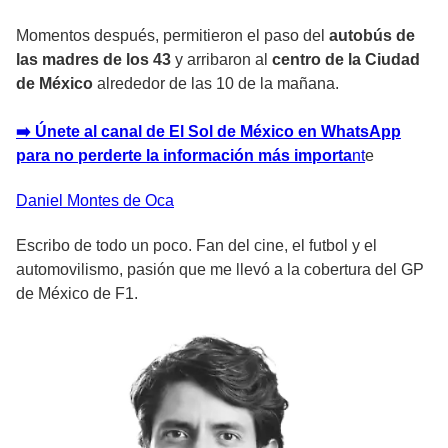
Momentos después, permitieron el paso del
autobús de
las madres de los 43
y arribaron al
centro de la Ciudad
de México
alrededor de las 10 de la mañana.
➡️ Únete al canal de El Sol de México en WhatsApp
para no perderte la información más importa
n
t
e
Daniel
Montes de Oca
Escribo de todo un poco. Fan del cine, el futbol y el
automovilismo, pasión que me llevó a la cobertura del GP
de México de F1.