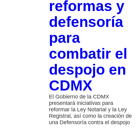
reformas y
defensoría
para
combatir el
despojo en
CDMX
El Gobierno de la CDMX
presentará iniciativas para
reformar la Ley Notarial y la Ley
Registral, así como la creación de
una Defensoría contra el despojo