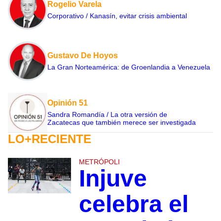
Rogelio Varela
Corporativo / Kanasín, evitar crisis ambiental
Gustavo De Hoyos
La Gran Norteamérica: de Groenlandia a Venezuela
Opinión 51
Sandra Romandía / La otra versión de
Zacatecas que también merece ser investigada
LO+RECIENTE
METRÓPOLI
Injuve
celebra el