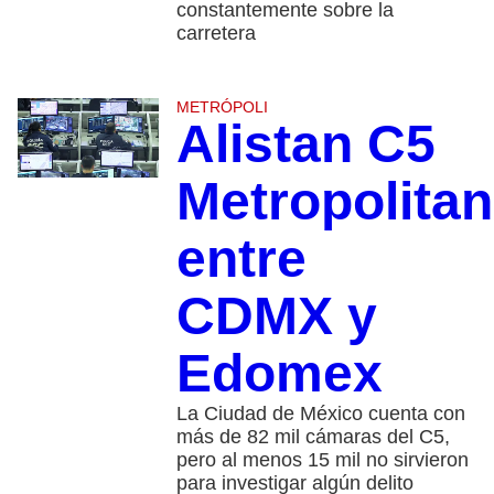
constantemente sobre la
carretera
METRÓPOLI
Alistan C5
Metropolita
entre
CDMX y
Edomex
La Ciudad de México cuenta con
más de 82 mil cámaras del C5,
pero al menos 15 mil no sirvieron
para investigar algún delito