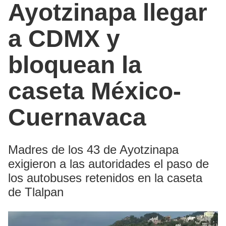
Ayotzinapa llegar
a CDMX y
bloquean la
caseta México-
Cuernavaca
Madres de los 43 de Ayotzinapa
exigieron a las autoridades el paso de
los autobuses retenidos en la caseta
de Tlalpan