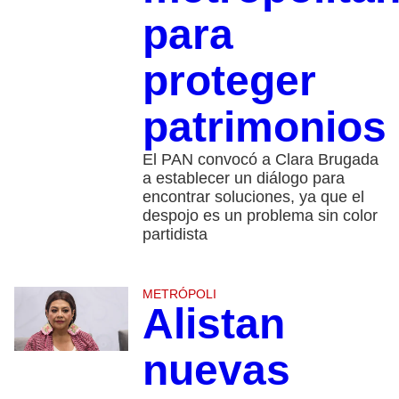
para
proteger
patrimonios
El PAN convocó a Clara Brugada
a establecer un diálogo para
encontrar soluciones, ya que el
despojo es un problema sin color
partidista
METRÓPOLI
Alistan
nuevas