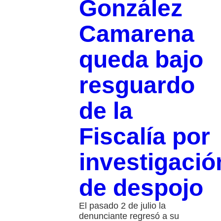
González
Camarena
queda bajo
resguardo
de la
Fiscalía por
investigació
de despojo
El pasado 2 de julio la
denunciante regresó a su