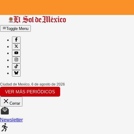
Toggle Menu
Ciudad de Mexico
,
6 de agosto de 2026
VER MÁS PERIÓDICOS
Cerrar
Newsletter