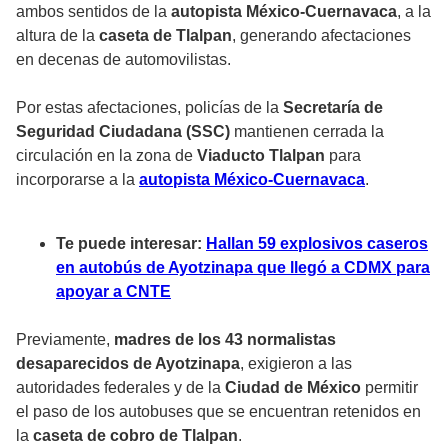
ambos sentidos de la
autopista México-Cuernavaca
, a la
altura de la
caseta de Tlalpan
, generando afectaciones
en decenas de automovilistas.
Por estas afectaciones, policías de la
Secretaría de
Seguridad Ciudadana (SSC)
mantienen cerrada la
circulación en la zona de
Viaducto Tlalpan
para
incorporarse a la
autopista México-Cuernavaca
.
Te puede interesar:
Hallan 59 explosivos caseros
en autobús de Ayotzinapa que llegó a CDMX para
apoyar a CNTE
Previamente,
madres de los 43 normalistas
desaparecidos de Ayotzinapa
, exigieron a las
autoridades federales y de la
Ciudad de México
permitir
el paso de los autobuses que se encuentran retenidos en
la
caseta de cobro de Tlalpan
.