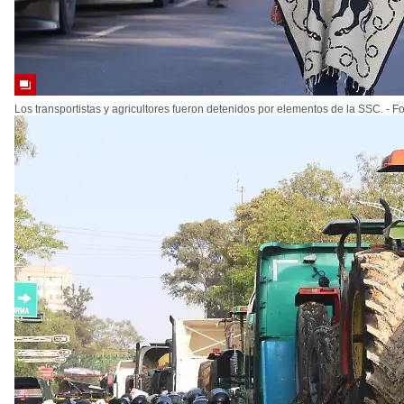
Los transportistas y agricultores fueron detenidos por elementos de la SSC. - Fo