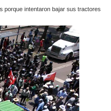
 porque intentaron bajar sus tractores