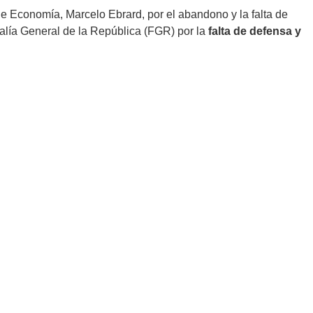
de Economía, Marcelo Ebrard, por el abandono y la falta de
calía General de la República (FGR) por la
falta de defensa y