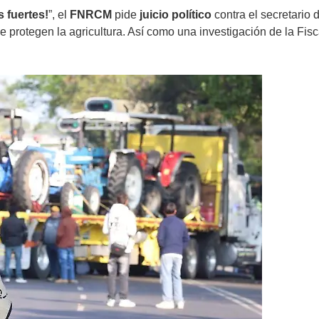
 fuertes!
”, el
FNRCM
pide
juicio político
contra el secretario 
 protegen la agricultura. Así como una investigación de la Fis