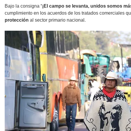
Bajo la consigna “
¡El campo se levanta, unidos somos más
cumplimiento en los acuerdos de los tratados comerciales que
protección
al sector primario nacional.