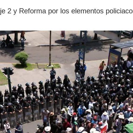
e 2 y Reforma por los elementos policiacos