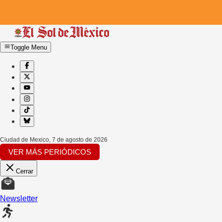
Toggle Menu
Ciudad de Mexico
,
7 de agosto de 2026
VER MÁS PERIÓDICOS
Cerrar
Newsletter