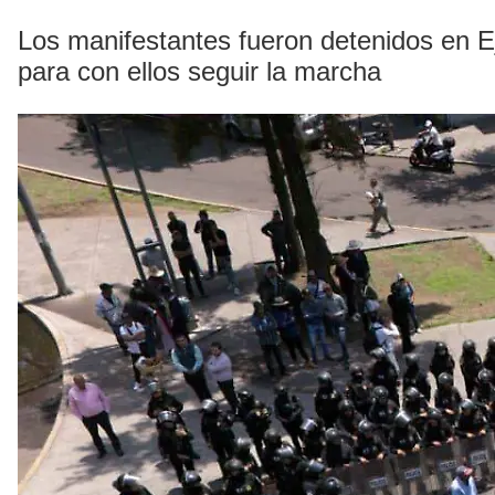
Los manifestantes fueron detenidos en Ej
para con ellos seguir la marcha