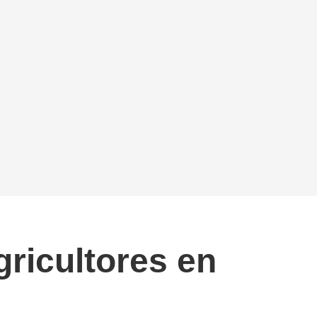
ricultores en