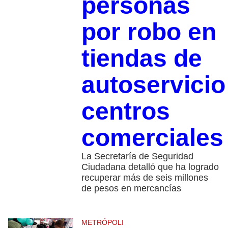
personas
por robo en
tiendas de
autoservicio
centros
comerciale
La Secretaría de Seguridad
Ciudadana detalló que ha logrado
recuperar más de seis millones
de pesos en mercancías
METRÓPOLI