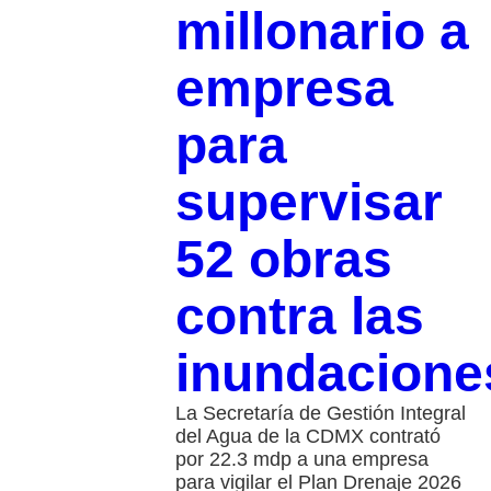
millonario a
empresa
para
supervisar
52 obras
contra las
inundacione
La Secretaría de Gestión Integral
del Agua de la CDMX contrató
por 22.3 mdp a una empresa
para vigilar el Plan Drenaje 2026