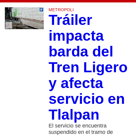
METROPOLI
Tráiler
impacta
barda del
Tren Ligero
y afecta
servicio en
Tlalpan
El servicio se encuentra
suspendido en el tramo de