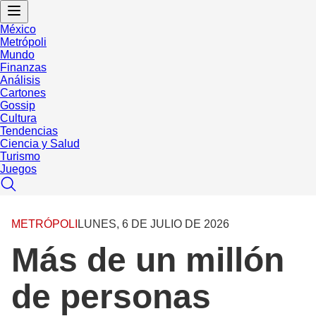
México
Metrópoli
Mundo
Finanzas
Análisis
Cartones
Gossip
Cultura
Tendencias
Ciencia y Salud
Turismo
Juegos
METRÓPOLI
LUNES, 6 DE JULIO DE 2026
Más de un millón
de personas