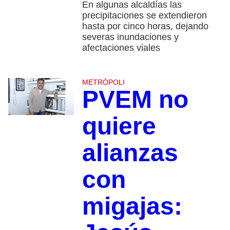
En algunas alcaldías las
precipitaciones se extendieron
hasta por cinco horas, dejando
severas inundaciones y
afectaciones viales
METRÓPOLI
PVEM no
quiere
alianzas
con
migajas: