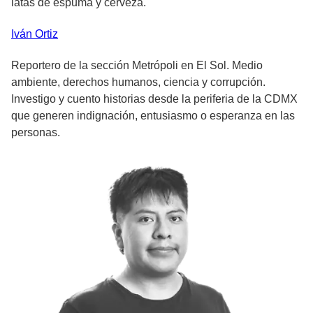
latas de espuma y cerveza.
Iván
Ortiz
Reportero de la sección Metrópoli en El Sol. Medio
ambiente, derechos humanos, ciencia y corrupción.
Investigo y cuento historias desde la periferia de la CDMX
que generen indignación, entusiasmo o esperanza en las
personas.