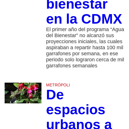
bienestar
en la CDMX
El primer año del programa “Agua
del Bienestar” no alcanzó sus
proyecciones iniciales, las cuales
aspiraban a repartir hasta 100 mil
garrafones por semana, en ese
periodo solo lograron cerca de mil
garrafones semanales
METRÓPOLI
De
espacios
urbanos a