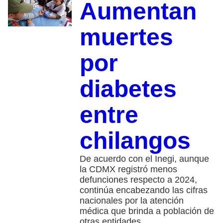
Aumentan
muertes
por
diabetes
entre
chilangos
De acuerdo con el Inegi, aunque
la CDMX registró menos
defunciones respecto a 2024,
continúa encabezando las cifras
nacionales por la atención
médica que brinda a población de
otras entidades