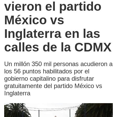
vieron el partido
México vs
Inglaterra en las
calles de la CDMX
Un millón 350 mil personas acudieron a
los 56 puntos habilitados por el
gobierno capitalino para disfrutar
gratuitamente del partido México vs
Inglaterra