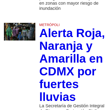
en zonas con mayor riesgo de
inundación
METRÓPOLI
Alerta Roja,
Naranja y
Amarilla en
CDMX por
fuertes
lluvias
La Secretaría de Gestión Integral