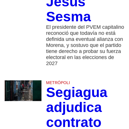
Jesús
Sesma
El presidente del PVEM capitalino
reconoció que todavía no está
definida una eventual alianza con
Morena, y sostuvo que el partido
tiene derecho a probar su fuerza
electoral en las elecciones de
2027
METRÓPOLI
Segiagua
adjudica
contrato