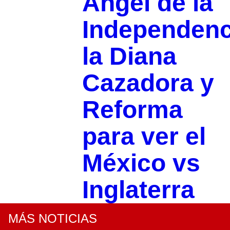
Ángel de la
Independenc
la Diana
Cazadora y
Reforma
para ver el
México vs
Inglaterra
MÁS NOTICIAS