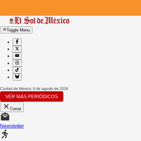
Toggle Menu
Ciudad de Mexico
,
8 de agosto de 2026
VER MÁS PERIÓDICOS
Cerrar
Newsletter