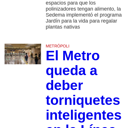
espacios para que los
polinizadores tengan alimento, la
Sedema implementó el programa
Jardín para la vida para regalar
plantas nativas
METRÓPOLI
El Metro
queda a
deber
torniquetes
inteligentes