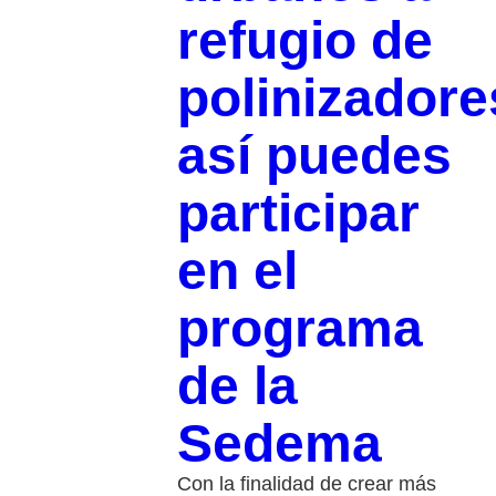
refugio de
polinizadore
así puedes
participar
en el
programa
de la
Sedema
Con la finalidad de crear más