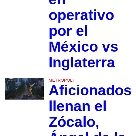
operativo
por el
México vs
Inglaterra
METRÓPOLI
Aficionados
llenan el
Zócalo,