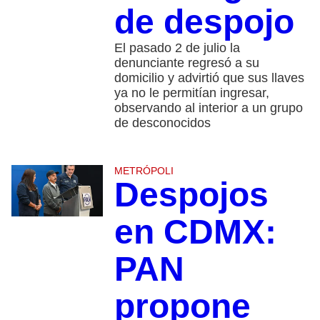
de despojo
El pasado 2 de julio la
denunciante regresó a su
domicilio y advirtió que sus llaves
ya no le permitían ingresar,
observando al interior a un grupo
de desconocidos
METRÓPOLI
Despojos
en CDMX:
PAN
propone