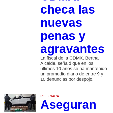
checa las
nuevas
penas y
agravantes
La fiscal de la CDMX, Bertha
Alcalde, señaló que en los
últimos 10 años se ha mantenido
un promedio diario de entre 9 y
10 denuncias por despojo.
POLICIACA
Aseguran