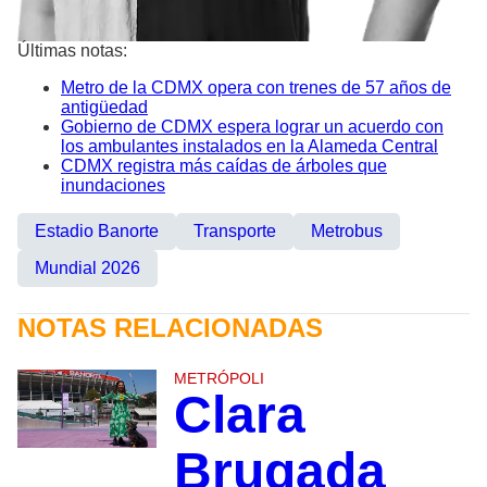
Últimas notas:
Metro de la CDMX opera con trenes de 57 años de
antigüedad
Gobierno de CDMX espera lograr un acuerdo con
los ambulantes instalados en la Alameda Central
CDMX registra más caídas de árboles que
inundaciones
Estadio Banorte
Transporte
Metrobus
Mundial 2026
NOTAS RELACIONADAS
METRÓPOLI
Clara
Brugada