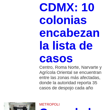
CDMX: 10
colonias
encabezan
la lista de
casos
Centro, Roma Norte, Narvarte y
Agrícola Oriental se encuentran
entre las zonas más afectadas,
donde la autoridad reporta 35
casos de despojo cada año
METROPOLI