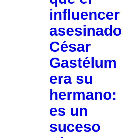
influencer
asesinado
César
Gastélum
era su
hermano:
es un
suceso