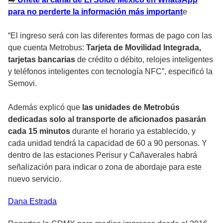
para no perderte la información más important
e
“El ingreso será con las diferentes formas de pago con las
que cuenta Metrobus:
Tarjeta de Movilidad Integrada,
tarjetas bancarias
de crédito o débito, relojes inteligentes
y teléfonos inteligentes con tecnología NFC”, especificó la
Semovi.
Además explicó que
las unidades de Metrobús
dedicadas solo al transporte de aficionados pasarán
cada 15 minutos
durante el horario ya establecido, y
cada unidad tendrá la capacidad de 60 a 90 personas. Y
dentro de las estaciones Perisur y Cañaverales habrá
señalización para indicar o zona de abordaje para este
nuevo servicio.
Dana
Estrada