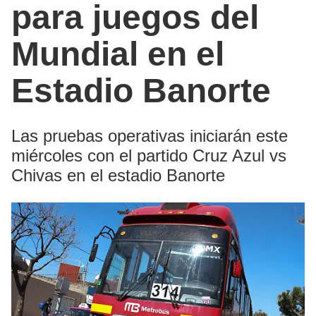
para juegos del
Mundial en el
Estadio Banorte
Las pruebas operativas iniciarán este
miércoles con el partido Cruz Azul vs
Chivas en el estadio Banorte