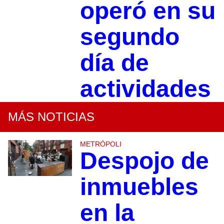
operó en su
segundo
día de
actividades
MÁS NOTICIAS
METRÓPOLI
Despojo de
inmuebles
en la