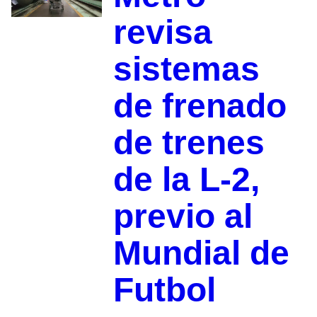
revisa
sistemas
de frenado
de trenes
de la L-2,
previo al
Mundial de
Futbol