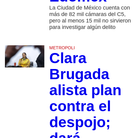
La Ciudad de México cuenta con
más de 82 mil cámaras del C5,
pero al menos 15 mil no sirvieron
para investigar algún delito
METROPOLI
Clara
Brugada
alista plan
contra el
despojo;