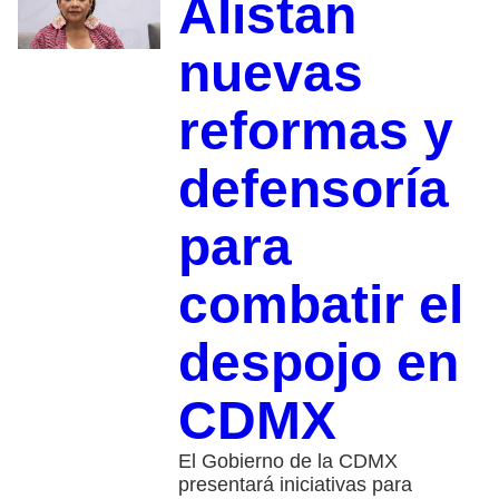
Alistan
nuevas
reformas y
defensoría
para
combatir el
despojo en
CDMX
El Gobierno de la CDMX
presentará iniciativas para