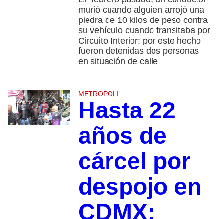
murió cuando alguien arrojó una
piedra de 10 kilos de peso contra
su vehículo cuando transitaba por
Circuito Interior; por este hecho
fueron detenidas dos personas
en situación de calle
METROPOLI
Hasta 22
años de
cárcel por
despojo en
CDMX: