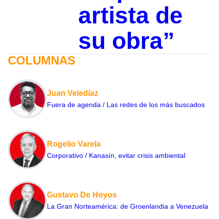
artista de
su obra”
COLUMNAS
Juan Veledíaz
Fuera de agenda / Las redes de los más buscados
Rogelio Varela
Corporativo / Kanasín, evitar crisis ambiental
Gustavo De Hoyos
La Gran Norteamérica: de Groenlandia a Venezuela