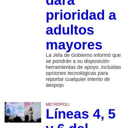
dará
prioridad a
adultos
mayores
La Jefa de Gobierno informó que
se pondrán a su disposición
herramientas de apoyo, incluidas
opciones tecnológicas para
reportar cualquier intento de
despojo
METRÓPOLI
Líneas 4, 5