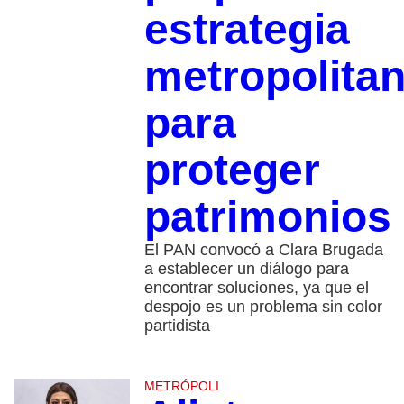
estrategia
metropolita
para
proteger
patrimonios
El PAN convocó a Clara Brugada
a establecer un diálogo para
encontrar soluciones, ya que el
despojo es un problema sin color
partidista
METRÓPOLI