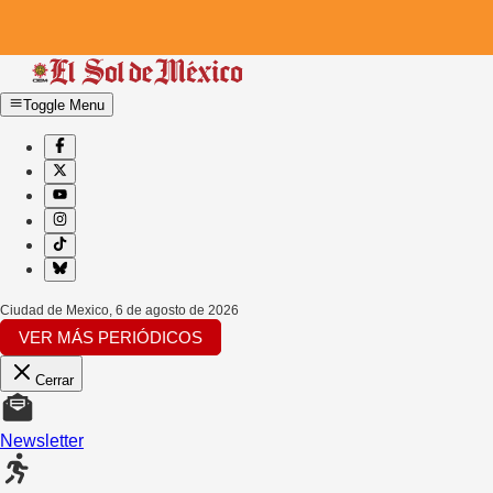
Toggle Menu
Ciudad de Mexico
,
6 de agosto de 2026
VER MÁS PERIÓDICOS
Cerrar
Newsletter