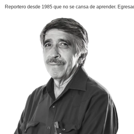
Reportero desde 1985 que no se cansa de aprender. Egresa