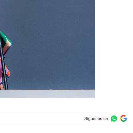
Síguenos en: