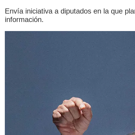
Envía iniciativa a diputados en la que p
información.