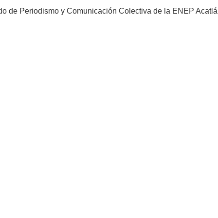
do de Periodismo y Comunicación Colectiva de la ENEP Acatlá