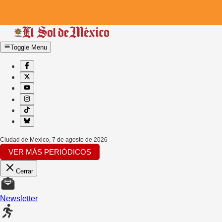
Toggle Menu
Ciudad de Mexico
,
7 de agosto de 2026
VER MÁS PERIÓDICOS
Cerrar
Newsletter