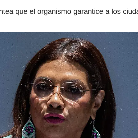
lantea que el organismo garantice a los ciu