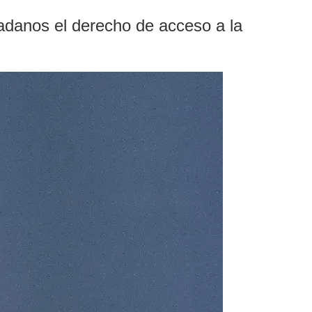
dadanos el derecho de acceso a la