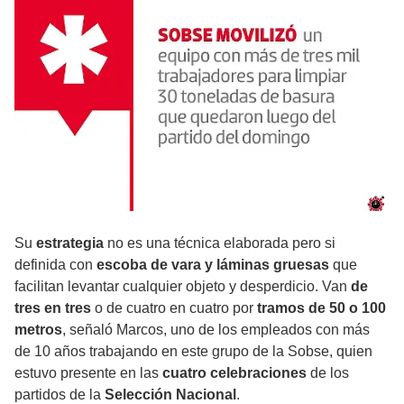
Su
estrategia
no es una técnica elaborada pero si
definida con
escoba de vara y láminas gruesas
que
facilitan levantar cualquier objeto y desperdicio. Van
de
tres en tres
o de cuatro en cuatro por
tramos de 50 o 100
metros
, señaló Marcos, uno de los empleados con más
de 10 años trabajando en este grupo de la Sobse, quien
estuvo presente en las
cuatro celebraciones
de los
partidos de la
Selección Nacional
.