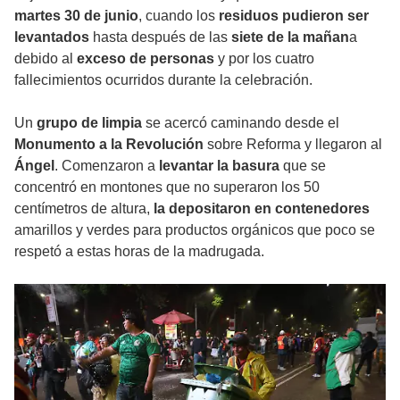
martes 30 de junio
, cuando los
residuos pudieron ser
levantados
hasta después de las
siete de la mañan
a
debido al
exceso de personas
y por los cuatro
fallecimientos ocurridos durante la celebración.
Un
grupo de limpia
se acercó caminando desde el
Monumento a la Revolución
sobre Reforma y llegaron al
Ángel
. Comenzaron a
levantar la basura
que se
concentró en montones que no superaron los 50
centímetros de altura,
la depositaron en contenedores
amarillos y verdes para productos orgánicos que poco se
respetó a estas horas de la madrugada.