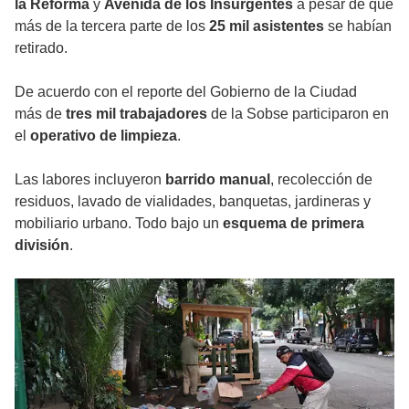
la Reforma
y
Avenida de los Insurgentes
a pesar de que
más de la tercera parte de los
25 mil asistentes
se habían
retirado.
De acuerdo con el reporte del Gobierno de la Ciudad
más de
tres mil trabajadores
de la Sobse participaron en
el
operativo de limpieza
.
Las labores incluyeron
barrido manual
, recolección de
residuos, lavado de vialidades, banquetas, jardineras y
mobiliario urbano. Todo bajo un
esquema de primera
división
.