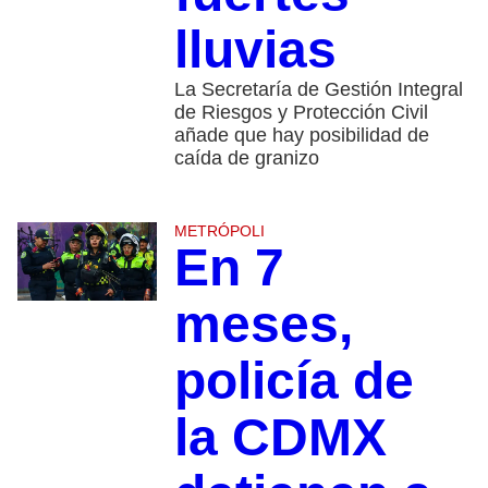
lluvias
La Secretaría de Gestión Integral
de Riesgos y Protección Civil
añade que hay posibilidad de
caída de granizo
METRÓPOLI
En 7
meses,
policía de
la CDMX