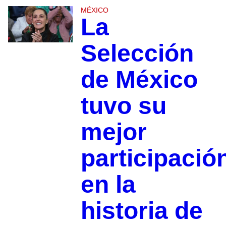
MÉXICO
La
Selección
de México
tuvo su
mejor
participació
en la
historia de