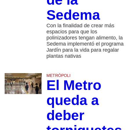
Sedema
Con la finalidad de crear más
espacios para que los
polinizadores tengan alimento, la
Sedema implementó el programa
Jardín para la vida para regalar
plantas nativas
METRÓPOLI
El Metro
queda a
deber