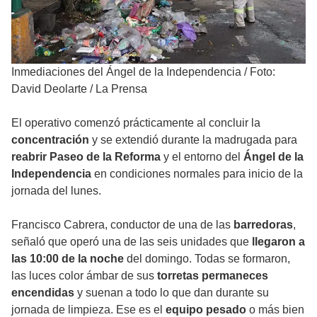
Inmediaciones del Ángel de la Independencia
/
Foto:
David Deolarte / La Prensa
El operativo comenzó prácticamente al concluir la
concentración
y se extendió durante la madrugada para
reabrir Paseo de la Reforma
y el entorno del
Ángel de la
Independencia
en condiciones normales para inicio de la
jornada del lunes.
Francisco Cabrera, conductor de una de las
barredoras
,
señaló que operó una de las seis unidades que
llegaron a
las 10:00 de la noche
del domingo. Todas se formaron,
las luces color ámbar de sus
torretas permaneces
encendidas
y suenan a todo lo que dan durante su
jornada de limpieza. Ese es el
equipo pesado
o más bien