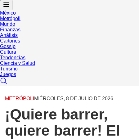
México
Metrópoli
Mundo
Finanzas
Análisis
Cartones
Gossip
Cultura
Tendencias
Ciencia y Salud
Turismo
Juegos
METRÓPOLI
MIÉRCOLES, 8 DE JULIO DE 2026
¡Quiere barrer,
quiere barrer! El