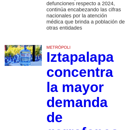
defunciones respecto a 2024,
continúa encabezando las cifras
nacionales por la atención
médica que brinda a población de
otras entidades
METRÓPOLI
Iztapalapa
concentra
la mayor
demanda
de