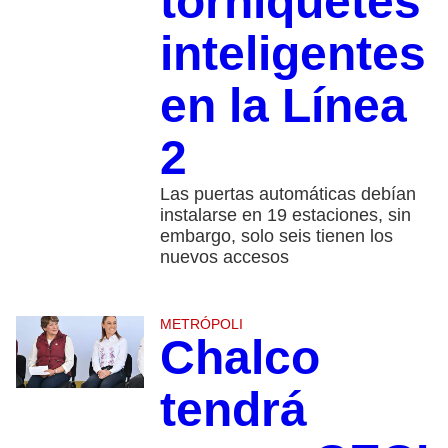
torniquetes
inteligentes
en la Línea
2
Las puertas automáticas debían
instalarse en 19 estaciones, sin
embargo, solo seis tienen los
nuevos accesos
METRÓPOLI
Chalco
tendrá