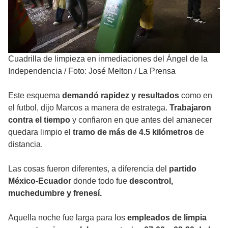
Cuadrilla de limpieza en inmediaciones del Ángel de la
Independencia
/
Foto: José Melton / La Prensa
Este esquema
demandó rapidez y resultados
como en
el futbol, dijo Marcos a manera de estratega.
Trabajaron
contra el tiempo
y confiaron en que antes del amanecer
quedara limpio el
tramo de más de 4.5 kilómetros
de
distancia.
Las cosas fueron diferentes, a diferencia del
partido
México-Ecuador
donde todo fue
descontrol,
muchedumbre y frenesí.
Aquella noche fue larga para los
empleados de limpia