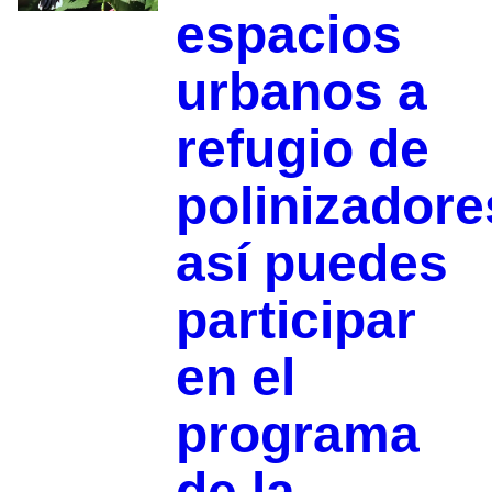
espacios
urbanos a
refugio de
polinizadore
así puedes
participar
en el
programa
de la