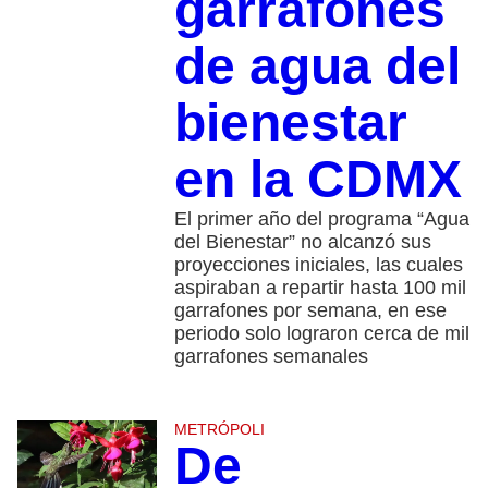
garrafones
de agua del
bienestar
en la CDMX
El primer año del programa “Agua
del Bienestar” no alcanzó sus
proyecciones iniciales, las cuales
aspiraban a repartir hasta 100 mil
garrafones por semana, en ese
periodo solo lograron cerca de mil
garrafones semanales
METRÓPOLI
De