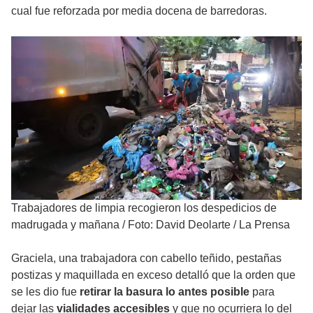
cual fue reforzada por media docena de barredoras.
Trabajadores de limpia recogieron los despedicios de
madrugada y mañana
/
Foto: David Deolarte / La Prensa
Graciela, una trabajadora con cabello teñido, pestañas
postizas y maquillada en exceso detalló que la orden que
se les dio fue
retirar la basura lo antes posible
para
dejar las
vialidades accesibles
y que no ocurriera lo del