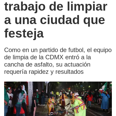
trabajo de limpiar
a una ciudad que
festeja
Como en un partido de futbol, el equipo
de limpia de la CDMX entró a la
cancha de asfalto, su actuación
requería rapidez y resultados