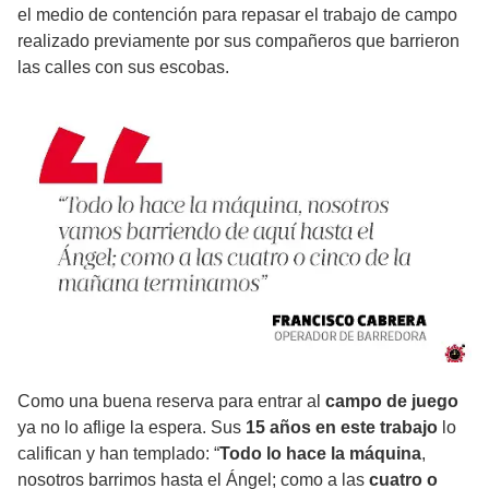
el medio de contención para repasar el trabajo de campo
realizado previamente por sus compañeros que barrieron
las calles con sus escobas.
Como una buena reserva para entrar al
campo de juego
ya no lo aflige la espera. Sus
15 años en este trabajo
lo
califican y han templado: “
Todo lo hace la máquina
,
nosotros barrimos hasta el Ángel; como a las
cuatro o