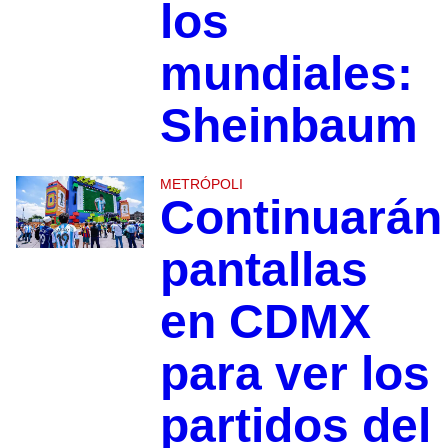
los
mundiales:
Sheinbaum
METRÓPOLI
Continuarán
pantallas
en CDMX
para ver los
partidos del