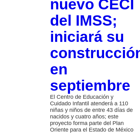
nuevo CECI
del IMSS;
iniciará su
construcció
en
septiembre
El Centro de Educación y
Cuidado Infantil atenderá a 110
niñas y niños de entre 43 días de
nacidos y cuatro años; este
proyecto forma parte del Plan
Oriente para el Estado de México