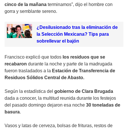
cinco de la mañana
terminamos”, dijo el hombre con
gorra y semblante sereno.
¿Desilusionado tras la eliminación de
la Selección Mexicana? Tips para
sobrellevar el bajón
Francisco explicó que todos
los residuos que se
recabaron
durante la noche y parte de la madrugada
fueron trasladados a la
Estación de Transferencia de
Residuos Sólidos Central de Abasto.
Según la estadística del
gobierno de Clara Brugada
dada a conocer, la multitud reunida durante los festejos
del pasado domingo dejaron esa noche
30 toneladas de
basura
.
Vasos y latas de cerveza, bolsas de frituras, restos de