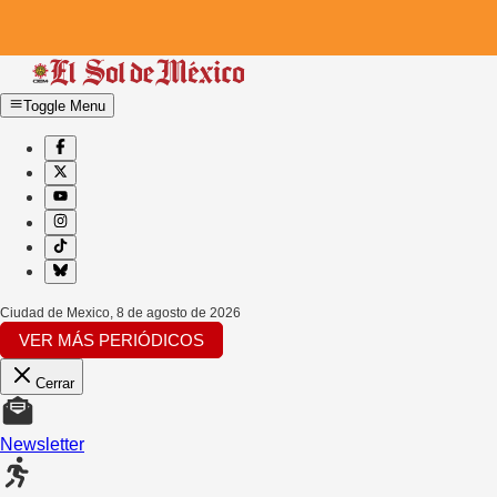
Toggle Menu
Ciudad de Mexico
,
8 de agosto de 2026
VER MÁS PERIÓDICOS
Cerrar
Newsletter