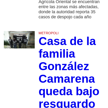
Agrícola Oriental se encuentran
entre las zonas más afectadas,
donde la autoridad reporta 35
casos de despojo cada año
METROPOLI
Casa de la
familia
González
Camarena
queda bajo
resguardo