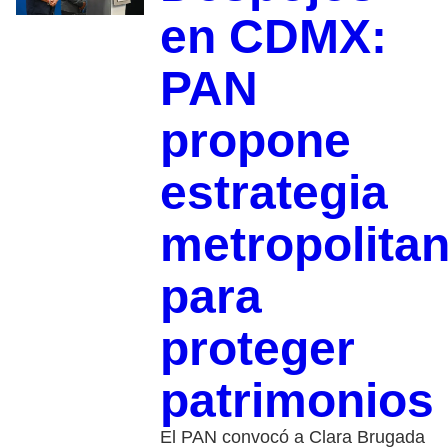
en CDMX:
PAN
propone
estrategia
metropolita
para
proteger
patrimonios
El PAN convocó a Clara Brugada