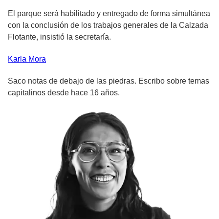
El parque será habilitado y entregado de forma simultánea
con la conclusión de los trabajos generales de la Calzada
Flotante, insistió la secretaría.
Karla
Mora
Saco notas de debajo de las piedras. Escribo sobre temas
capitalinos desde hace 16 años.