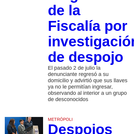
de la
Fiscalía por
investigació
de despojo
El pasado 2 de julio la
denunciante regresó a su
domicilio y advirtió que sus llaves
ya no le permitían ingresar,
observando al interior a un grupo
de desconocidos
METRÓPOLI
Despojos