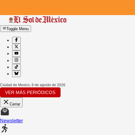
Toggle Menu
Ciudad de Mexico
,
6 de agosto de 2026
VER MÁS PERIÓDICOS
Cerrar
Newsletter