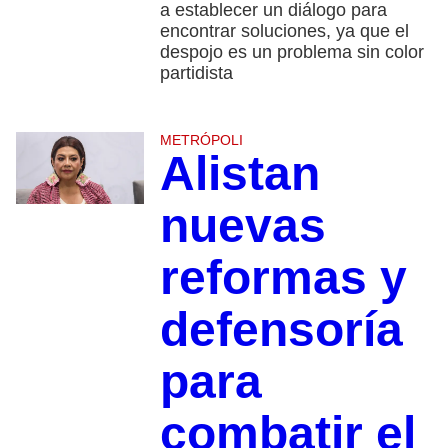
a establecer un diálogo para
encontrar soluciones, ya que el
despojo es un problema sin color
partidista
METRÓPOLI
Alistan
nuevas
reformas y
defensoría
para
combatir el