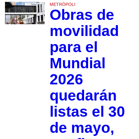
METRÓPOLI
Obras de
movilidad
para el
Mundial
2026
quedarán
listas el 30
de mayo,