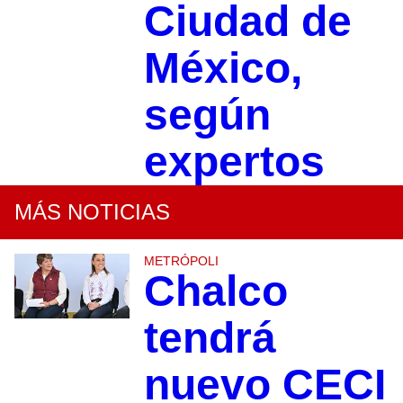
Ciudad de
México,
según
expertos
MÁS NOTICIAS
METRÓPOLI
Chalco
tendrá
nuevo CECI