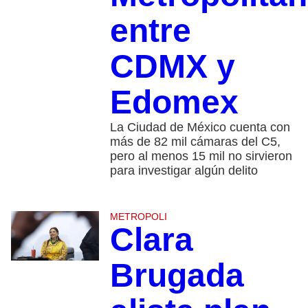
entre
CDMX y
Edomex
La Ciudad de México cuenta con
más de 82 mil cámaras del C5,
pero al menos 15 mil no sirvieron
para investigar algún delito
METROPOLI
Clara
Brugada