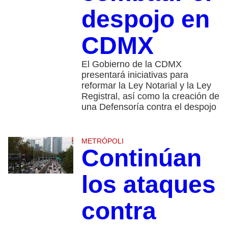
despojo en
CDMX
El Gobierno de la CDMX
presentará iniciativas para
reformar la Ley Notarial y la Ley
Registral, así como la creación de
una Defensoría contra el despojo
METRÓPOLI
Continúan
los ataques
contra