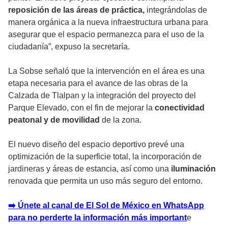
reposición de las áreas de práctica,
integrándolas de
manera orgánica a la nueva infraestructura urbana para
asegurar que el espacio permanezca para el uso de la
ciudadanía”, expuso la secretaría.
La Sobse señaló que la intervención en el área es una
etapa necesaria para el avance de las obras de la
Calzada de Tlalpan y la integración del proyecto del
Parque Elevado, con el fin de mejorar la
conectividad
peatonal y de movilidad
de la zona.
El nuevo diseño del espacio deportivo prevé una
optimización de la superficie total, la incorporación de
jardineras y áreas de estancia, así como una
iluminación
renovada que permita un uso más seguro del entorno.
➡️ Únete al canal de El Sol de México en WhatsApp
para no perderte la información más important
e