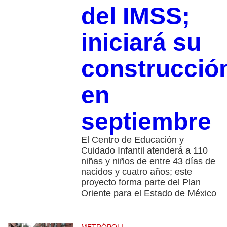
del IMSS;
iniciará su
construcció
en
septiembre
El Centro de Educación y
Cuidado Infantil atenderá a 110
niñas y niños de entre 43 días de
nacidos y cuatro años; este
proyecto forma parte del Plan
Oriente para el Estado de México