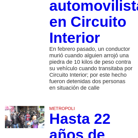
automovilist
en Circuito
Interior
En febrero pasado, un conductor
murió cuando alguien arrojó una
piedra de 10 kilos de peso contra
su vehículo cuando transitaba por
Circuito Interior; por este hecho
fueron detenidas dos personas
en situación de calle
METROPOLI
Hasta 22
años de