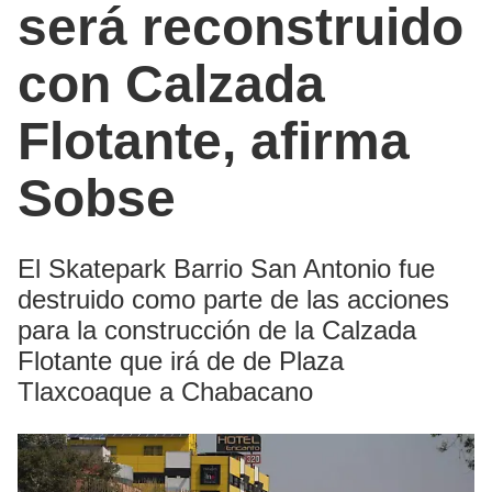
será reconstruido
con Calzada
Flotante, afirma
Sobse
El Skatepark Barrio San Antonio fue
destruido como parte de las acciones
para la construcción de la Calzada
Flotante que irá de de Plaza
Tlaxcoaque a Chabacano