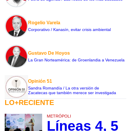
Rogelio Varela
Corporativo / Kanasín, evitar crisis ambiental
Gustavo De Hoyos
La Gran Norteamérica: de Groenlandia a Venezuela
Opinión 51
Sandra Romandía / La otra versión de
Zacatecas que también merece ser investigada
LO+RECIENTE
METRÓPOLI
Líneas 4, 5