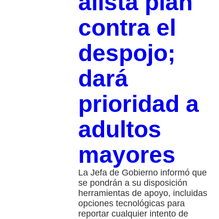
alista plan
contra el
despojo;
dará
prioridad a
adultos
mayores
La Jefa de Gobierno informó que
se pondrán a su disposición
herramientas de apoyo, incluidas
opciones tecnológicas para
reportar cualquier intento de