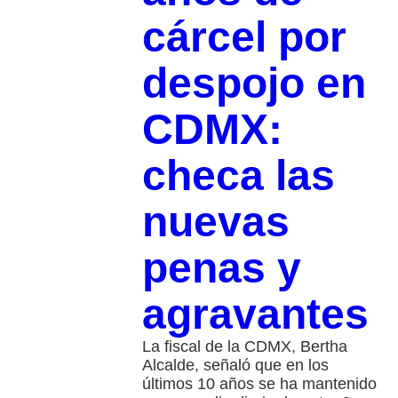
cárcel por
despojo en
CDMX:
checa las
nuevas
penas y
agravantes
La fiscal de la CDMX, Bertha
Alcalde, señaló que en los
últimos 10 años se ha mantenido