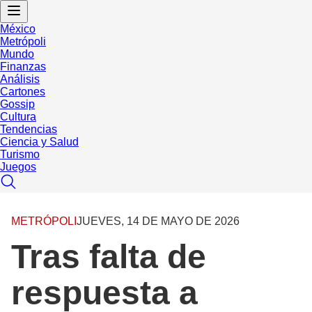
México
Metrópoli
Mundo
Finanzas
Análisis
Cartones
Gossip
Cultura
Tendencias
Ciencia y Salud
Turismo
Juegos
METRÓPOLI
JUEVES, 14 DE MAYO DE 2026
Tras falta de
respuesta a