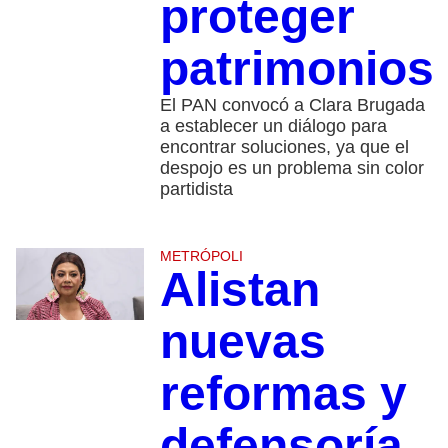
proteger
patrimonios
El PAN convocó a Clara Brugada
a establecer un diálogo para
encontrar soluciones, ya que el
despojo es un problema sin color
partidista
METRÓPOLI
Alistan
nuevas
reformas y
defensoría