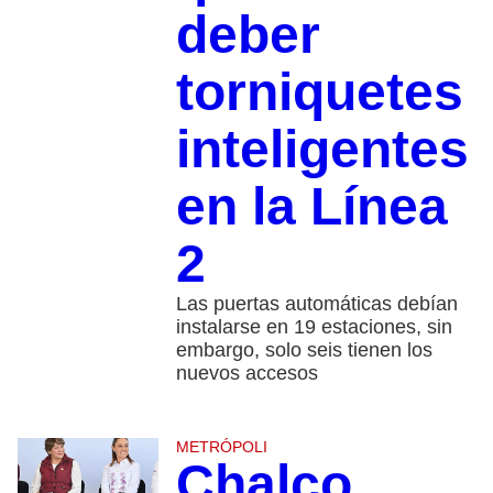
deber
torniquetes
inteligentes
en la Línea
2
Las puertas automáticas debían
instalarse en 19 estaciones, sin
embargo, solo seis tienen los
nuevos accesos
METRÓPOLI
Chalco