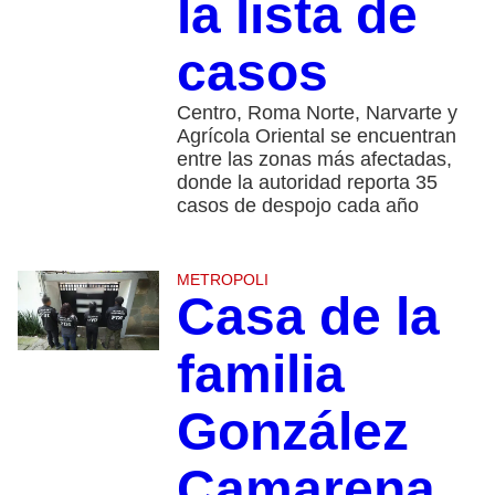
la lista de
casos
Centro, Roma Norte, Narvarte y
Agrícola Oriental se encuentran
entre las zonas más afectadas,
donde la autoridad reporta 35
casos de despojo cada año
METROPOLI
Casa de la
familia
González
Camarena