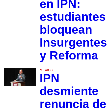
en IPN:
estudiantes
bloquean
Insurgentes
y Reforma
MÉXICO
IPN
desmiente
renuncia de