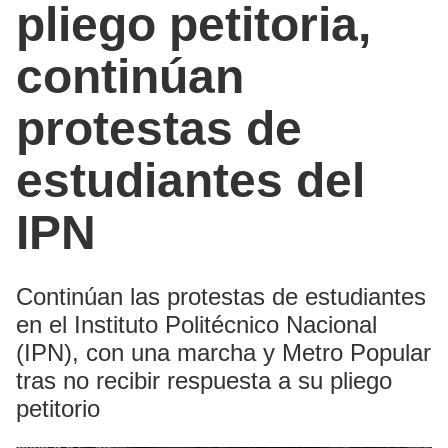
pliego petitoria,
continúan
protestas de
estudiantes del
IPN
Continúan las protestas de estudiantes
en el Instituto Politécnico Nacional
(IPN), con una marcha y Metro Popular
tras no recibir respuesta a su pliego
petitorio