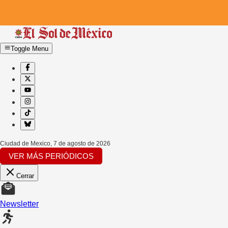
Toggle Menu
Ciudad de Mexico
,
7 de agosto de 2026
VER MÁS PERIÓDICOS
Cerrar
Newsletter