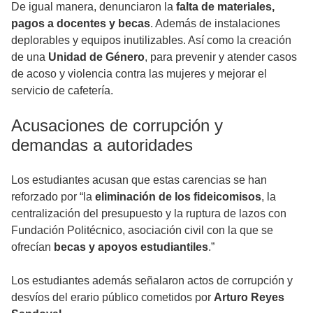
De igual manera, denunciaron la
falta de materiales,
pagos a docentes y becas
. Además de instalaciones
deplorables y equipos inutilizables. Así como la creación
de una
Unidad de Género
, para prevenir y atender casos
de acoso y violencia contra las mujeres y mejorar el
servicio de cafetería.
Acusaciones de corrupción y
demandas a autoridades
Los estudiantes acusan que estas carencias se han
reforzado por “la
eliminación de los fideicomisos
, la
centralización del presupuesto y la ruptura de lazos con
Fundación Politécnico, asociación civil con la que se
ofrecían
becas y apoyos estudiantiles
.”
Los estudiantes además señalaron actos de corrupción y
desvíos del erario público cometidos por
Arturo Reyes