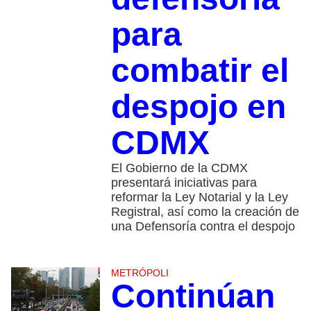
para
combatir el
despojo en
CDMX
El Gobierno de la CDMX
presentará iniciativas para
reformar la Ley Notarial y la Ley
Registral, así como la creación de
una Defensoría contra el despojo
METRÓPOLI
Continúan