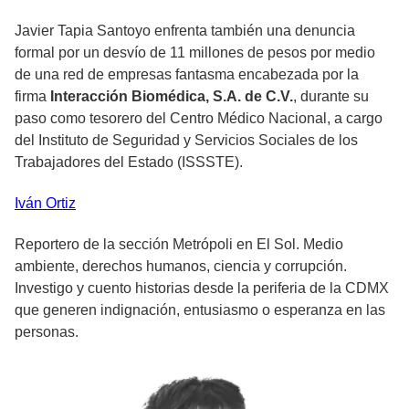
Javier Tapia Santoyo enfrenta también una denuncia
formal por un desvío de 11 millones de pesos por medio
de una red de empresas fantasma encabezada por la
firma
Interacción Biomédica, S.A. de C.V.
, durante su
paso como tesorero del Centro Médico Nacional, a cargo
del Instituto de Seguridad y Servicios Sociales de los
Trabajadores del Estado (ISSSTE).
Iván
Ortiz
Reportero de la sección Metrópoli en El Sol. Medio
ambiente, derechos humanos, ciencia y corrupción.
Investigo y cuento historias desde la periferia de la CDMX
que generen indignación, entusiasmo o esperanza en las
personas.