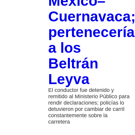
México–
Cuernavaca
pertenecería
a los
Beltrán
Leyva
El conductor fue detenido y
remitido al Ministerio Público para
rendir declaraciones; policías lo
detuvieron por cambiar de carril
constantemente sobre la
carretera