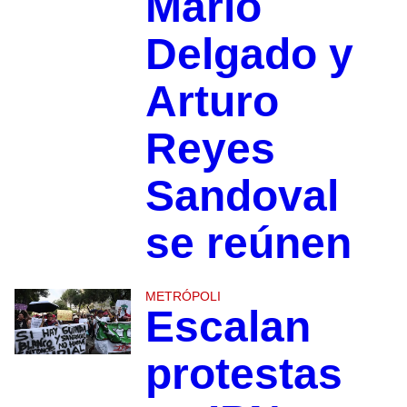
Mario
Delgado y
Arturo
Reyes
Sandoval
se reúnen
METRÓPOLI
Escalan
protestas