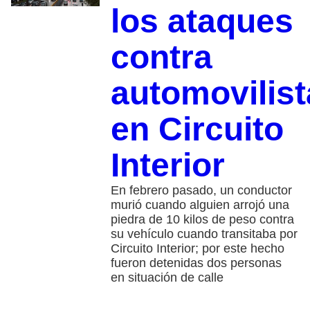
los ataques
contra
automovilist
en Circuito
Interior
En febrero pasado, un conductor
murió cuando alguien arrojó una
piedra de 10 kilos de peso contra
su vehículo cuando transitaba por
Circuito Interior; por este hecho
fueron detenidas dos personas
en situación de calle