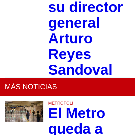
su director
general
Arturo
Reyes
Sandoval
MÁS NOTICIAS
METRÓPOLI
El Metro
queda a