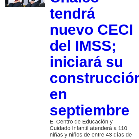
tendrá
nuevo CECI
del IMSS;
iniciará su
construcció
en
septiembre
El Centro de Educación y
Cuidado Infantil atenderá a 110
niñas y niños de entre 43 días de