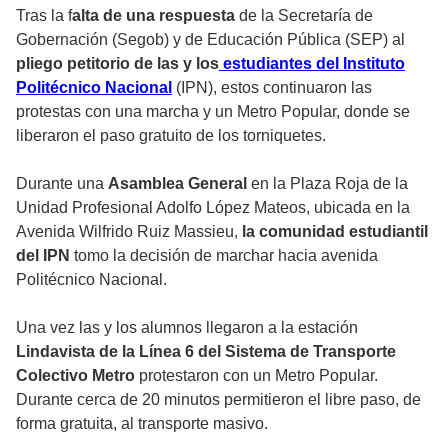
Tras la f
alta de una respuesta
de la Secretaría de
Gobernación (Segob) y de Educación Pública (SEP) al
pliego petitorio de las y los
estudiantes del Instituto
Politécnico Nacional
(IPN), estos continuaron las
protestas con una marcha y un Metro Popular, donde se
liberaron el paso gratuito de los torniquetes.
Durante una
Asamblea General
en la Plaza Roja de la
Unidad Profesional Adolfo López Mateos, ubicada en la
Avenida Wilfrido Ruiz Massieu,
la comunidad estudiantil
del IPN
tomo la decisión de marchar hacia avenida
Politécnico Nacional.
Una vez las y los alumnos llegaron a la estación
Lindavista de la Línea 6 del Sistema de Transporte
Colectivo
Metro
protestaron con un Metro Popular.
Durante cerca de 20 minutos permitieron el libre paso, de
forma gratuita, al transporte masivo.