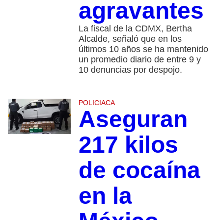
agravantes
La fiscal de la CDMX, Bertha
Alcalde, señaló que en los
últimos 10 años se ha mantenido
un promedio diario de entre 9 y
10 denuncias por despojo.
POLICIACA
Aseguran
217 kilos
de cocaína
en la