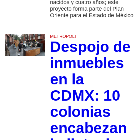
nacidos y cuatro años; este
proyecto forma parte del Plan
Oriente para el Estado de México
METRÓPOLI
Despojo de
inmuebles
en la
CDMX: 10
colonias
encabezan